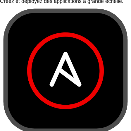
Créez et déployez des applications à grande échelle.