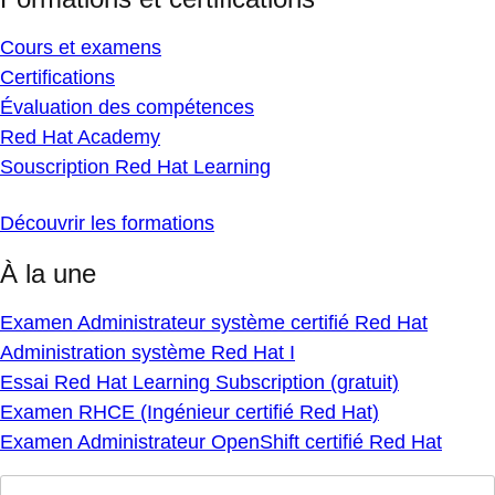
Cours et examens
Certifications
Évaluation des compétences
Red Hat Academy
Souscription Red Hat Learning
Découvrir les formations
À la une
Examen Administrateur système certifié Red Hat
Administration système Red Hat I
Essai Red Hat Learning Subscription (gratuit)
Examen RHCE (Ingénieur certifié Red Hat)
Examen Administrateur OpenShift certifié Red Hat