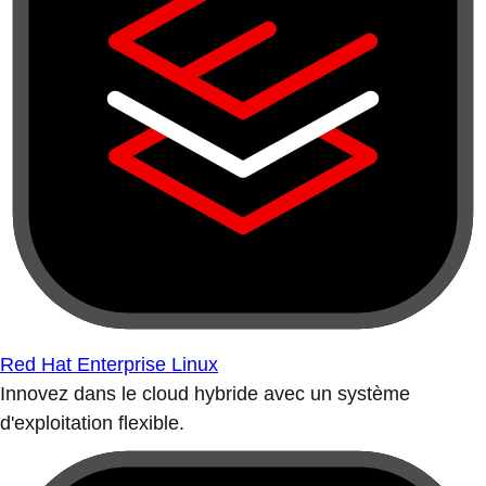
Red Hat Enterprise Linux
Innovez dans le cloud hybride avec un système
d'exploitation flexible.