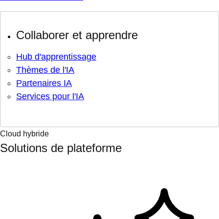
Collaborer et apprendre
Hub d'apprentissage
Thèmes de l'IA
Partenaires IA
Services pour l'IA
Cloud hybride
Solutions de plateforme