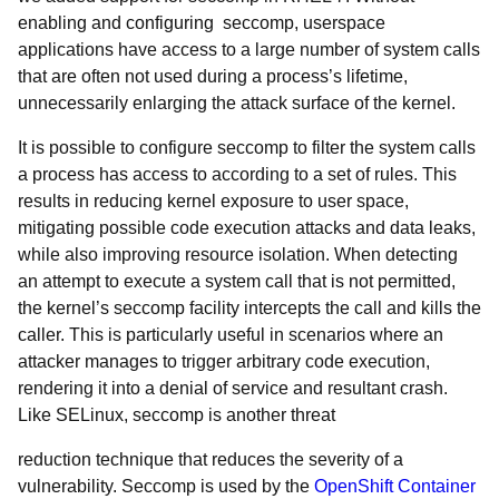
enabling and configuring seccomp, userspace
applications have access to a large number of system calls
that are often not used during a process’s lifetime,
unnecessarily enlarging the attack surface of the kernel.
It is possible to configure seccomp to filter the system calls
a process has access to according to a set of rules. This
results in reducing kernel exposure to user space,
mitigating possible code execution attacks and data leaks,
while also improving resource isolation. When detecting
an attempt to execute a system call that is not permitted,
the kernel’s seccomp facility intercepts the call and kills the
caller. This is particularly useful in scenarios where an
attacker manages to trigger arbitrary code execution,
rendering it into a denial of service and resultant crash.
Like SELinux, seccomp is another threat
reduction technique that reduces the severity of a
vulnerability. Seccomp is used by the
OpenShift Container