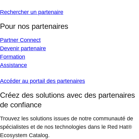
Rechercher un partenaire
Pour nos partenaires
Partner Connect
Devenir partenaire
Formation
Assistance
Accéder au portail des partenaires
Créez des solutions avec des partenaires
de confiance
Trouvez les solutions issues de notre communauté de
spécialistes et de nos technologies dans le Red Hat®
Ecosystem Catalog.