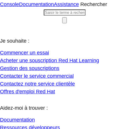
Console
Documentation
Assistance
Rechercher
Je souhaite :
Commencer un essai
Acheter une souscription Red Hat Learning
Gestion des souscriptions
Contacter le service commercial
Contactez notre service clientèle
Offres d'emploi Red Hat
Aidez-moi à trouver :
Documentation
Ressources développeurs