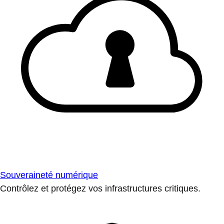
Souveraineté numérique
Contrôlez et protégez vos infrastructures critiques.