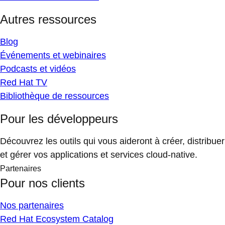
Autres ressources
Blog
Événements et webinaires
Podcasts et vidéos
Red Hat TV
Bibliothèque de ressources
Pour les développeurs
Découvrez les outils qui vous aideront à créer, distribuer
et gérer vos applications et services cloud-native.
Partenaires
Pour nos clients
Nos partenaires
Red Hat Ecosystem Catalog