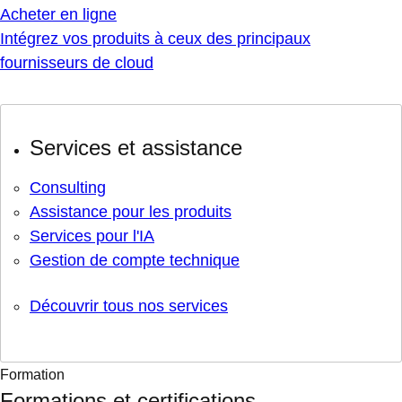
Acheter en ligne
Intégrez vos produits à ceux des principaux
fournisseurs de cloud
Services et assistance
Consulting
Assistance pour les produits
Services pour l'IA
Gestion de compte technique
Découvrir tous nos services
Formation
Formations et certifications