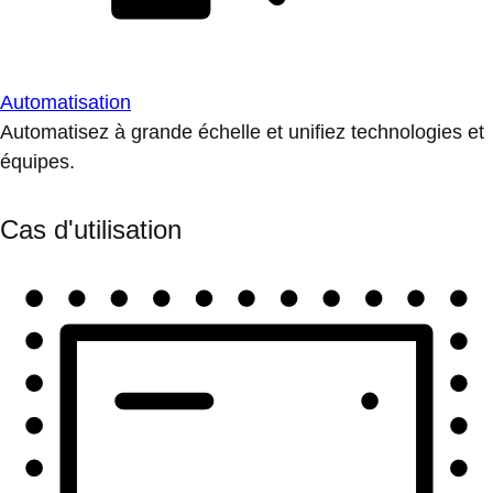
Automatisation
Automatisez à grande échelle et unifiez technologies et
équipes.
Cas d'utilisation