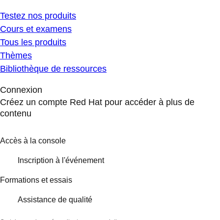
Testez nos produits
Cours et examens
Tous les produits
Thèmes
Bibliothèque de ressources
Connexion
Créez un compte Red Hat pour accéder à plus de
contenu
Accès à la console
Inscription à l'événement
Formations et essais
Assistance de qualité