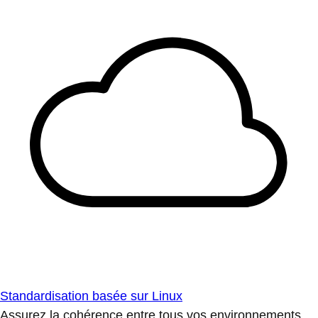
Standardisation basée sur Linux
Assurez la cohérence entre tous vos environnements.