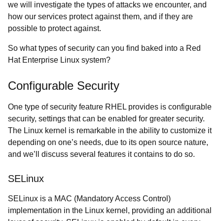
we will investigate the types of attacks we encounter, and
how our services protect against them, and if they are
possible to protect against.
So what types of security can you find baked into a Red
Hat Enterprise Linux system?
Configurable Security
One type of security feature RHEL provides is configurable
security, settings that can be enabled for greater security.
The Linux kernel is remarkable in the ability to customize it
depending on one’s needs, due to its open source nature,
and we’ll discuss several features it contains to do so.
SELinux
SELinux is a MAC (Mandatory Access Control)
implementation in the Linux kernel, providing an additional