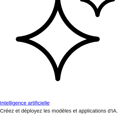
Intelligence artificielle
Créez et déployez les modèles et applications d'IA.