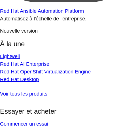
Red Hat Ansible Automation Platform
Automatisez à l'échelle de l'entreprise.
Nouvelle version
À la une
Lightwell
Red Hat AI Enterprise
Red Hat OpenShift Virtualization Engine
Red Hat Desktop
Voir tous les produits
Essayer et acheter
Commencer un essai