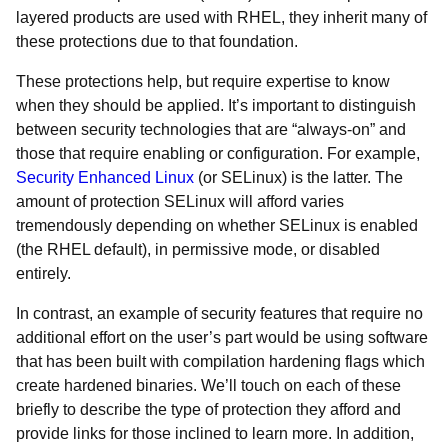
layered products are used with RHEL, they inherit many of
these protections due to that foundation.
These protections help, but require expertise to know
when they should be applied. It’s important to distinguish
between security technologies that are “always-on” and
those that require enabling or configuration. For example,
Security Enhanced Linux
(or SELinux) is the latter. The
amount of protection SELinux will afford varies
tremendously depending on whether SELinux is enabled
(the RHEL default), in permissive mode, or disabled
entirely.
In contrast, an example of security features that require no
additional effort on the user’s part would be using software
that has been built with compilation hardening flags which
create hardened binaries. We’ll touch on each of these
briefly to describe the type of protection they afford and
provide links for those inclined to learn more. In addition,