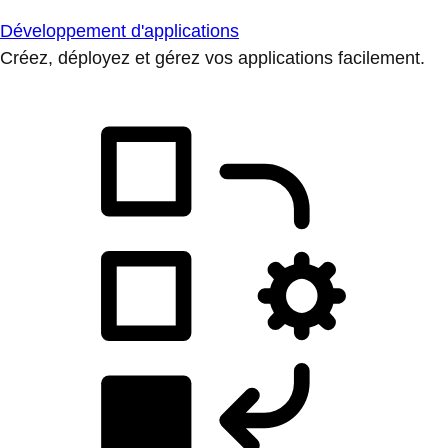
Développement d'applications
Créez, déployez et gérez vos applications facilement.