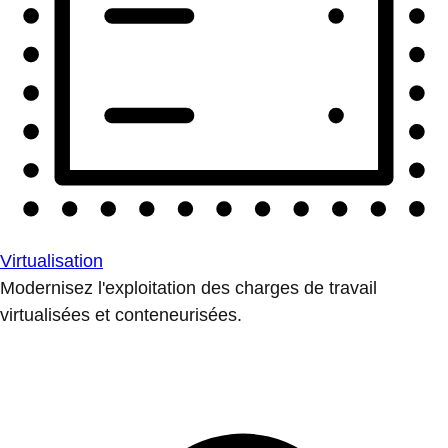
Virtualisation
Modernisez l'exploitation des charges de travail
virtualisées et conteneurisées.