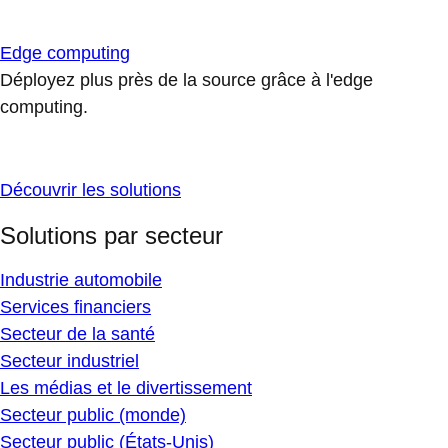
Edge computing
Déployez plus près de la source grâce à l'edge
computing.
Découvrir les solutions
Solutions par secteur
Industrie automobile
Services financiers
Secteur de la santé
Secteur industriel
Les médias et le divertissement
Secteur public (monde)
Secteur public (États-Unis)