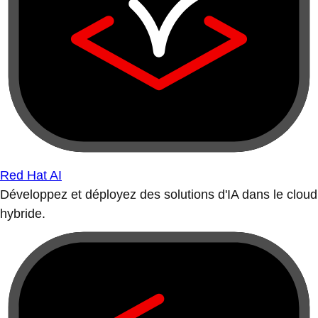
Red Hat AI
Développez et déployez des solutions d'IA dans le cloud
hybride.