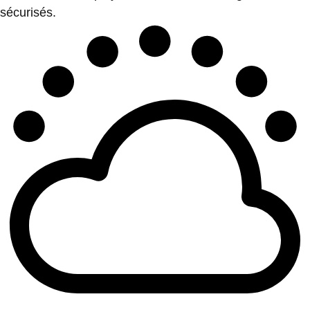
sécurisés.