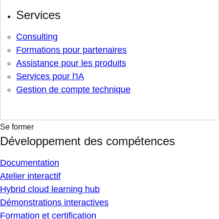
Services
Consulting
Formations pour partenaires
Assistance pour les produits
Services pour l'IA
Gestion de compte technique
Se former
Développement des compétences
Documentation
Atelier interactif
Hybrid cloud learning hub
Démonstrations interactives
Formation et certification