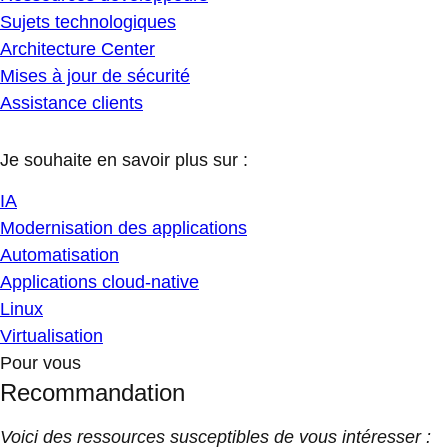
Sujets technologiques
Architecture Center
Mises à jour de sécurité
Assistance clients
Je souhaite en savoir plus sur :
IA
Modernisation des applications
Automatisation
Applications cloud-native
Linux
Virtualisation
Pour vous
Recommandation
Voici des ressources susceptibles de vous intéresser :