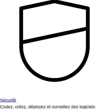
Sécurité
Codez, créez, déployez et surveillez des logiciels