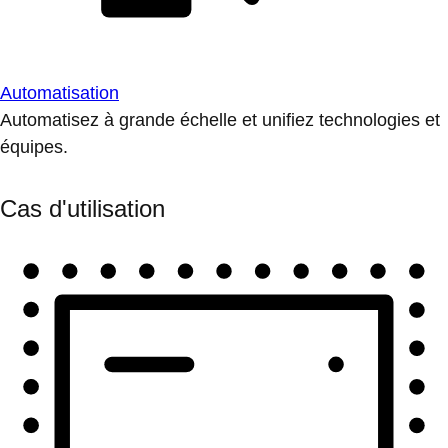
Automatisation
Automatisez à grande échelle et unifiez technologies et
équipes.
Cas d'utilisation