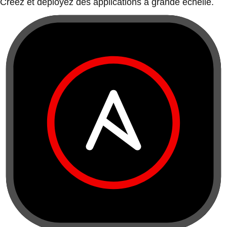
Créez et déployez des applications à grande échelle.