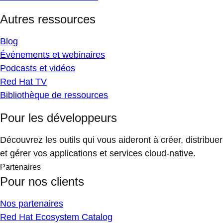
Autres ressources
Blog
Événements et webinaires
Podcasts et vidéos
Red Hat TV
Bibliothèque de ressources
Pour les développeurs
Découvrez les outils qui vous aideront à créer, distribuer
et gérer vos applications et services cloud-native.
Partenaires
Pour nos clients
Nos partenaires
Red Hat Ecosystem Catalog