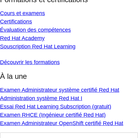
Cours et examens
Certifications
Évaluation des compétences
Red Hat Academy
Souscription Red Hat Learning
Découvrir les formations
À la une
Examen Administrateur système certifié Red Hat
Administration système Red Hat I
Essai Red Hat Learning Subscription (gratuit)
Examen RHCE (Ingénieur certifié Red Hat)
Examen Administrateur OpenShift certifié Red Hat