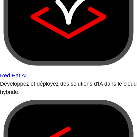
Red Hat AI
Développez et déployez des solutions d'IA dans le cloud
hybride.