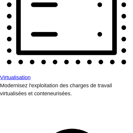
Virtualisation
Modernisez l'exploitation des charges de travail
virtualisées et conteneurisées.