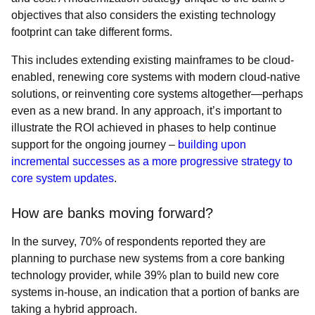
objectives that also considers the existing technology
footprint can take different forms.
This includes extending existing mainframes to be cloud-
enabled, renewing core systems with modern cloud-native
solutions, or reinventing core systems altogether—perhaps
even as a new brand. In any approach, it’s important to
illustrate the ROI achieved in phases to help continue
support for the ongoing journey –
building upon
incremental successes as a more progressive strategy to
core system updates
.
How are banks moving forward?
In the survey, 70% of respondents reported they are
planning to purchase new systems from a core banking
technology provider, while 39% plan to build new core
systems in-house, an indication that a portion of banks are
taking a hybrid approach.