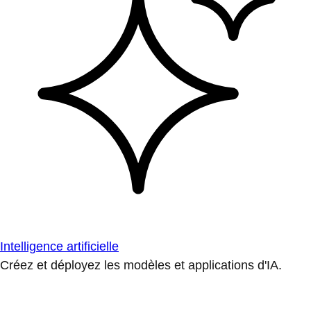
Intelligence artificielle
Créez et déployez les modèles et applications d'IA.