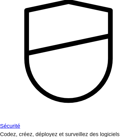
Sécurité
Codez, créez, déployez et surveillez des logiciels