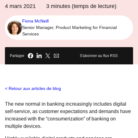
4 mars 2021
3
minutes (temps de lecture)
Fiona McNeill
Senior Manager, Product Marketing for Financial
Services
Partager
S'abonner au flux RSS
Retour aux articles de blog
The new normal in banking increasingly includes digital
self-service, as customer expectations and demands have
increased with the “consumerization” of banking on
multiple devices.