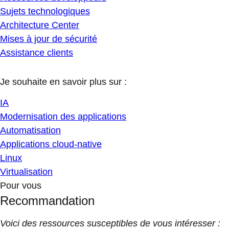
Sujets technologiques
Architecture Center
Mises à jour de sécurité
Assistance clients
Je souhaite en savoir plus sur :
IA
Modernisation des applications
Automatisation
Applications cloud-native
Linux
Virtualisation
Pour vous
Recommandation
Voici des ressources susceptibles de vous intéresser :