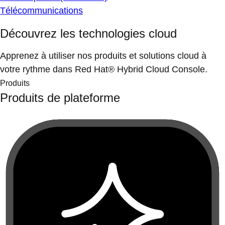
Télécommunications
Découvrez les technologies cloud
Apprenez à utiliser nos produits et solutions cloud à
votre rythme dans Red Hat® Hybrid Cloud Console.
Produits
Produits de plateforme