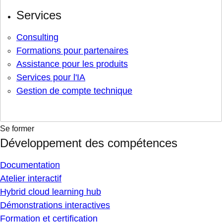
Services
Consulting
Formations pour partenaires
Assistance pour les produits
Services pour l'IA
Gestion de compte technique
Se former
Développement des compétences
Documentation
Atelier interactif
Hybrid cloud learning hub
Démonstrations interactives
Formation et certification