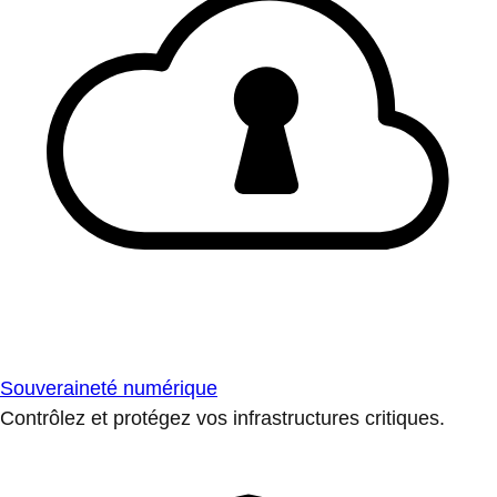
Souveraineté numérique
Contrôlez et protégez vos infrastructures critiques.