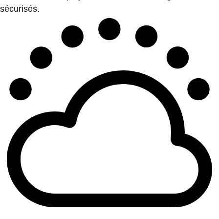
sécurisés.