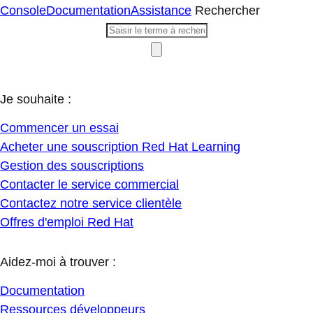
Console
Documentation
Assistance
Rechercher
Je souhaite :
Commencer un essai
Acheter une souscription Red Hat Learning
Gestion des souscriptions
Contacter le service commercial
Contactez notre service clientèle
Offres d'emploi Red Hat
Aidez-moi à trouver :
Documentation
Ressources développeurs