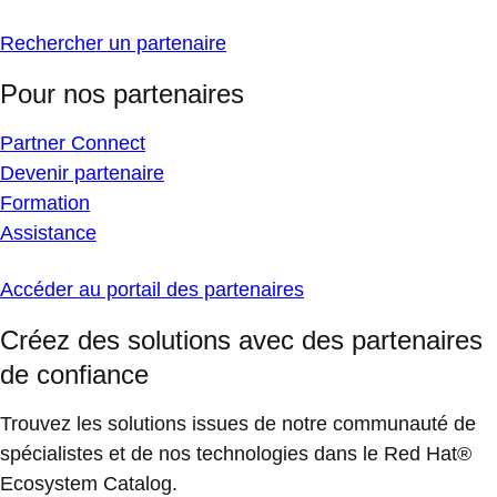
Rechercher un partenaire
Pour nos partenaires
Partner Connect
Devenir partenaire
Formation
Assistance
Accéder au portail des partenaires
Créez des solutions avec des partenaires
de confiance
Trouvez les solutions issues de notre communauté de
spécialistes et de nos technologies dans le Red Hat®
Ecosystem Catalog.