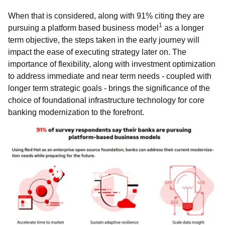
When that is considered, along with 91% citing they are
1
pursuing a platform based business model
as a longer
term objective, the steps taken in the early journey will
impact the ease of executing strategy later on. The
importance of flexibility, along with investment optimization
to address immediate and near term needs - coupled with
longer term strategic goals - brings the significance of the
choice of foundational infrastructure technology for core
banking modernization to the forefront.