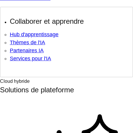
Collaborer et apprendre
Hub d'apprentissage
Thèmes de l'IA
Partenaires IA
Services pour l'IA
Cloud hybride
Solutions de plateforme