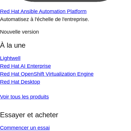
Red Hat Ansible Automation Platform
Automatisez à l'échelle de l'entreprise.
Nouvelle version
À la une
Lightwell
Red Hat AI Enterprise
Red Hat OpenShift Virtualization Engine
Red Hat Desktop
Voir tous les produits
Essayer et acheter
Commencer un essai