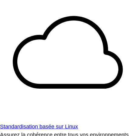
Standardisation basée sur Linux
Assurez la cohérence entre tous vos environnements.