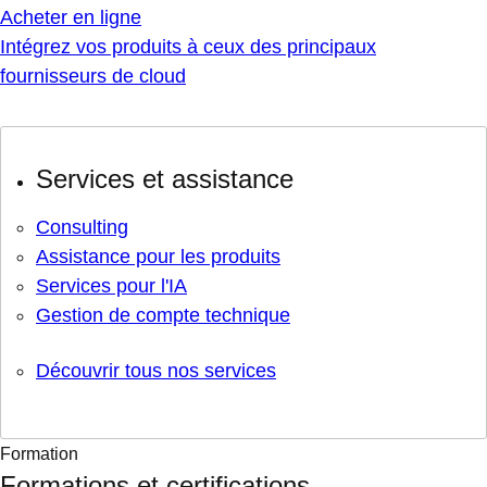
Acheter en ligne
Intégrez vos produits à ceux des principaux
fournisseurs de cloud
Services et assistance
Consulting
Assistance pour les produits
Services pour l'IA
Gestion de compte technique
Découvrir tous nos services
Formation
Formations et certifications