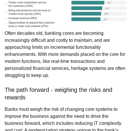
Often decades old, banking cores are becoming
increasingly difficult and costly to maintain, and are
approaching limits on incremental functionality
enhancements. With more demands placed on the core for
modern functions, like real-time transactions and
personalized financial services, heritage systems are often
struggling to keep up.
The path forward - weighing the risks and
rewards
Banks must weigh the risk of changing core systems to
improve the business against the need to drive the
business forward, which includes reducing IT complexity
and cost. A modernization strategy unique to the bank’s