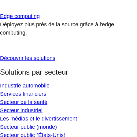
Edge computing
Déployez plus près de la source grâce à l'edge
computing.
Découvrir les solutions
Solutions par secteur
Industrie automobile
Services financiers
Secteur de la santé
Secteur industriel
Les médias et le divertissement
Secteur public (monde)
Secteur public (États-Unis)