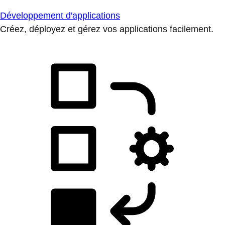
Développement d'applications
Créez, déployez et gérez vos applications facilement.