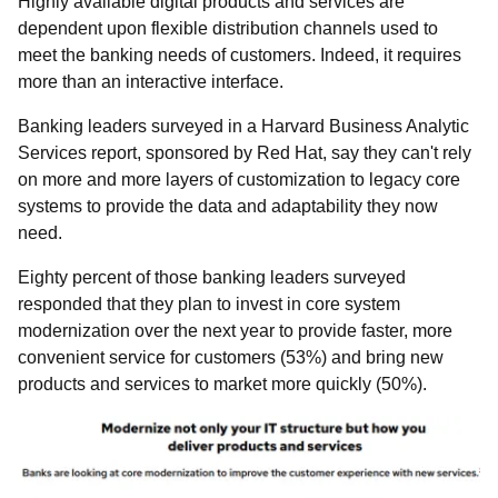
Highly available digital products and services are
dependent upon flexible distribution channels used to
meet the banking needs of customers. Indeed, it requires
more than an interactive interface.
Banking leaders surveyed in a Harvard Business Analytic
Services report, sponsored by Red Hat, say they can't rely
on more and more layers of customization to legacy core
systems to provide the data and adaptability they now
need.
Eighty percent of those banking leaders surveyed
responded that they plan to invest in core system
modernization over the next year to provide faster, more
convenient service for customers (53%) and bring new
products and services to market more quickly (50%).