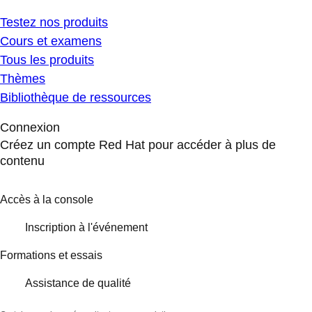
Testez nos produits
Cours et examens
Tous les produits
Thèmes
Bibliothèque de ressources
Connexion
Créez un compte Red Hat pour accéder à plus de
contenu
Accès à la console
Inscription à l'événement
Formations et essais
Assistance de qualité