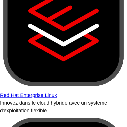
Red Hat Enterprise Linux
Innovez dans le cloud hybride avec un système
d'exploitation flexible.