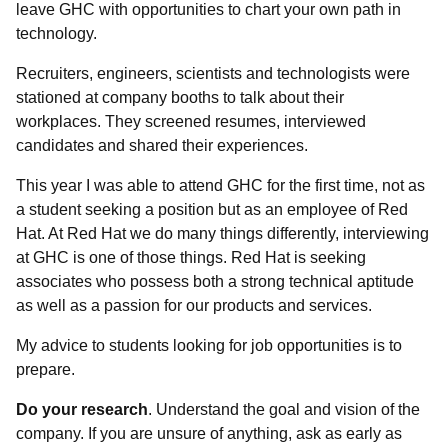
leave GHC with opportunities to chart your own path in
technology.
Recruiters, engineers, scientists and technologists were
stationed at company booths to talk about their
workplaces. They screened resumes, interviewed
candidates and shared their experiences.
This year I was able to attend GHC for the first time, not as
a student seeking a position but as an employee of Red
Hat. At Red Hat we do many things differently, interviewing
at GHC is one of those things. Red Hat is seeking
associates who possess both a strong technical aptitude
as well as a passion for our products and services.
My advice to students looking for job opportunities is to
prepare.
Do your research
. Understand the goal and vision of the
company. If you are unsure of anything, ask as early as