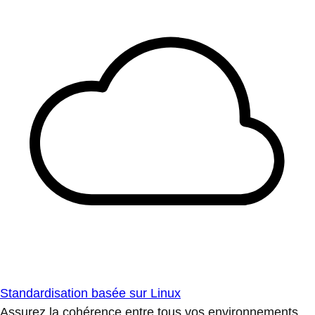
Standardisation basée sur Linux
Assurez la cohérence entre tous vos environnements.