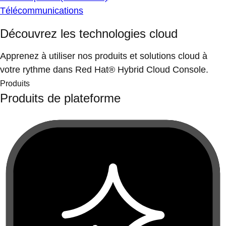
Télécommunications
Découvrez les technologies cloud
Apprenez à utiliser nos produits et solutions cloud à
votre rythme dans Red Hat® Hybrid Cloud Console.
Produits
Produits de plateforme