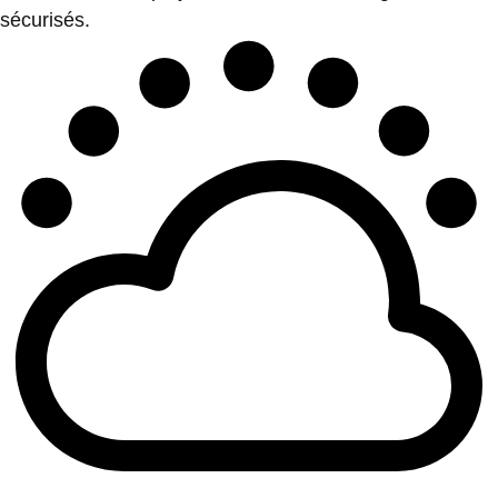
sécurisés.