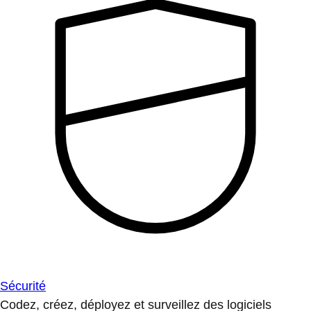
Sécurité
Codez, créez, déployez et surveillez des logiciels