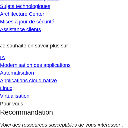
Sujets technologiques
Architecture Center
Mises à jour de sécurité
Assistance clients
Je souhaite en savoir plus sur :
IA
Modernisation des applications
Automatisation
Applications cloud-native
Linux
Virtualisation
Pour vous
Recommandation
Voici des ressources susceptibles de vous intéresser :