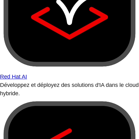
Red Hat AI
Développez et déployez des solutions d'IA dans le cloud
hybride.