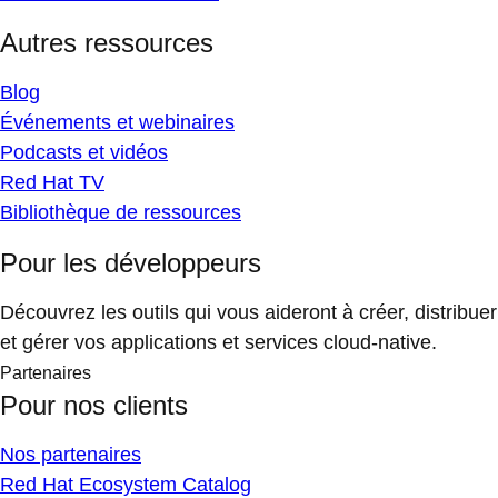
Autres ressources
Blog
Événements et webinaires
Podcasts et vidéos
Red Hat TV
Bibliothèque de ressources
Pour les développeurs
Découvrez les outils qui vous aideront à créer, distribuer
et gérer vos applications et services cloud-native.
Partenaires
Pour nos clients
Nos partenaires
Red Hat Ecosystem Catalog