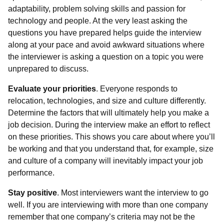
adaptability, problem solving skills and passion for
technology and people. At the very least asking the
questions you have prepared helps guide the interview
along at your pace and avoid awkward situations where
the interviewer is asking a question on a topic you were
unprepared to discuss.
Evaluate your priorities
. Everyone responds to
relocation, technologies, and size and culture differently.
Determine the factors that will ultimately help you make a
job decision. During the interview make an effort to reflect
on these priorities. This shows you care about where you’ll
be working and that you understand that, for example, size
and culture of a company will inevitably impact your job
performance.
Stay positive
. Most interviewers want the interview to go
well. If you are interviewing with more than one company
remember that one company’s criteria may not be the