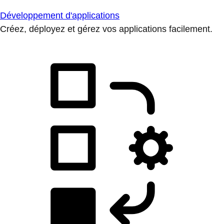
Développement d'applications
Créez, déployez et gérez vos applications facilement.