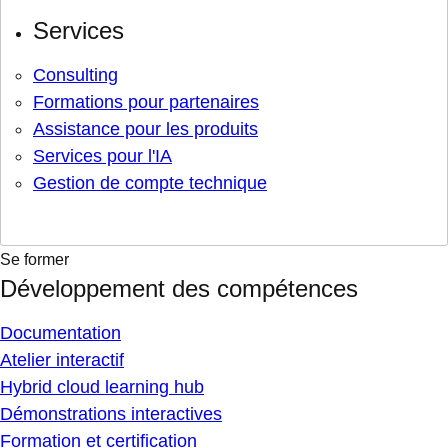
Services
Consulting
Formations pour partenaires
Assistance pour les produits
Services pour l'IA
Gestion de compte technique
Se former
Développement des compétences
Documentation
Atelier interactif
Hybrid cloud learning hub
Démonstrations interactives
Formation et certification