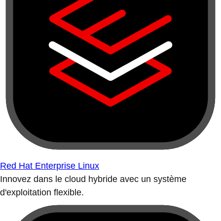
Red Hat Enterprise Linux
Innovez dans le cloud hybride avec un système
d'exploitation flexible.