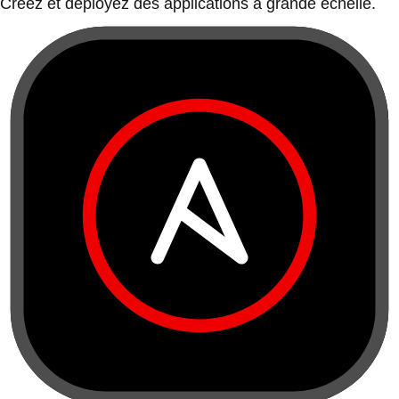
Créez et déployez des applications à grande échelle.