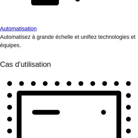
Automatisation
Automatisez à grande échelle et unifiez technologies et
équipes.
Cas d'utilisation