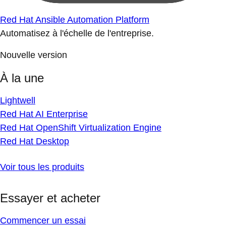
Red Hat Ansible Automation Platform
Automatisez à l'échelle de l'entreprise.
Nouvelle version
À la une
Lightwell
Red Hat AI Enterprise
Red Hat OpenShift Virtualization Engine
Red Hat Desktop
Voir tous les produits
Essayer et acheter
Commencer un essai