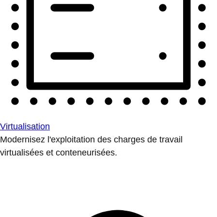
Virtualisation
Modernisez l'exploitation des charges de travail
virtualisées et conteneurisées.