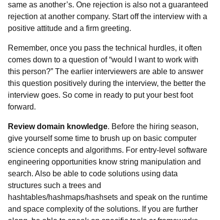
same as another’s. One rejection is also not a guaranteed
rejection at another company. Start off the interview with a
positive attitude and a firm greeting.
Remember, once you pass the technical hurdles, it often
comes down to a question of “would I want to work with
this person?” The earlier interviewers are able to answer
this question positively during the interview, the better the
interview goes. So come in ready to put your best foot
forward.
Review domain knowledge
. Before the hiring season,
give yourself some time to brush up on basic computer
science concepts and algorithms. For entry-level software
engineering opportunities know string manipulation and
search. Also be able to code solutions using data
structures such a trees and
hashtables/hashmaps/hashsets and speak on the runtime
and space complexity of the solutions. If you are further