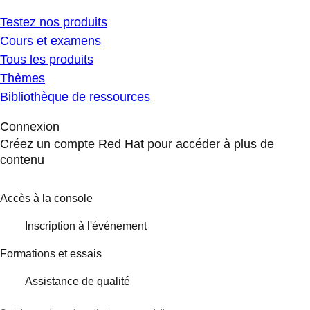
Testez nos produits
Cours et examens
Tous les produits
Thèmes
Bibliothèque de ressources
Connexion
Créez un compte Red Hat pour accéder à plus de
contenu
Accès à la console
Inscription à l'événement
Formations et essais
Assistance de qualité