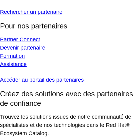
Rechercher un partenaire
Pour nos partenaires
Partner Connect
Devenir partenaire
Formation
Assistance
Accéder au portail des partenaires
Créez des solutions avec des partenaires
de confiance
Trouvez les solutions issues de notre communauté de
spécialistes et de nos technologies dans le Red Hat®
Ecosystem Catalog.