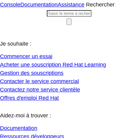
Console
Documentation
Assistance
Rechercher
Je souhaite :
Commencer un essai
Acheter une souscription Red Hat Learning
Gestion des souscriptions
Contacter le service commercial
Contactez notre service clientèle
Offres d'emploi Red Hat
Aidez-moi à trouver :
Documentation
Ressources développeurs