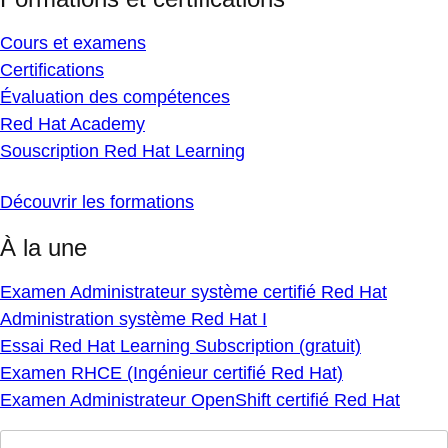
Cours et examens
Certifications
Évaluation des compétences
Red Hat Academy
Souscription Red Hat Learning
Découvrir les formations
À la une
Examen Administrateur système certifié Red Hat
Administration système Red Hat I
Essai Red Hat Learning Subscription (gratuit)
Examen RHCE (Ingénieur certifié Red Hat)
Examen Administrateur OpenShift certifié Red Hat