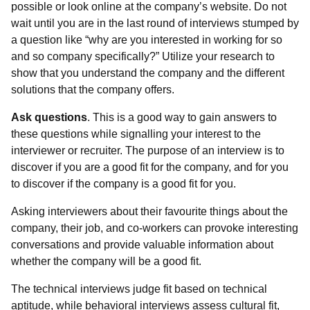
possible or look online at the company’s website. Do not
wait until you are in the last round of interviews stumped by
a question like “why are you interested in working for so
and so company specifically?” Utilize your research to
show that you understand the company and the different
solutions that the company offers.
Ask questions
. This is a good way to gain answers to
these questions while signalling your interest to the
interviewer or recruiter. The purpose of an interview is to
discover if you are a good fit for the company, and for you
to discover if the company is a good fit for you.
Asking interviewers about their favourite things about the
company, their job, and co-workers can provoke interesting
conversations and provide valuable information about
whether the company will be a good fit.
The technical interviews judge fit based on technical
aptitude, while behavioral interviews assess cultural fit,