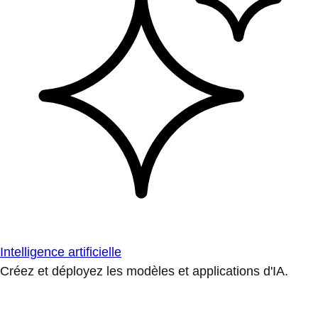
Intelligence artificielle
Créez et déployez les modèles et applications d'IA.