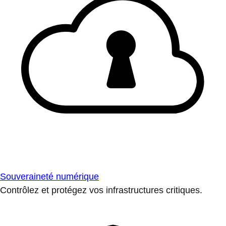
Souveraineté numérique
Contrôlez et protégez vos infrastructures critiques.