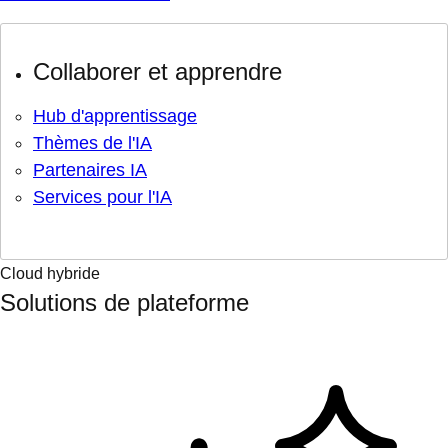
Collaborer et apprendre
Hub d'apprentissage
Thèmes de l'IA
Partenaires IA
Services pour l'IA
Cloud hybride
Solutions de plateforme