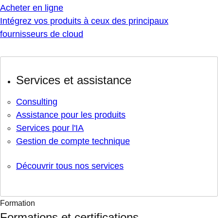
Acheter en ligne
Intégrez vos produits à ceux des principaux
fournisseurs de cloud
Services et assistance
Consulting
Assistance pour les produits
Services pour l'IA
Gestion de compte technique
Découvrir tous nos services
Formation
Formations et certifications