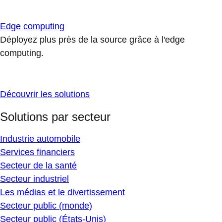
Edge computing
Déployez plus près de la source grâce à l'edge
computing.
Découvrir les solutions
Solutions par secteur
Industrie automobile
Services financiers
Secteur de la santé
Secteur industriel
Les médias et le divertissement
Secteur public (monde)
Secteur public (États-Unis)