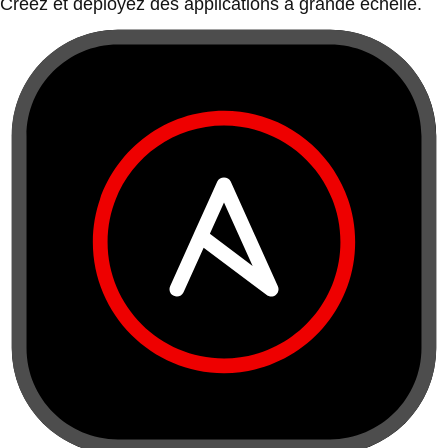
Créez et déployez des applications à grande échelle.