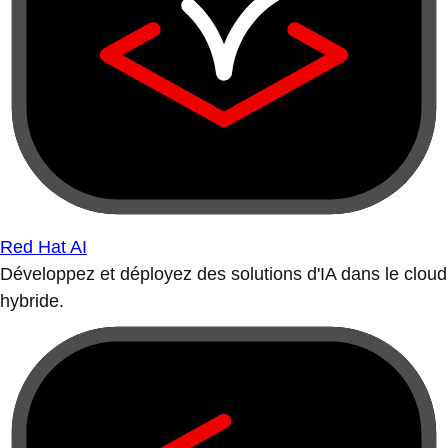
Red Hat AI
Développez et déployez des solutions d'IA dans le cloud
hybride.