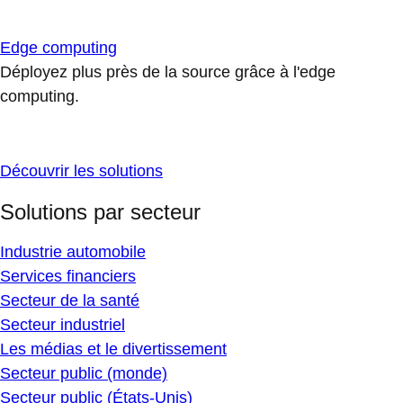
Edge computing
Déployez plus près de la source grâce à l'edge
computing.
Découvrir les solutions
Solutions par secteur
Industrie automobile
Services financiers
Secteur de la santé
Secteur industriel
Les médias et le divertissement
Secteur public (monde)
Secteur public (États-Unis)