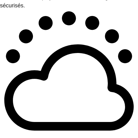
sécurisés.