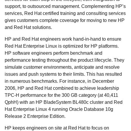
support, to outsourced management. Complementing HP’s
services, Red Hat certified training and consulting services
gives customers complete coverage for moving to new HP
and Red Hat solutions.
HP and Red Hat engineers work hand-in-hand to ensure
Red Hat Enterprise Linux is optimized for HP platforms.
HP software engineers perform benchmark and
performance testing throughout the product lifecycle. They
simulate customer environments, anticipate and resolve
issues and push systems to their limits. This has resulted
in numerous benchmarks. For instance, in December
2006, HP and Red Hat combined to achieve leadership
TPC-H performance for the 300 GB category (at 40,411
QphH) with an HP BladeSystem BL480c cluster and Red
Hat Enterprise Linux 4 running Oracle Database 10g
Release 2 Enterprise Edition.
HP keeps engineers on site at Red Hat to focus on