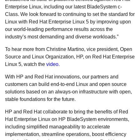
Enterprise Linux, including our latest BladeSystem c-
Class. We look forward to continuing to set the standard for
Linux with Red Hat Enterprise Linux 5 by improving upon
our world-leading performance results across the
industry’s most demanding and diverse workloads.”
To hear more from Christine Martino, vice president, Open
Source and Linux Organization, HP, on Red Hat Enterprise
Linux 5, watch the
video.
With HP and Red Hat innovations, our partners and
customers can build end-to-end Linux and open source
solutions based on an always-on infrastructure with open,
stable foundations for the future.
HP and Red Hat collaborate to bring the benefits of Red
Hat Enterprise Linux on HP BladeSystem environments,
including simplified manageability to accelerate
implementation, streamline operations, boost efficiency