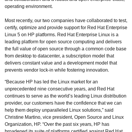
operating environment.
Most recently, our two companies have collaborated to test,
certify, optimize and provide support for Red Hat Enterprise
Linux 5 on HP platforms. Red Hat Enterprise Linux is a
leading platform for open source computing and delivers
the full value of open source through a common code base
from desktop to datacenter, a subscription model that
delivers constant value and a development model that
prevents vendor lock-in while fostering innovation.
“Because HP has led the Linux market for an
unprecedented nine consecutive years, and Red Hat
continues to serve as the world’s leading Linux distribution
provider, our customers have the confidence that we can
help them deploy unparalleled Linux solutions,” said
Christine Martino, vice president, Open Source and Linux
Organization, HP. “Over the past six years, HP has
broadened its suite of platforms certified against Red Hat