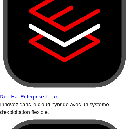
Red Hat Enterprise Linux
Innovez dans le cloud hybride avec un système
d'exploitation flexible.