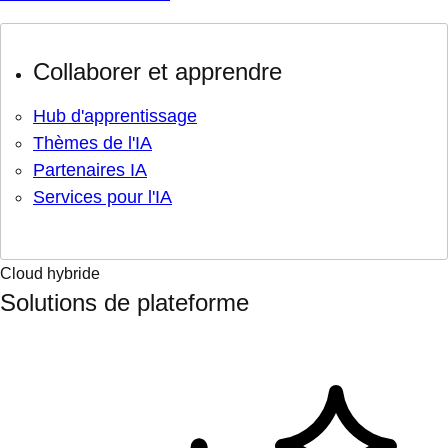
Collaborer et apprendre
Hub d'apprentissage
Thèmes de l'IA
Partenaires IA
Services pour l'IA
Cloud hybride
Solutions de plateforme