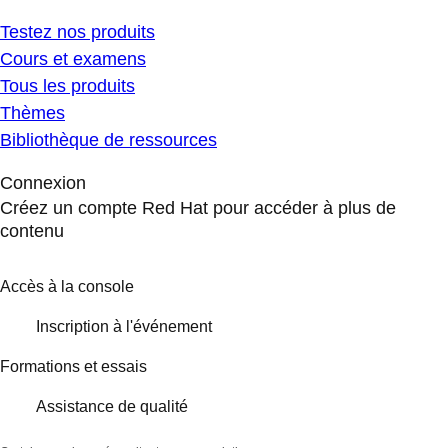
Testez nos produits
Cours et examens
Tous les produits
Thèmes
Bibliothèque de ressources
Connexion
Créez un compte Red Hat pour accéder à plus de
contenu
Accès à la console
Inscription à l'événement
Formations et essais
Assistance de qualité