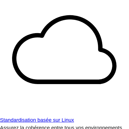
Standardisation basée sur Linux
Assurez la cohérence entre tous vos environnements.