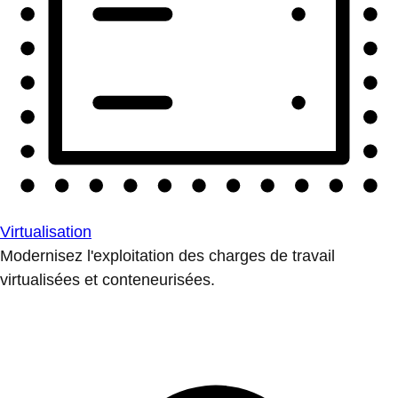
Virtualisation
Modernisez l'exploitation des charges de travail
virtualisées et conteneurisées.