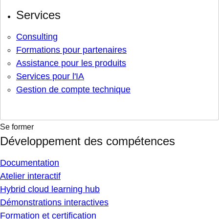
Services
Consulting
Formations pour partenaires
Assistance pour les produits
Services pour l'IA
Gestion de compte technique
Se former
Développement des compétences
Documentation
Atelier interactif
Hybrid cloud learning hub
Démonstrations interactives
Formation et certification