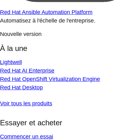
Red Hat Ansible Automation Platform
Automatisez à l'échelle de l'entreprise.
Nouvelle version
À la une
Lightwell
Red Hat AI Enterprise
Red Hat OpenShift Virtualization Engine
Red Hat Desktop
Voir tous les produits
Essayer et acheter
Commencer un essai