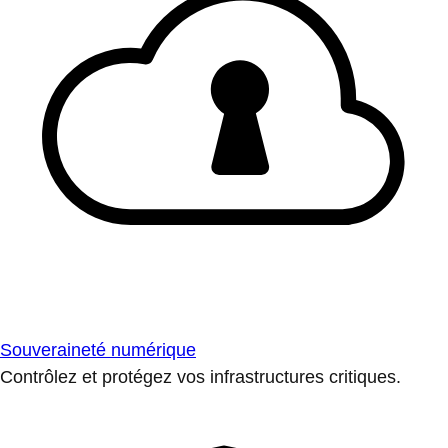
Souveraineté numérique
Contrôlez et protégez vos infrastructures critiques.