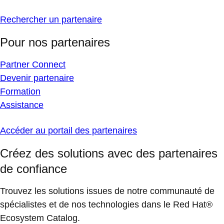
Rechercher un partenaire
Pour nos partenaires
Partner Connect
Devenir partenaire
Formation
Assistance
Accéder au portail des partenaires
Créez des solutions avec des partenaires
de confiance
Trouvez les solutions issues de notre communauté de
spécialistes et de nos technologies dans le Red Hat®
Ecosystem Catalog.