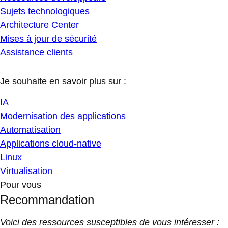
Sujets technologiques
Architecture Center
Mises à jour de sécurité
Assistance clients
Je souhaite en savoir plus sur :
IA
Modernisation des applications
Automatisation
Applications cloud-native
Linux
Virtualisation
Pour vous
Recommandation
Voici des ressources susceptibles de vous intéresser :