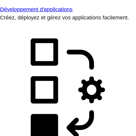
Développement d'applications
Créez, déployez et gérez vos applications facilement.