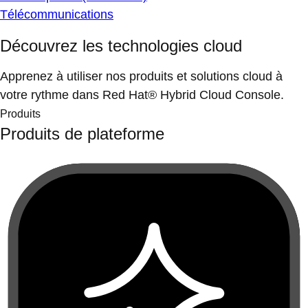
Télécommunications
Découvrez les technologies cloud
Apprenez à utiliser nos produits et solutions cloud à
votre rythme dans Red Hat® Hybrid Cloud Console.
Produits
Produits de plateforme