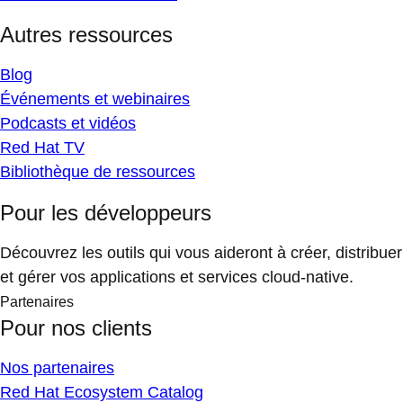
Autres ressources
Blog
Événements et webinaires
Podcasts et vidéos
Red Hat TV
Bibliothèque de ressources
Pour les développeurs
Découvrez les outils qui vous aideront à créer, distribuer
et gérer vos applications et services cloud-native.
Partenaires
Pour nos clients
Nos partenaires
Red Hat Ecosystem Catalog