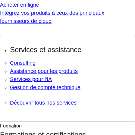
Acheter en ligne
Intégrez vos produits à ceux des principaux
fournisseurs de cloud
Services et assistance
Consulting
Assistance pour les produits
Services pour l'IA
Gestion de compte technique
Découvrir tous nos services
Formation
Formations et certifications