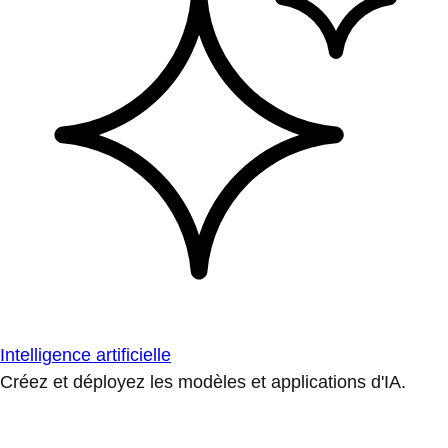
Intelligence artificielle
Créez et déployez les modèles et applications d'IA.