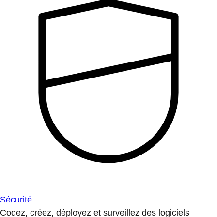
Sécurité
Codez, créez, déployez et surveillez des logiciels