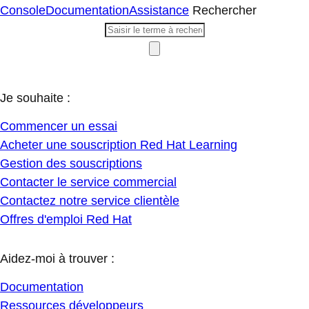
Console
Documentation
Assistance
Rechercher
Je souhaite :
Commencer un essai
Acheter une souscription Red Hat Learning
Gestion des souscriptions
Contacter le service commercial
Contactez notre service clientèle
Offres d'emploi Red Hat
Aidez-moi à trouver :
Documentation
Ressources développeurs