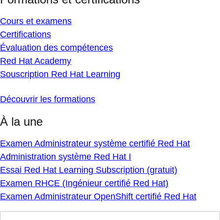
Cours et examens
Certifications
Évaluation des compétences
Red Hat Academy
Souscription Red Hat Learning
Découvrir les formations
À la une
Examen Administrateur système certifié Red Hat
Administration système Red Hat I
Essai Red Hat Learning Subscription (gratuit)
Examen RHCE (Ingénieur certifié Red Hat)
Examen Administrateur OpenShift certifié Red Hat