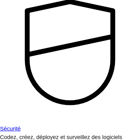
Sécurité
Codez, créez, déployez et surveillez des logiciels