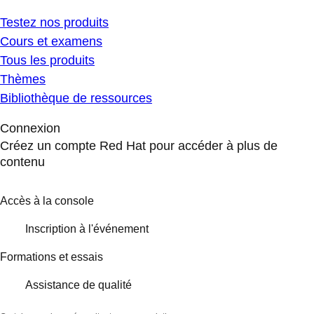
Testez nos produits
Cours et examens
Tous les produits
Thèmes
Bibliothèque de ressources
Connexion
Créez un compte Red Hat pour accéder à plus de
contenu
Accès à la console
Inscription à l'événement
Formations et essais
Assistance de qualité