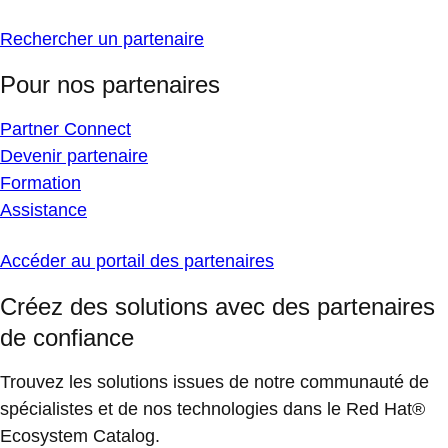
Rechercher un partenaire
Pour nos partenaires
Partner Connect
Devenir partenaire
Formation
Assistance
Accéder au portail des partenaires
Créez des solutions avec des partenaires
de confiance
Trouvez les solutions issues de notre communauté de
spécialistes et de nos technologies dans le Red Hat®
Ecosystem Catalog.