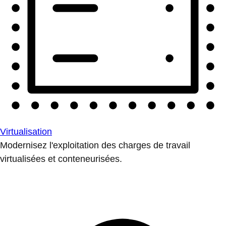
Virtualisation
Modernisez l'exploitation des charges de travail
virtualisées et conteneurisées.