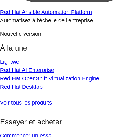
Red Hat Ansible Automation Platform
Automatisez à l'échelle de l'entreprise.
Nouvelle version
À la une
Lightwell
Red Hat AI Enterprise
Red Hat OpenShift Virtualization Engine
Red Hat Desktop
Voir tous les produits
Essayer et acheter
Commencer un essai