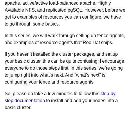
apache, active/active load-balanced apache, Highly
Available NFS, and replicated pgSQL. However, before we
get to examples of resources you can configure, we have
to go through some basics.
In this series, we will walk-through setting up fence agents,
and examples of resource agents that Red Hat ships.
If you haven’t installed the cluster packages, and set up
your basic cluster, this can be quite confusing; I encourage
everyone to do those steps first. In this series, we’re going
to jump right into what’s next. And “what’s next” is
configuring your fence and resource agents.
So, please do take a few minutes to follow this
step-by-
step documentation
to install and add your nodes into a
basic cluster.