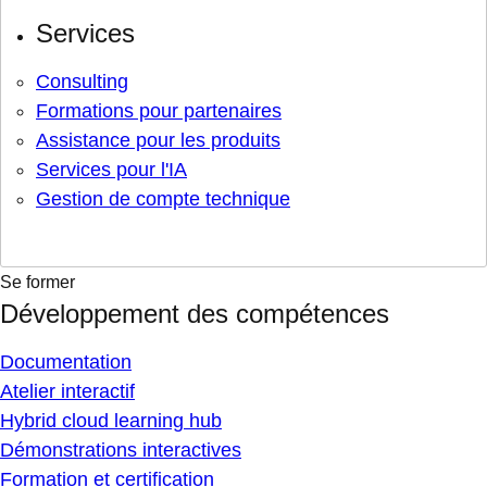
Services
Consulting
Formations pour partenaires
Assistance pour les produits
Services pour l'IA
Gestion de compte technique
Se former
Développement des compétences
Documentation
Atelier interactif
Hybrid cloud learning hub
Démonstrations interactives
Formation et certification