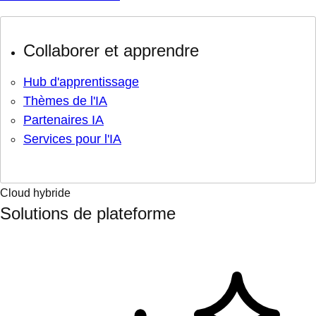
Collaborer et apprendre
Hub d'apprentissage
Thèmes de l'IA
Partenaires IA
Services pour l'IA
Cloud hybride
Solutions de plateforme