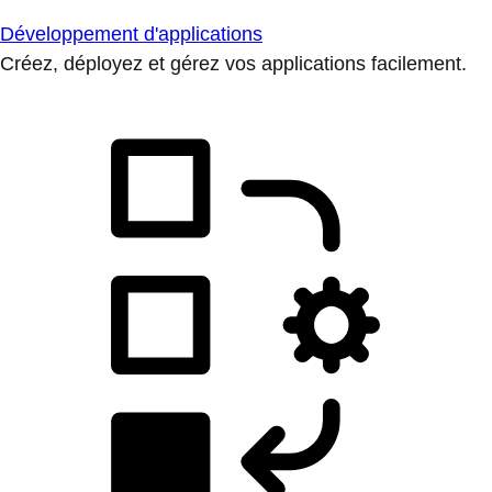
Développement d'applications
Créez, déployez et gérez vos applications facilement.