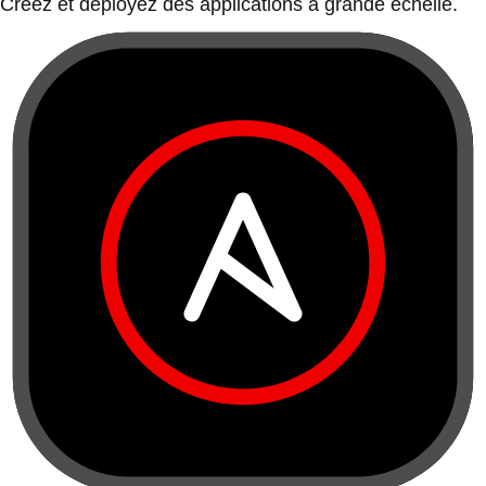
Créez et déployez des applications à grande échelle.