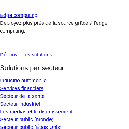
Edge computing
Déployez plus près de la source grâce à l'edge
computing.
Découvrir les solutions
Solutions par secteur
Industrie automobile
Services financiers
Secteur de la santé
Secteur industriel
Les médias et le divertissement
Secteur public (monde)
Secteur public (États-Unis)