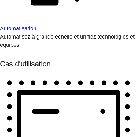
Automatisation
Automatisez à grande échelle et unifiez technologies et
équipes.
Cas d'utilisation