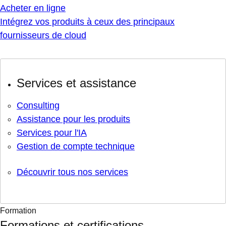
Acheter en ligne
Intégrez vos produits à ceux des principaux
fournisseurs de cloud
Services et assistance
Consulting
Assistance pour les produits
Services pour l'IA
Gestion de compte technique
Découvrir tous nos services
Formation
Formations et certifications