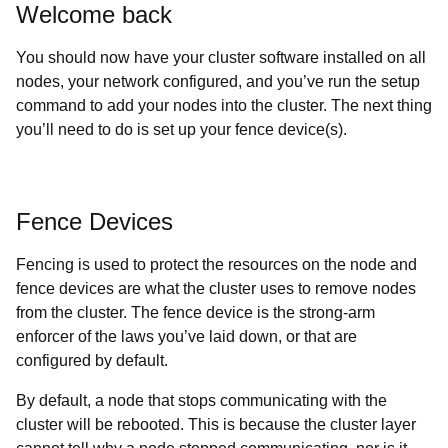
Welcome back
You should now have your cluster software installed on all
nodes, your network configured, and you’ve run the setup
command to add your nodes into the cluster. The next thing
you’ll need to do is set up your fence device(s).
Fence Devices
Fencing is used to protect the resources on the node and
fence devices are what the cluster uses to remove nodes
from the cluster. The fence device is the strong-arm
enforcer of the laws you’ve laid down, or that are
configured by default.
By default, a node that stops communicating with the
cluster will be rebooted. This is because the cluster layer