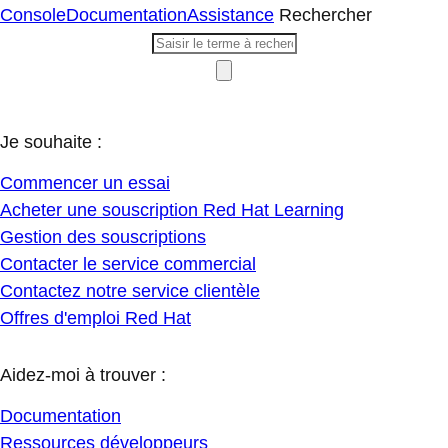
Console
Documentation
Assistance
Rechercher
Je souhaite :
Commencer un essai
Acheter une souscription Red Hat Learning
Gestion des souscriptions
Contacter le service commercial
Contactez notre service clientèle
Offres d'emploi Red Hat
Aidez-moi à trouver :
Documentation
Ressources développeurs