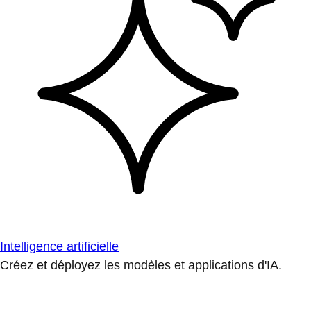
Intelligence artificielle
Créez et déployez les modèles et applications d'IA.