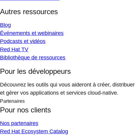
Autres ressources
Blog
Événements et webinaires
Podcasts et vidéos
Red Hat TV
Bibliothèque de ressources
Pour les développeurs
Découvrez les outils qui vous aideront à créer, distribuer
et gérer vos applications et services cloud-native.
Partenaires
Pour nos clients
Nos partenaires
Red Hat Ecosystem Catalog