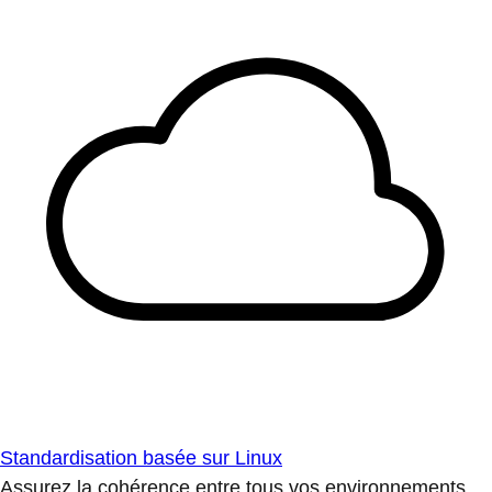
Standardisation basée sur Linux
Assurez la cohérence entre tous vos environnements.