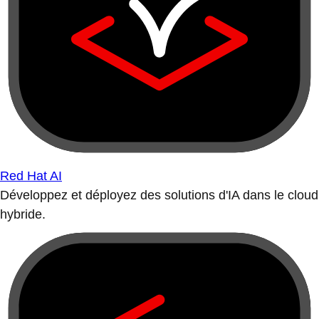
Red Hat AI
Développez et déployez des solutions d'IA dans le cloud
hybride.