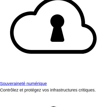
Souveraineté numérique
Contrôlez et protégez vos infrastructures critiques.