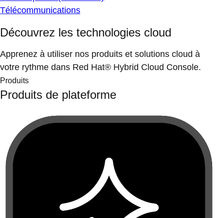
Télécommunications
Découvrez les technologies cloud
Apprenez à utiliser nos produits et solutions cloud à
votre rythme dans Red Hat® Hybrid Cloud Console.
Produits
Produits de plateforme