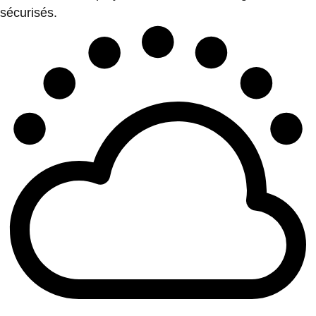
sécurisés.