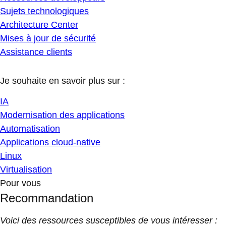
Sujets technologiques
Architecture Center
Mises à jour de sécurité
Assistance clients
Je souhaite en savoir plus sur :
IA
Modernisation des applications
Automatisation
Applications cloud-native
Linux
Virtualisation
Pour vous
Recommandation
Voici des ressources susceptibles de vous intéresser :