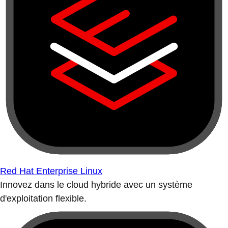
Red Hat Enterprise Linux
Innovez dans le cloud hybride avec un système
d'exploitation flexible.