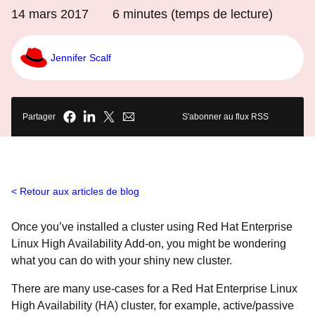
14 mars 2017
6
minutes (temps de lecture)
Jennifer Scalf
Partager
S'abonner au flux RSS
Retour aux articles de blog
Once you’ve installed a cluster using
Red Hat Enterprise
Linux High Availability Add-on, you might be wondering
what you can do with your shiny new cluster.
There are many use-cases for a Red Hat Enterprise Linux
High Availability (HA) cluster, for example, active/passive