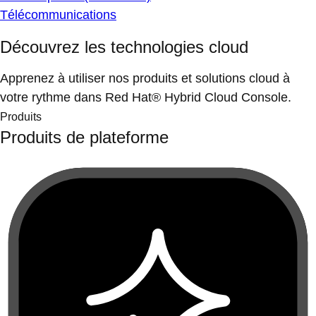
Télécommunications
Découvrez les technologies cloud
Apprenez à utiliser nos produits et solutions cloud à
votre rythme dans Red Hat® Hybrid Cloud Console.
Produits
Produits de plateforme