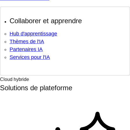
Collaborer et apprendre
Hub d'apprentissage
Thèmes de l'IA
Partenaires IA
Services pour l'IA
Cloud hybride
Solutions de plateforme