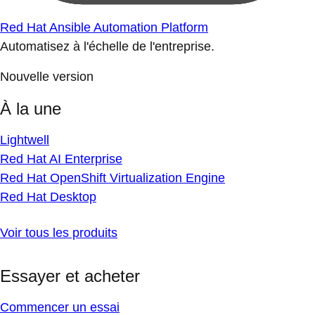
Red Hat Ansible Automation Platform
Automatisez à l'échelle de l'entreprise.
Nouvelle version
À la une
Lightwell
Red Hat AI Enterprise
Red Hat OpenShift Virtualization Engine
Red Hat Desktop
Voir tous les produits
Essayer et acheter
Commencer un essai