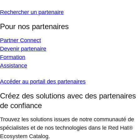
Rechercher un partenaire
Pour nos partenaires
Partner Connect
Devenir partenaire
Formation
Assistance
Accéder au portail des partenaires
Créez des solutions avec des partenaires
de confiance
Trouvez les solutions issues de notre communauté de
spécialistes et de nos technologies dans le Red Hat®
Ecosystem Catalog.