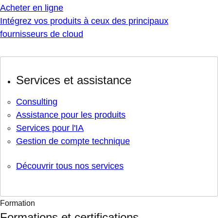
Acheter en ligne
Intégrez vos produits à ceux des principaux
fournisseurs de cloud
Services et assistance
Consulting
Assistance pour les produits
Services pour l'IA
Gestion de compte technique
Découvrir tous nos services
Formation
Formations et certifications