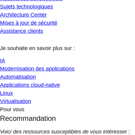
Sujets technologiques
Architecture Center
Mises à jour de sécurité
Assistance clients
Je souhaite en savoir plus sur :
IA
Modernisation des applications
Automatisation
Applications cloud-native
Linux
Virtualisation
Pour vous
Recommandation
Voici des ressources susceptibles de vous intéresser :