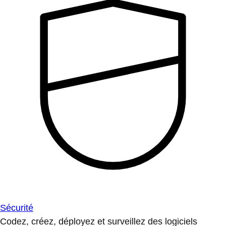
Sécurité
Codez, créez, déployez et surveillez des logiciels