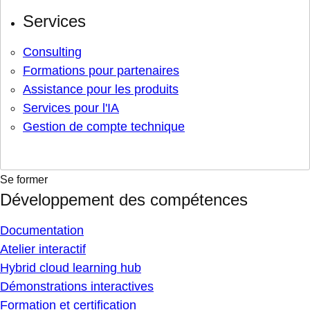
Services
Consulting
Formations pour partenaires
Assistance pour les produits
Services pour l'IA
Gestion de compte technique
Se former
Développement des compétences
Documentation
Atelier interactif
Hybrid cloud learning hub
Démonstrations interactives
Formation et certification