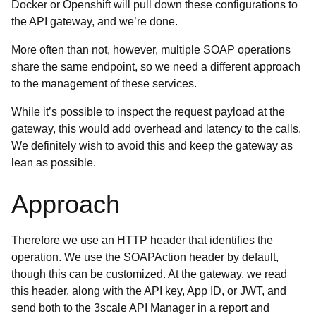
Docker or Openshift will pull down these configurations to
the API gateway, and we’re done.
More often than not, however, multiple SOAP operations
share the same endpoint, so we need a different approach
to the management of these services.
While it’s possible to inspect the request payload at the
gateway, this would add overhead and latency to the calls.
We definitely wish to avoid this and keep the gateway as
lean as possible.
Approach
Therefore we use an HTTP header that identifies the
operation. We use the SOAPAction header by default,
though this can be customized. At the gateway, we read
this header, along with the API key, App ID, or JWT, and
send both to the 3scale API Manager in a report and