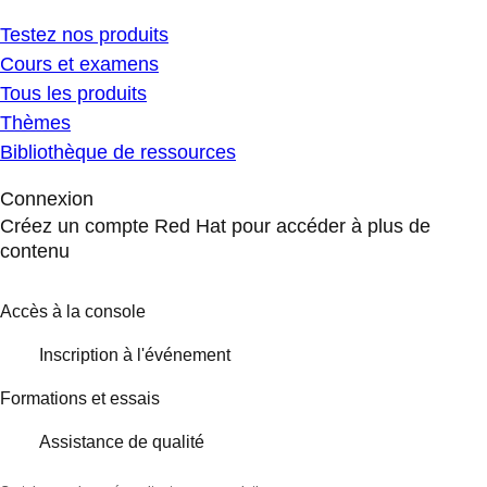
Testez nos produits
Cours et examens
Tous les produits
Thèmes
Bibliothèque de ressources
Connexion
Créez un compte Red Hat pour accéder à plus de
contenu
Accès à la console
Inscription à l'événement
Formations et essais
Assistance de qualité