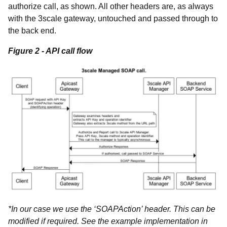
authorize call, as shown. All other headers are, as always
with the 3scale gateway, untouched and passed through to
the back end.
Figure 2 - API call flow
*In our case we use the ‘SOAPAction’ header. This can be
modified if required. See the example implementation in