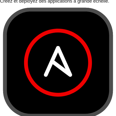
Créez et déployez des applications à grande échelle.