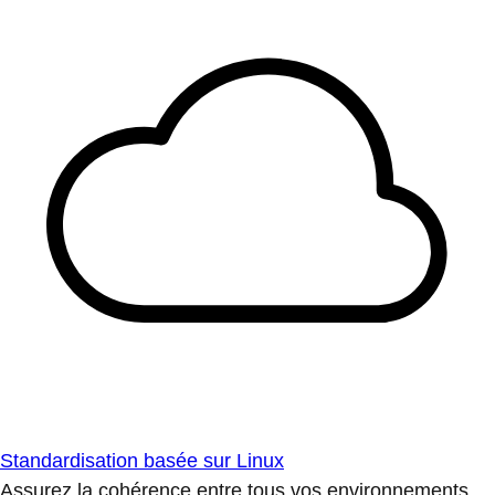
Standardisation basée sur Linux
Assurez la cohérence entre tous vos environnements.