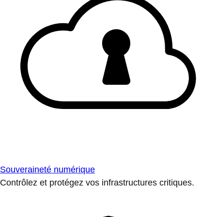
Souveraineté numérique
Contrôlez et protégez vos infrastructures critiques.