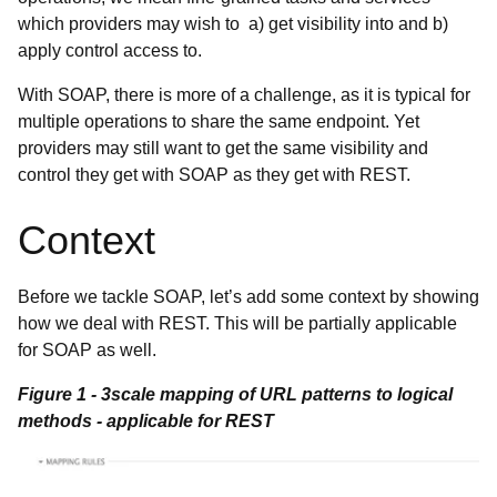
which providers may wish to a) get visibility into and b)
apply control access to.
With SOAP, there is more of a challenge, as it is typical for
multiple operations to share the same endpoint. Yet
providers may still want to get the same visibility and
control they get with SOAP as they get with REST.
Context
Before we tackle SOAP, let’s add some context by showing
how we deal with REST. This will be partially applicable
for SOAP as well.
Figure 1 - 3scale mapping of URL patterns to logical
methods - applicable for REST