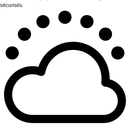
sécurisés.