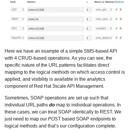
Here we have an example of a simple SMS-based API
with 4 CRUD-based operations. As you can see, the
specific nature of the URL patterns facilitates direct
mapping to the logical
methods
on which access control is
applied, and visibility is available in the analytics
component of Red Hat 3scale API Management.
Sometimes, SOAP operations are set up such that
individual URL paths
do
map to individual operations. In
these cases, we can treat SOAP identically to REST. We
just need to map our
POST
based SOAP endpoints to
logical methods and that’s our configuration complete.