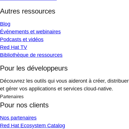
Autres ressources
Blog
Événements et webinaires
Podcasts et vidéos
Red Hat TV
Bibliothèque de ressources
Pour les développeurs
Découvrez les outils qui vous aideront à créer, distribuer
et gérer vos applications et services cloud-native.
Partenaires
Pour nos clients
Nos partenaires
Red Hat Ecosystem Catalog