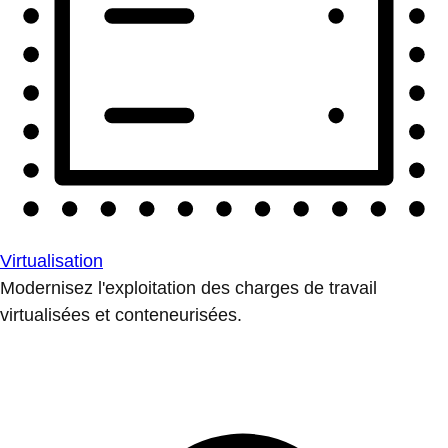
Virtualisation
Modernisez l'exploitation des charges de travail
virtualisées et conteneurisées.