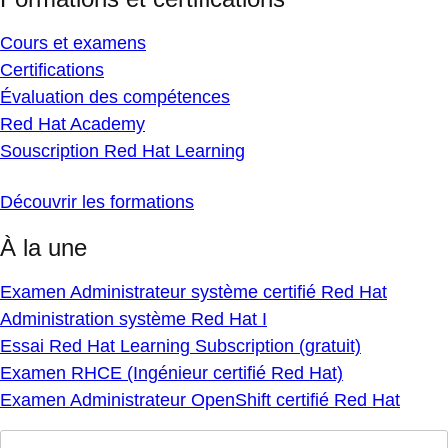
Cours et examens
Certifications
Évaluation des compétences
Red Hat Academy
Souscription Red Hat Learning
Découvrir les formations
À la une
Examen Administrateur système certifié Red Hat
Administration système Red Hat I
Essai Red Hat Learning Subscription (gratuit)
Examen RHCE (Ingénieur certifié Red Hat)
Examen Administrateur OpenShift certifié Red Hat