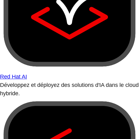
Red Hat AI
Développez et déployez des solutions d'IA dans le cloud
hybride.