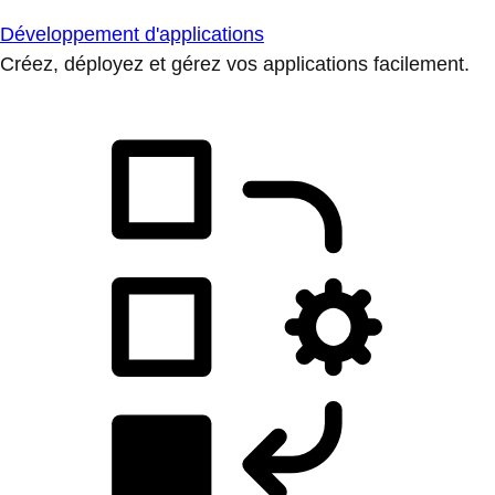
Développement d'applications
Créez, déployez et gérez vos applications facilement.