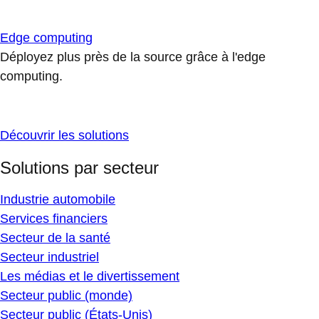
Edge computing
Déployez plus près de la source grâce à l'edge
computing.
Découvrir les solutions
Solutions par secteur
Industrie automobile
Services financiers
Secteur de la santé
Secteur industriel
Les médias et le divertissement
Secteur public (monde)
Secteur public (États-Unis)