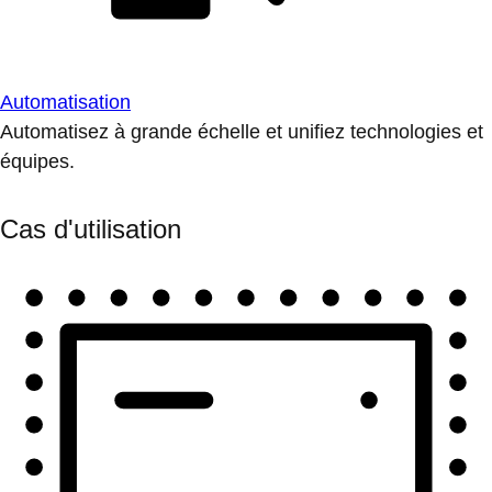
Automatisation
Automatisez à grande échelle et unifiez technologies et
équipes.
Cas d'utilisation