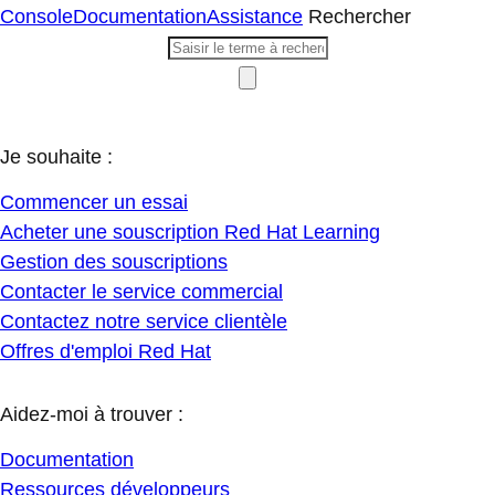
Console
Documentation
Assistance
Rechercher
Je souhaite :
Commencer un essai
Acheter une souscription Red Hat Learning
Gestion des souscriptions
Contacter le service commercial
Contactez notre service clientèle
Offres d'emploi Red Hat
Aidez-moi à trouver :
Documentation
Ressources développeurs