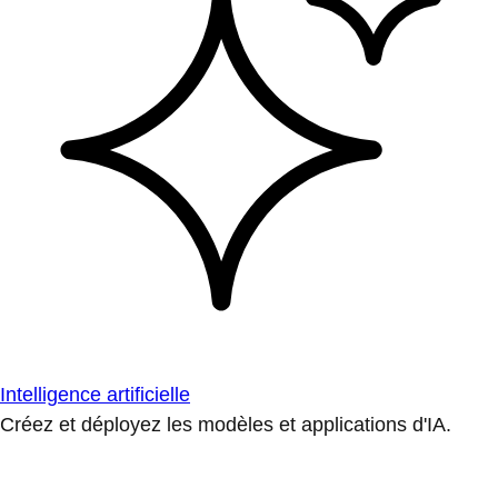
Intelligence artificielle
Créez et déployez les modèles et applications d'IA.