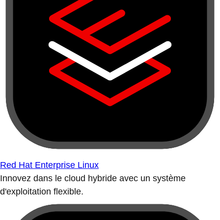
Red Hat Enterprise Linux
Innovez dans le cloud hybride avec un système
d'exploitation flexible.