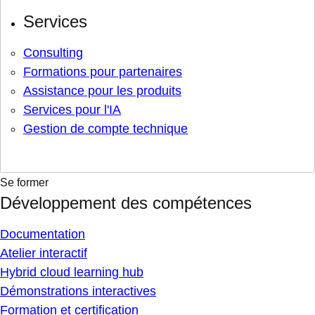
Services
Consulting
Formations pour partenaires
Assistance pour les produits
Services pour l'IA
Gestion de compte technique
Se former
Développement des compétences
Documentation
Atelier interactif
Hybrid cloud learning hub
Démonstrations interactives
Formation et certification