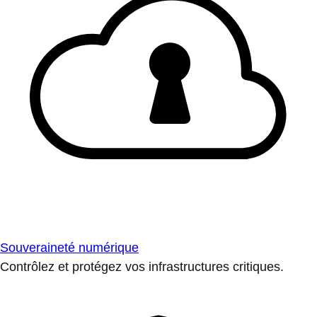
Souveraineté numérique
Contrôlez et protégez vos infrastructures critiques.