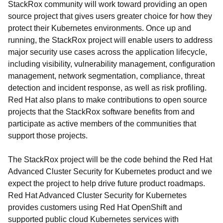
StackRox community will work toward providing an open
source project that gives users greater choice for how they
protect their Kubernetes environments. Once up and
running, the StackRox project will enable users to address
major security use cases across the application lifecycle,
including visibility, vulnerability management, configuration
management, network segmentation, compliance, threat
detection and incident response, as well as risk profiling.
Red Hat also plans to make contributions to open source
projects that the StackRox software benefits from and
participate as active members of the communities that
support those projects.
The StackRox project will be the code behind the Red Hat
Advanced Cluster Security for Kubernetes product and we
expect the project to help drive future product roadmaps.
Red Hat Advanced Cluster Security for Kubernetes
provides customers using Red Hat OpenShift and
supported public cloud Kubernetes services with