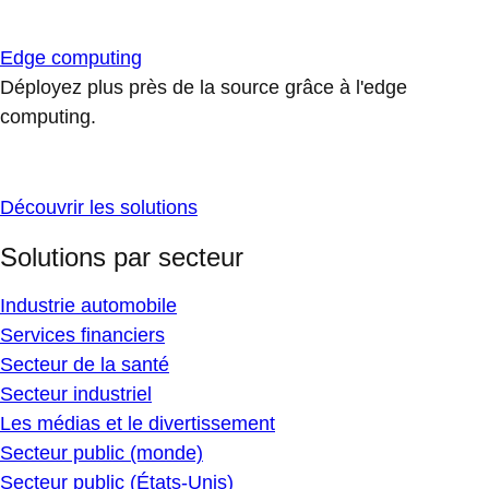
Edge computing
Déployez plus près de la source grâce à l'edge
computing.
Découvrir les solutions
Solutions par secteur
Industrie automobile
Services financiers
Secteur de la santé
Secteur industriel
Les médias et le divertissement
Secteur public (monde)
Secteur public (États-Unis)