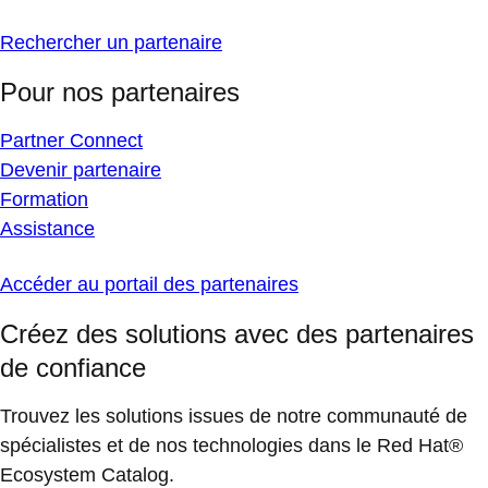
Rechercher un partenaire
Pour nos partenaires
Partner Connect
Devenir partenaire
Formation
Assistance
Accéder au portail des partenaires
Créez des solutions avec des partenaires
de confiance
Trouvez les solutions issues de notre communauté de
spécialistes et de nos technologies dans le Red Hat®
Ecosystem Catalog.