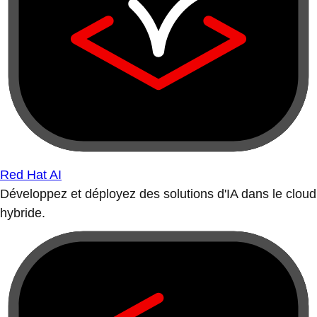
Red Hat AI
Développez et déployez des solutions d'IA dans le cloud
hybride.