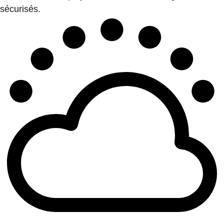
sécurisés.