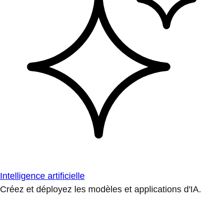
Intelligence artificielle
Créez et déployez les modèles et applications d'IA.