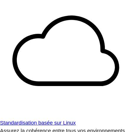
Standardisation basée sur Linux
Assurez la cohérence entre tous vos environnements.