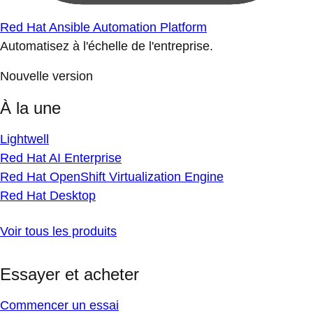
Red Hat Ansible Automation Platform
Automatisez à l'échelle de l'entreprise.
Nouvelle version
À la une
Lightwell
Red Hat AI Enterprise
Red Hat OpenShift Virtualization Engine
Red Hat Desktop
Voir tous les produits
Essayer et acheter
Commencer un essai