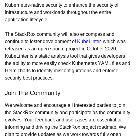
Kubernetes-native security to enhance the security of
infrastructure and workloads throughout the entire
application lifecycle.
The StackRox community will also encompass and
continue to foster development of
KubeLinter
, which was
released as an open source project in October 2020.
KubeLinter is a static analysis tool that gives developers
the ability to more easily check Kubernetes YAML files and
Helm charts to identify misconfigurations and enforce
security best practices.
Join The Community
We welcome and encourage all interested parties to join
the StackRox community and participate as the community
evolves. Your feedback and use cases are essential to
informing and driving the StackRox project roadmap. We
plan to provide updates as we work towards fully open