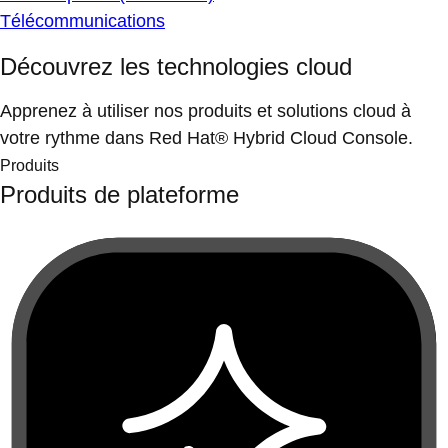
Télécommunications
Découvrez les technologies cloud
Apprenez à utiliser nos produits et solutions cloud à
votre rythme dans Red Hat® Hybrid Cloud Console.
Produits
Produits de plateforme