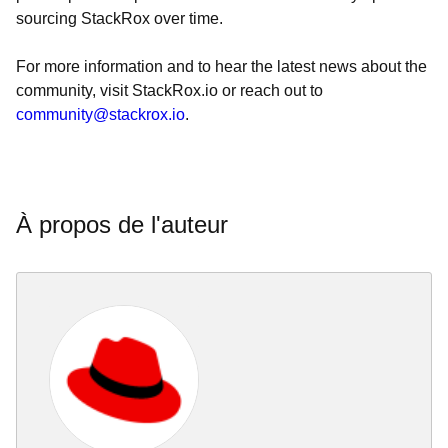
sourcing StackRox over time.
For more information and to hear the latest news about the
community, visit StackRox.io or reach out to
community@stackrox.io
.
À propos de l'auteur