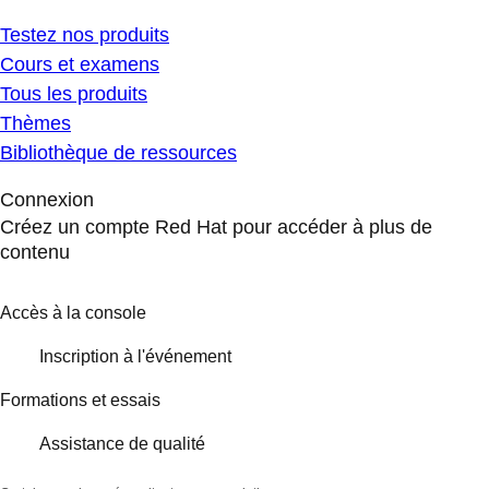
Testez nos produits
Cours et examens
Tous les produits
Thèmes
Bibliothèque de ressources
Connexion
Créez un compte Red Hat pour accéder à plus de
contenu
Accès à la console
Inscription à l'événement
Formations et essais
Assistance de qualité