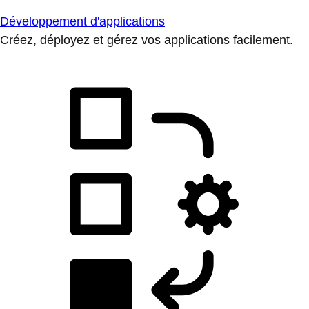
Développement d'applications
Créez, déployez et gérez vos applications facilement.