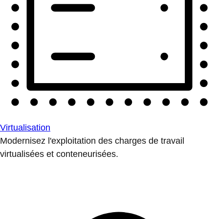
Virtualisation
Modernisez l'exploitation des charges de travail
virtualisées et conteneurisées.