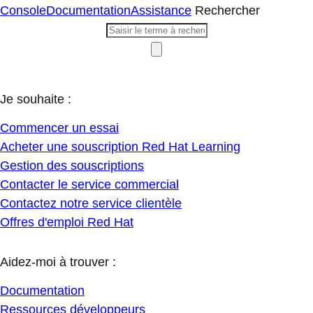
Console
Documentation
Assistance
Rechercher
Je souhaite :
Commencer un essai
Acheter une souscription Red Hat Learning
Gestion des souscriptions
Contacter le service commercial
Contactez notre service clientèle
Offres d'emploi Red Hat
Aidez-moi à trouver :
Documentation
Ressources développeurs