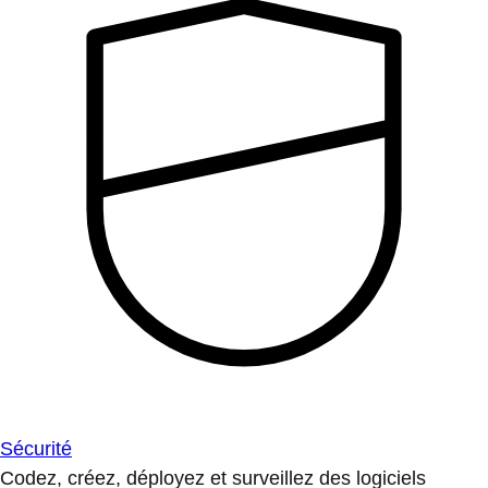
Sécurité
Codez, créez, déployez et surveillez des logiciels