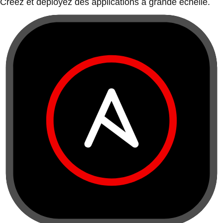
Créez et déployez des applications à grande échelle.