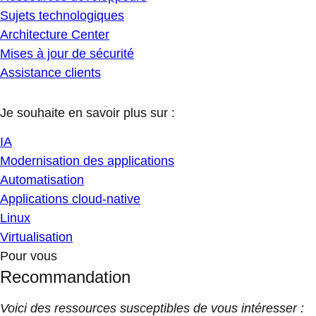
Sujets technologiques
Architecture Center
Mises à jour de sécurité
Assistance clients
Je souhaite en savoir plus sur :
IA
Modernisation des applications
Automatisation
Applications cloud-native
Linux
Virtualisation
Pour vous
Recommandation
Voici des ressources susceptibles de vous intéresser :