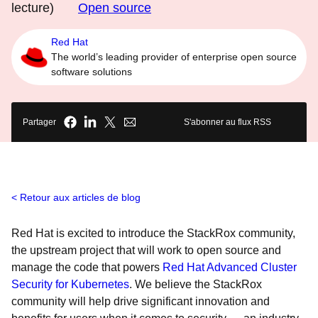
lecture)
Open source
Red Hat
The world’s leading provider of enterprise open source
software solutions
Partager
S'abonner au flux RSS
Retour aux articles de blog
Red Hat is excited to introduce the StackRox community,
the upstream project that will work to open source and
manage the code that powers
Red Hat Advanced Cluster
Security for Kubernetes
. We believe the StackRox
community will help drive significant innovation and