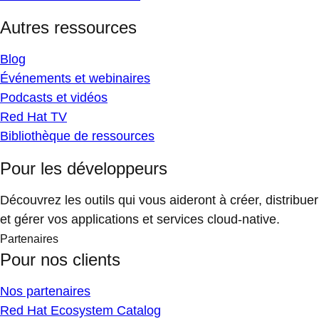
Autres ressources
Blog
Événements et webinaires
Podcasts et vidéos
Red Hat TV
Bibliothèque de ressources
Pour les développeurs
Découvrez les outils qui vous aideront à créer, distribuer
et gérer vos applications et services cloud-native.
Partenaires
Pour nos clients
Nos partenaires
Red Hat Ecosystem Catalog