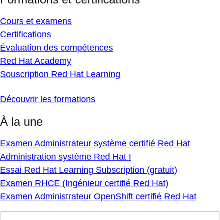
Cours et examens
Certifications
Évaluation des compétences
Red Hat Academy
Souscription Red Hat Learning
Découvrir les formations
À la une
Examen Administrateur système certifié Red Hat
Administration système Red Hat I
Essai Red Hat Learning Subscription (gratuit)
Examen RHCE (Ingénieur certifié Red Hat)
Examen Administrateur OpenShift certifié Red Hat