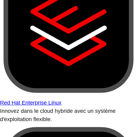
Red Hat Enterprise Linux
Innovez dans le cloud hybride avec un système
d'exploitation flexible.