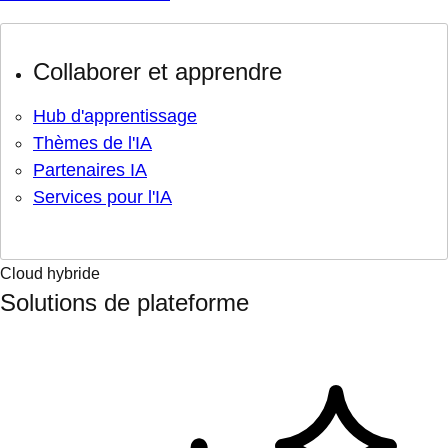
Collaborer et apprendre
Hub d'apprentissage
Thèmes de l'IA
Partenaires IA
Services pour l'IA
Cloud hybride
Solutions de plateforme