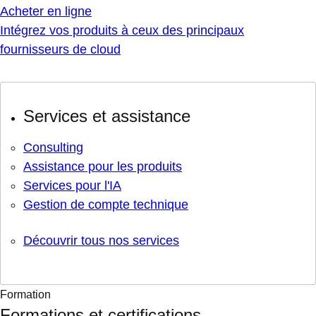
Acheter en ligne
Intégrez vos produits à ceux des principaux
fournisseurs de cloud
Services et assistance
Consulting
Assistance pour les produits
Services pour l'IA
Gestion de compte technique
Découvrir tous nos services
Formation
Formations et certifications