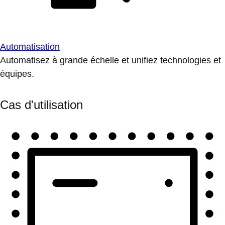
Automatisation
Automatisez à grande échelle et unifiez technologies et
équipes.
Cas d'utilisation