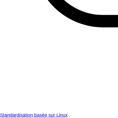
Standardisation basée sur Linux