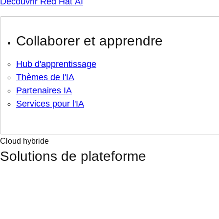
Découvrir Red Hat AI
Collaborer et apprendre
Hub d'apprentissage
Thèmes de l'IA
Partenaires IA
Services pour l'IA
Cloud hybride
Solutions de plateforme