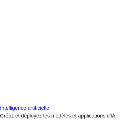
Intelligence artificielle
Créez et déployez les modèles et applications d'IA.