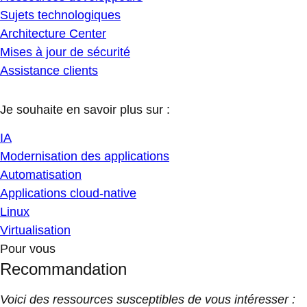
Sujets technologiques
Architecture Center
Mises à jour de sécurité
Assistance clients
Je souhaite en savoir plus sur :
IA
Modernisation des applications
Automatisation
Applications cloud-native
Linux
Virtualisation
Pour vous
Recommandation
Voici des ressources susceptibles de vous intéresser :