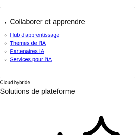
Collaborer et apprendre
Hub d'apprentissage
Thèmes de l'IA
Partenaires IA
Services pour l'IA
Cloud hybride
Solutions de plateforme