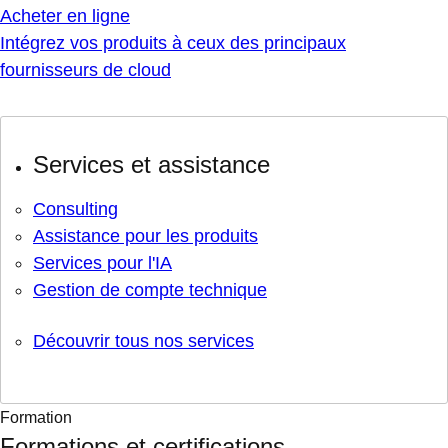
Acheter en ligne
Intégrez vos produits à ceux des principaux
fournisseurs de cloud
Services et assistance
Consulting
Assistance pour les produits
Services pour l'IA
Gestion de compte technique
Découvrir tous nos services
Formation
Formations et certifications