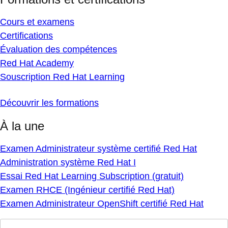
Cours et examens
Certifications
Évaluation des compétences
Red Hat Academy
Souscription Red Hat Learning
Découvrir les formations
À la une
Examen Administrateur système certifié Red Hat
Administration système Red Hat I
Essai Red Hat Learning Subscription (gratuit)
Examen RHCE (Ingénieur certifié Red Hat)
Examen Administrateur OpenShift certifié Red Hat