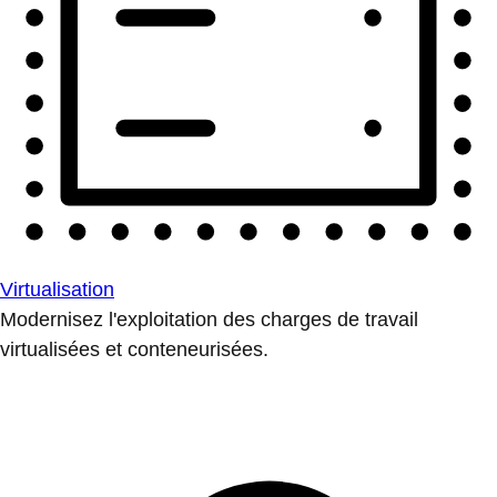
Virtualisation
Modernisez l'exploitation des charges de travail
virtualisées et conteneurisées.