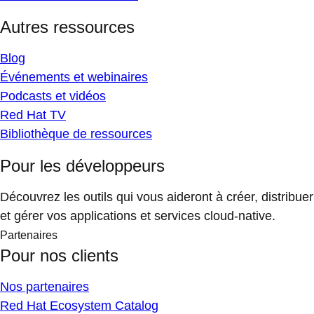
Autres ressources
Blog
Événements et webinaires
Podcasts et vidéos
Red Hat TV
Bibliothèque de ressources
Pour les développeurs
Découvrez les outils qui vous aideront à créer, distribuer
et gérer vos applications et services cloud-native.
Partenaires
Pour nos clients
Nos partenaires
Red Hat Ecosystem Catalog