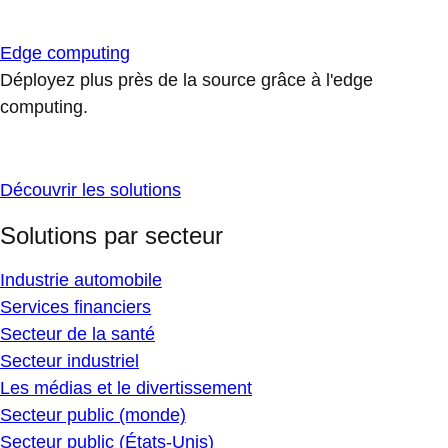
Edge computing
Déployez plus près de la source grâce à l'edge
computing.
Découvrir les solutions
Solutions par secteur
Industrie automobile
Services financiers
Secteur de la santé
Secteur industriel
Les médias et le divertissement
Secteur public (monde)
Secteur public (États-Unis)