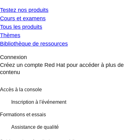
Testez nos produits
Cours et examens
Tous les produits
Thèmes
Bibliothèque de ressources
Connexion
Créez un compte Red Hat pour accéder à plus de
contenu
Accès à la console
Inscription à l'événement
Formations et essais
Assistance de qualité