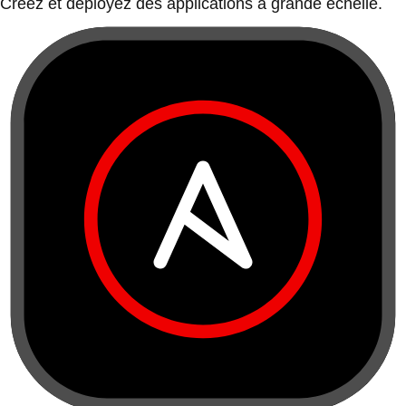
Créez et déployez des applications à grande échelle.