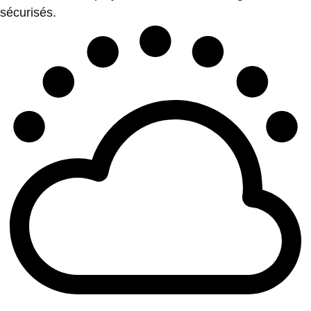
sécurisés.