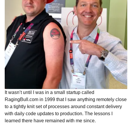
It wasn’t until I was in a small startup called
RagingBull.com in 1999 that I saw anything remotely close
to a tightly knit set of processes around constant delivery
with daily code updates to production. The lessons I
learned there have remained with me since.