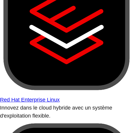
Red Hat Enterprise Linux
Innovez dans le cloud hybride avec un système
d'exploitation flexible.