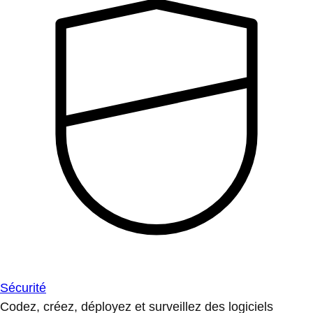
Sécurité
Codez, créez, déployez et surveillez des logiciels