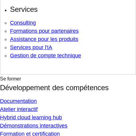
Services
Consulting
Formations pour partenaires
Assistance pour les produits
Services pour l'IA
Gestion de compte technique
Se former
Développement des compétences
Documentation
Atelier interactif
Hybrid cloud learning hub
Démonstrations interactives
Formation et certification