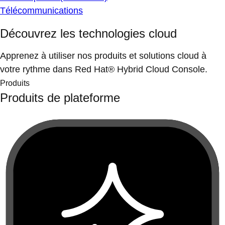
Télécommunications
Découvrez les technologies cloud
Apprenez à utiliser nos produits et solutions cloud à
votre rythme dans Red Hat® Hybrid Cloud Console.
Produits
Produits de plateforme