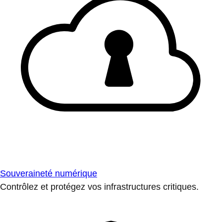
Souveraineté numérique
Contrôlez et protégez vos infrastructures critiques.