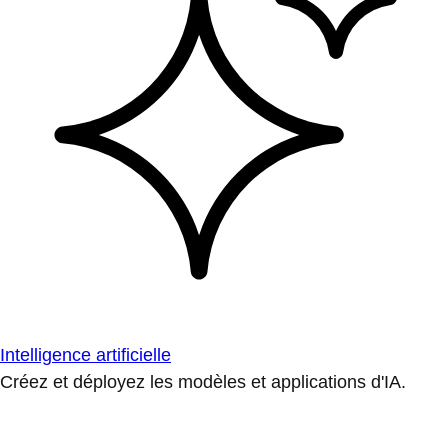
Intelligence artificielle
Créez et déployez les modèles et applications d'IA.