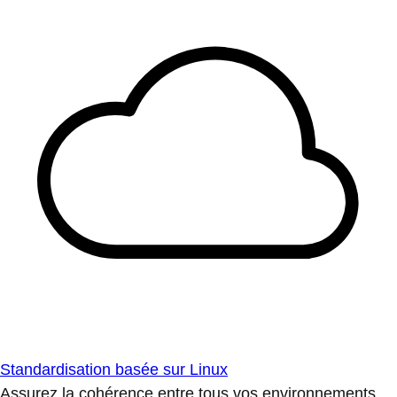
Standardisation basée sur Linux
Assurez la cohérence entre tous vos environnements.