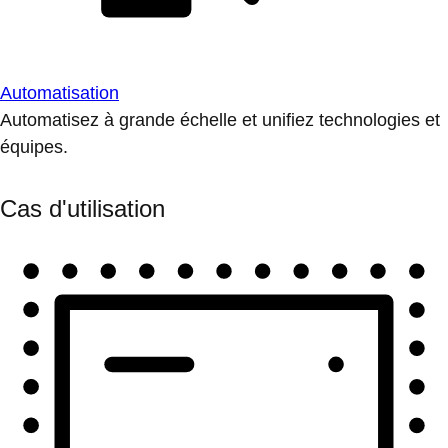
Automatisation
Automatisez à grande échelle et unifiez technologies et
équipes.
Cas d'utilisation