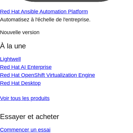
Red Hat Ansible Automation Platform
Automatisez à l'échelle de l'entreprise.
Nouvelle version
À la une
Lightwell
Red Hat AI Enterprise
Red Hat OpenShift Virtualization Engine
Red Hat Desktop
Voir tous les produits
Essayer et acheter
Commencer un essai