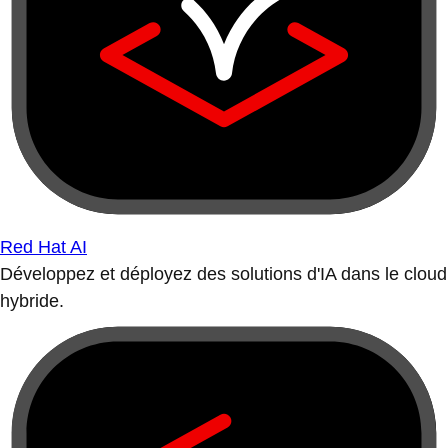
Red Hat AI
Développez et déployez des solutions d'IA dans le cloud
hybride.