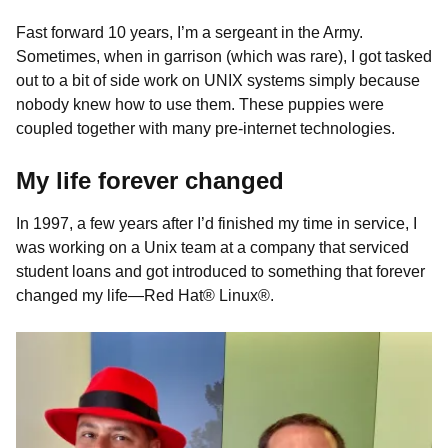
Fast forward 10 years, I’m a sergeant in the Army.
Sometimes, when in garrison (which was rare), I got tasked
out to a bit of side work on UNIX systems simply because
nobody knew how to use them. These puppies were
coupled together with many pre-internet technologies.
My life forever changed
In 1997, a few years after I’d finished my time in service, I
was working on a Unix team at a company that serviced
student loans and got introduced to something that forever
changed my life—Red Hat
®
Linux
®
.