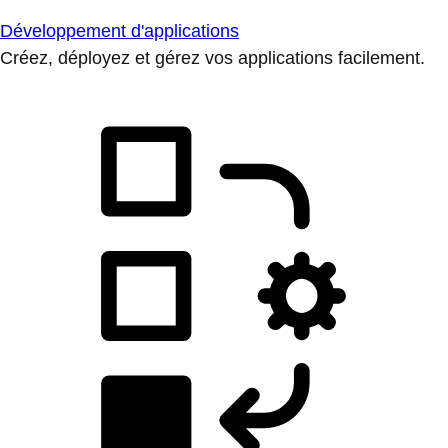
Développement d'applications
Créez, déployez et gérez vos applications facilement.