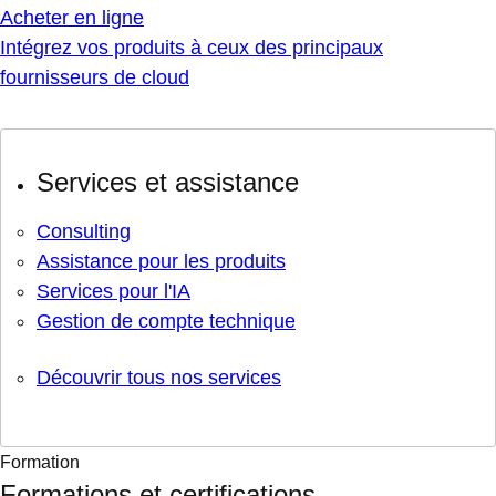
Acheter en ligne
Intégrez vos produits à ceux des principaux
fournisseurs de cloud
Services et assistance
Consulting
Assistance pour les produits
Services pour l'IA
Gestion de compte technique
Découvrir tous nos services
Formation
Formations et certifications