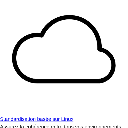
Standardisation basée sur Linux
Assurez la cohérence entre tous vos environnements.