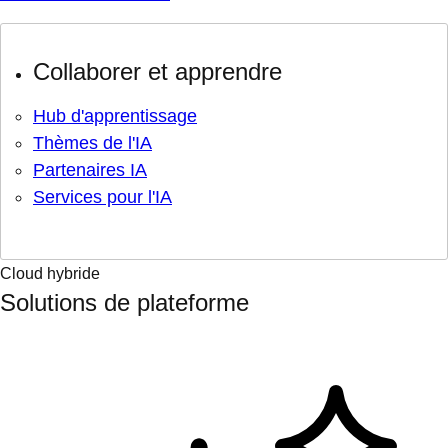
Collaborer et apprendre
Hub d'apprentissage
Thèmes de l'IA
Partenaires IA
Services pour l'IA
Cloud hybride
Solutions de plateforme