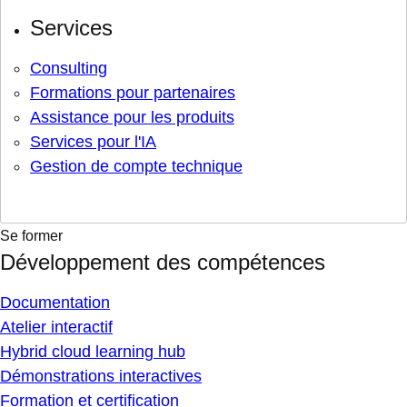
Services
Consulting
Formations pour partenaires
Assistance pour les produits
Services pour l'IA
Gestion de compte technique
Se former
Développement des compétences
Documentation
Atelier interactif
Hybrid cloud learning hub
Démonstrations interactives
Formation et certification