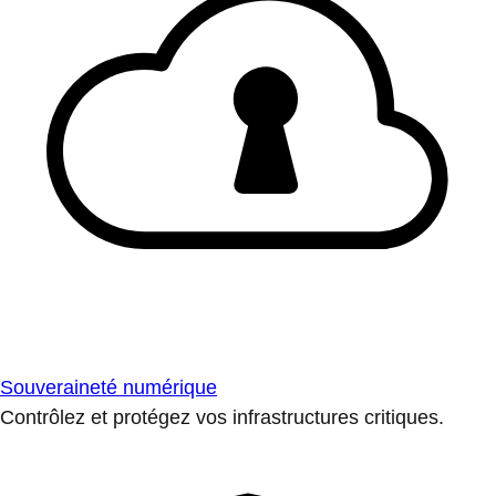
Souveraineté numérique
Contrôlez et protégez vos infrastructures critiques.