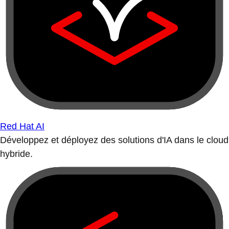
Red Hat AI
Développez et déployez des solutions d'IA dans le cloud
hybride.