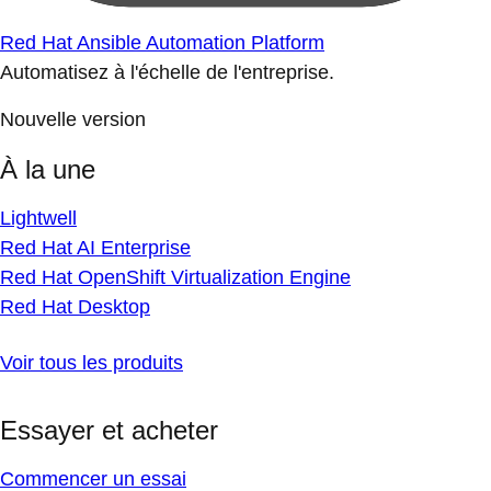
Red Hat Ansible Automation Platform
Automatisez à l'échelle de l'entreprise.
Nouvelle version
À la une
Lightwell
Red Hat AI Enterprise
Red Hat OpenShift Virtualization Engine
Red Hat Desktop
Voir tous les produits
Essayer et acheter
Commencer un essai