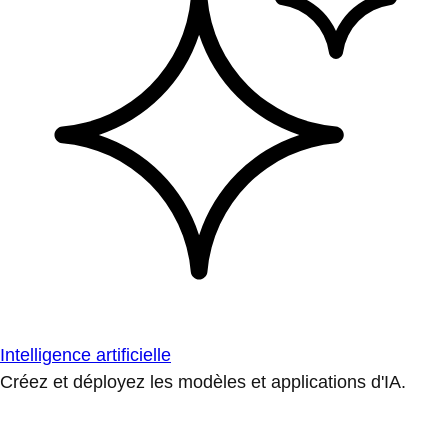
Intelligence artificielle
Créez et déployez les modèles et applications d'IA.