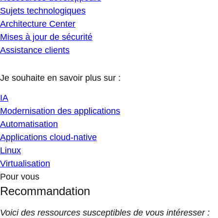
Sujets technologiques
Architecture Center
Mises à jour de sécurité
Assistance clients
Je souhaite en savoir plus sur :
IA
Modernisation des applications
Automatisation
Applications cloud-native
Linux
Virtualisation
Pour vous
Recommandation
Voici des ressources susceptibles de vous intéresser :