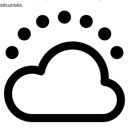
sécurisés.