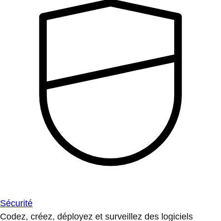
Sécurité
Codez, créez, déployez et surveillez des logiciels