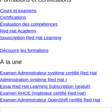
Cours et examens
Certifications
Évaluation des compétences
Red Hat Academy
Souscription Red Hat Learning
Découvrir les formations
À la une
Examen Administrateur système certifié Red Hat
Administration système Red Hat I
Essai Red Hat Learning Subscription (gratuit)
Examen RHCE (Ingénieur certifié Red Hat)
Examen Administrateur OpenShift certifié Red Hat