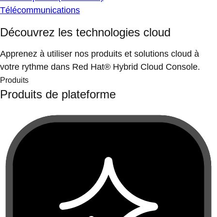
Télécommunications
Découvrez les technologies cloud
Apprenez à utiliser nos produits et solutions cloud à
votre rythme dans Red Hat® Hybrid Cloud Console.
Produits
Produits de plateforme