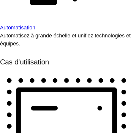
Automatisation
Automatisez à grande échelle et unifiez technologies et
équipes.
Cas d'utilisation