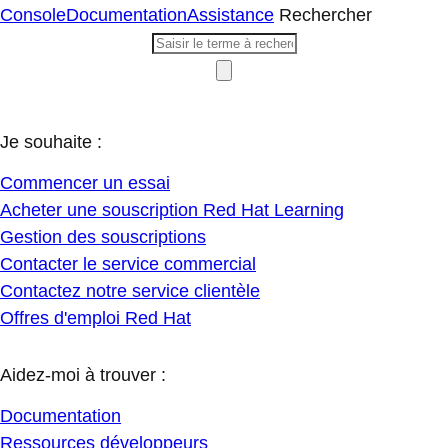
Console
Documentation
Assistance
Rechercher
Je souhaite :
Commencer un essai
Acheter une souscription Red Hat Learning
Gestion des souscriptions
Contacter le service commercial
Contactez notre service clientèle
Offres d'emploi Red Hat
Aidez-moi à trouver :
Documentation
Ressources développeurs