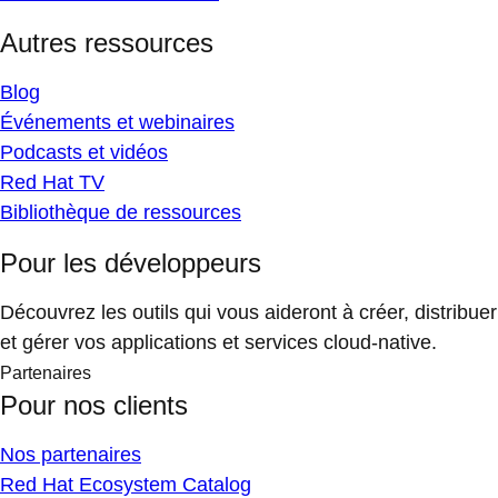
Autres ressources
Blog
Événements et webinaires
Podcasts et vidéos
Red Hat TV
Bibliothèque de ressources
Pour les développeurs
Découvrez les outils qui vous aideront à créer, distribuer
et gérer vos applications et services cloud-native.
Partenaires
Pour nos clients
Nos partenaires
Red Hat Ecosystem Catalog