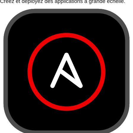
Créez et déployez des applications à grande échelle.