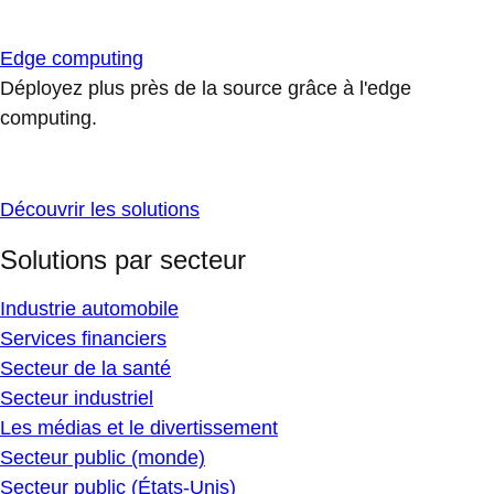
Edge computing
Déployez plus près de la source grâce à l'edge
computing.
Découvrir les solutions
Solutions par secteur
Industrie automobile
Services financiers
Secteur de la santé
Secteur industriel
Les médias et le divertissement
Secteur public (monde)
Secteur public (États-Unis)