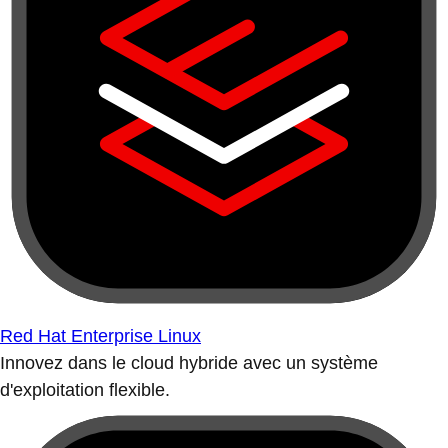
Red Hat Enterprise Linux
Innovez dans le cloud hybride avec un système
d'exploitation flexible.