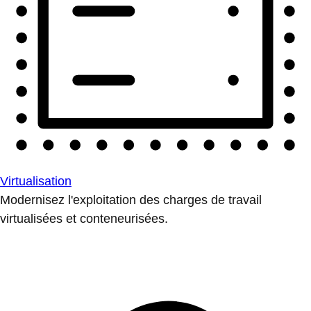
Virtualisation
Modernisez l'exploitation des charges de travail
virtualisées et conteneurisées.