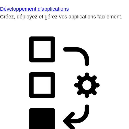
Développement d'applications
Créez, déployez et gérez vos applications facilement.