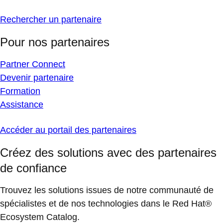
Rechercher un partenaire
Pour nos partenaires
Partner Connect
Devenir partenaire
Formation
Assistance
Accéder au portail des partenaires
Créez des solutions avec des partenaires
de confiance
Trouvez les solutions issues de notre communauté de
spécialistes et de nos technologies dans le Red Hat®
Ecosystem Catalog.