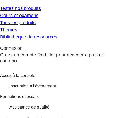
Testez nos produits
Cours et examens
Tous les produits
Thèmes
Bibliothèque de ressources
Connexion
Créez un compte Red Hat pour accéder à plus de
contenu
Accès à la console
Inscription à l'événement
Formations et essais
Assistance de qualité