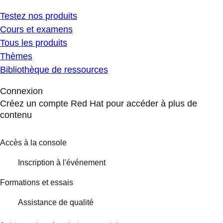
Testez nos produits
Cours et examens
Tous les produits
Thèmes
Bibliothèque de ressources
Connexion
Créez un compte Red Hat pour accéder à plus de
contenu
Accès à la console
Inscription à l'événement
Formations et essais
Assistance de qualité