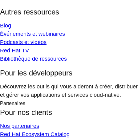
Autres ressources
Blog
Événements et webinaires
Podcasts et vidéos
Red Hat TV
Bibliothèque de ressources
Pour les développeurs
Découvrez les outils qui vous aideront à créer, distribuer
et gérer vos applications et services cloud-native.
Partenaires
Pour nos clients
Nos partenaires
Red Hat Ecosystem Catalog