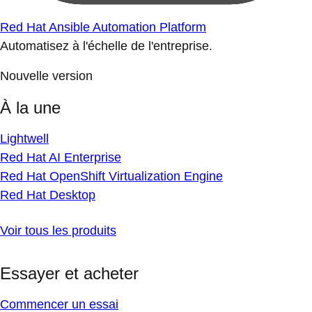
Red Hat Ansible Automation Platform
Automatisez à l'échelle de l'entreprise.
Nouvelle version
À la une
Lightwell
Red Hat AI Enterprise
Red Hat OpenShift Virtualization Engine
Red Hat Desktop
Voir tous les produits
Essayer et acheter
Commencer un essai