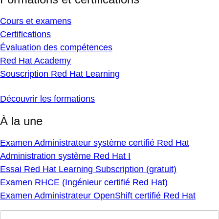
Cours et examens
Certifications
Évaluation des compétences
Red Hat Academy
Souscription Red Hat Learning
Découvrir les formations
À la une
Examen Administrateur système certifié Red Hat
Administration système Red Hat I
Essai Red Hat Learning Subscription (gratuit)
Examen RHCE (Ingénieur certifié Red Hat)
Examen Administrateur OpenShift certifié Red Hat