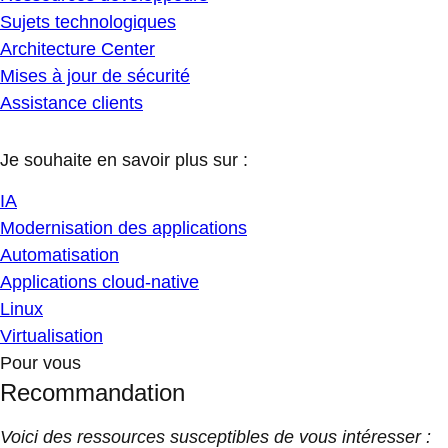
Sujets technologiques
Architecture Center
Mises à jour de sécurité
Assistance clients
Je souhaite en savoir plus sur :
IA
Modernisation des applications
Automatisation
Applications cloud-native
Linux
Virtualisation
Pour vous
Recommandation
Voici des ressources susceptibles de vous intéresser :