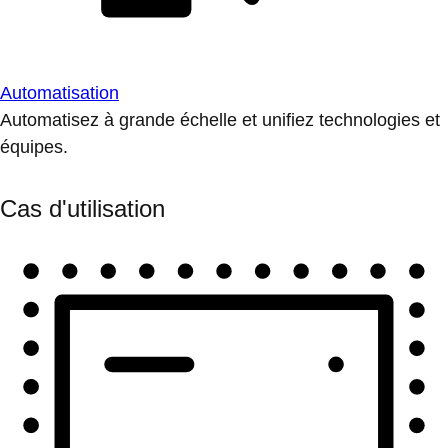
Automatisation
Automatisez à grande échelle et unifiez technologies et
équipes.
Cas d'utilisation