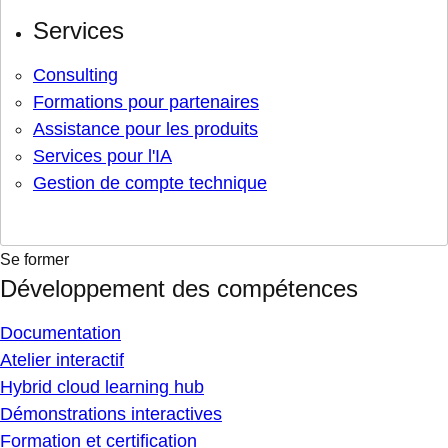
Services
Consulting
Formations pour partenaires
Assistance pour les produits
Services pour l'IA
Gestion de compte technique
Se former
Développement des compétences
Documentation
Atelier interactif
Hybrid cloud learning hub
Démonstrations interactives
Formation et certification