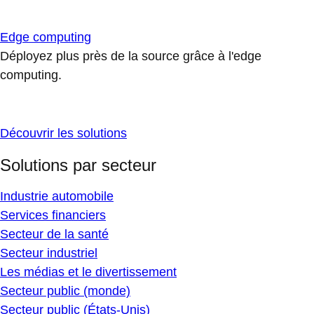
Edge computing
Déployez plus près de la source grâce à l'edge
computing.
Découvrir les solutions
Solutions par secteur
Industrie automobile
Services financiers
Secteur de la santé
Secteur industriel
Les médias et le divertissement
Secteur public (monde)
Secteur public (États-Unis)