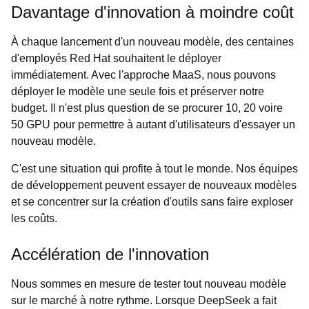
Davantage d'innovation à moindre coût
À chaque lancement d'un nouveau modèle, des centaines
d'employés Red Hat souhaitent le déployer
immédiatement. Avec l'approche MaaS, nous pouvons
déployer le modèle une seule fois et préserver notre
budget. Il n'est plus question de se procurer 10, 20 voire
50 GPU pour permettre à autant d'utilisateurs d'essayer un
nouveau modèle.
C'est une situation qui profite à tout le monde. Nos équipes
de développement peuvent essayer de nouveaux modèles
et se concentrer sur la création d'outils sans faire exploser
les coûts.
Accélération de l'innovation
Nous sommes en mesure de tester tout nouveau modèle
sur le marché à notre rythme. Lorsque DeepSeek a fait