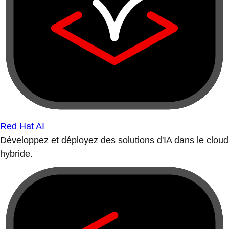
Red Hat AI
Développez et déployez des solutions d'IA dans le cloud
hybride.