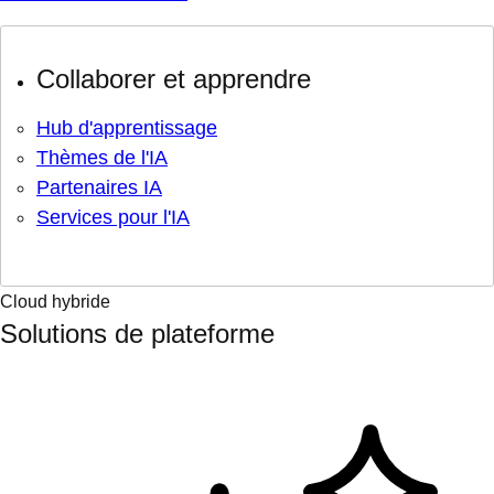
Collaborer et apprendre
Hub d'apprentissage
Thèmes de l'IA
Partenaires IA
Services pour l'IA
Cloud hybride
Solutions de plateforme