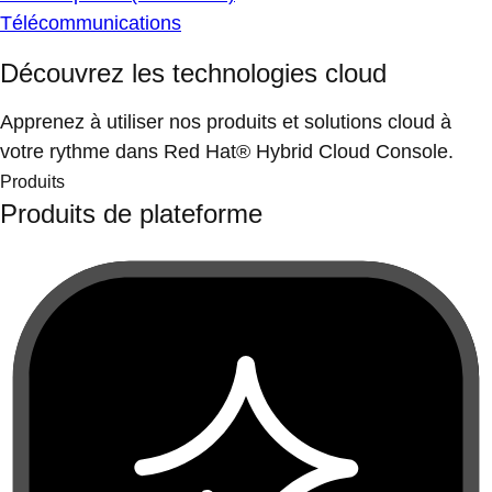
Télécommunications
Découvrez les technologies cloud
Apprenez à utiliser nos produits et solutions cloud à
votre rythme dans Red Hat® Hybrid Cloud Console.
Produits
Produits de plateforme