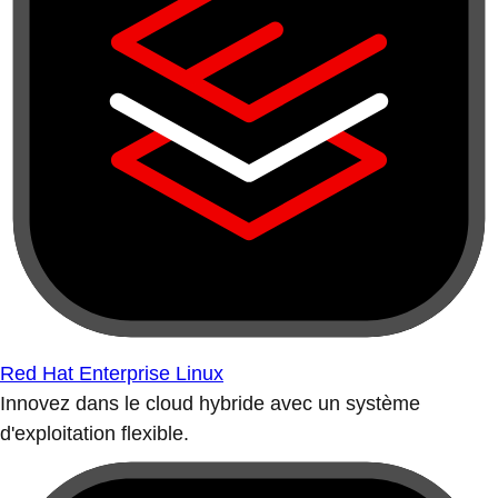
Red Hat Enterprise Linux
Innovez dans le cloud hybride avec un système
d'exploitation flexible.