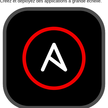
Créez et déployez des applications à grande échelle.