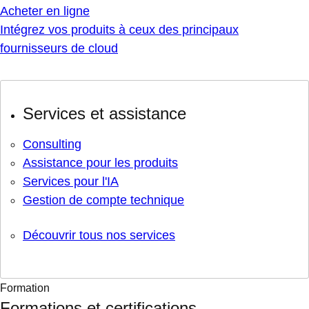
Acheter en ligne
Intégrez vos produits à ceux des principaux
fournisseurs de cloud
Services et assistance
Consulting
Assistance pour les produits
Services pour l'IA
Gestion de compte technique
Découvrir tous nos services
Formation
Formations et certifications