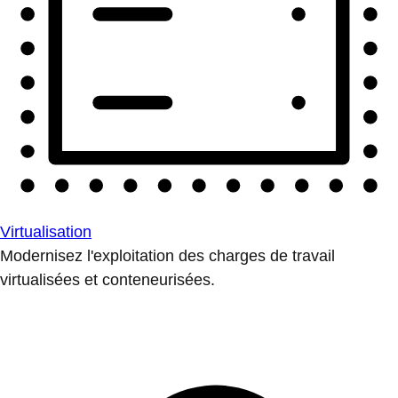
Virtualisation
Modernisez l'exploitation des charges de travail
virtualisées et conteneurisées.