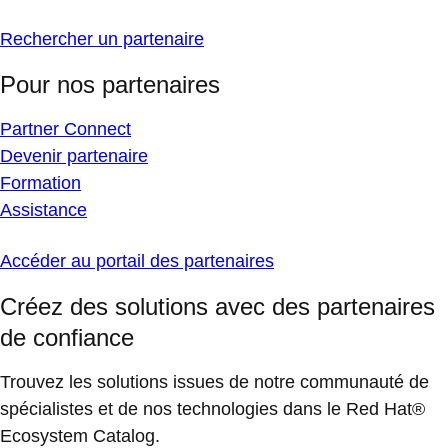
Rechercher un partenaire
Pour nos partenaires
Partner Connect
Devenir partenaire
Formation
Assistance
Accéder au portail des partenaires
Créez des solutions avec des partenaires
de confiance
Trouvez les solutions issues de notre communauté de
spécialistes et de nos technologies dans le Red Hat®
Ecosystem Catalog.