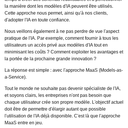
la manière dont les modèles d'IA peuvent être utilisés.
Cette approche nous permet, ainsi qu'à nos clients,
d'adopter l'IA en toute confiance.
Nous veillons également à ne pas perdre de vue l'aspect
pratique de l'IA. Par exemple, comment fournir à tous les
utilisateurs un accès privé aux modèles d'IA tout en
minimisant les coûts ? Comment exploiter les avantages et
la portée de la prochaine grande innovation ?
La réponse est simple : avec l'approche MaaS (Models-as-
a-Service).
Tout le monde ne souhaite pas devenir spécialiste de l'IA,
et soyons clairs, les entreprises n'ont pas besoin que
chaque utilisateur crée son propre modèle. L'objectif actuel
doit être de permettre d'élargir autant que possible
l'utilisation de l'IA déjà disponible. C'est là que l'approche
MaaS entre en jeu.