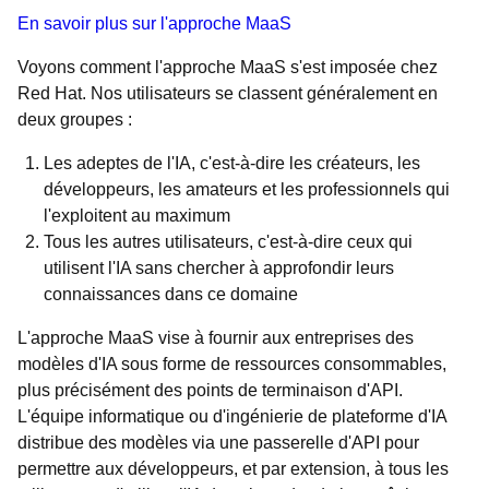
En savoir plus sur l'approche MaaS
Voyons comment l'approche MaaS s'est imposée chez
Red Hat. Nos utilisateurs se classent généralement en
deux groupes :
Les adeptes de l'IA, c'est-à-dire les créateurs, les
développeurs, les amateurs et les professionnels qui
l'exploitent au maximum
Tous les autres utilisateurs, c'est-à-dire ceux qui
utilisent l'IA sans chercher à approfondir leurs
connaissances dans ce domaine
L'approche MaaS vise à fournir aux entreprises des
modèles d'IA sous forme de ressources consommables,
plus précisément des points de terminaison d'API.
L'équipe informatique ou d'ingénierie de plateforme d'IA
distribue des modèles via une passerelle d'API pour
permettre aux développeurs, et par extension, à tous les