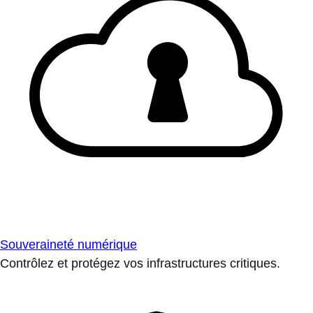
Souveraineté numérique
Contrôlez et protégez vos infrastructures critiques.