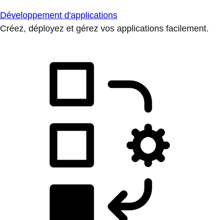
Développement d'applications
Créez, déployez et gérez vos applications facilement.