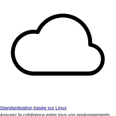
Standardisation basée sur Linux
Assurez la cohérence entre tous vos environnements.