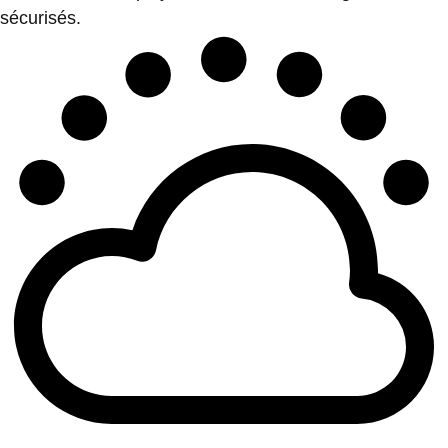
sécurisés.