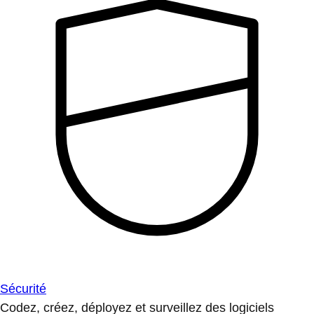
Sécurité
Codez, créez, déployez et surveillez des logiciels