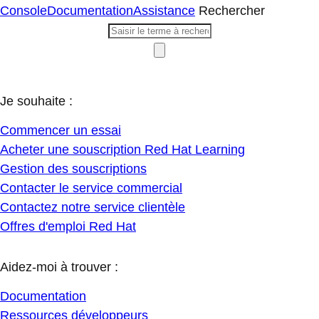
Console
Documentation
Assistance
Rechercher
Je souhaite :
Commencer un essai
Acheter une souscription Red Hat Learning
Gestion des souscriptions
Contacter le service commercial
Contactez notre service clientèle
Offres d'emploi Red Hat
Aidez-moi à trouver :
Documentation
Ressources développeurs