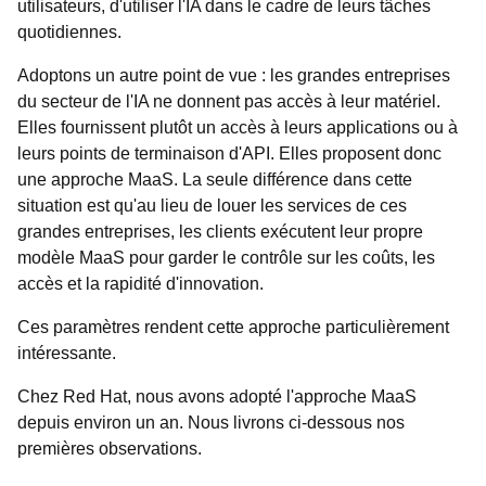
utilisateurs, d'utiliser l'IA dans le cadre de leurs tâches
quotidiennes.
Adoptons un autre point de vue : les grandes entreprises
du secteur de l'IA ne donnent pas accès à leur matériel.
Elles fournissent plutôt un accès à leurs applications ou à
leurs points de terminaison d'API. Elles proposent donc
une approche MaaS. La seule différence dans cette
situation est qu'au lieu de louer les services de ces
grandes entreprises, les clients exécutent leur propre
modèle MaaS pour garder le contrôle sur les coûts, les
accès et la rapidité d'innovation.
Ces paramètres rendent cette approche particulièrement
intéressante.
Chez Red Hat, nous avons adopté l'approche MaaS
depuis environ un an. Nous livrons ci-dessous nos
premières observations.