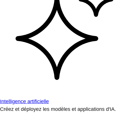
Intelligence artificielle
Créez et déployez les modèles et applications d'IA.