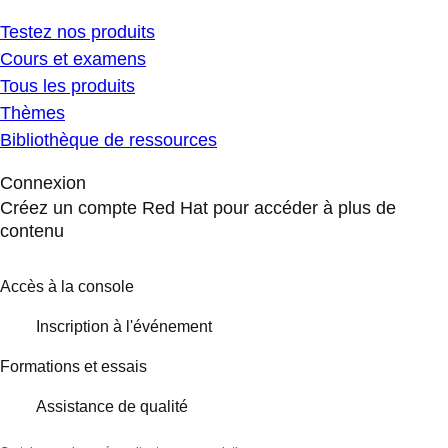
Testez nos produits
Cours et examens
Tous les produits
Thèmes
Bibliothèque de ressources
Connexion
Créez un compte Red Hat pour accéder à plus de
contenu
Accès à la console
Inscription à l'événement
Formations et essais
Assistance de qualité