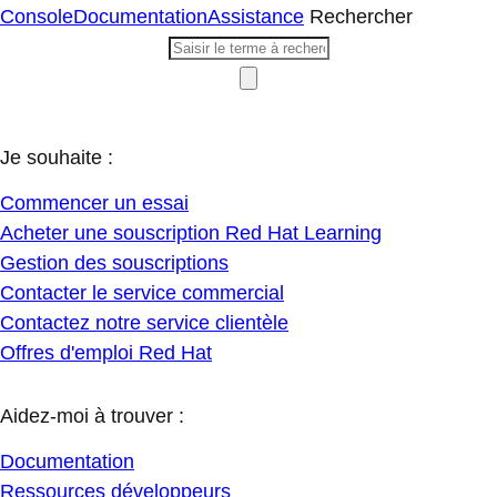
Console
Documentation
Assistance
Rechercher
Je souhaite :
Commencer un essai
Acheter une souscription Red Hat Learning
Gestion des souscriptions
Contacter le service commercial
Contactez notre service clientèle
Offres d'emploi Red Hat
Aidez-moi à trouver :
Documentation
Ressources développeurs