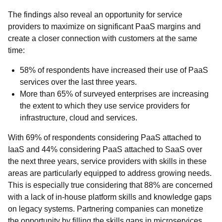
The findings also reveal an opportunity for service
providers to maximize on significant PaaS margins and
create a closer connection with customers at the same
time:
58% of respondents have increased their use of PaaS
services over the last three years.
More than 65% of surveyed enterprises are increasing
the extent to which they use service providers for
infrastructure, cloud and services.
With 69% of respondents considering PaaS attached to
IaaS and 44% considering PaaS attached to SaaS over
the next three years, service providers with skills in these
areas are particularly equipped to address growing needs.
This is especially true considering that 88% are concerned
with a lack of in-house platform skills and knowledge gaps
on legacy systems. Partnering companies can monetize
the opportunity by filling the skills gaps in microservices,