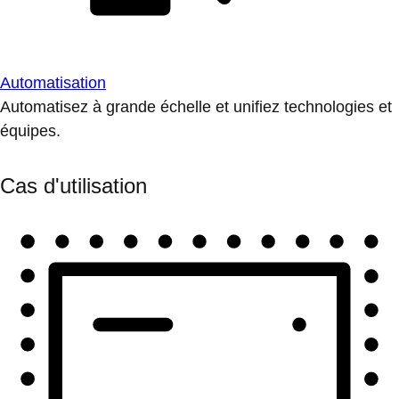
Automatisation
Automatisez à grande échelle et unifiez technologies et
équipes.
Cas d'utilisation