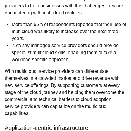
providers to help businesses with the challenges they are
encountering with multicloud realities:
More than 65% of respondents reported that their use of
multicloud was likely to increase over the next three
years.
75% say managed service providers should provide
specialist multicloud skills, enabling them to take a
workload specific approach.
With multicloud, service providers can differentiate
themselves in a crowded market and drive revenue with
new service offerings. By supporting customers at every
stage of the cloud journey and helping them overcome the
commercial and technical barriers to cloud adoption,
service providers can capitalize on the multicloud
capabilities.
Application-centric infrastructure