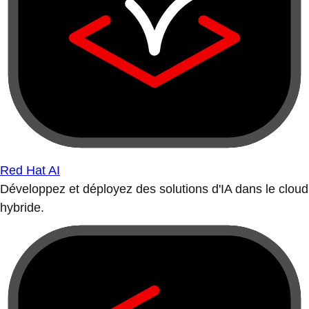
Red Hat AI
Développez et déployez des solutions d'IA dans le cloud
hybride.