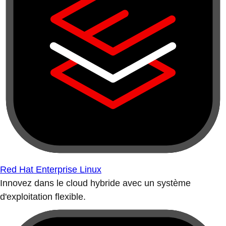
Red Hat Enterprise Linux
Innovez dans le cloud hybride avec un système
d'exploitation flexible.