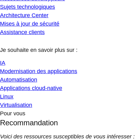
Sujets technologiques
Architecture Center
Mises à jour de sécurité
Assistance clients
Je souhaite en savoir plus sur :
IA
Modernisation des applications
Automatisation
Applications cloud-native
Linux
Virtualisation
Pour vous
Recommandation
Voici des ressources susceptibles de vous intéresser :