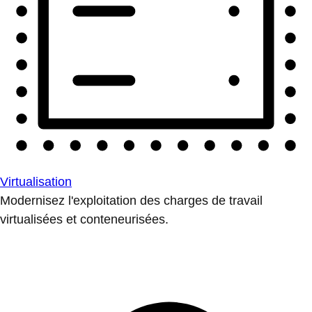
Virtualisation
Modernisez l'exploitation des charges de travail
virtualisées et conteneurisées.