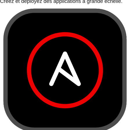
Créez et déployez des applications à grande échelle.