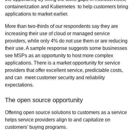
containerization and Kubernetes to help customers bring
applications to market earlier.
More than two-thirds of our respondents say they are
increasing their use of cloud or managed service
providers, while only 4% do not use them or are reducing
their use. A sample response suggests some businesses
see MSPs as an opportunity to host more complex
applications.
There is a market opportunity for service
providers that offer excellent service, predictable costs,
and can meet customer security and reliability
expectations.
The open source opportunity
Offering open source solutions to customers as a service
helps service providers align to and capitalize on
customers' buying programs.