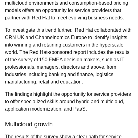
multicloud environments and consumption-based pricing
models offers an opportunity for service providers that
partner with Red Hat to meet evolving business needs.
To investigate this trend further, Red Hat collaborated with
CRN UK
and Channelnomics Europe to identify insights
into winning and retaining customers in the hyperscale
world. The Red Hat-sponsored report includes the results
of the survey of 150 EMEA decision makers, such as IT
professionals, managers, directors and above, from
industries including banking and finance, logistics,
manufacturing, retail and education.
The findings highlight the opportunity for service providers
to offer specialized skills around hybrid and multicloud,
application modernization, and PaaS.
Multicloud growth
The results of the survey show a clear path for service