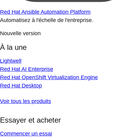
Red Hat Ansible Automation Platform
Automatisez à l'échelle de l'entreprise.
Nouvelle version
À la une
Lightwell
Red Hat AI Enterprise
Red Hat OpenShift Virtualization Engine
Red Hat Desktop
Voir tous les produits
Essayer et acheter
Commencer un essai