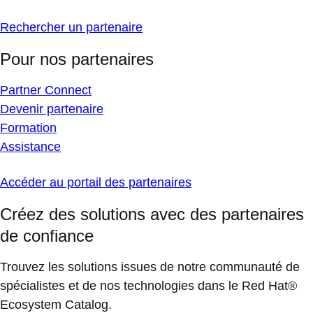
Rechercher un partenaire
Pour nos partenaires
Partner Connect
Devenir partenaire
Formation
Assistance
Accéder au portail des partenaires
Créez des solutions avec des partenaires
de confiance
Trouvez les solutions issues de notre communauté de
spécialistes et de nos technologies dans le Red Hat®
Ecosystem Catalog.