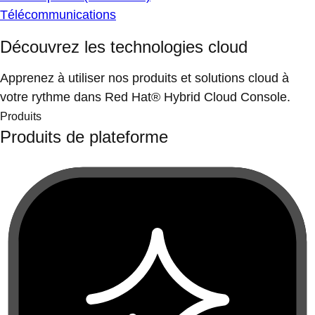
Télécommunications
Découvrez les technologies cloud
Apprenez à utiliser nos produits et solutions cloud à
votre rythme dans Red Hat® Hybrid Cloud Console.
Produits
Produits de plateforme