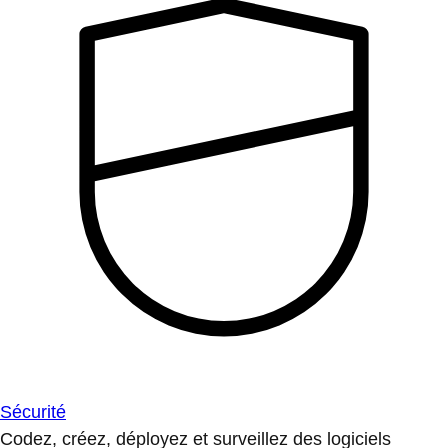
Sécurité
Codez, créez, déployez et surveillez des logiciels