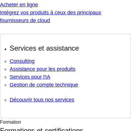
Acheter en ligne
Intégrez vos produits à ceux des principaux
fournisseurs de cloud
Services et assistance
Consulting
Assistance pour les produits
Services pour l'IA
Gestion de compte technique
Découvrir tous nos services
Formation
Formations et certifications