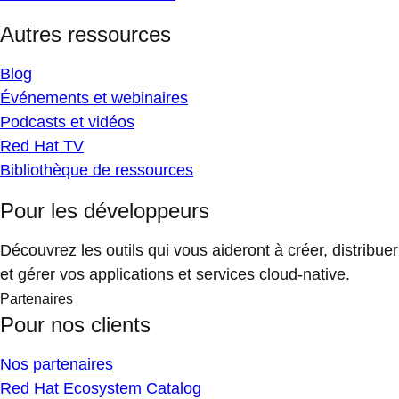
Autres ressources
Blog
Événements et webinaires
Podcasts et vidéos
Red Hat TV
Bibliothèque de ressources
Pour les développeurs
Découvrez les outils qui vous aideront à créer, distribuer
et gérer vos applications et services cloud-native.
Partenaires
Pour nos clients
Nos partenaires
Red Hat Ecosystem Catalog