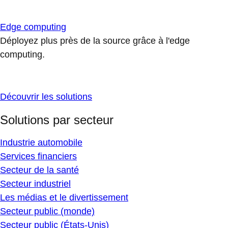
Edge computing
Déployez plus près de la source grâce à l'edge
computing.
Découvrir les solutions
Solutions par secteur
Industrie automobile
Services financiers
Secteur de la santé
Secteur industriel
Les médias et le divertissement
Secteur public (monde)
Secteur public (États-Unis)