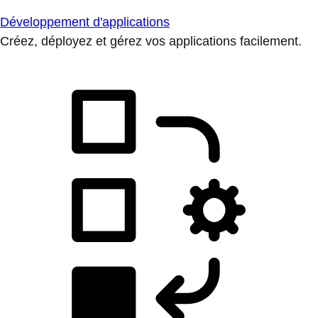
Développement d'applications
Créez, déployez et gérez vos applications facilement.