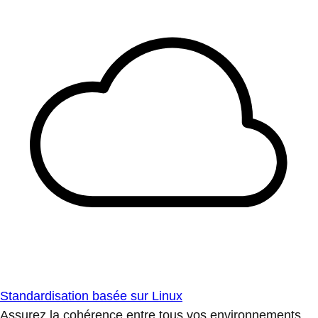
Standardisation basée sur Linux
Assurez la cohérence entre tous vos environnements.