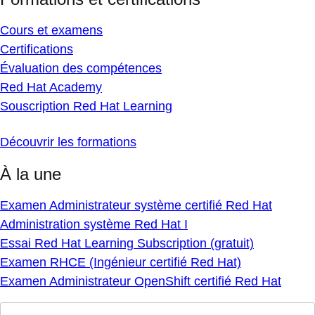
Cours et examens
Certifications
Évaluation des compétences
Red Hat Academy
Souscription Red Hat Learning
Découvrir les formations
À la une
Examen Administrateur système certifié Red Hat
Administration système Red Hat I
Essai Red Hat Learning Subscription (gratuit)
Examen RHCE (Ingénieur certifié Red Hat)
Examen Administrateur OpenShift certifié Red Hat