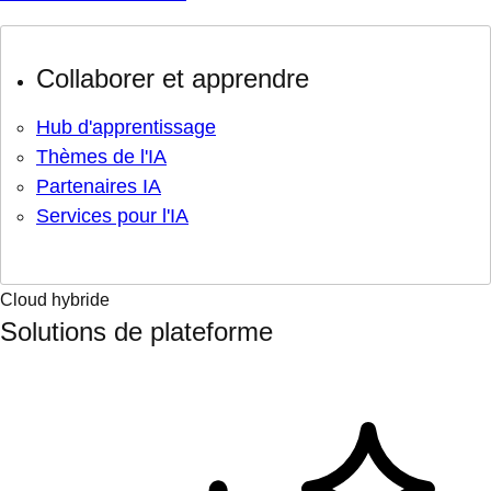
Collaborer et apprendre
Hub d'apprentissage
Thèmes de l'IA
Partenaires IA
Services pour l'IA
Cloud hybride
Solutions de plateforme