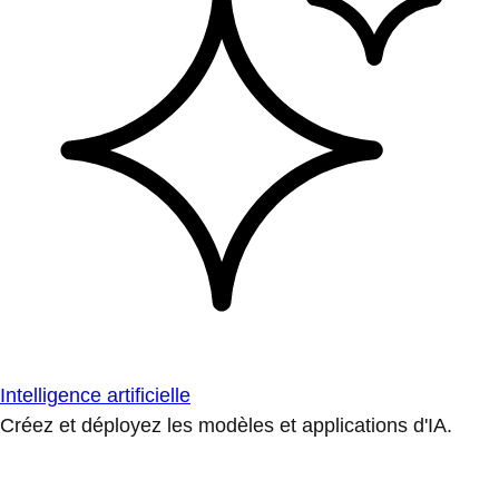
Intelligence artificielle
Créez et déployez les modèles et applications d'IA.