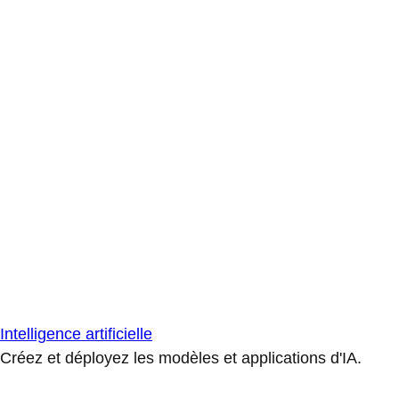
Intelligence artificielle
Créez et déployez les modèles et applications d'IA.