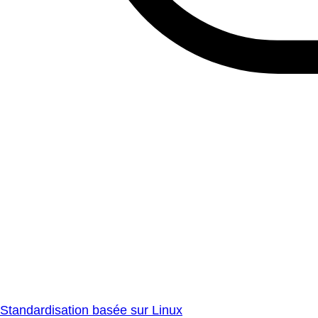
Standardisation basée sur Linux