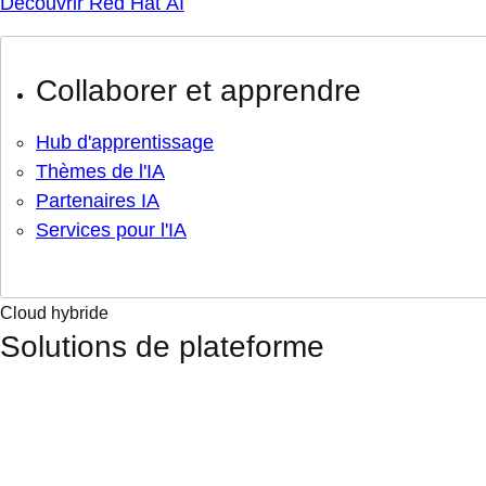
Découvrir Red Hat AI
Collaborer et apprendre
Hub d'apprentissage
Thèmes de l'IA
Partenaires IA
Services pour l'IA
Cloud hybride
Solutions de plateforme