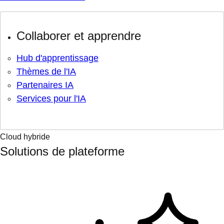
Collaborer et apprendre
Hub d'apprentissage
Thèmes de l'IA
Partenaires IA
Services pour l'IA
Cloud hybride
Solutions de plateforme