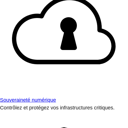
Souveraineté numérique
Contrôlez et protégez vos infrastructures critiques.