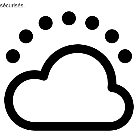
sécurisés.