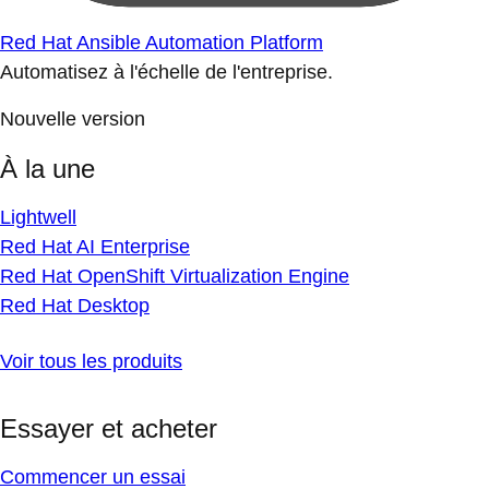
Red Hat Ansible Automation Platform
Automatisez à l'échelle de l'entreprise.
Nouvelle version
À la une
Lightwell
Red Hat AI Enterprise
Red Hat OpenShift Virtualization Engine
Red Hat Desktop
Voir tous les produits
Essayer et acheter
Commencer un essai