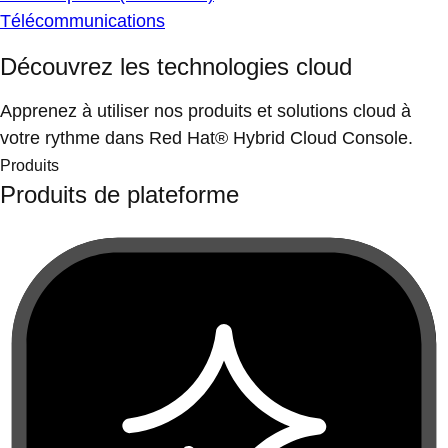
Télécommunications
Découvrez les technologies cloud
Apprenez à utiliser nos produits et solutions cloud à
votre rythme dans Red Hat® Hybrid Cloud Console.
Produits
Produits de plateforme