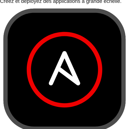
Créez et déployez des applications à grande échelle.