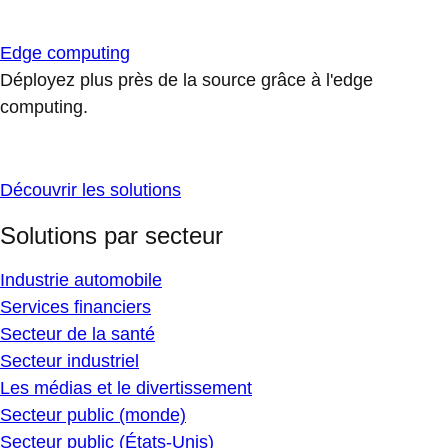
Edge computing
Déployez plus près de la source grâce à l'edge
computing.
Découvrir les solutions
Solutions par secteur
Industrie automobile
Services financiers
Secteur de la santé
Secteur industriel
Les médias et le divertissement
Secteur public (monde)
Secteur public (États-Unis)