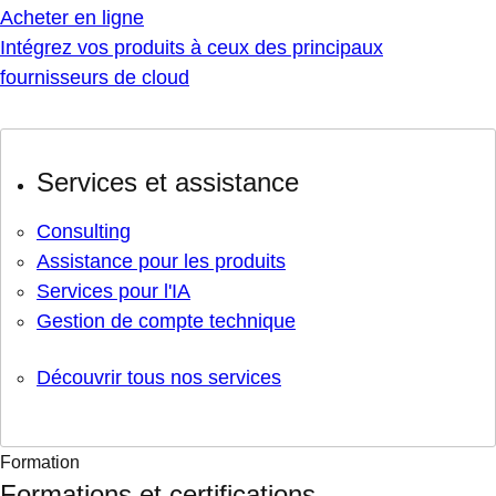
Acheter en ligne
Intégrez vos produits à ceux des principaux
fournisseurs de cloud
Services et assistance
Consulting
Assistance pour les produits
Services pour l'IA
Gestion de compte technique
Découvrir tous nos services
Formation
Formations et certifications