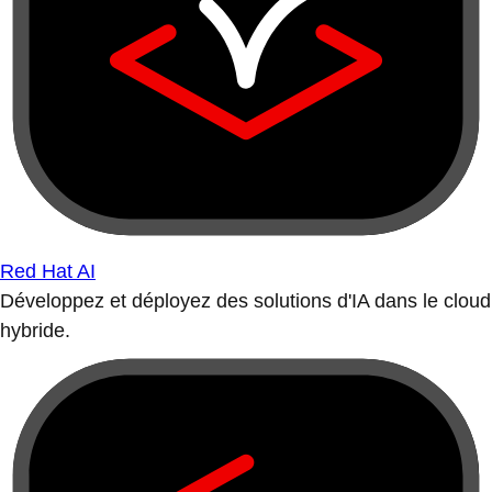
Red Hat AI
Développez et déployez des solutions d'IA dans le cloud
hybride.