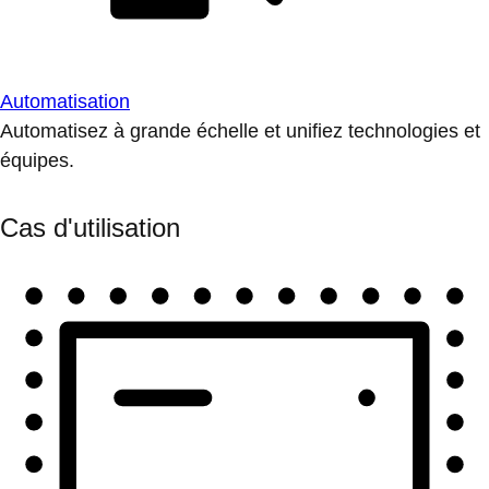
Automatisation
Automatisez à grande échelle et unifiez technologies et
équipes.
Cas d'utilisation