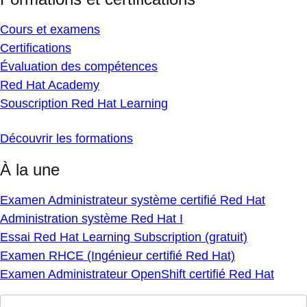
Cours et examens
Certifications
Évaluation des compétences
Red Hat Academy
Souscription Red Hat Learning
Découvrir les formations
À la une
Examen Administrateur système certifié Red Hat
Administration système Red Hat I
Essai Red Hat Learning Subscription (gratuit)
Examen RHCE (Ingénieur certifié Red Hat)
Examen Administrateur OpenShift certifié Red Hat