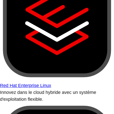
Red Hat Enterprise Linux
Innovez dans le cloud hybride avec un système
d'exploitation flexible.