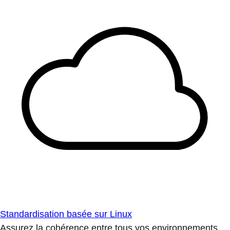
Standardisation basée sur Linux
Assurez la cohérence entre tous vos environnements.