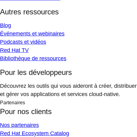
Autres ressources
Blog
Événements et webinaires
Podcasts et vidéos
Red Hat TV
Bibliothèque de ressources
Pour les développeurs
Découvrez les outils qui vous aideront à créer, distribuer
et gérer vos applications et services cloud-native.
Partenaires
Pour nos clients
Nos partenaires
Red Hat Ecosystem Catalog