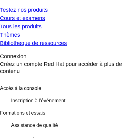
Testez nos produits
Cours et examens
Tous les produits
Thèmes
Bibliothèque de ressources
Connexion
Créez un compte Red Hat pour accéder à plus de
contenu
Accès à la console
Inscription à l'événement
Formations et essais
Assistance de qualité