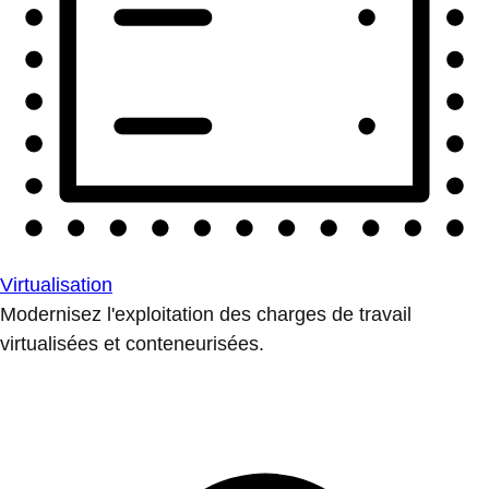
Virtualisation
Modernisez l'exploitation des charges de travail
virtualisées et conteneurisées.