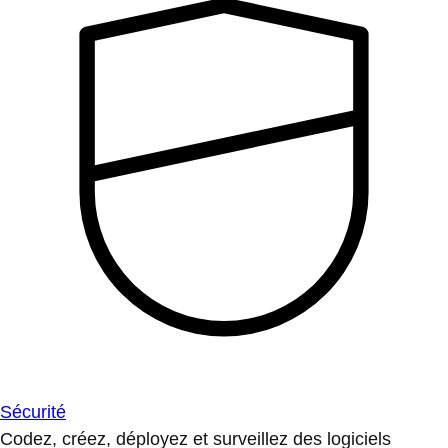
Sécurité
Codez, créez, déployez et surveillez des logiciels