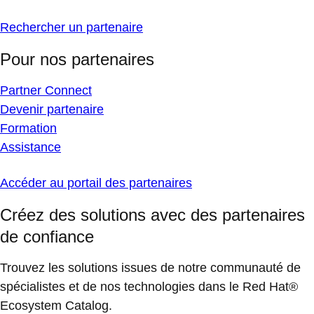
Rechercher un partenaire
Pour nos partenaires
Partner Connect
Devenir partenaire
Formation
Assistance
Accéder au portail des partenaires
Créez des solutions avec des partenaires
de confiance
Trouvez les solutions issues de notre communauté de
spécialistes et de nos technologies dans le Red Hat®
Ecosystem Catalog.