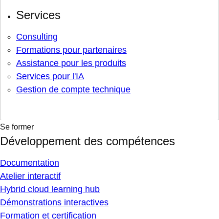
Services
Consulting
Formations pour partenaires
Assistance pour les produits
Services pour l'IA
Gestion de compte technique
Se former
Développement des compétences
Documentation
Atelier interactif
Hybrid cloud learning hub
Démonstrations interactives
Formation et certification