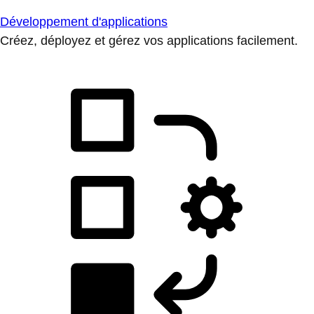
Développement d'applications
Créez, déployez et gérez vos applications facilement.