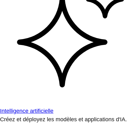
Intelligence artificielle
Créez et déployez les modèles et applications d'IA.