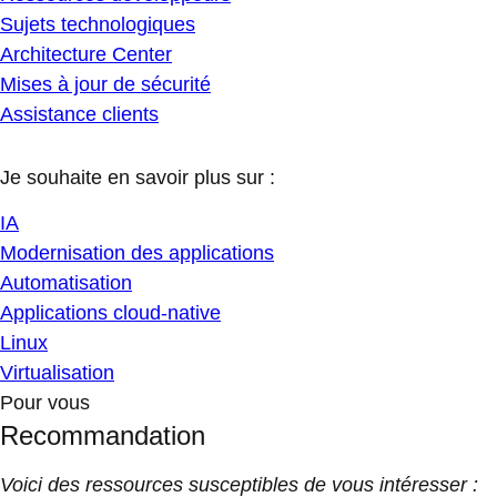
Sujets technologiques
Architecture Center
Mises à jour de sécurité
Assistance clients
Je souhaite en savoir plus sur :
IA
Modernisation des applications
Automatisation
Applications cloud-native
Linux
Virtualisation
Pour vous
Recommandation
Voici des ressources susceptibles de vous intéresser :