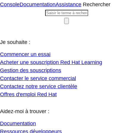
Console
Documentation
Assistance
Rechercher
Je souhaite :
Commencer un essai
Acheter une souscription Red Hat Learning
Gestion des souscriptions
Contacter le service commercial
Contactez notre service clientèle
Offres d'emploi Red Hat
Aidez-moi à trouver :
Documentation
Ressources développeurs