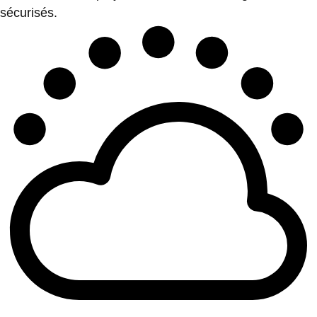
sécurisés.