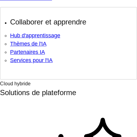
Collaborer et apprendre
Hub d'apprentissage
Thèmes de l'IA
Partenaires IA
Services pour l'IA
Cloud hybride
Solutions de plateforme