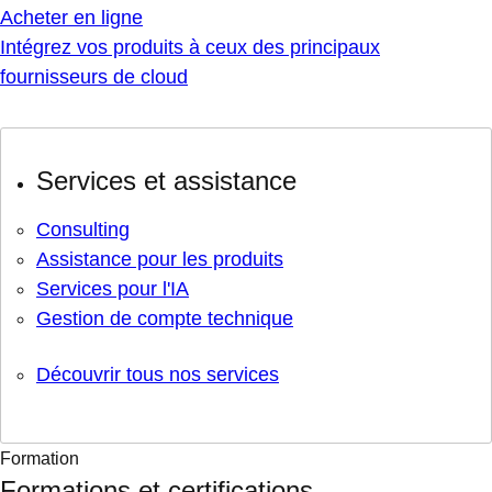
Acheter en ligne
Intégrez vos produits à ceux des principaux
fournisseurs de cloud
Services et assistance
Consulting
Assistance pour les produits
Services pour l'IA
Gestion de compte technique
Découvrir tous nos services
Formation
Formations et certifications