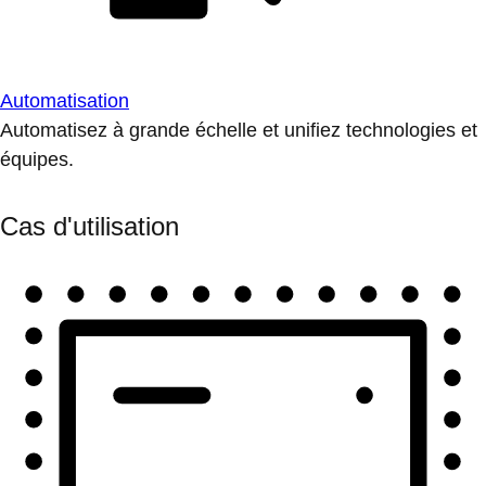
Automatisation
Automatisez à grande échelle et unifiez technologies et
équipes.
Cas d'utilisation