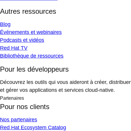
Autres ressources
Blog
Événements et webinaires
Podcasts et vidéos
Red Hat TV
Bibliothèque de ressources
Pour les développeurs
Découvrez les outils qui vous aideront à créer, distribuer
et gérer vos applications et services cloud-native.
Partenaires
Pour nos clients
Nos partenaires
Red Hat Ecosystem Catalog