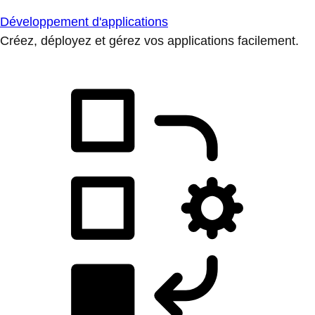
Développement d'applications
Créez, déployez et gérez vos applications facilement.