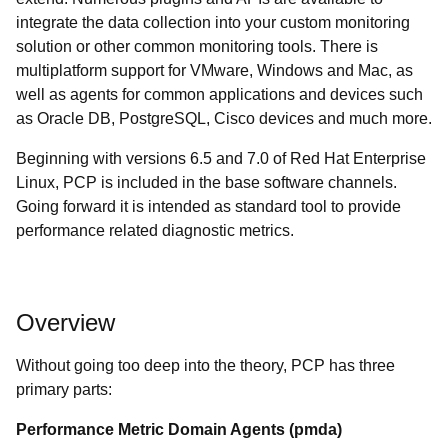
integrate the data collection into your custom monitoring
solution or other common monitoring tools. There is
multiplatform support for VMware, Windows and Mac, as
well as agents for common applications and devices such
as Oracle DB, PostgreSQL, Cisco devices and much more.
Beginning with versions 6.5 and 7.0 of Red Hat Enterprise
Linux, PCP is included in the base software channels.
Going forward it is intended as standard tool to provide
performance related diagnostic metrics.
Overview
Without going too deep into the theory, PCP has three
primary parts:
Performance Metric Domain Agents (
pmda
)