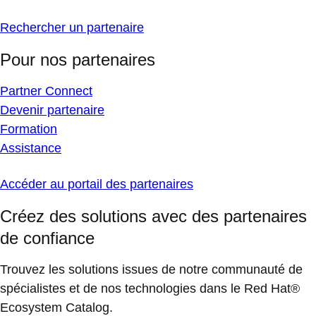
Rechercher un partenaire
Pour nos partenaires
Partner Connect
Devenir partenaire
Formation
Assistance
Accéder au portail des partenaires
Créez des solutions avec des partenaires
de confiance
Trouvez les solutions issues de notre communauté de
spécialistes et de nos technologies dans le Red Hat®
Ecosystem Catalog.