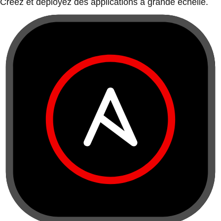
Créez et déployez des applications à grande échelle.