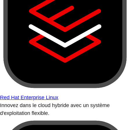
Red Hat Enterprise Linux
Innovez dans le cloud hybride avec un système
d'exploitation flexible.