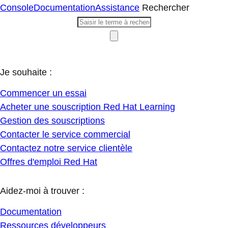
Console
Documentation
Assistance
Rechercher
Je souhaite :
Commencer un essai
Acheter une souscription Red Hat Learning
Gestion des souscriptions
Contacter le service commercial
Contactez notre service clientèle
Offres d'emploi Red Hat
Aidez-moi à trouver :
Documentation
Ressources développeurs