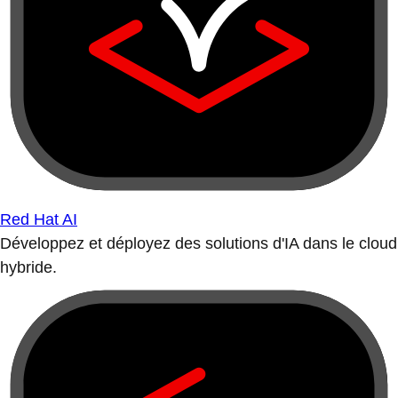
Red Hat AI
Développez et déployez des solutions d'IA dans le cloud
hybride.