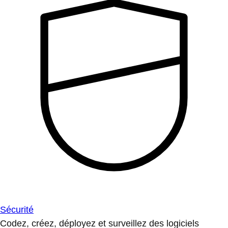
Sécurité
Codez, créez, déployez et surveillez des logiciels