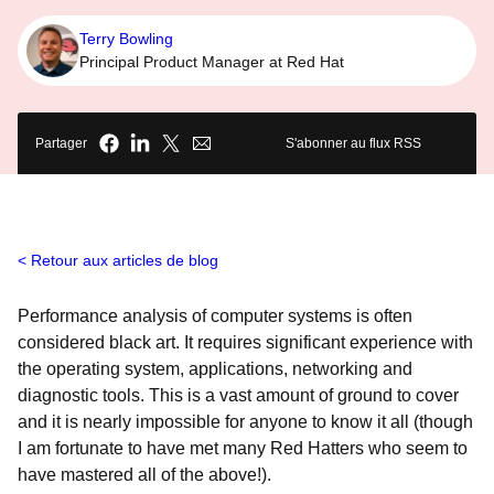
Terry Bowling
Principal Product Manager at Red Hat
Partager
S'abonner au flux RSS
Retour aux articles de blog
Performance analysis of computer systems is often
considered black art. It requires significant experience with
the operating system, applications, networking and
diagnostic tools. This is a vast amount of ground to cover
and it is nearly impossible for anyone to know it all (though
I am fortunate to have met many Red Hatters who seem to
have mastered all of the above!).