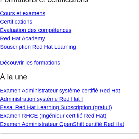
Cours et examens
Certifications
Évaluation des compétences
Red Hat Academy
Souscription Red Hat Learning
Découvrir les formations
À la une
Examen Administrateur système certifié Red Hat
Administration système Red Hat I
Essai Red Hat Learning Subscription (gratuit)
Examen RHCE (Ingénieur certifié Red Hat)
Examen Administrateur OpenShift certifié Red Hat