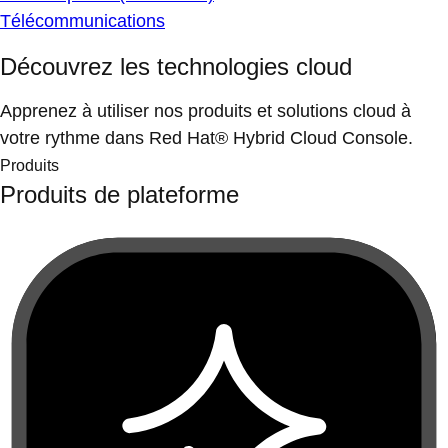
Télécommunications
Découvrez les technologies cloud
Apprenez à utiliser nos produits et solutions cloud à
votre rythme dans Red Hat® Hybrid Cloud Console.
Produits
Produits de plateforme