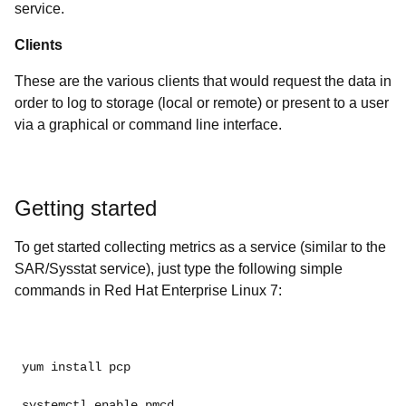
service.
Clients
These are the various clients that would request the data in
order to log to storage (local or remote) or present to a user
via a graphical or command line interface.
Getting started
To get started collecting metrics as a service (similar to the
SAR/Sysstat service), just type the following simple
commands in Red Hat Enterprise Linux 7:
yum install pcp
systemctl enable pmcd