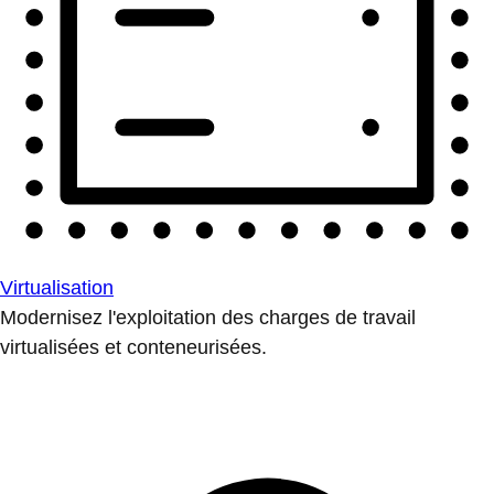
Virtualisation
Modernisez l'exploitation des charges de travail
virtualisées et conteneurisées.