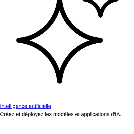
Intelligence artificielle
Créez et déployez les modèles et applications d'IA.