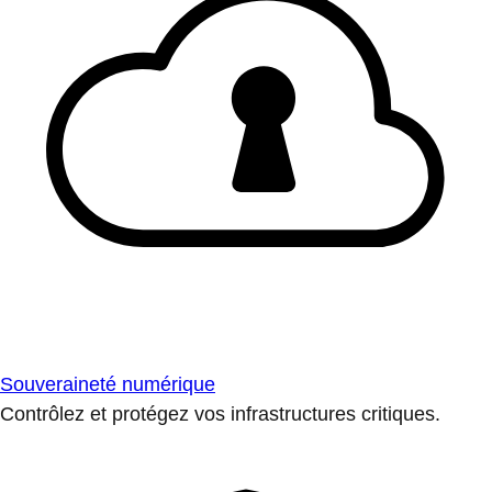
Souveraineté numérique
Contrôlez et protégez vos infrastructures critiques.