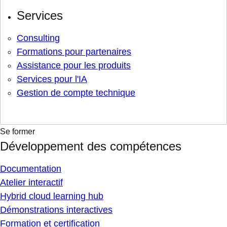
Services
Consulting
Formations pour partenaires
Assistance pour les produits
Services pour l'IA
Gestion de compte technique
Se former
Développement des compétences
Documentation
Atelier interactif
Hybrid cloud learning hub
Démonstrations interactives
Formation et certification