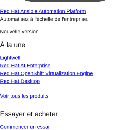
Red Hat Ansible Automation Platform
Automatisez à l'échelle de l'entreprise.
Nouvelle version
À la une
Lightwell
Red Hat AI Enterprise
Red Hat OpenShift Virtualization Engine
Red Hat Desktop
Voir tous les produits
Essayer et acheter
Commencer un essai