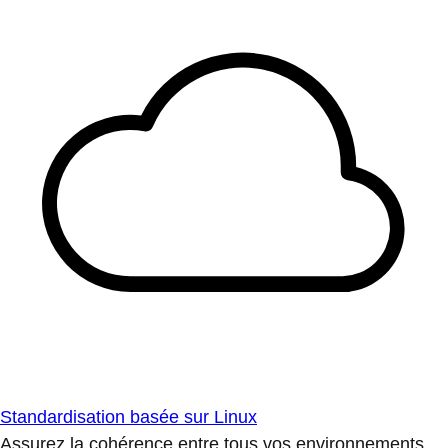
Standardisation basée sur Linux
Assurez la cohérence entre tous vos environnements.