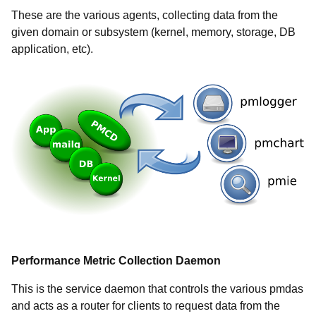
These are the various agents, collecting data from the
given domain or subsystem (kernel, memory, storage, DB
application, etc).
Performance Metric Collection Daemon
This is the service daemon that controls the various pmdas
and acts as a router for clients to request data from the