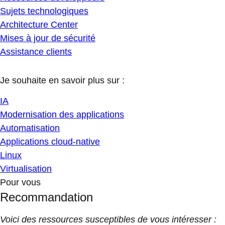
Sujets technologiques
Architecture Center
Mises à jour de sécurité
Assistance clients
Je souhaite en savoir plus sur :
IA
Modernisation des applications
Automatisation
Applications cloud-native
Linux
Virtualisation
Pour vous
Recommandation
Voici des ressources susceptibles de vous intéresser :