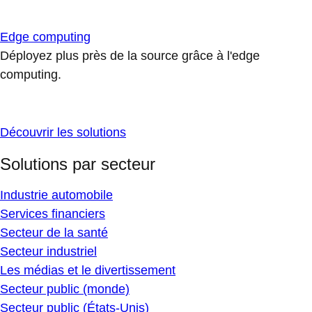
Edge computing
Déployez plus près de la source grâce à l'edge
computing.
Découvrir les solutions
Solutions par secteur
Industrie automobile
Services financiers
Secteur de la santé
Secteur industriel
Les médias et le divertissement
Secteur public (monde)
Secteur public (États-Unis)