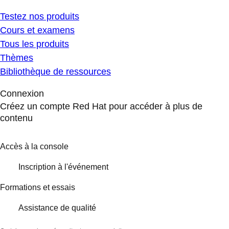
Testez nos produits
Cours et examens
Tous les produits
Thèmes
Bibliothèque de ressources
Connexion
Créez un compte Red Hat pour accéder à plus de
contenu
Accès à la console
Inscription à l'événement
Formations et essais
Assistance de qualité