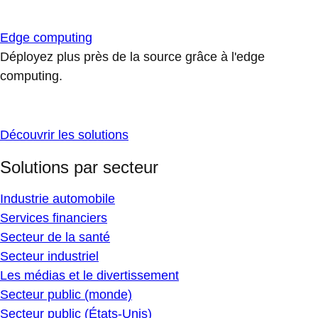
Edge computing
Déployez plus près de la source grâce à l'edge
computing.
Découvrir les solutions
Solutions par secteur
Industrie automobile
Services financiers
Secteur de la santé
Secteur industriel
Les médias et le divertissement
Secteur public (monde)
Secteur public (États-Unis)