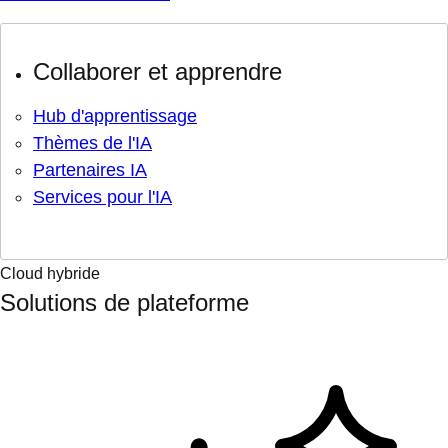
Collaborer et apprendre
Hub d'apprentissage
Thèmes de l'IA
Partenaires IA
Services pour l'IA
Cloud hybride
Solutions de plateforme