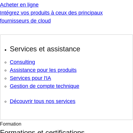
Acheter en ligne
Intégrez vos produits à ceux des principaux
fournisseurs de cloud
Services et assistance
Consulting
Assistance pour les produits
Services pour l'IA
Gestion de compte technique
Découvrir tous nos services
Formation
Formations et certifications