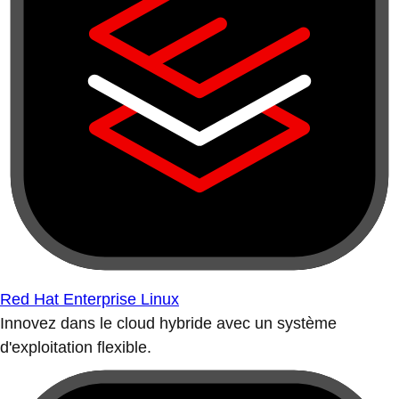
Red Hat Enterprise Linux
Innovez dans le cloud hybride avec un système
d'exploitation flexible.