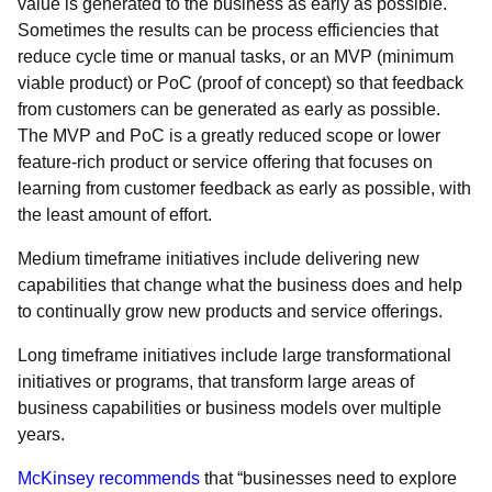
value is generated to the business as early as possible.
Sometimes the results can be process efficiencies that
reduce cycle time or manual tasks, or an MVP (minimum
viable product) or PoC (proof of concept) so that feedback
from customers can be generated as early as possible.
The MVP and PoC is a greatly reduced scope or lower
feature-rich product or service offering that focuses on
learning from customer feedback as early as possible, with
the least amount of effort.
Medium timeframe initiatives include delivering new
capabilities that change what the business does and help
to continually grow new products and service offerings.
Long timeframe initiatives include large transformational
initiatives or programs, that transform large areas of
business capabilities or business models over multiple
years.
McKinsey recommends
that “businesses need to explore