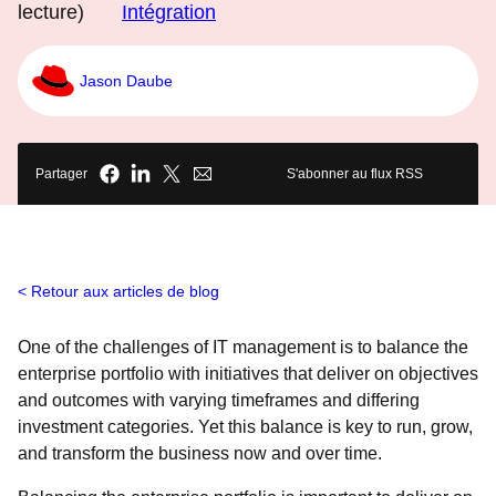
lecture)
Intégration
Jason Daube
Partager
S'abonner au flux RSS
Retour aux articles de blog
One of the challenges of IT management is to balance the
enterprise portfolio with initiatives that deliver on objectives
and outcomes with varying timeframes and differing
investment categories. Yet this balance is key to run, grow,
and transform the business now and over time.