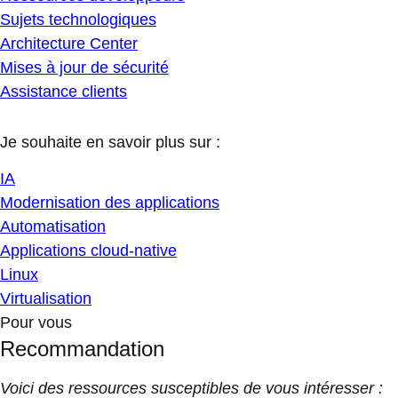
Sujets technologiques
Architecture Center
Mises à jour de sécurité
Assistance clients
Je souhaite en savoir plus sur :
IA
Modernisation des applications
Automatisation
Applications cloud-native
Linux
Virtualisation
Pour vous
Recommandation
Voici des ressources susceptibles de vous intéresser :