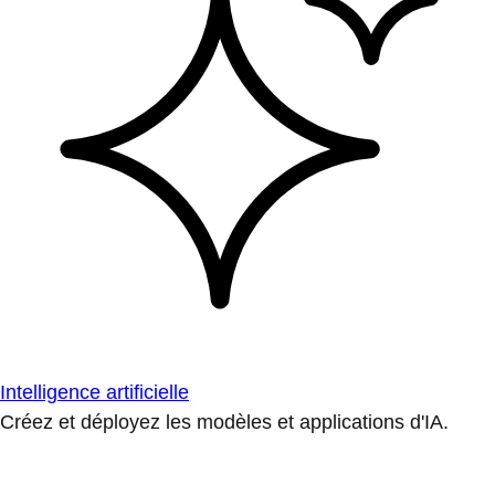
Intelligence artificielle
Créez et déployez les modèles et applications d'IA.