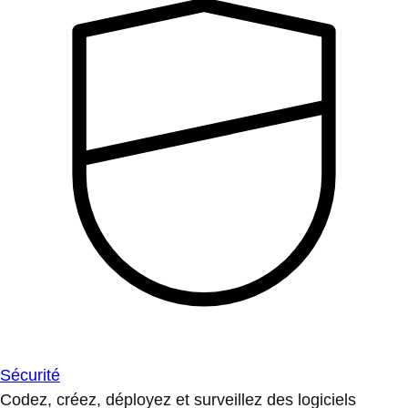
Sécurité
Codez, créez, déployez et surveillez des logiciels