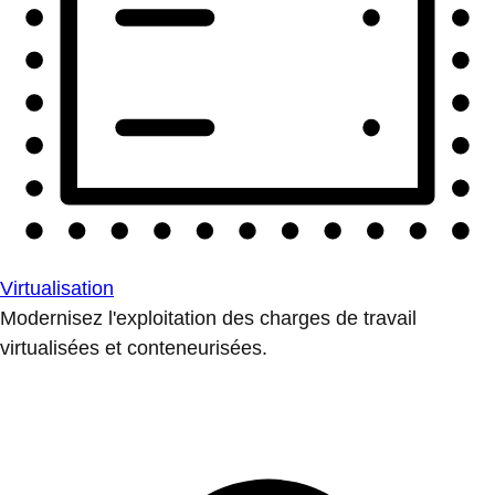
Virtualisation
Modernisez l'exploitation des charges de travail
virtualisées et conteneurisées.