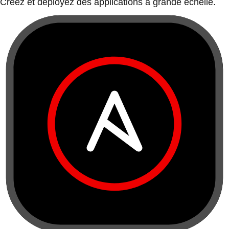
Créez et déployez des applications à grande échelle.