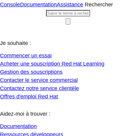
Console
Documentation
Assistance
Rechercher
Je souhaite :
Commencer un essai
Acheter une souscription Red Hat Learning
Gestion des souscriptions
Contacter le service commercial
Contactez notre service clientèle
Offres d'emploi Red Hat
Aidez-moi à trouver :
Documentation
Ressources développeurs