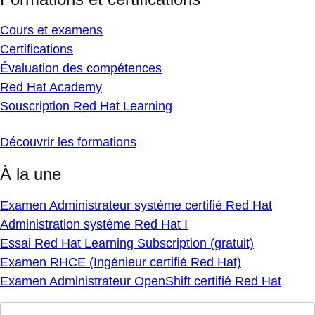
Cours et examens
Certifications
Évaluation des compétences
Red Hat Academy
Souscription Red Hat Learning
Découvrir les formations
À la une
Examen Administrateur système certifié Red Hat
Administration système Red Hat I
Essai Red Hat Learning Subscription (gratuit)
Examen RHCE (Ingénieur certifié Red Hat)
Examen Administrateur OpenShift certifié Red Hat