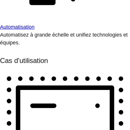
Automatisation
Automatisez à grande échelle et unifiez technologies et
équipes.
Cas d'utilisation