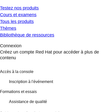
Testez nos produits
Cours et examens
Tous les produits
Thèmes
Bibliothèque de ressources
Connexion
Créez un compte Red Hat pour accéder à plus de
contenu
Accès à la console
Inscription à l'événement
Formations et essais
Assistance de qualité