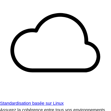
Standardisation basée sur Linux
Assurez la cohérence entre tous vos environnements.