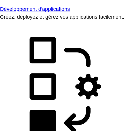
Développement d'applications
Créez, déployez et gérez vos applications facilement.