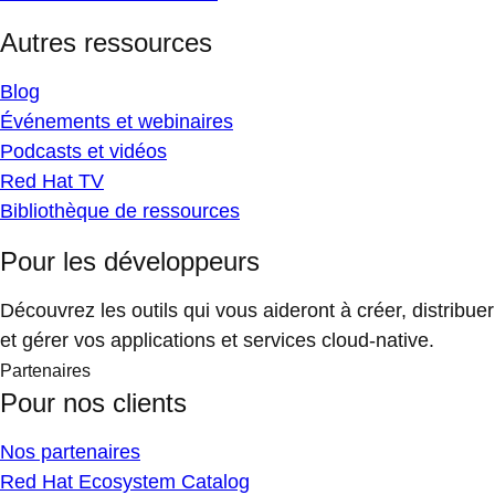
Autres ressources
Blog
Événements et webinaires
Podcasts et vidéos
Red Hat TV
Bibliothèque de ressources
Pour les développeurs
Découvrez les outils qui vous aideront à créer, distribuer
et gérer vos applications et services cloud-native.
Partenaires
Pour nos clients
Nos partenaires
Red Hat Ecosystem Catalog