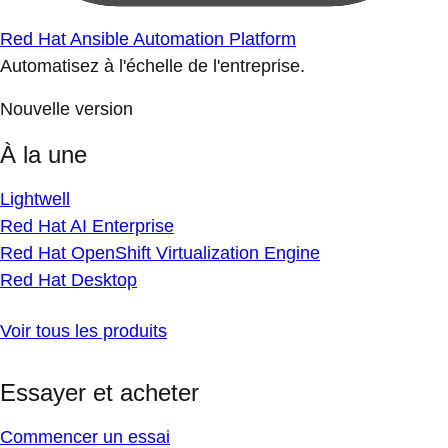
Red Hat Ansible Automation Platform
Automatisez à l'échelle de l'entreprise.
Nouvelle version
À la une
Lightwell
Red Hat AI Enterprise
Red Hat OpenShift Virtualization Engine
Red Hat Desktop
Voir tous les produits
Essayer et acheter
Commencer un essai