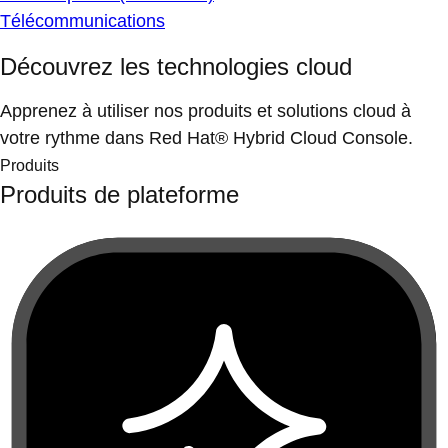
Télécommunications
Découvrez les technologies cloud
Apprenez à utiliser nos produits et solutions cloud à
votre rythme dans Red Hat® Hybrid Cloud Console.
Produits
Produits de plateforme