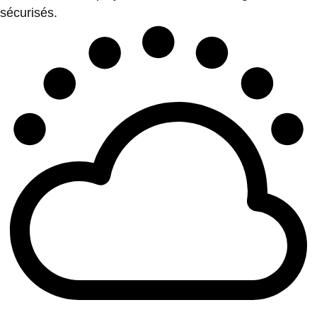
sécurisés.