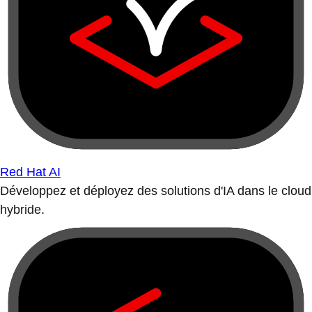
Red Hat AI
Développez et déployez des solutions d'IA dans le cloud
hybride.