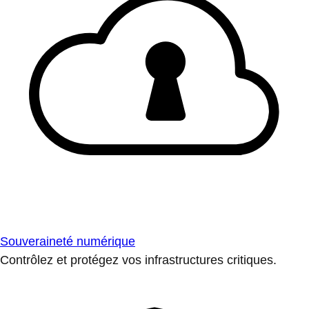
Souveraineté numérique
Contrôlez et protégez vos infrastructures critiques.