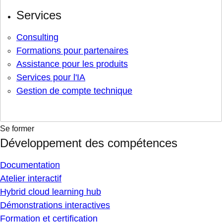
Services
Consulting
Formations pour partenaires
Assistance pour les produits
Services pour l'IA
Gestion de compte technique
Se former
Développement des compétences
Documentation
Atelier interactif
Hybrid cloud learning hub
Démonstrations interactives
Formation et certification