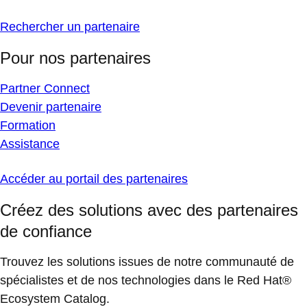
Rechercher un partenaire
Pour nos partenaires
Partner Connect
Devenir partenaire
Formation
Assistance
Accéder au portail des partenaires
Créez des solutions avec des partenaires
de confiance
Trouvez les solutions issues de notre communauté de
spécialistes et de nos technologies dans le Red Hat®
Ecosystem Catalog.