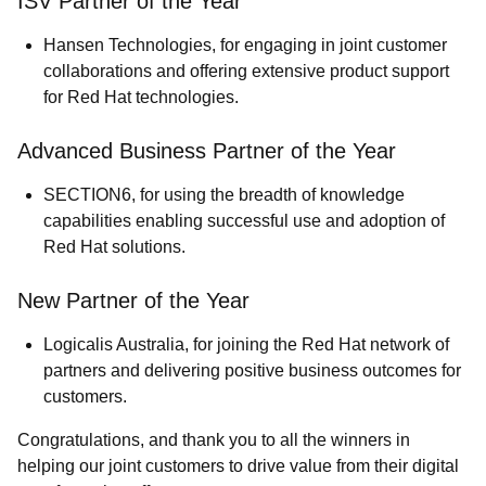
ISV Partner of the Year
Hansen Technologies
, for engaging in joint customer
collaborations and offering extensive product support
for Red Hat technologies.
Advanced Business Partner of the Year
SECTION6
, for using the breadth of knowledge
capabilities enabling successful use and adoption of
Red Hat solutions.
New Partner of the Year
Logicalis Australia
, for joining the Red Hat network of
partners and delivering positive business outcomes for
customers.
Congratulations, and thank you to all the winners in
helping our joint customers to drive value from their digital