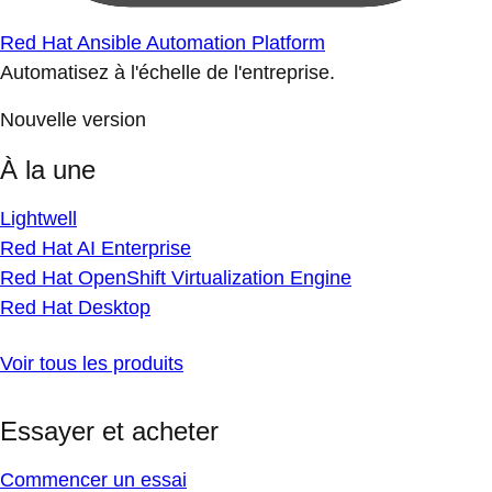
Red Hat Ansible Automation Platform
Automatisez à l'échelle de l'entreprise.
Nouvelle version
À la une
Lightwell
Red Hat AI Enterprise
Red Hat OpenShift Virtualization Engine
Red Hat Desktop
Voir tous les produits
Essayer et acheter
Commencer un essai