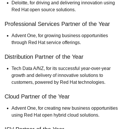
Deloitte
, for driving and delivering innovation using
Red Hat open source solutions.
Professional Services Partner of the Year
Advent One
, for growing business opportunities
through Red Hat service offerings.
Distribution Partner of the Year
Tech Data A/NZ
, for its successful year-over-year
growth and delivery of innovative solutions to
customers, powered by Red Hat technologies.
Cloud Partner of the Year
Advent One
, for creating new business opportunities
using Red Hat open hybrid cloud solutions.