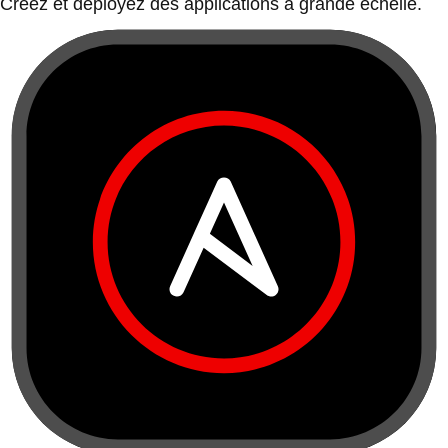
Créez et déployez des applications à grande échelle.