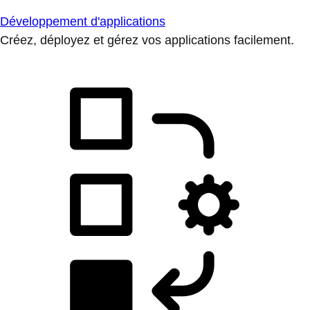
Développement d'applications
Créez, déployez et gérez vos applications facilement.