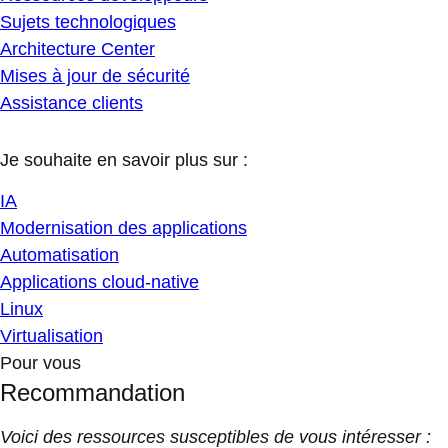
Sujets technologiques
Architecture Center
Mises à jour de sécurité
Assistance clients
Je souhaite en savoir plus sur :
IA
Modernisation des applications
Automatisation
Applications cloud-native
Linux
Virtualisation
Pour vous
Recommandation
Voici des ressources susceptibles de vous intéresser :