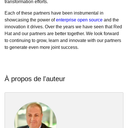
transformation efforts.
Each of these partners have been instrumental in
showcasing the power of
enterprise open source
and the
innovation it drives. Over the years we have seen that Red
Hat and our partners are better together. We look forward
to continuing to grow, learn and innovate with our partners
to generate even more joint success.
À propos de l'auteur