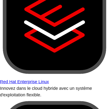
Red Hat Enterprise Linux
Innovez dans le cloud hybride avec un système
d'exploitation flexible.