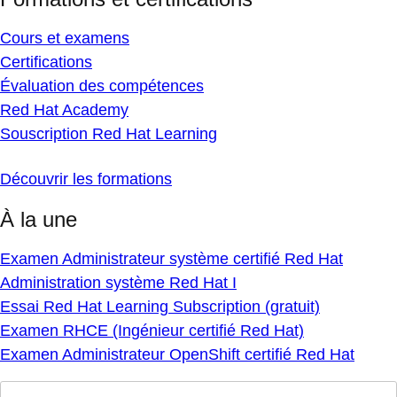
Cours et examens
Certifications
Évaluation des compétences
Red Hat Academy
Souscription Red Hat Learning
Découvrir les formations
À la une
Examen Administrateur système certifié Red Hat
Administration système Red Hat I
Essai Red Hat Learning Subscription (gratuit)
Examen RHCE (Ingénieur certifié Red Hat)
Examen Administrateur OpenShift certifié Red Hat