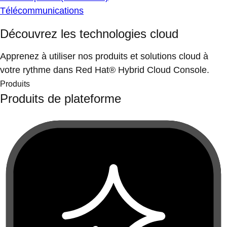
Télécommunications
Découvrez les technologies cloud
Apprenez à utiliser nos produits et solutions cloud à
votre rythme dans Red Hat® Hybrid Cloud Console.
Produits
Produits de plateforme