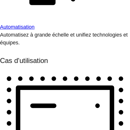
Automatisation
Automatisez à grande échelle et unifiez technologies et
équipes.
Cas d'utilisation