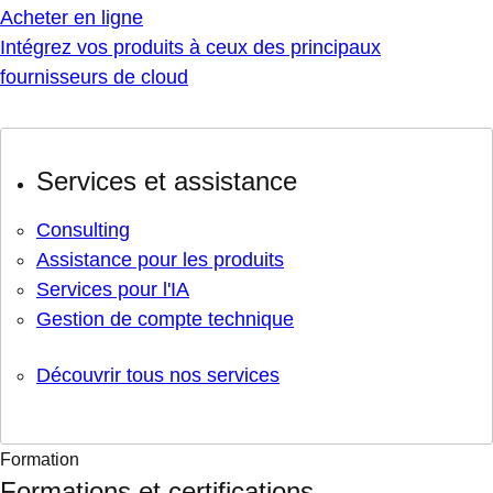
Acheter en ligne
Intégrez vos produits à ceux des principaux
fournisseurs de cloud
Services et assistance
Consulting
Assistance pour les produits
Services pour l'IA
Gestion de compte technique
Découvrir tous nos services
Formation
Formations et certifications