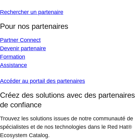
Rechercher un partenaire
Pour nos partenaires
Partner Connect
Devenir partenaire
Formation
Assistance
Accéder au portail des partenaires
Créez des solutions avec des partenaires
de confiance
Trouvez les solutions issues de notre communauté de
spécialistes et de nos technologies dans le Red Hat®
Ecosystem Catalog.