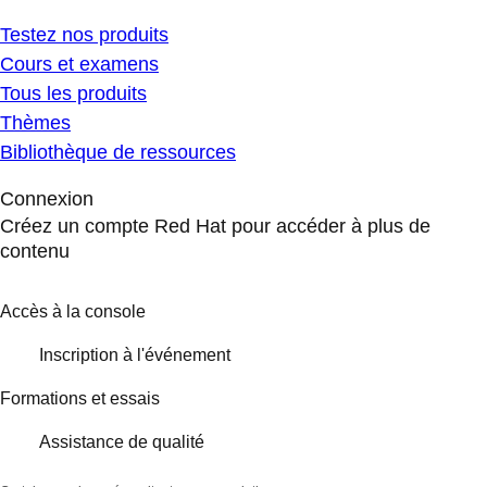
Testez nos produits
Cours et examens
Tous les produits
Thèmes
Bibliothèque de ressources
Connexion
Créez un compte Red Hat pour accéder à plus de
contenu
Accès à la console
Inscription à l'événement
Formations et essais
Assistance de qualité