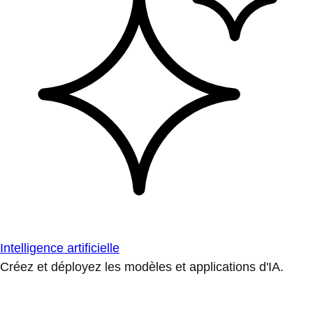
Intelligence artificielle
Créez et déployez les modèles et applications d'IA.