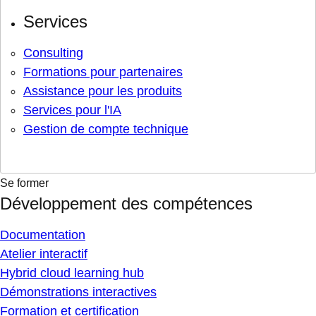
Services
Consulting
Formations pour partenaires
Assistance pour les produits
Services pour l'IA
Gestion de compte technique
Se former
Développement des compétences
Documentation
Atelier interactif
Hybrid cloud learning hub
Démonstrations interactives
Formation et certification