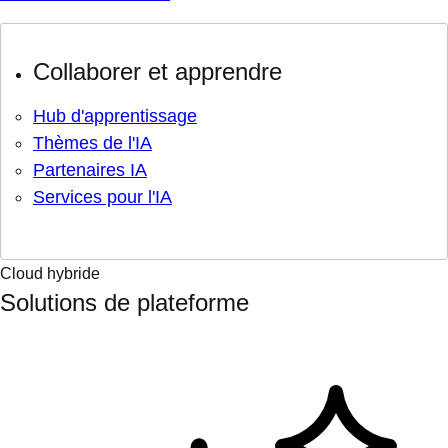
Collaborer et apprendre
Hub d'apprentissage
Thèmes de l'IA
Partenaires IA
Services pour l'IA
Cloud hybride
Solutions de plateforme