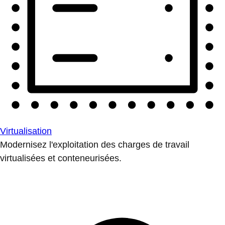
Virtualisation
Modernisez l'exploitation des charges de travail
virtualisées et conteneurisées.