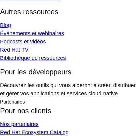
Autres ressources
Blog
Événements et webinaires
Podcasts et vidéos
Red Hat TV
Bibliothèque de ressources
Pour les développeurs
Découvrez les outils qui vous aideront à créer, distribuer
et gérer vos applications et services cloud-native.
Partenaires
Pour nos clients
Nos partenaires
Red Hat Ecosystem Catalog