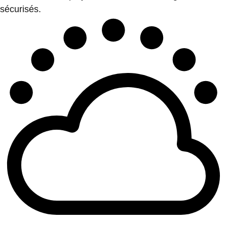
sécurisés.