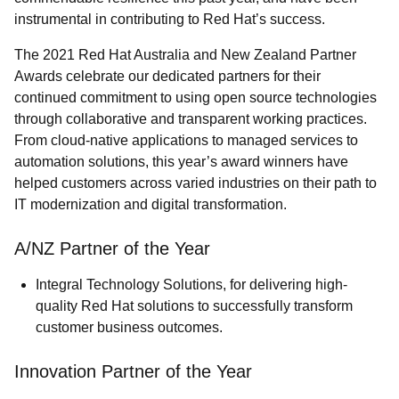
instrumental in contributing to Red Hat’s success.
The 2021 Red Hat Australia and New Zealand Partner
Awards celebrate our dedicated partners for
their
continued commitment to using open source technologies
through collaborative and transparent working practices.
From cloud-native applications to managed services to
automation solutions, this year’s award winners have
helped customers across varied industries on their path to
IT modernization and digital transformation.
A/NZ Partner of the Year
Integral Technology Solutions
, for delivering high-
quality Red Hat solutions to successfully transform
customer business outcomes.
Innovation Partner of the Year