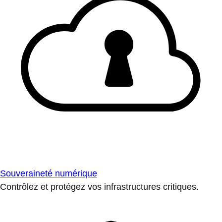
Souveraineté numérique
Contrôlez et protégez vos infrastructures critiques.