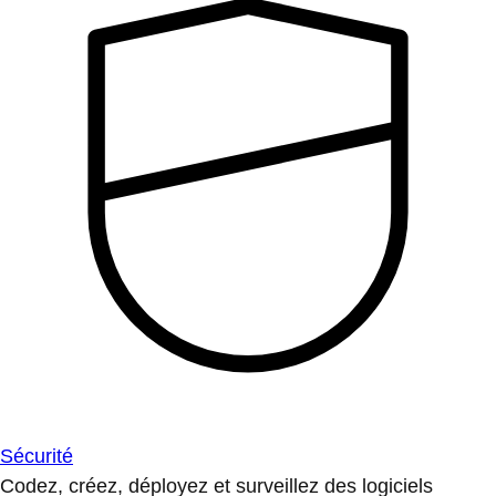
Sécurité
Codez, créez, déployez et surveillez des logiciels