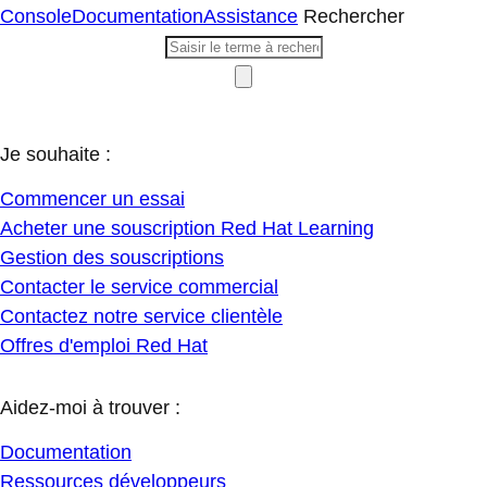
Console
Documentation
Assistance
Rechercher
Je souhaite :
Commencer un essai
Acheter une souscription Red Hat Learning
Gestion des souscriptions
Contacter le service commercial
Contactez notre service clientèle
Offres d'emploi Red Hat
Aidez-moi à trouver :
Documentation
Ressources développeurs