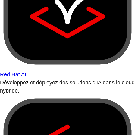
Red Hat AI
Développez et déployez des solutions d'IA dans le cloud
hybride.