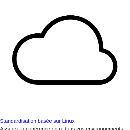
Standardisation basée sur Linux
Assurez la cohérence entre tous vos environnements.