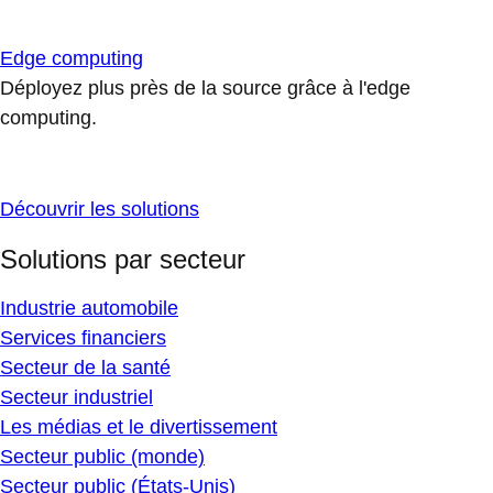
Edge computing
Déployez plus près de la source grâce à l'edge
computing.
Découvrir les solutions
Solutions par secteur
Industrie automobile
Services financiers
Secteur de la santé
Secteur industriel
Les médias et le divertissement
Secteur public (monde)
Secteur public (États-Unis)