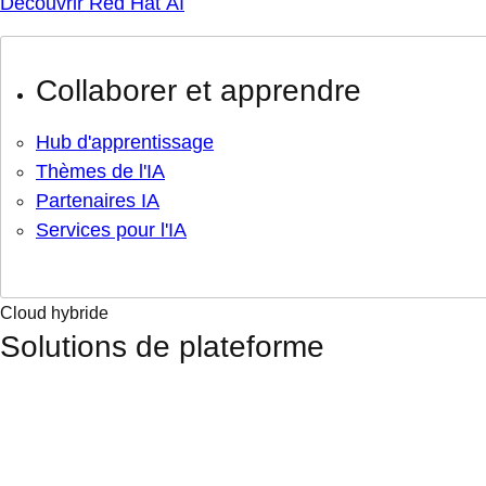
Découvrir Red Hat AI
Collaborer et apprendre
Hub d'apprentissage
Thèmes de l'IA
Partenaires IA
Services pour l'IA
Cloud hybride
Solutions de plateforme