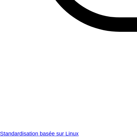
Standardisation basée sur Linux