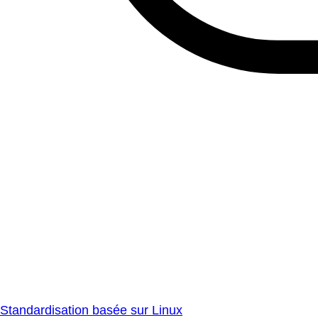
Standardisation basée sur Linux