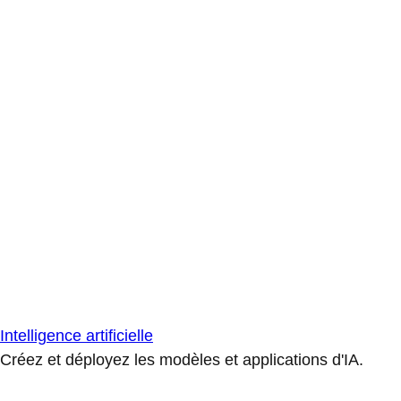
Intelligence artificielle
Créez et déployez les modèles et applications d'IA.