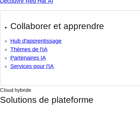
Découvrir Red Hat AI
Collaborer et apprendre
Hub d'apprentissage
Thèmes de l'IA
Partenaires IA
Services pour l'IA
Cloud hybride
Solutions de plateforme