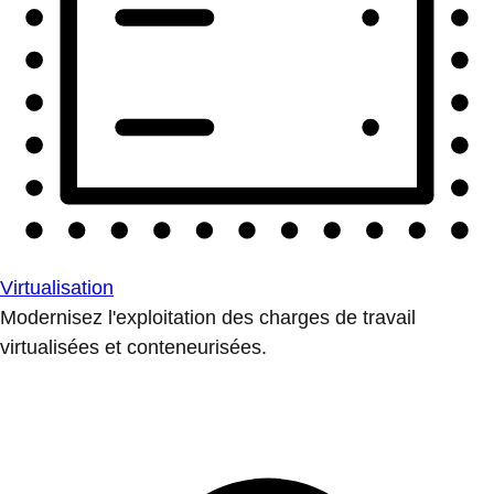
Virtualisation
Modernisez l'exploitation des charges de travail
virtualisées et conteneurisées.