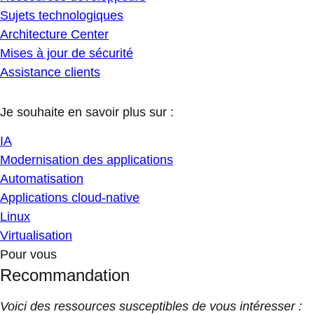
Sujets technologiques
Architecture Center
Mises à jour de sécurité
Assistance clients
Je souhaite en savoir plus sur :
IA
Modernisation des applications
Automatisation
Applications cloud-native
Linux
Virtualisation
Pour vous
Recommandation
Voici des ressources susceptibles de vous intéresser :