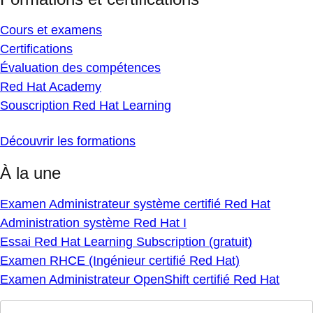
Cours et examens
Certifications
Évaluation des compétences
Red Hat Academy
Souscription Red Hat Learning
Découvrir les formations
À la une
Examen Administrateur système certifié Red Hat
Administration système Red Hat I
Essai Red Hat Learning Subscription (gratuit)
Examen RHCE (Ingénieur certifié Red Hat)
Examen Administrateur OpenShift certifié Red Hat