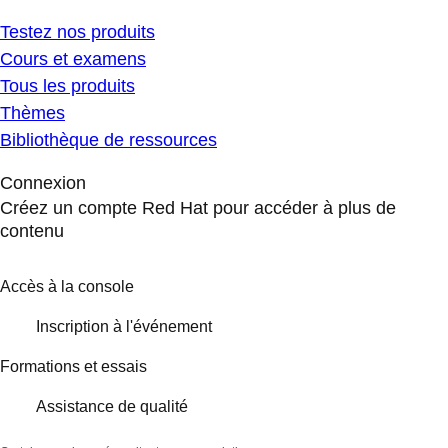
Testez nos produits
Cours et examens
Tous les produits
Thèmes
Bibliothèque de ressources
Connexion
Créez un compte Red Hat pour accéder à plus de
contenu
Accès à la console
Inscription à l'événement
Formations et essais
Assistance de qualité