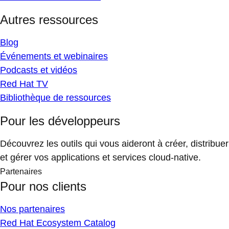
Autres ressources
Blog
Événements et webinaires
Podcasts et vidéos
Red Hat TV
Bibliothèque de ressources
Pour les développeurs
Découvrez les outils qui vous aideront à créer, distribuer
et gérer vos applications et services cloud-native.
Partenaires
Pour nos clients
Nos partenaires
Red Hat Ecosystem Catalog