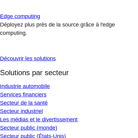
Edge computing
Déployez plus près de la source grâce à l'edge
computing.
Découvrir les solutions
Solutions par secteur
Industrie automobile
Services financiers
Secteur de la santé
Secteur industriel
Les médias et le divertissement
Secteur public (monde)
Secteur public (États-Unis)