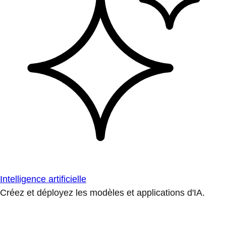
Intelligence artificielle
Créez et déployez les modèles et applications d'IA.