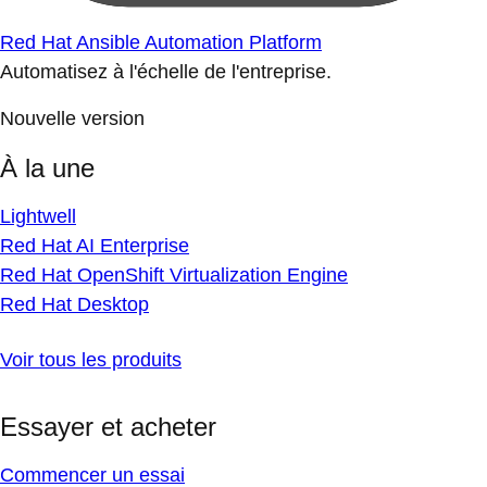
Red Hat Ansible Automation Platform
Automatisez à l'échelle de l'entreprise.
Nouvelle version
À la une
Lightwell
Red Hat AI Enterprise
Red Hat OpenShift Virtualization Engine
Red Hat Desktop
Voir tous les produits
Essayer et acheter
Commencer un essai