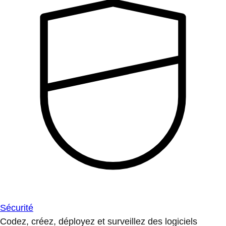
Sécurité
Codez, créez, déployez et surveillez des logiciels