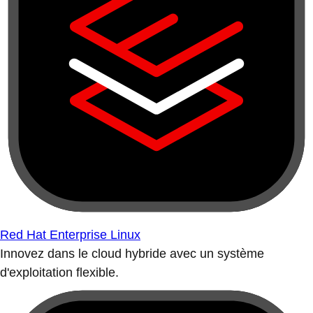
Red Hat Enterprise Linux
Innovez dans le cloud hybride avec un système
d'exploitation flexible.