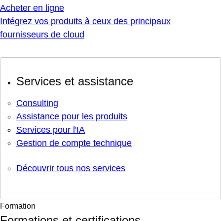
Acheter en ligne
Intégrez vos produits à ceux des principaux
fournisseurs de cloud
Services et assistance
Consulting
Assistance pour les produits
Services pour l'IA
Gestion de compte technique
Découvrir tous nos services
Formation
Formations et certifications