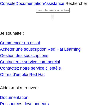
Console
Documentation
Assistance
Rechercher
Je souhaite :
Commencer un essai
Acheter une souscription Red Hat Learning
Gestion des souscriptions
Contacter le service commercial
Contactez notre service clientèle
Offres d'emploi Red Hat
Aidez-moi à trouver :
Documentation
Ressources développeurs