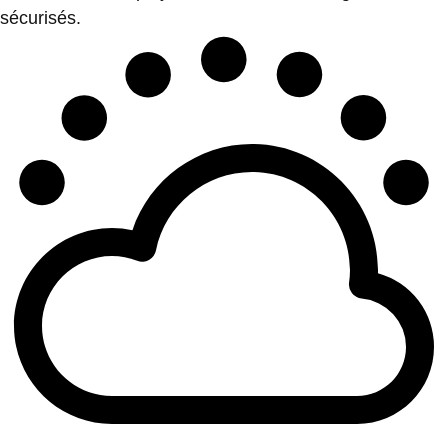
sécurisés.