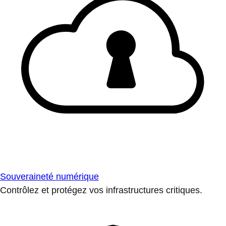
Souveraineté numérique
Contrôlez et protégez vos infrastructures critiques.