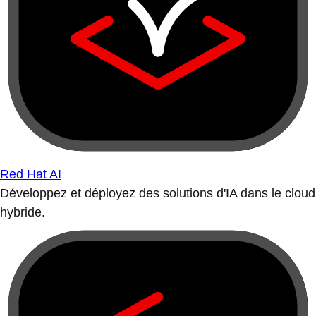
Red Hat AI
Développez et déployez des solutions d'IA dans le cloud
hybride.