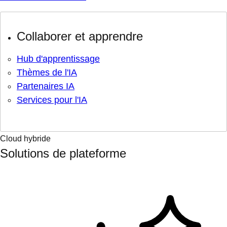
Collaborer et apprendre
Hub d'apprentissage
Thèmes de l'IA
Partenaires IA
Services pour l'IA
Cloud hybride
Solutions de plateforme