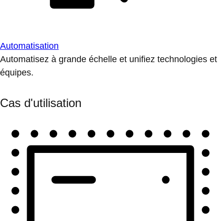
Automatisation
Automatisez à grande échelle et unifiez technologies et
équipes.
Cas d'utilisation