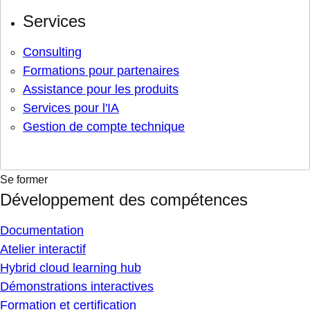
Services
Consulting
Formations pour partenaires
Assistance pour les produits
Services pour l'IA
Gestion de compte technique
Se former
Développement des compétences
Documentation
Atelier interactif
Hybrid cloud learning hub
Démonstrations interactives
Formation et certification