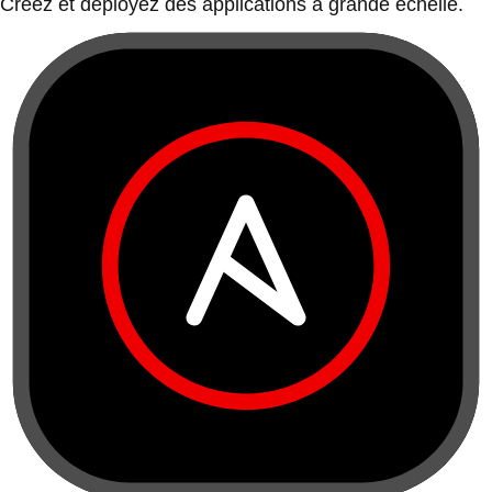
Créez et déployez des applications à grande échelle.