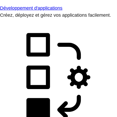
Développement d'applications
Créez, déployez et gérez vos applications facilement.