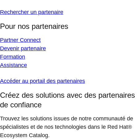
Rechercher un partenaire
Pour nos partenaires
Partner Connect
Devenir partenaire
Formation
Assistance
Accéder au portail des partenaires
Créez des solutions avec des partenaires
de confiance
Trouvez les solutions issues de notre communauté de
spécialistes et de nos technologies dans le Red Hat®
Ecosystem Catalog.