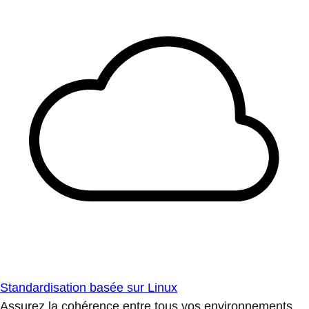
Standardisation basée sur Linux
Assurez la cohérence entre tous vos environnements.