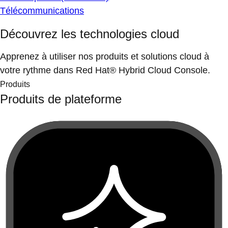
Télécommunications
Découvrez les technologies cloud
Apprenez à utiliser nos produits et solutions cloud à
votre rythme dans Red Hat® Hybrid Cloud Console.
Produits
Produits de plateforme