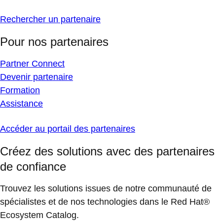
Rechercher un partenaire
Pour nos partenaires
Partner Connect
Devenir partenaire
Formation
Assistance
Accéder au portail des partenaires
Créez des solutions avec des partenaires
de confiance
Trouvez les solutions issues de notre communauté de
spécialistes et de nos technologies dans le Red Hat®
Ecosystem Catalog.