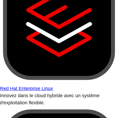
Red Hat Enterprise Linux
Innovez dans le cloud hybride avec un système
d'exploitation flexible.