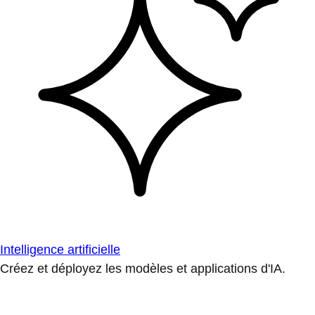
Intelligence artificielle
Créez et déployez les modèles et applications d'IA.