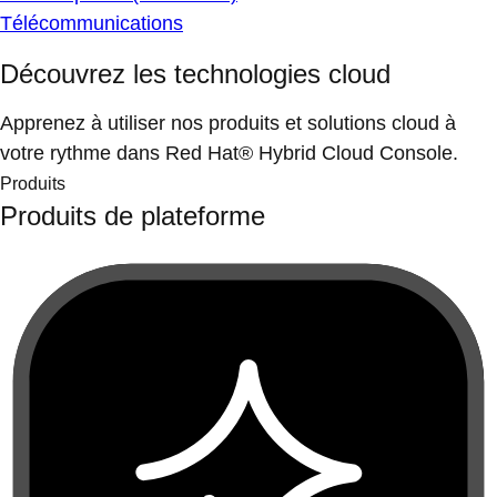
Télécommunications
Découvrez les technologies cloud
Apprenez à utiliser nos produits et solutions cloud à
votre rythme dans Red Hat® Hybrid Cloud Console.
Produits
Produits de plateforme