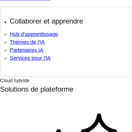
Collaborer et apprendre
Hub d'apprentissage
Thèmes de l'IA
Partenaires IA
Services pour l'IA
Cloud hybride
Solutions de plateforme