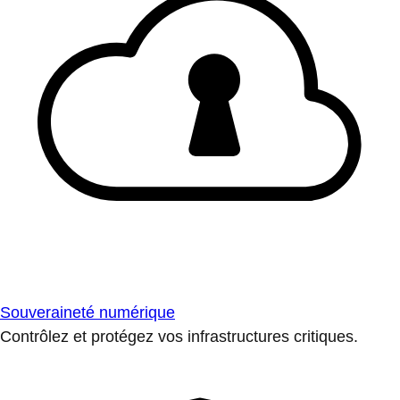
Souveraineté numérique
Contrôlez et protégez vos infrastructures critiques.