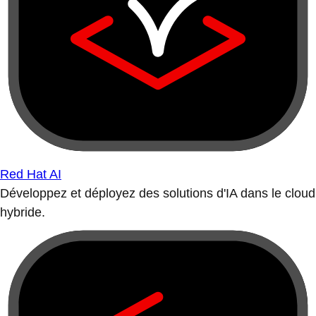
Red Hat AI
Développez et déployez des solutions d'IA dans le cloud
hybride.