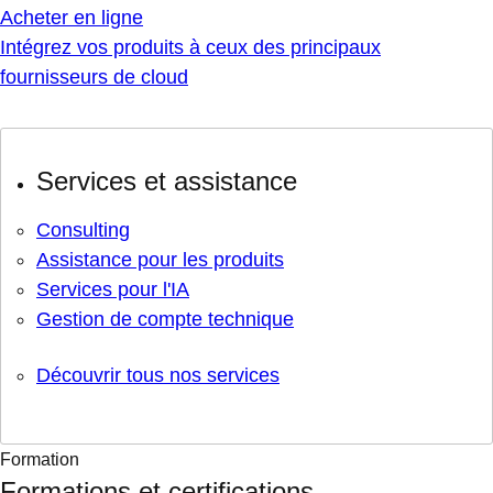
Acheter en ligne
Intégrez vos produits à ceux des principaux
fournisseurs de cloud
Services et assistance
Consulting
Assistance pour les produits
Services pour l'IA
Gestion de compte technique
Découvrir tous nos services
Formation
Formations et certifications