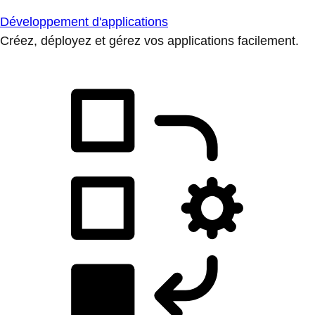
Développement d'applications
Créez, déployez et gérez vos applications facilement.