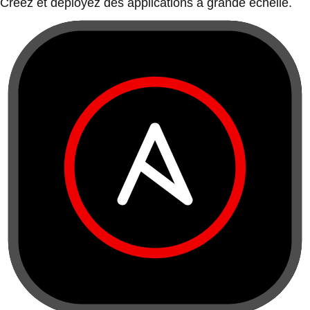
Créez et déployez des applications à grande échelle.