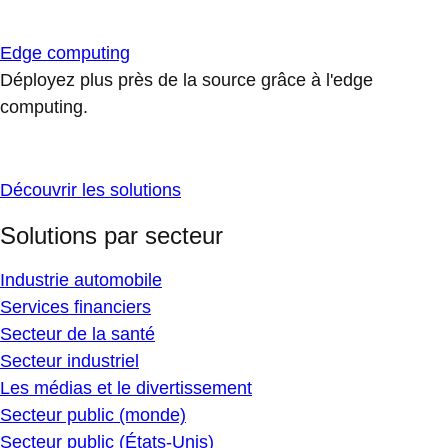
Edge computing
Déployez plus près de la source grâce à l'edge
computing.
Découvrir les solutions
Solutions par secteur
Industrie automobile
Services financiers
Secteur de la santé
Secteur industriel
Les médias et le divertissement
Secteur public (monde)
Secteur public (États-Unis)