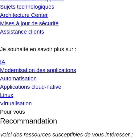
Sujets technologiques
Architecture Center
Mises à jour de sécurité
Assistance clients
Je souhaite en savoir plus sur :
IA
Modernisation des applications
Automatisation
Applications cloud-native
Linux
Virtualisation
Pour vous
Recommandation
Voici des ressources susceptibles de vous intéresser :