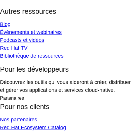
Autres ressources
Blog
Événements et webinaires
Podcasts et vidéos
Red Hat TV
Bibliothèque de ressources
Pour les développeurs
Découvrez les outils qui vous aideront à créer, distribuer
et gérer vos applications et services cloud-native.
Partenaires
Pour nos clients
Nos partenaires
Red Hat Ecosystem Catalog