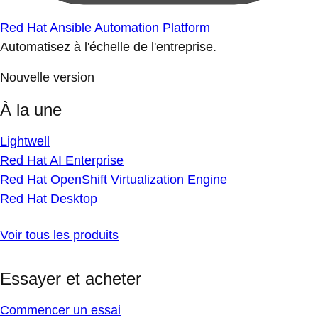
Red Hat Ansible Automation Platform
Automatisez à l'échelle de l'entreprise.
Nouvelle version
À la une
Lightwell
Red Hat AI Enterprise
Red Hat OpenShift Virtualization Engine
Red Hat Desktop
Voir tous les produits
Essayer et acheter
Commencer un essai