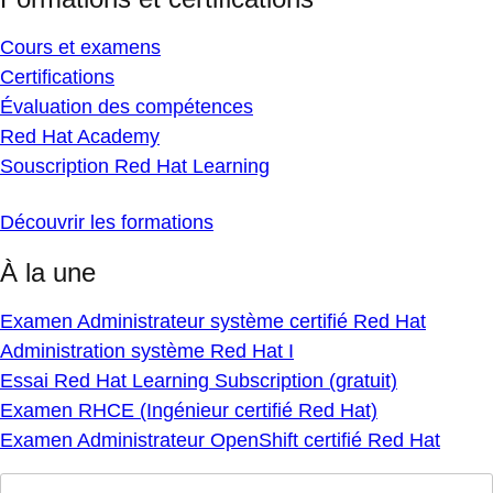
Cours et examens
Certifications
Évaluation des compétences
Red Hat Academy
Souscription Red Hat Learning
Découvrir les formations
À la une
Examen Administrateur système certifié Red Hat
Administration système Red Hat I
Essai Red Hat Learning Subscription (gratuit)
Examen RHCE (Ingénieur certifié Red Hat)
Examen Administrateur OpenShift certifié Red Hat