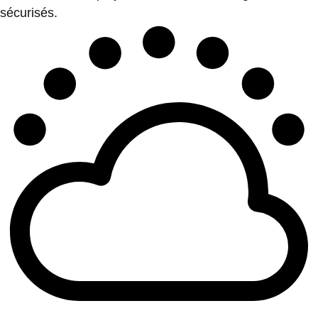
sécurisés.