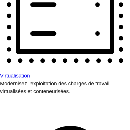
Virtualisation
Modernisez l'exploitation des charges de travail
virtualisées et conteneurisées.