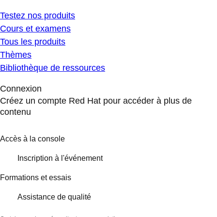
Testez nos produits
Cours et examens
Tous les produits
Thèmes
Bibliothèque de ressources
Connexion
Créez un compte Red Hat pour accéder à plus de
contenu
Accès à la console
Inscription à l'événement
Formations et essais
Assistance de qualité