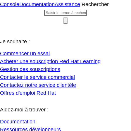
Console
Documentation
Assistance
Rechercher
Je souhaite :
Commencer un essai
Acheter une souscription Red Hat Learning
Gestion des souscriptions
Contacter le service commercial
Contactez notre service clientèle
Offres d'emploi Red Hat
Aidez-moi à trouver :
Documentation
Ressources développeurs