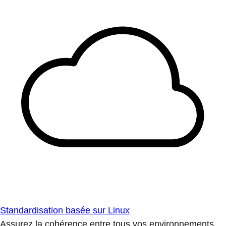
Standardisation basée sur Linux
Assurez la cohérence entre tous vos environnements.