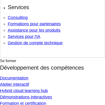
Services
Consulting
Formations pour partenaires
Assistance pour les produits
Services pour l'IA
Gestion de compte technique
Se former
Développement des compétences
Documentation
Atelier interactif
Hybrid cloud learning hub
Démonstrations interactives
Formation et certification