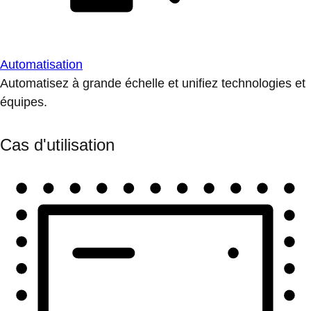
Automatisation
Automatisez à grande échelle et unifiez technologies et
équipes.
Cas d'utilisation