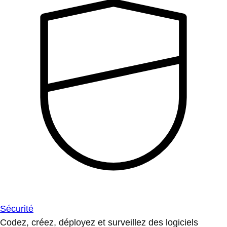
Sécurité
Codez, créez, déployez et surveillez des logiciels