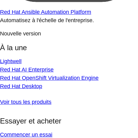
Red Hat Ansible Automation Platform
Automatisez à l'échelle de l'entreprise.
Nouvelle version
À la une
Lightwell
Red Hat AI Enterprise
Red Hat OpenShift Virtualization Engine
Red Hat Desktop
Voir tous les produits
Essayer et acheter
Commencer un essai