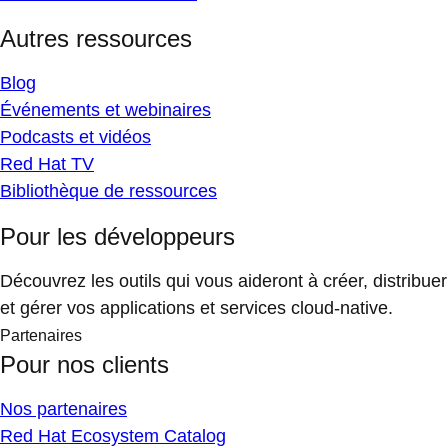
Autres ressources
Blog
Événements et webinaires
Podcasts et vidéos
Red Hat TV
Bibliothèque de ressources
Pour les développeurs
Découvrez les outils qui vous aideront à créer, distribuer
et gérer vos applications et services cloud-native.
Partenaires
Pour nos clients
Nos partenaires
Red Hat Ecosystem Catalog