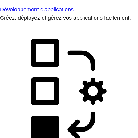
Développement d'applications
Créez, déployez et gérez vos applications facilement.