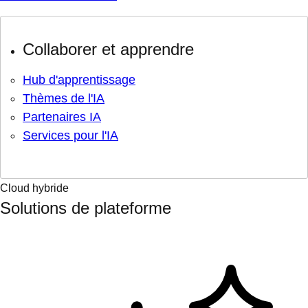
Collaborer et apprendre
Hub d'apprentissage
Thèmes de l'IA
Partenaires IA
Services pour l'IA
Cloud hybride
Solutions de plateforme