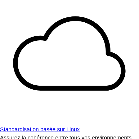
Standardisation basée sur Linux
Assurez la cohérence entre tous vos environnements.