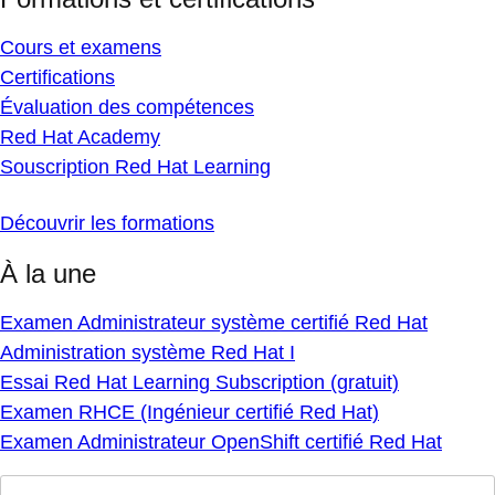
Cours et examens
Certifications
Évaluation des compétences
Red Hat Academy
Souscription Red Hat Learning
Découvrir les formations
À la une
Examen Administrateur système certifié Red Hat
Administration système Red Hat I
Essai Red Hat Learning Subscription (gratuit)
Examen RHCE (Ingénieur certifié Red Hat)
Examen Administrateur OpenShift certifié Red Hat