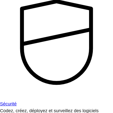
Sécurité
Codez, créez, déployez et surveillez des logiciels