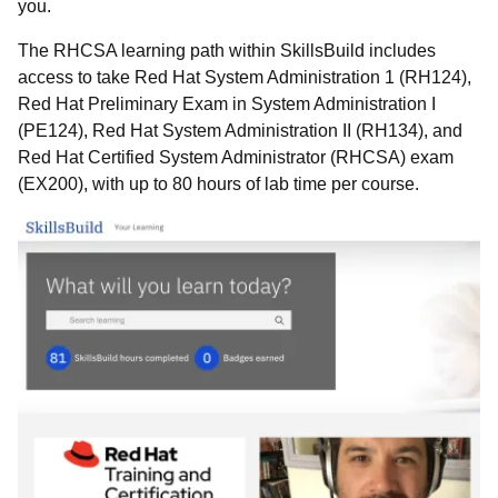
you.
The RHCSA learning path within SkillsBuild includes
access to take Red Hat System Administration 1 (RH124),
Red Hat Preliminary Exam in System Administration I
(PE124), Red Hat System Administration II (RH134), and
Red Hat Certified System Administrator (RHCSA) exam
(EX200), with up to 80 hours of lab time per course.