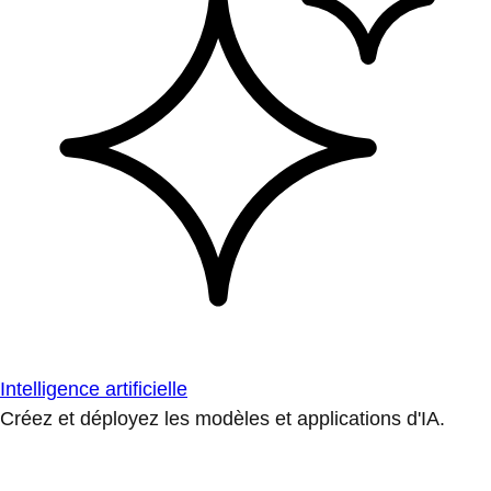
Intelligence artificielle
Créez et déployez les modèles et applications d'IA.