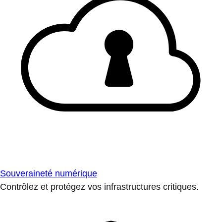
Souveraineté numérique
Contrôlez et protégez vos infrastructures critiques.