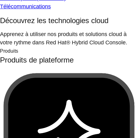
Télécommunications
Découvrez les technologies cloud
Apprenez à utiliser nos produits et solutions cloud à
votre rythme dans Red Hat® Hybrid Cloud Console.
Produits
Produits de plateforme