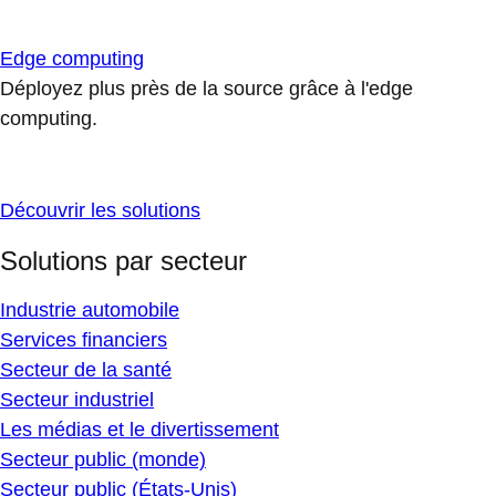
Edge computing
Déployez plus près de la source grâce à l'edge
computing.
Découvrir les solutions
Solutions par secteur
Industrie automobile
Services financiers
Secteur de la santé
Secteur industriel
Les médias et le divertissement
Secteur public (monde)
Secteur public (États-Unis)