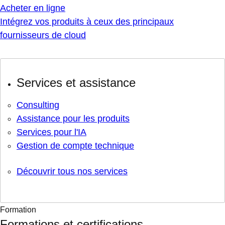
Acheter en ligne
Intégrez vos produits à ceux des principaux
fournisseurs de cloud
Services et assistance
Consulting
Assistance pour les produits
Services pour l'IA
Gestion de compte technique
Découvrir tous nos services
Formation
Formations et certifications