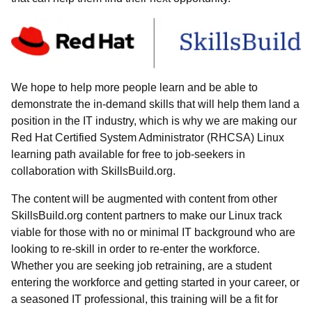
We hope to help more people learn and be able to
demonstrate the in-demand skills that will help them land a
position in the IT industry, which is why we are making our
Red Hat Certified System Administrator (RHCSA) Linux
learning path available for free to job-seekers in
collaboration with SkillsBuild.org.
The content will be augmented with content from other
SkillsBuild.org content partners to make our Linux track
viable for those with no or minimal IT background who are
looking to re-skill in order to re-enter the workforce.
Whether you are seeking job retraining, are a student
entering the workforce and getting started in your career, or
a seasoned IT professional, this training will be a fit for