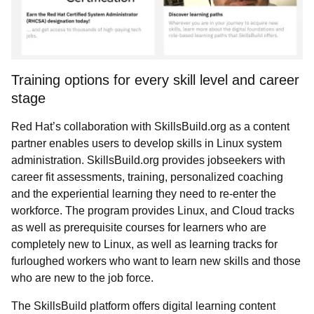
Training options for every skill level and career
stage
Red Hat’s collaboration with SkillsBuild.org as a content
partner enables users to develop skills in Linux system
administration. SkillsBuild.org provides jobseekers with
career fit assessments, training, personalized coaching
and the experiential learning they need to re-enter the
workforce. The program provides Linux, and Cloud tracks
as well as prerequisite courses for learners who are
completely new to Linux, as well as learning tracks for
furloughed workers who want to learn new skills and those
who are new to the job force.
The SkillsBuild platform offers digital learning content