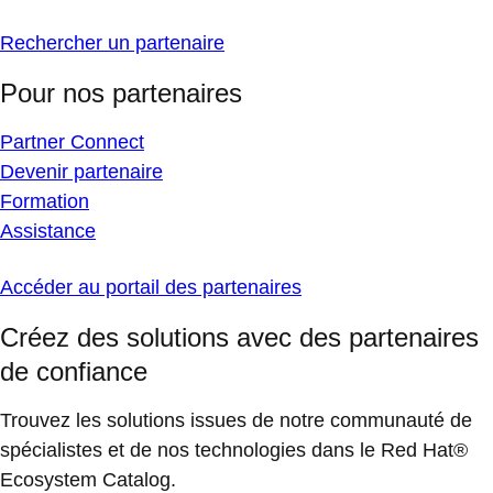
Rechercher un partenaire
Pour nos partenaires
Partner Connect
Devenir partenaire
Formation
Assistance
Accéder au portail des partenaires
Créez des solutions avec des partenaires
de confiance
Trouvez les solutions issues de notre communauté de
spécialistes et de nos technologies dans le Red Hat®
Ecosystem Catalog.