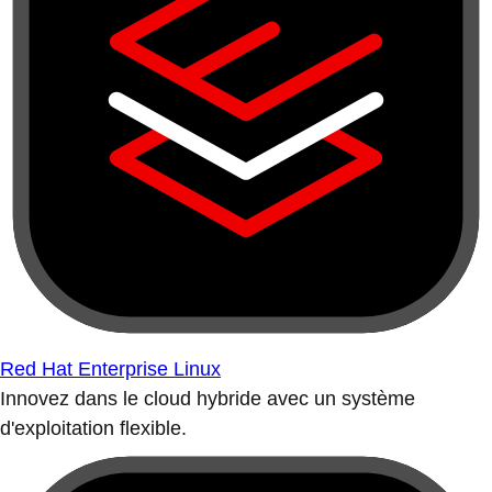
Red Hat Enterprise Linux
Innovez dans le cloud hybride avec un système
d'exploitation flexible.