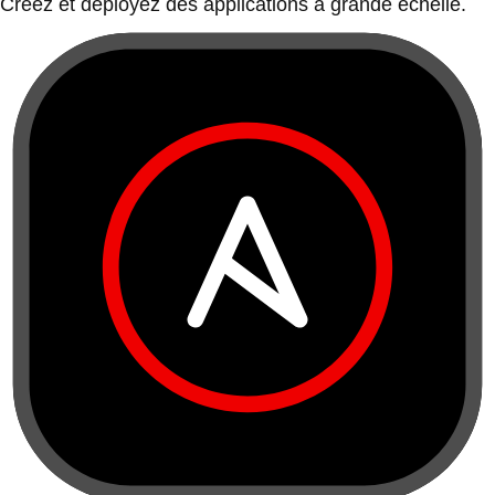
Créez et déployez des applications à grande échelle.