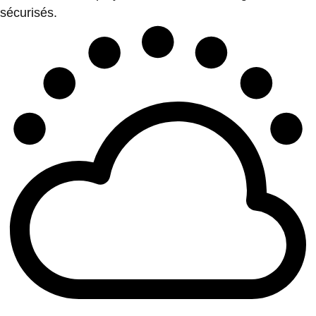
sécurisés.