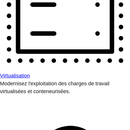
Virtualisation
Modernisez l'exploitation des charges de travail
virtualisées et conteneurisées.