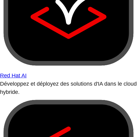
Red Hat AI
Développez et déployez des solutions d'IA dans le cloud
hybride.