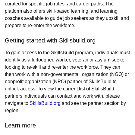
curated for specific job roles and career paths. The
platform also offers skill-based learning, and learning
coaches available to guide job seekers as they upskill and
prepare to re-enter the workforce.
Getting started with Skillsbuild.org
To gain access to the SkillsBuild program, individuals must
identify as a furloughed worker, veteran or asylum seeker
looking to re-skill and re-enter the workforce. They can
then work with a non-governmental organization (NGO) or
nonprofit organization (NPO) partner of SkillsBuild to
unlock access. To view the current list of SkillsBuild
partners individuals can contact and work with, please
navigate to
SkillsBuild.org
and see the partner section by
region.
Learn more