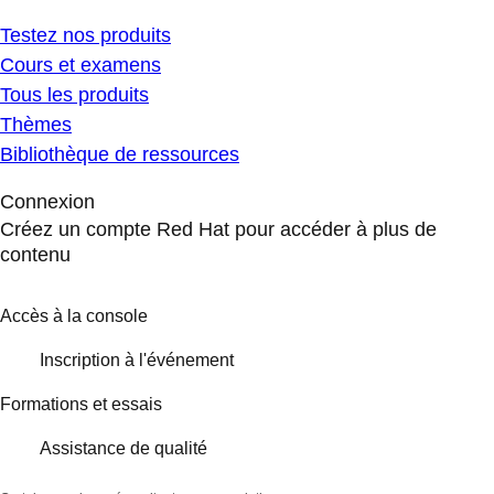
Testez nos produits
Cours et examens
Tous les produits
Thèmes
Bibliothèque de ressources
Connexion
Créez un compte Red Hat pour accéder à plus de
contenu
Accès à la console
Inscription à l'événement
Formations et essais
Assistance de qualité