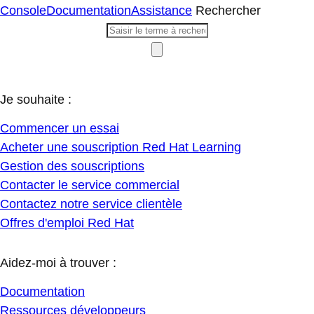
Console
Documentation
Assistance
Rechercher
Je souhaite :
Commencer un essai
Acheter une souscription Red Hat Learning
Gestion des souscriptions
Contacter le service commercial
Contactez notre service clientèle
Offres d'emploi Red Hat
Aidez-moi à trouver :
Documentation
Ressources développeurs