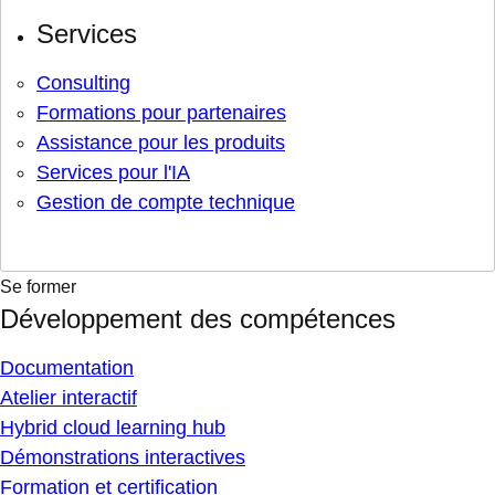
Services
Consulting
Formations pour partenaires
Assistance pour les produits
Services pour l'IA
Gestion de compte technique
Se former
Développement des compétences
Documentation
Atelier interactif
Hybrid cloud learning hub
Démonstrations interactives
Formation et certification