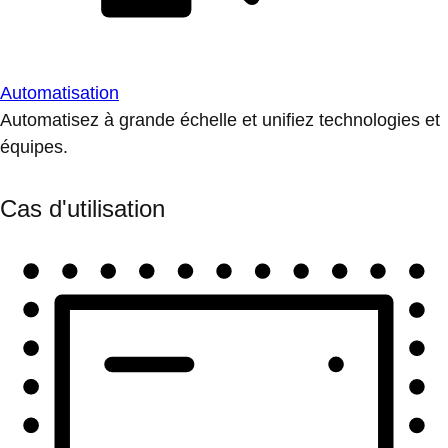
Automatisation
Automatisez à grande échelle et unifiez technologies et
équipes.
Cas d'utilisation