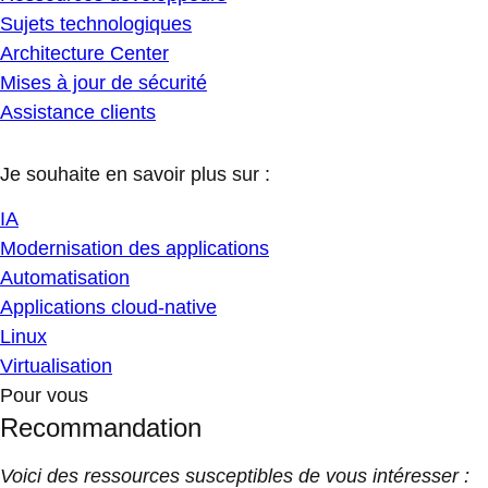
Sujets technologiques
Architecture Center
Mises à jour de sécurité
Assistance clients
Je souhaite en savoir plus sur :
IA
Modernisation des applications
Automatisation
Applications cloud-native
Linux
Virtualisation
Pour vous
Recommandation
Voici des ressources susceptibles de vous intéresser :