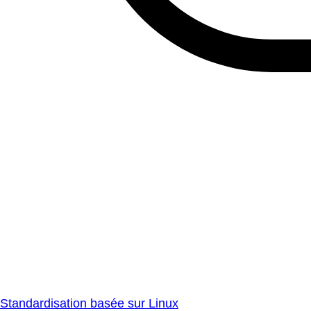
Standardisation basée sur Linux