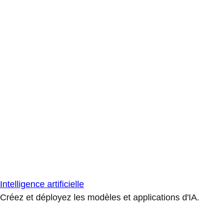
Intelligence artificielle
Créez et déployez les modèles et applications d'IA.