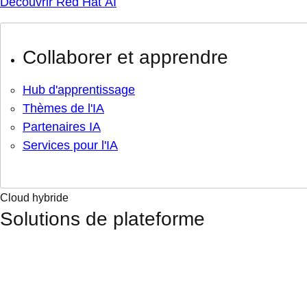
Découvrir Red Hat AI
Collaborer et apprendre
Hub d'apprentissage
Thèmes de l'IA
Partenaires IA
Services pour l'IA
Cloud hybride
Solutions de plateforme