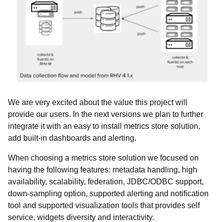
We are very excited about the value this project will
provide our users. In the next versions we plan to further
integrate it with an easy to install metrics store solution,
add built-in dashboards and alerting.
When choosing a metrics store solution we focused on
having the following features: metadata handling, high
availability, scalability, federation, JDBC/ODBC support,
down-sampling option, supported alerting and notification
tool and supported visualization tools that provides self
service, widgets diversity and interactivity.