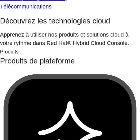
Télécommunications
Découvrez les technologies cloud
Apprenez à utiliser nos produits et solutions cloud à
votre rythme dans Red Hat® Hybrid Cloud Console.
Produits
Produits de plateforme