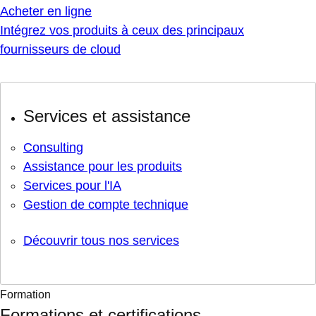
Acheter en ligne
Intégrez vos produits à ceux des principaux
fournisseurs de cloud
Services et assistance
Consulting
Assistance pour les produits
Services pour l'IA
Gestion de compte technique
Découvrir tous nos services
Formation
Formations et certifications