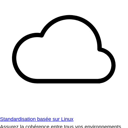
Standardisation basée sur Linux
Assurez la cohérence entre tous vos environnements.