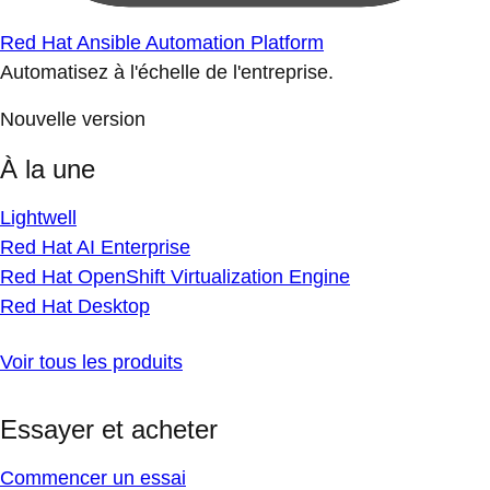
Red Hat Ansible Automation Platform
Automatisez à l'échelle de l'entreprise.
Nouvelle version
À la une
Lightwell
Red Hat AI Enterprise
Red Hat OpenShift Virtualization Engine
Red Hat Desktop
Voir tous les produits
Essayer et acheter
Commencer un essai