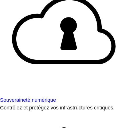
Souveraineté numérique
Contrôlez et protégez vos infrastructures critiques.