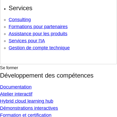
Services
Consulting
Formations pour partenaires
Assistance pour les produits
Services pour l'IA
Gestion de compte technique
Se former
Développement des compétences
Documentation
Atelier interactif
Hybrid cloud learning hub
Démonstrations interactives
Formation et certification