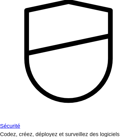
Sécurité
Codez, créez, déployez et surveillez des logiciels