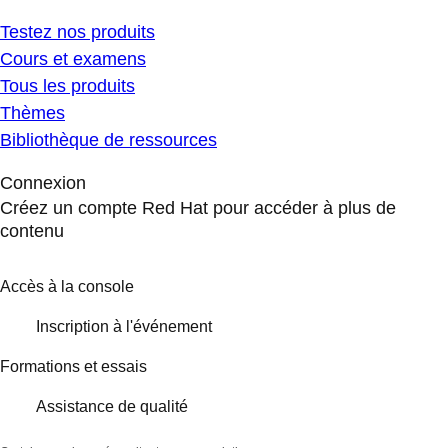
Testez nos produits
Cours et examens
Tous les produits
Thèmes
Bibliothèque de ressources
Connexion
Créez un compte Red Hat pour accéder à plus de
contenu
Accès à la console
Inscription à l'événement
Formations et essais
Assistance de qualité