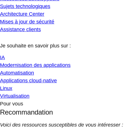
Sujets technologiques
Architecture Center
Mises à jour de sécurité
Assistance clients
Je souhaite en savoir plus sur :
IA
Modernisation des applications
Automatisation
Applications cloud-native
Linux
Virtualisation
Pour vous
Recommandation
Voici des ressources susceptibles de vous intéresser :