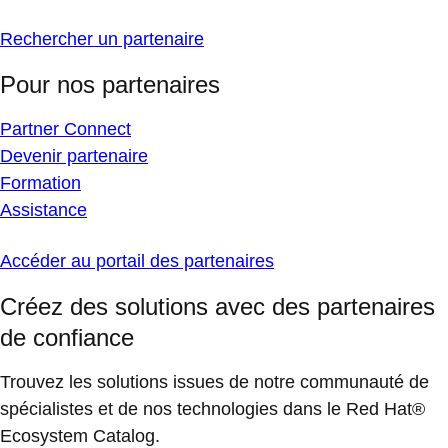
Rechercher un partenaire
Pour nos partenaires
Partner Connect
Devenir partenaire
Formation
Assistance
Accéder au portail des partenaires
Créez des solutions avec des partenaires
de confiance
Trouvez les solutions issues de notre communauté de
spécialistes et de nos technologies dans le Red Hat®
Ecosystem Catalog.