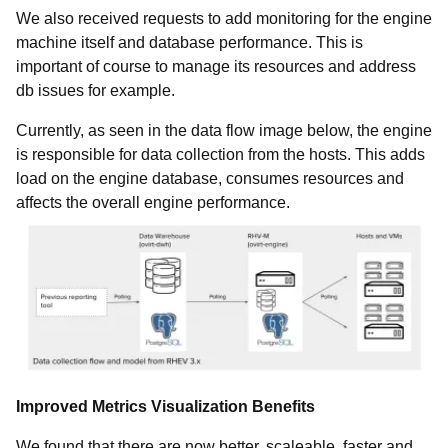
We also received requests to add monitoring for the engine
machine itself and database performance. This is
important of course to manage its resources and address
db issues for example.
Currently, as seen in the data flow image below, the engine
is responsible for data collection from the hosts. This adds
load on the engine database, consumes resources and
affects the overall engine performance.
Improved Metrics Visualization Benefits
We found that there are now better, scaleable, faster and