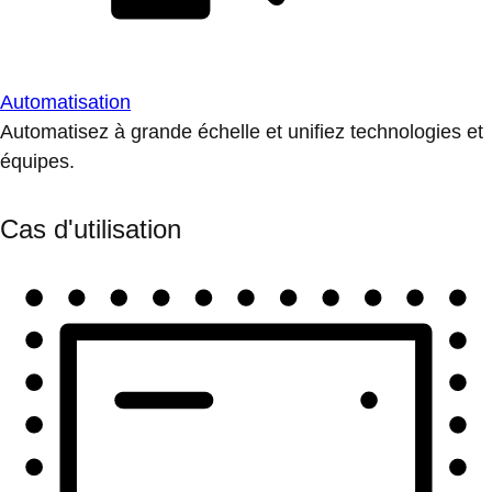
Automatisation
Automatisez à grande échelle et unifiez technologies et
équipes.
Cas d'utilisation