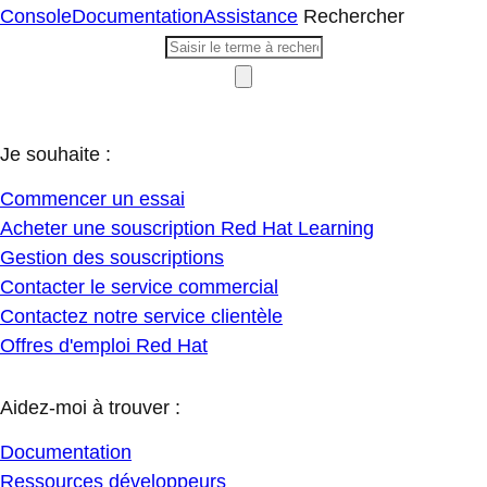
Console
Documentation
Assistance
Rechercher
Je souhaite :
Commencer un essai
Acheter une souscription Red Hat Learning
Gestion des souscriptions
Contacter le service commercial
Contactez notre service clientèle
Offres d'emploi Red Hat
Aidez-moi à trouver :
Documentation
Ressources développeurs