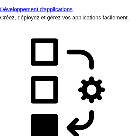
Développement d'applications
Créez, déployez et gérez vos applications facilement.