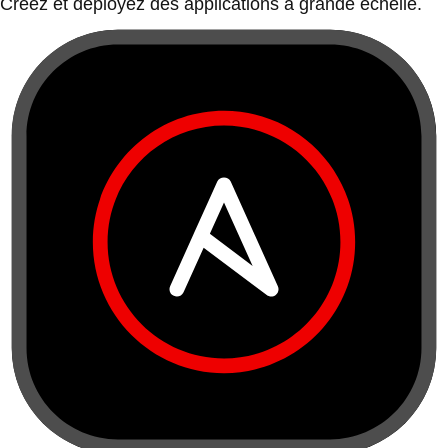
Créez et déployez des applications à grande échelle.