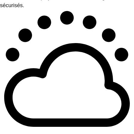
sécurisés.