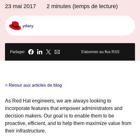
23 mai 2017
2
minutes (temps de lecture)
ydary
Partager
S'abonner au flux RSS
Retour aux articles de blog
As Red Hat engineers, we are always looking to
incorporate features that empower administrators and
decision makers. Our goal is to enable them to be
proactive, efficient, and to help them maximize value from
their infrastructure.