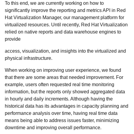
To this end, we are currently working on how to
significantly improve the reporting and metrics API in Red
Hat Virtualization Manager, our management platform for
virtualized resources. Until recently, Red Hat Virtualization
relied on native reports and data warehouse engines to
provide
access, visualization, and insights into the virtualized and
physical infrastructure.
When working on improving user experience, we found
that there are some areas that needed improvement. For
example, users often requested real time monitoring
information, but the reports only showed aggregated data
in hourly and daily increments. Although having the
historical data has its advantages in capacity planning and
performance analysis over time, having real time data
means being able to address issues faster, minimizing
downtime and improving overall performance.