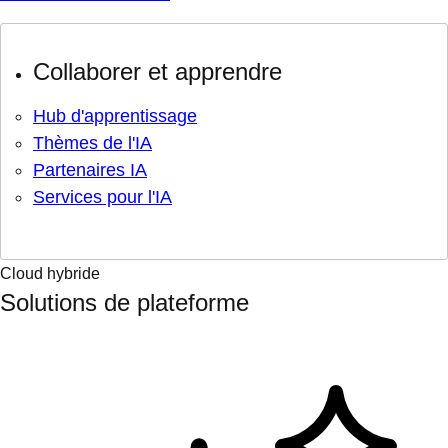
Collaborer et apprendre
Hub d'apprentissage
Thèmes de l'IA
Partenaires IA
Services pour l'IA
Cloud hybride
Solutions de plateforme