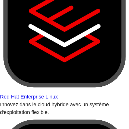
Red Hat Enterprise Linux
Innovez dans le cloud hybride avec un système
d'exploitation flexible.