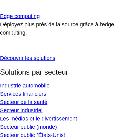
Edge computing
Déployez plus près de la source grâce à l'edge
computing.
Découvrir les solutions
Solutions par secteur
Industrie automobile
Services financiers
Secteur de la santé
Secteur industriel
Les médias et le divertissement
Secteur public (monde)
Secteur public (États-Unis)