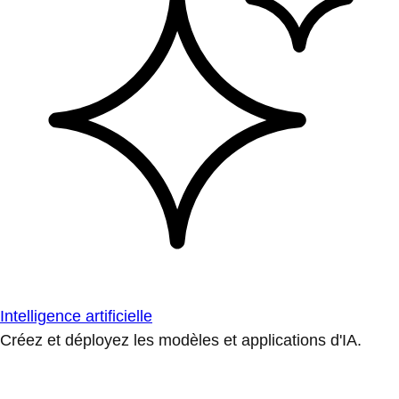
Intelligence artificielle
Créez et déployez les modèles et applications d'IA.