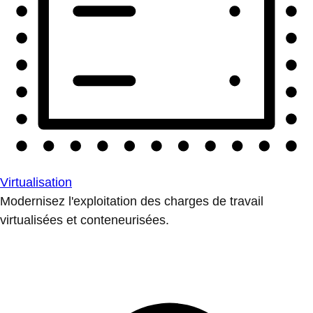
Virtualisation
Modernisez l'exploitation des charges de travail
virtualisées et conteneurisées.