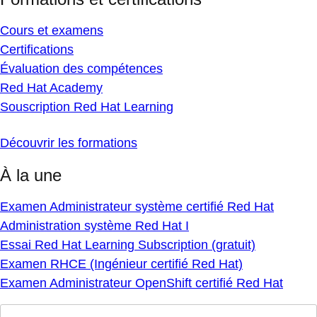
Cours et examens
Certifications
Évaluation des compétences
Red Hat Academy
Souscription Red Hat Learning
Découvrir les formations
À la une
Examen Administrateur système certifié Red Hat
Administration système Red Hat I
Essai Red Hat Learning Subscription (gratuit)
Examen RHCE (Ingénieur certifié Red Hat)
Examen Administrateur OpenShift certifié Red Hat