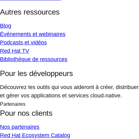
Autres ressources
Blog
Événements et webinaires
Podcasts et vidéos
Red Hat TV
Bibliothèque de ressources
Pour les développeurs
Découvrez les outils qui vous aideront à créer, distribuer
et gérer vos applications et services cloud-native.
Partenaires
Pour nos clients
Nos partenaires
Red Hat Ecosystem Catalog