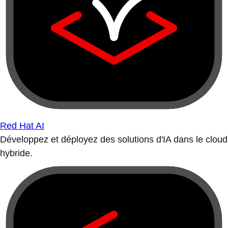
Red Hat AI
Développez et déployez des solutions d'IA dans le cloud
hybride.