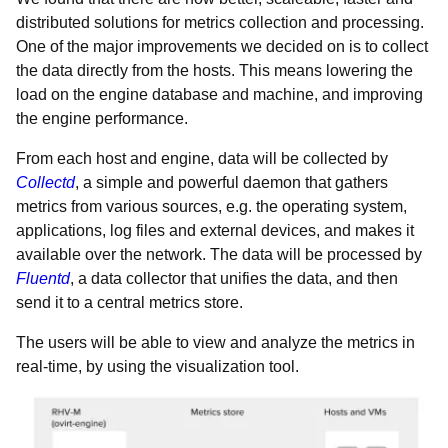
distributed solutions for metrics collection and processing.
One of the major improvements we decided on is to collect
the data directly from the hosts. This means lowering the
load on the engine database and machine, and improving
the engine performance.
From each host and engine, data will be collected by
Collectd
, a simple and powerful daemon that gathers
metrics from various sources, e.g. the operating system,
applications, log files and external devices, and makes it
available over the network. The data will be processed by
Fluentd
, a data collector that unifies the data, and then
send it to a central metrics store.
The users will be able to view and analyze the metrics in
real-time, by using the visualization tool.