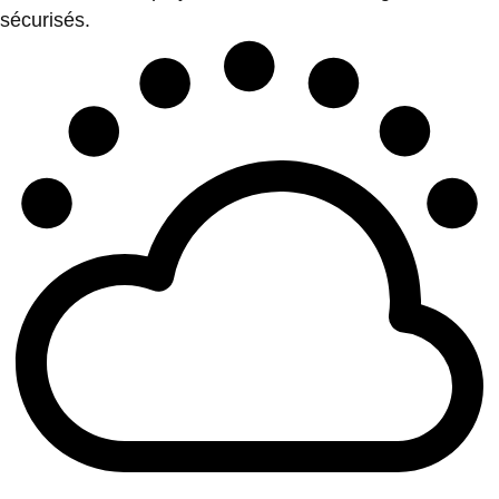
sécurisés.