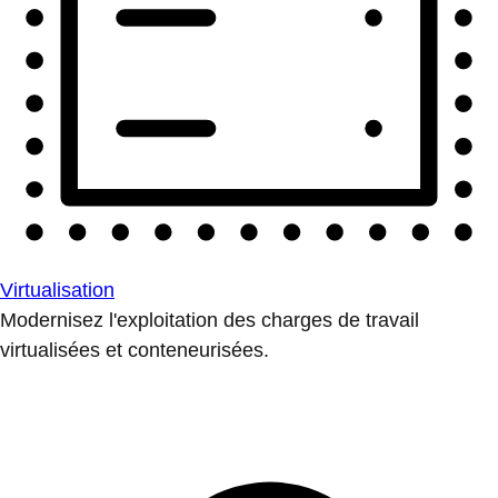
Virtualisation
Modernisez l'exploitation des charges de travail
virtualisées et conteneurisées.