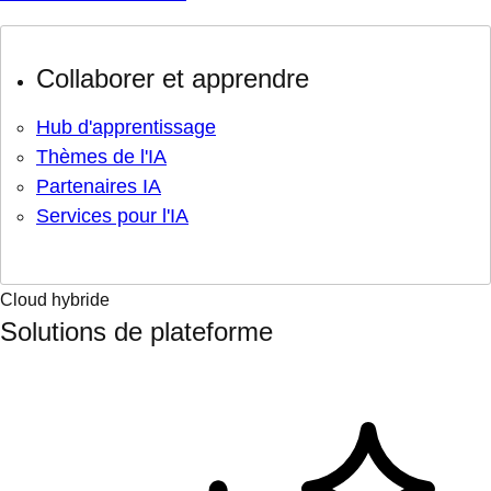
Collaborer et apprendre
Hub d'apprentissage
Thèmes de l'IA
Partenaires IA
Services pour l'IA
Cloud hybride
Solutions de plateforme