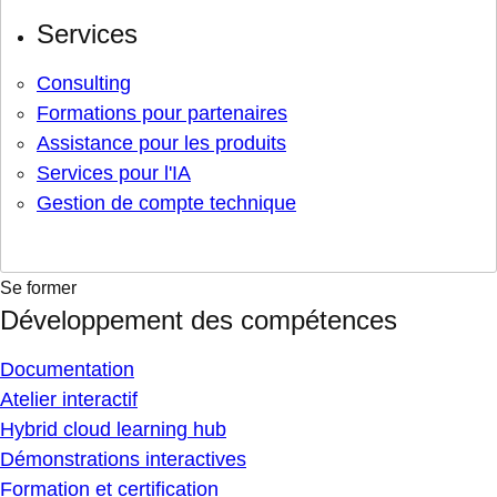
Services
Consulting
Formations pour partenaires
Assistance pour les produits
Services pour l'IA
Gestion de compte technique
Se former
Développement des compétences
Documentation
Atelier interactif
Hybrid cloud learning hub
Démonstrations interactives
Formation et certification