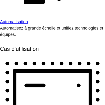
Automatisation
Automatisez à grande échelle et unifiez technologies et
équipes.
Cas d'utilisation