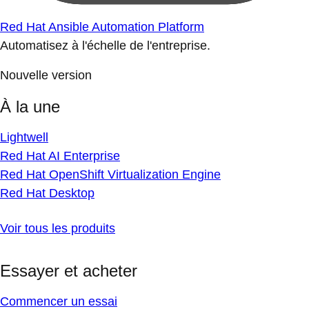
Red Hat Ansible Automation Platform
Automatisez à l'échelle de l'entreprise.
Nouvelle version
À la une
Lightwell
Red Hat AI Enterprise
Red Hat OpenShift Virtualization Engine
Red Hat Desktop
Voir tous les produits
Essayer et acheter
Commencer un essai