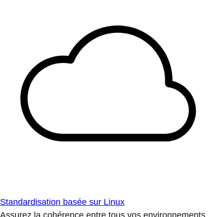
Standardisation basée sur Linux
Assurez la cohérence entre tous vos environnements.