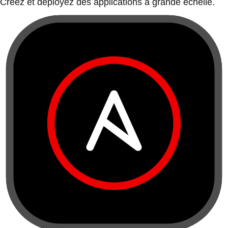
Créez et déployez des applications à grande échelle.