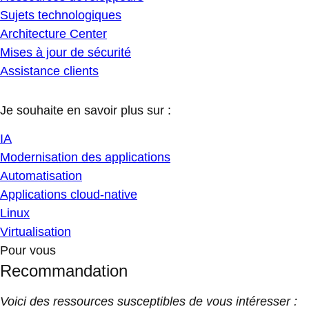
Sujets technologiques
Architecture Center
Mises à jour de sécurité
Assistance clients
Je souhaite en savoir plus sur :
IA
Modernisation des applications
Automatisation
Applications cloud-native
Linux
Virtualisation
Pour vous
Recommandation
Voici des ressources susceptibles de vous intéresser :