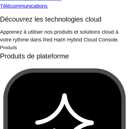
Télécommunications
Découvrez les technologies cloud
Apprenez à utiliser nos produits et solutions cloud à
votre rythme dans Red Hat® Hybrid Cloud Console.
Produits
Produits de plateforme