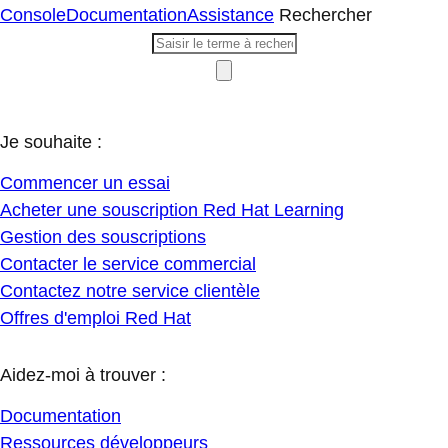
Console
Documentation
Assistance
Rechercher
Je souhaite :
Commencer un essai
Acheter une souscription Red Hat Learning
Gestion des souscriptions
Contacter le service commercial
Contactez notre service clientèle
Offres d'emploi Red Hat
Aidez-moi à trouver :
Documentation
Ressources développeurs