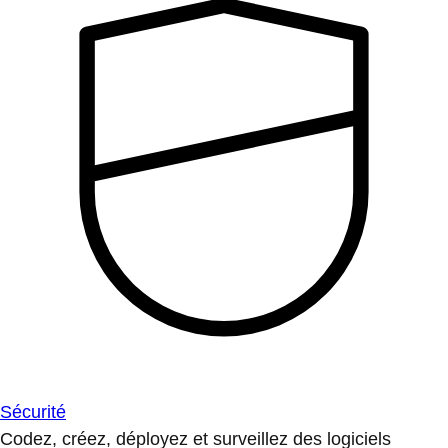
Sécurité
Codez, créez, déployez et surveillez des logiciels