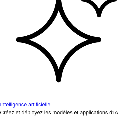
Intelligence artificielle
Créez et déployez les modèles et applications d'IA.