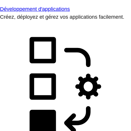
Développement d'applications
Créez, déployez et gérez vos applications facilement.