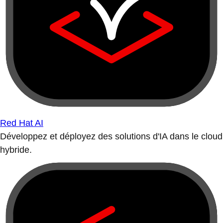
Red Hat AI
Développez et déployez des solutions d'IA dans le cloud
hybride.