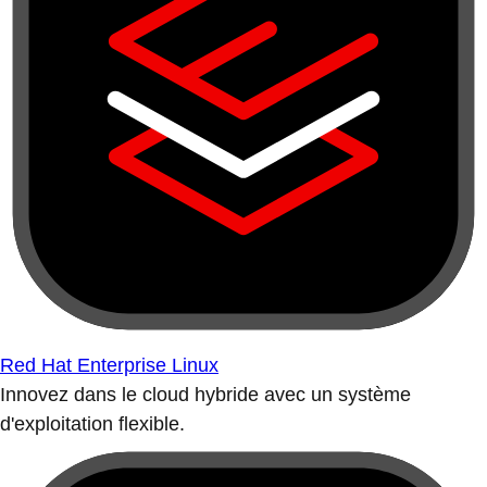
Red Hat Enterprise Linux
Innovez dans le cloud hybride avec un système
d'exploitation flexible.