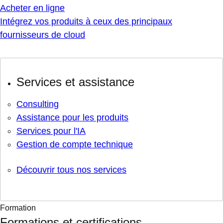
Acheter en ligne
Intégrez vos produits à ceux des principaux
fournisseurs de cloud
Services et assistance
Consulting
Assistance pour les produits
Services pour l'IA
Gestion de compte technique
Découvrir tous nos services
Formation
Formations et certifications