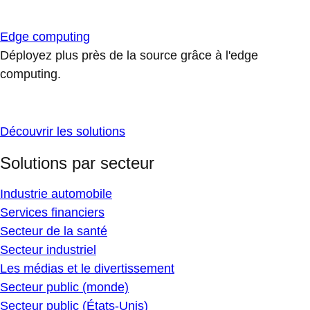
Edge computing
Déployez plus près de la source grâce à l'edge
computing.
Découvrir les solutions
Solutions par secteur
Industrie automobile
Services financiers
Secteur de la santé
Secteur industriel
Les médias et le divertissement
Secteur public (monde)
Secteur public (États-Unis)