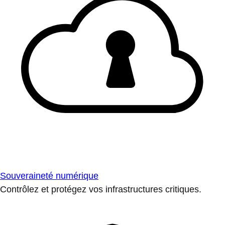
Souveraineté numérique
Contrôlez et protégez vos infrastructures critiques.