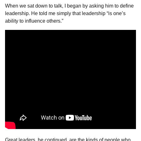
When we sat down to talk, I began by asking him to define
leadership. He told me simply that leadership “is one’s
ability to influence others.”
Great leaders, he continued, are the kinds of people who