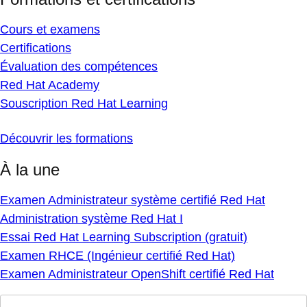
Cours et examens
Certifications
Évaluation des compétences
Red Hat Academy
Souscription Red Hat Learning
Découvrir les formations
À la une
Examen Administrateur système certifié Red Hat
Administration système Red Hat I
Essai Red Hat Learning Subscription (gratuit)
Examen RHCE (Ingénieur certifié Red Hat)
Examen Administrateur OpenShift certifié Red Hat