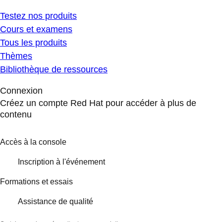
Testez nos produits
Cours et examens
Tous les produits
Thèmes
Bibliothèque de ressources
Connexion
Créez un compte Red Hat pour accéder à plus de
contenu
Accès à la console
Inscription à l'événement
Formations et essais
Assistance de qualité