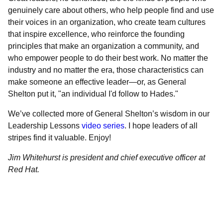
genuinely care about others, who help people find and use
their voices in an organization, who create team cultures
that inspire excellence, who reinforce the founding
principles that make an organization a community, and
who empower people to do their best work. No matter the
industry and no matter the era, those characteristics can
make someone an effective leader—or, as General
Shelton put it, "an individual I'd follow to Hades."
We’ve collected more of General Shelton’s wisdom in our
Leadership Lessons
video series
. I hope leaders of all
stripes find it valuable. Enjoy!
Jim Whitehurst is president and chief executive officer at
Red Hat.