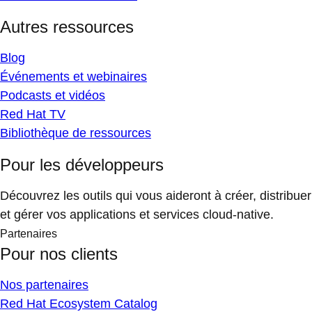
Autres ressources
Blog
Événements et webinaires
Podcasts et vidéos
Red Hat TV
Bibliothèque de ressources
Pour les développeurs
Découvrez les outils qui vous aideront à créer, distribuer
et gérer vos applications et services cloud-native.
Partenaires
Pour nos clients
Nos partenaires
Red Hat Ecosystem Catalog