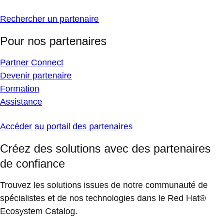
Rechercher un partenaire
Pour nos partenaires
Partner Connect
Devenir partenaire
Formation
Assistance
Accéder au portail des partenaires
Créez des solutions avec des partenaires
de confiance
Trouvez les solutions issues de notre communauté de
spécialistes et de nos technologies dans le Red Hat®
Ecosystem Catalog.