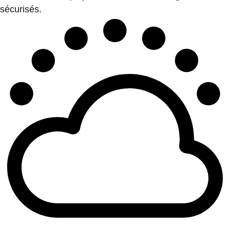
sécurisés.