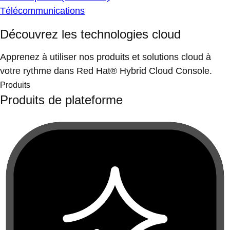
Télécommunications
Découvrez les technologies cloud
Apprenez à utiliser nos produits et solutions cloud à
votre rythme dans Red Hat® Hybrid Cloud Console.
Produits
Produits de plateforme