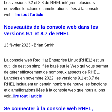
Les versions 9.2 et 8.8 de RHEL intègrent plusieurs
nouvelles fonctions et améliorations liées à la console
web...
lire tout l'article
Nouveautés de la console web dans les
versions 9.1 et 8.7 de RHEL
13 février 2023 - Brian Smith
La console web Red Hat Enterprise Linux (RHEL) est un
outil de gestion simplifiée basé sur le Web qui vous permet
de gérer efficacement de nombreux aspects de RHEL.
Lancées en novembre 2022, les versions 9.1 et 8.7 de
RHEL incluaient un certain nombre de nouvelles fonctions
et d'améliorations liées à la console web que nous allons
voir...
lire tout l'article
Se connecter à la console web RHEL,