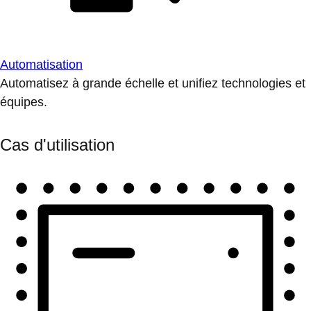
Automatisation
Automatisez à grande échelle et unifiez technologies et
équipes.
Cas d'utilisation