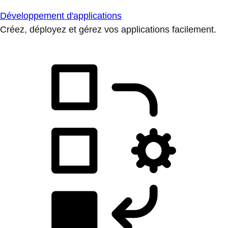
Développement d'applications
Créez, déployez et gérez vos applications facilement.