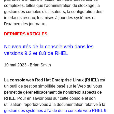
complexes, telles que l'administration du stockage, la
gestion des comptes d'utilisateurs, la configuration des
interfaces réseau, les mises à jour des systèmes et
l'examen des journaux.
DERNIERS ARTICLES
Nouveautés de la console web dans les
versions 9.2 et 8.8 de RHEL
10 mai 2023 - Brian Smith
La
console web Red Hat Enterprise Linux (RHEL)
est
un outil de gestion simplifiée basé sur le Web qui vous
permet de gérer efficacement de nombreux aspects de
RHEL. Pour en savoir plus sur cette console et son
utilisation, reportez-vous à la documentation relative à la
gestion des systèmes à l'aide de la console web RHEL 9
.