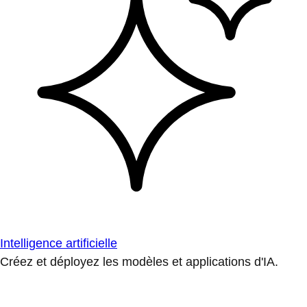
Intelligence artificielle
Créez et déployez les modèles et applications d'IA.