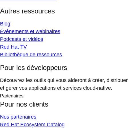
Autres ressources
Blog
Événements et webinaires
Podcasts et vidéos
Red Hat TV
Bibliothèque de ressources
Pour les développeurs
Découvrez les outils qui vous aideront à créer, distribuer
et gérer vos applications et services cloud-native.
Partenaires
Pour nos clients
Nos partenaires
Red Hat Ecosystem Catalog