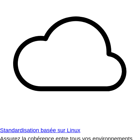
Standardisation basée sur Linux
Assurez la cohérence entre tous vos environnements.