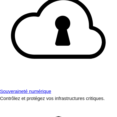
Souveraineté numérique
Contrôlez et protégez vos infrastructures critiques.