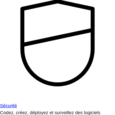
Sécurité
Codez, créez, déployez et surveillez des logiciels