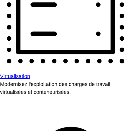
Virtualisation
Modernisez l'exploitation des charges de travail
virtualisées et conteneurisées.