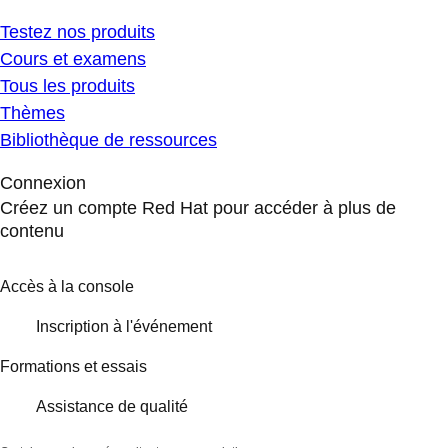
Testez nos produits
Cours et examens
Tous les produits
Thèmes
Bibliothèque de ressources
Connexion
Créez un compte Red Hat pour accéder à plus de
contenu
Accès à la console
Inscription à l'événement
Formations et essais
Assistance de qualité