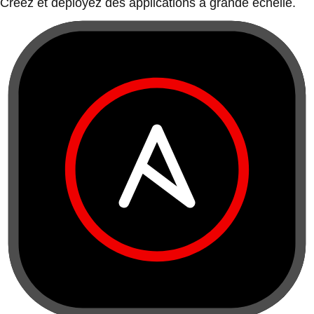
Créez et déployez des applications à grande échelle.