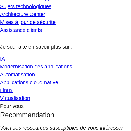
Sujets technologiques
Architecture Center
Mises à jour de sécurité
Assistance clients
Je souhaite en savoir plus sur :
IA
Modernisation des applications
Automatisation
Applications cloud-native
Linux
Virtualisation
Pour vous
Recommandation
Voici des ressources susceptibles de vous intéresser :