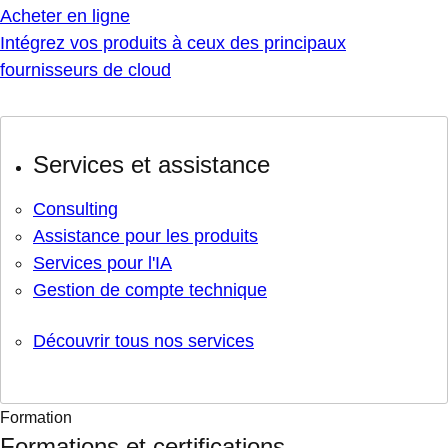
Acheter en ligne
Intégrez vos produits à ceux des principaux
fournisseurs de cloud
Services et assistance
Consulting
Assistance pour les produits
Services pour l'IA
Gestion de compte technique
Découvrir tous nos services
Formation
Formations et certifications