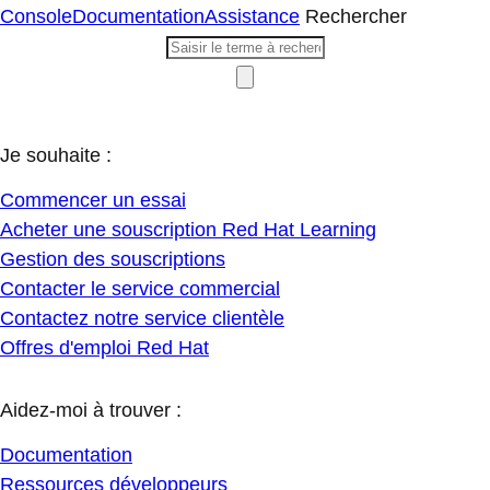
Console
Documentation
Assistance
Rechercher
Je souhaite :
Commencer un essai
Acheter une souscription Red Hat Learning
Gestion des souscriptions
Contacter le service commercial
Contactez notre service clientèle
Offres d'emploi Red Hat
Aidez-moi à trouver :
Documentation
Ressources développeurs