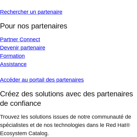
Rechercher un partenaire
Pour nos partenaires
Partner Connect
Devenir partenaire
Formation
Assistance
Accéder au portail des partenaires
Créez des solutions avec des partenaires
de confiance
Trouvez les solutions issues de notre communauté de
spécialistes et de nos technologies dans le Red Hat®
Ecosystem Catalog.