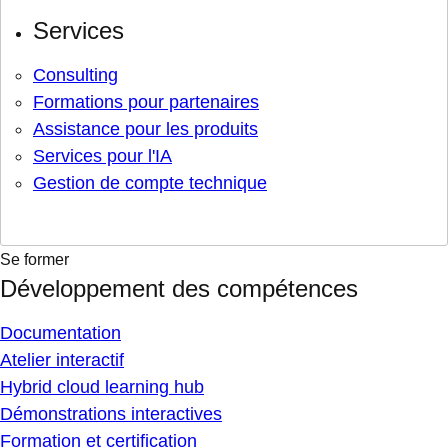
Services
Consulting
Formations pour partenaires
Assistance pour les produits
Services pour l'IA
Gestion de compte technique
Se former
Développement des compétences
Documentation
Atelier interactif
Hybrid cloud learning hub
Démonstrations interactives
Formation et certification