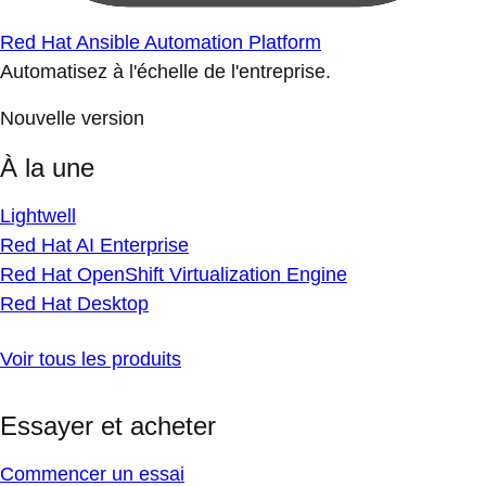
Red Hat Ansible Automation Platform
Automatisez à l'échelle de l'entreprise.
Nouvelle version
À la une
Lightwell
Red Hat AI Enterprise
Red Hat OpenShift Virtualization Engine
Red Hat Desktop
Voir tous les produits
Essayer et acheter
Commencer un essai