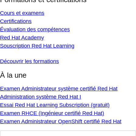
Cours et examens
Certifications
Évaluation des compétences
Red Hat Academy
Souscription Red Hat Learning
Découvrir les formations
À la une
Examen Administrateur système certifié Red Hat
Administration système Red Hat I
Essai Red Hat Learning Subscription (gratuit)
Examen RHCE (Ingénieur certifié Red Hat)
Examen Administrateur OpenShift certifié Red Hat