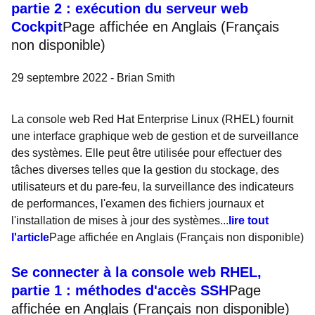
partie 2 : exécution du serveur web
Cockpit
Page affichée en Anglais (Français
non disponible)
29 septembre 2022 -
Brian Smith
La console web Red Hat Enterprise Linux (RHEL) fournit
une interface graphique web de gestion et de surveillance
des systèmes. Elle peut être utilisée pour effectuer des
tâches diverses telles que la gestion du stockage, des
utilisateurs et du pare-feu, la surveillance des indicateurs
de performances, l'examen des fichiers journaux et
l'installation de mises à jour des systèmes...
lire tout
l'article
Page affichée en Anglais (Français non disponible)
Se connecter à la console web RHEL,
partie 1 : méthodes d'accès SSH
Page
affichée en Anglais (Français non disponible)