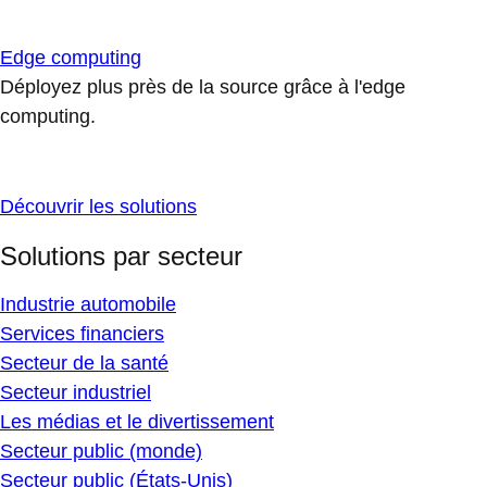
Edge computing
Déployez plus près de la source grâce à l'edge
computing.
Découvrir les solutions
Solutions par secteur
Industrie automobile
Services financiers
Secteur de la santé
Secteur industriel
Les médias et le divertissement
Secteur public (monde)
Secteur public (États-Unis)