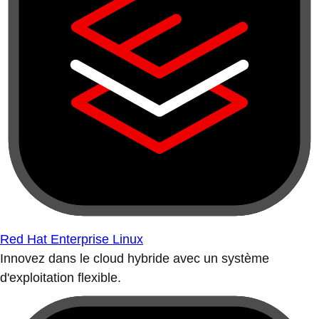
Red Hat Enterprise Linux
Innovez dans le cloud hybride avec un système
d'exploitation flexible.