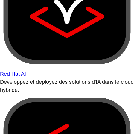
Red Hat AI
Développez et déployez des solutions d'IA dans le cloud
hybride.