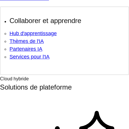
Collaborer et apprendre
Hub d'apprentissage
Thèmes de l'IA
Partenaires IA
Services pour l'IA
Cloud hybride
Solutions de plateforme