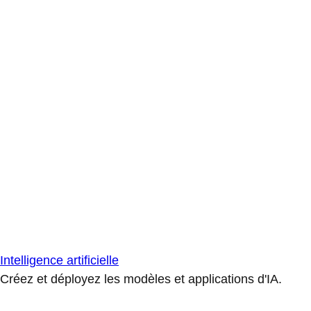
Intelligence artificielle
Créez et déployez les modèles et applications d'IA.