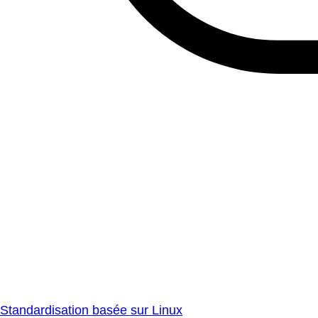
Standardisation basée sur Linux