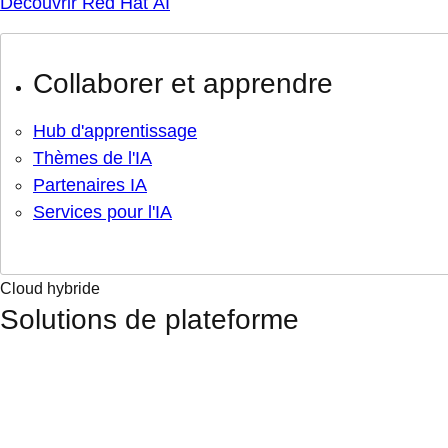
Découvrir Red Hat AI
Collaborer et apprendre
Hub d'apprentissage
Thèmes de l'IA
Partenaires IA
Services pour l'IA
Cloud hybride
Solutions de plateforme