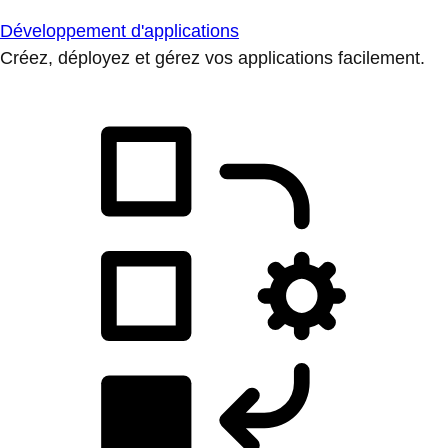
Développement d'applications
Créez, déployez et gérez vos applications facilement.