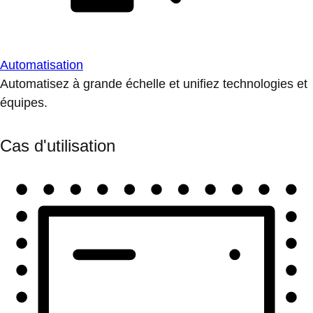
Automatisation
Automatisez à grande échelle et unifiez technologies et
équipes.
Cas d'utilisation