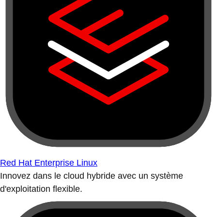
Red Hat Enterprise Linux
Innovez dans le cloud hybride avec un système
d'exploitation flexible.