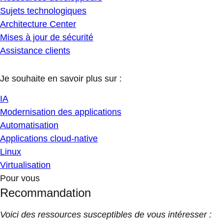
Sujets technologiques
Architecture Center
Mises à jour de sécurité
Assistance clients
Je souhaite en savoir plus sur :
IA
Modernisation des applications
Automatisation
Applications cloud-native
Linux
Virtualisation
Pour vous
Recommandation
Voici des ressources susceptibles de vous intéresser :