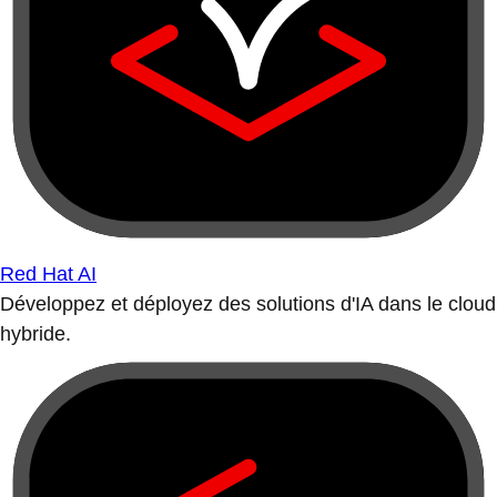
Red Hat AI
Développez et déployez des solutions d'IA dans le cloud
hybride.