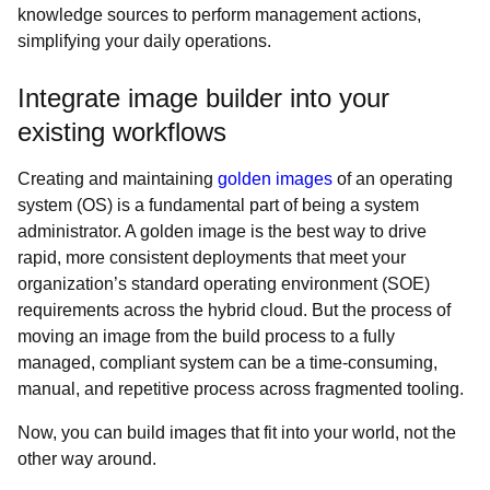
knowledge sources to perform management actions,
simplifying your daily operations.
Integrate image builder into your
existing workflows
Creating and maintaining
golden images
of an operating
system (OS) is a fundamental part of being a system
administrator. A golden image is the best way to drive
rapid, more consistent deployments that meet your
organization’s standard operating environment (SOE)
requirements across the hybrid cloud. But the process of
moving an image from the build process to a fully
managed, compliant system can be a time-consuming,
manual, and repetitive process across fragmented tooling.
Now, you can build images that fit into your world, not the
other way around.