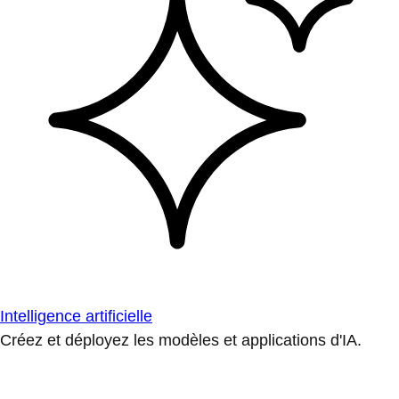
Intelligence artificielle
Créez et déployez les modèles et applications d'IA.