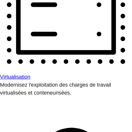
Virtualisation
Modernisez l'exploitation des charges de travail
virtualisées et conteneurisées.