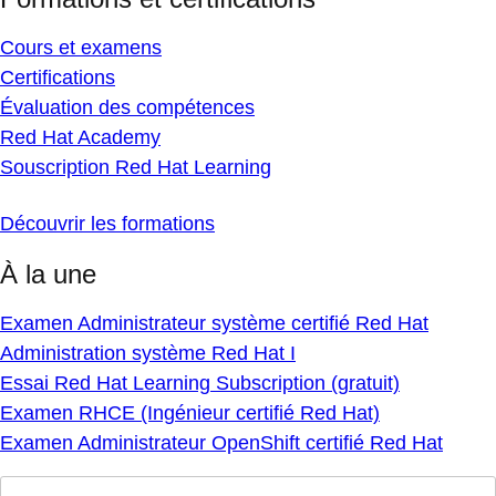
Cours et examens
Certifications
Évaluation des compétences
Red Hat Academy
Souscription Red Hat Learning
Découvrir les formations
À la une
Examen Administrateur système certifié Red Hat
Administration système Red Hat I
Essai Red Hat Learning Subscription (gratuit)
Examen RHCE (Ingénieur certifié Red Hat)
Examen Administrateur OpenShift certifié Red Hat