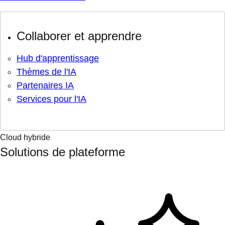
Collaborer et apprendre
Hub d'apprentissage
Thèmes de l'IA
Partenaires IA
Services pour l'IA
Cloud hybride
Solutions de plateforme