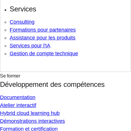
Services
Consulting
Formations pour partenaires
Assistance pour les produits
Services pour l'IA
Gestion de compte technique
Se former
Développement des compétences
Documentation
Atelier interactif
Hybrid cloud learning hub
Démonstrations interactives
Formation et certification