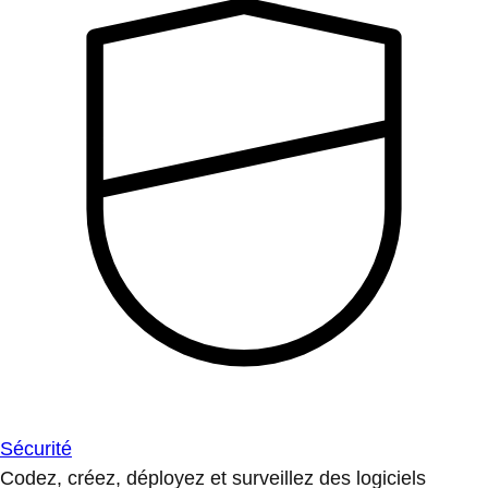
Sécurité
Codez, créez, déployez et surveillez des logiciels