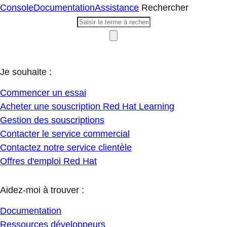
Console
Documentation
Assistance
Rechercher
Je souhaite :
Commencer un essai
Acheter une souscription Red Hat Learning
Gestion des souscriptions
Contacter le service commercial
Contactez notre service clientèle
Offres d'emploi Red Hat
Aidez-moi à trouver :
Documentation
Ressources développeurs