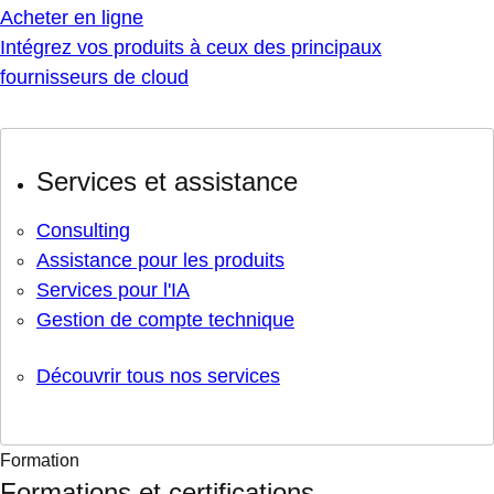
Acheter en ligne
Intégrez vos produits à ceux des principaux
fournisseurs de cloud
Services et assistance
Consulting
Assistance pour les produits
Services pour l'IA
Gestion de compte technique
Découvrir tous nos services
Formation
Formations et certifications