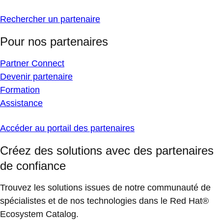
Rechercher un partenaire
Pour nos partenaires
Partner Connect
Devenir partenaire
Formation
Assistance
Accéder au portail des partenaires
Créez des solutions avec des partenaires
de confiance
Trouvez les solutions issues de notre communauté de
spécialistes et de nos technologies dans le Red Hat®
Ecosystem Catalog.