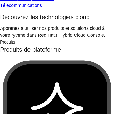
Télécommunications
Découvrez les technologies cloud
Apprenez à utiliser nos produits et solutions cloud à
votre rythme dans Red Hat® Hybrid Cloud Console.
Produits
Produits de plateforme