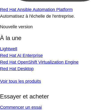
Red Hat Ansible Automation Platform
Automatisez à l'échelle de l'entreprise.
Nouvelle version
À la une
Lightwell
Red Hat AI Enterprise
Red Hat OpenShift Virtualization Engine
Red Hat Desktop
Voir tous les produits
Essayer et acheter
Commencer un essai