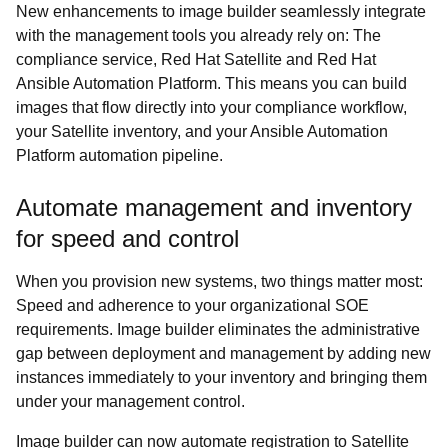
New enhancements to image builder seamlessly integrate
with the management tools you already rely on: The
compliance service, Red Hat Satellite and Red Hat
Ansible Automation Platform. This means you can build
images that flow directly into your compliance workflow,
your Satellite inventory, and your Ansible Automation
Platform automation pipeline.
Automate management and inventory
for speed and control
When you provision new systems, two things matter most:
Speed and adherence to your organizational SOE
requirements. Image builder eliminates the administrative
gap between deployment and management by adding new
instances immediately to your inventory and bringing them
under your management control.
Image builder can now automate registration to Satellite