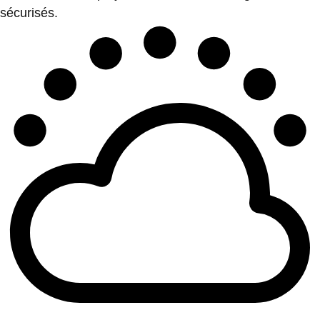
sécurisés.