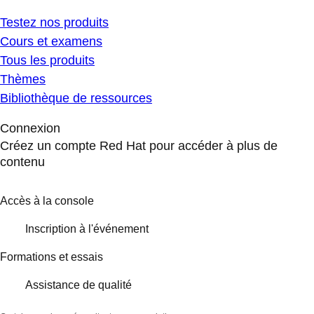
Testez nos produits
Cours et examens
Tous les produits
Thèmes
Bibliothèque de ressources
Connexion
Créez un compte Red Hat pour accéder à plus de
contenu
Accès à la console
Inscription à l'événement
Formations et essais
Assistance de qualité