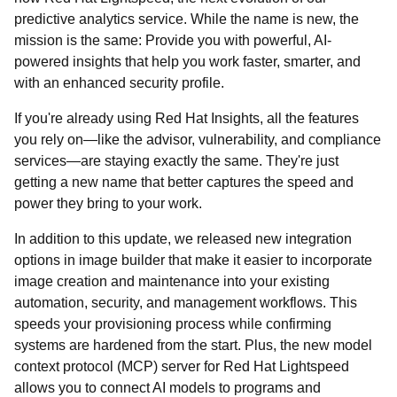
predictive analytics service. While the name is new, the
mission is the same: Provide you with powerful, AI-
powered insights that help you work faster, smarter, and
with an enhanced security profile.
If you're already using Red Hat Insights, all the features
you rely on—like the advisor, vulnerability, and compliance
services—are staying exactly the same. They're just
getting a new name that better captures the speed and
power they bring to your work.
In addition to this update, we released new integration
options in image builder that make it easier to incorporate
image creation and maintenance into your existing
automation, security, and management workflows. This
speeds your provisioning process while confirming
systems are hardened from the start. Plus, the new model
context protocol (MCP) server for Red Hat Lightspeed
allows you to connect AI models to programs and