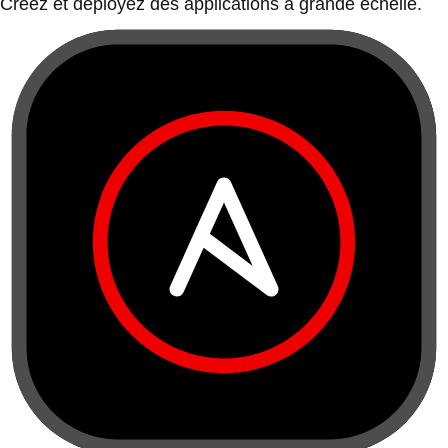
Créez et déployez des applications à grande échelle.