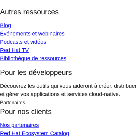
Autres ressources
Blog
Événements et webinaires
Podcasts et vidéos
Red Hat TV
Bibliothèque de ressources
Pour les développeurs
Découvrez les outils qui vous aideront à créer, distribuer
et gérer vos applications et services cloud-native.
Partenaires
Pour nos clients
Nos partenaires
Red Hat Ecosystem Catalog