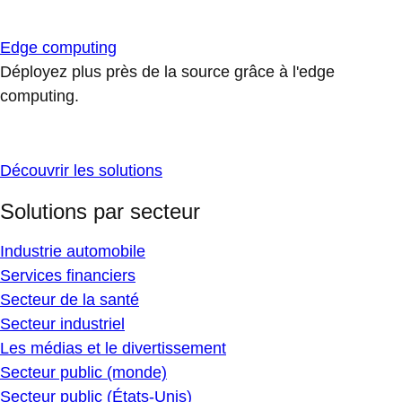
Edge computing
Déployez plus près de la source grâce à l'edge
computing.
Découvrir les solutions
Solutions par secteur
Industrie automobile
Services financiers
Secteur de la santé
Secteur industriel
Les médias et le divertissement
Secteur public (monde)
Secteur public (États-Unis)