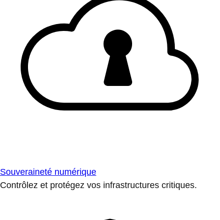
Souveraineté numérique
Contrôlez et protégez vos infrastructures critiques.