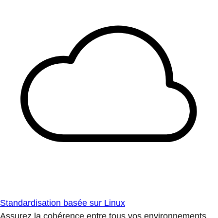
Standardisation basée sur Linux
Assurez la cohérence entre tous vos environnements.