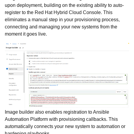
upon deployment, building on the existing ability to auto-
register to the Red Hat Hybrid Cloud Console. This
eliminates a manual step in your provisioning process,
connecting and managing your new systems from the
moment it goes live.
Image builder also enables registration to Ansible
Automation Platform with provisioning callbacks. This
automatically connects your new system to automation or
hardening playbooks.