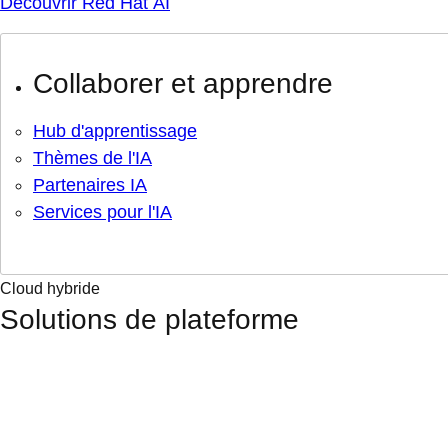
Découvrir Red Hat AI
Collaborer et apprendre
Hub d'apprentissage
Thèmes de l'IA
Partenaires IA
Services pour l'IA
Cloud hybride
Solutions de plateforme