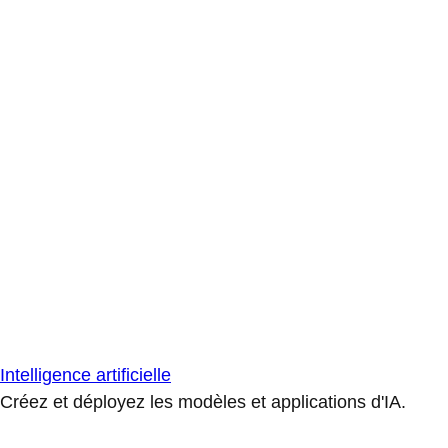
Intelligence artificielle
Créez et déployez les modèles et applications d'IA.