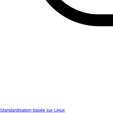
Standardisation basée sur Linux