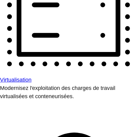
Virtualisation
Modernisez l'exploitation des charges de travail
virtualisées et conteneurisées.