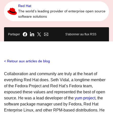
Red Hat
The world’s leading provider of enterprise open source
software solutions
Partager
S'abonner au flux RSS
Retour aux articles de blog
Collaboration and community are truly at the heart of
everything Red Hat does. Seth Vidal, a longtime member
of the Fedora Project and Red Hat’s Fedora team,
espoused these values and represented the best of open
source. He was a lead developer of the
yum project
, the
software package manager used by Fedora, Red Hat
Enterprise Linux, and other RPM-based distributions. He