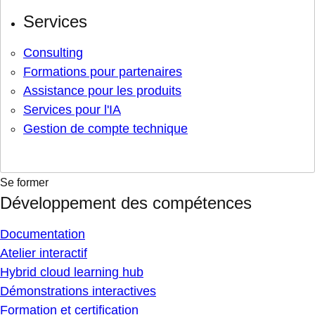
Services
Consulting
Formations pour partenaires
Assistance pour les produits
Services pour l'IA
Gestion de compte technique
Se former
Développement des compétences
Documentation
Atelier interactif
Hybrid cloud learning hub
Démonstrations interactives
Formation et certification