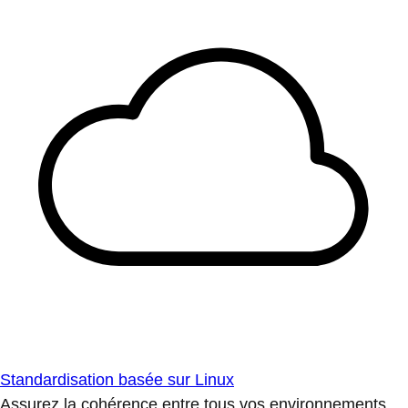
Standardisation basée sur Linux
Assurez la cohérence entre tous vos environnements.