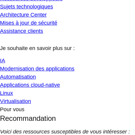
Sujets technologiques
Architecture Center
Mises à jour de sécurité
Assistance clients
Je souhaite en savoir plus sur :
IA
Modernisation des applications
Automatisation
Applications cloud-native
Linux
Virtualisation
Pour vous
Recommandation
Voici des ressources susceptibles de vous intéresser :