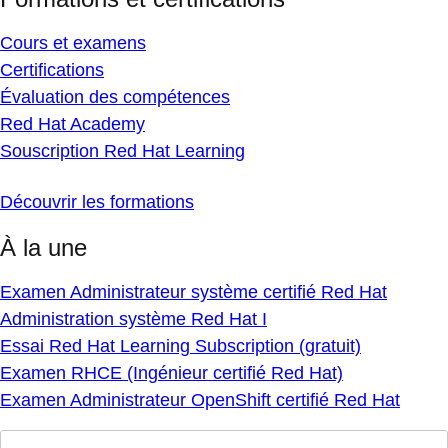
Cours et examens
Certifications
Évaluation des compétences
Red Hat Academy
Souscription Red Hat Learning
Découvrir les formations
À la une
Examen Administrateur système certifié Red Hat
Administration système Red Hat I
Essai Red Hat Learning Subscription (gratuit)
Examen RHCE (Ingénieur certifié Red Hat)
Examen Administrateur OpenShift certifié Red Hat