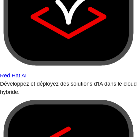
Red Hat AI
Développez et déployez des solutions d'IA dans le cloud
hybride.