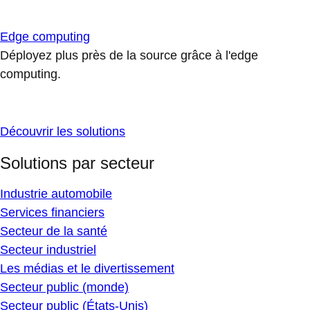
Edge computing
Déployez plus près de la source grâce à l'edge
computing.
Découvrir les solutions
Solutions par secteur
Industrie automobile
Services financiers
Secteur de la santé
Secteur industriel
Les médias et le divertissement
Secteur public (monde)
Secteur public (États-Unis)