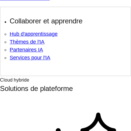
Collaborer et apprendre
Hub d'apprentissage
Thèmes de l'IA
Partenaires IA
Services pour l'IA
Cloud hybride
Solutions de plateforme