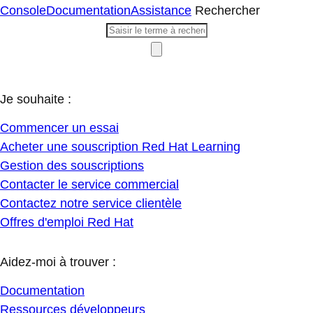
Console
Documentation
Assistance
Rechercher
Je souhaite :
Commencer un essai
Acheter une souscription Red Hat Learning
Gestion des souscriptions
Contacter le service commercial
Contactez notre service clientèle
Offres d'emploi Red Hat
Aidez-moi à trouver :
Documentation
Ressources développeurs