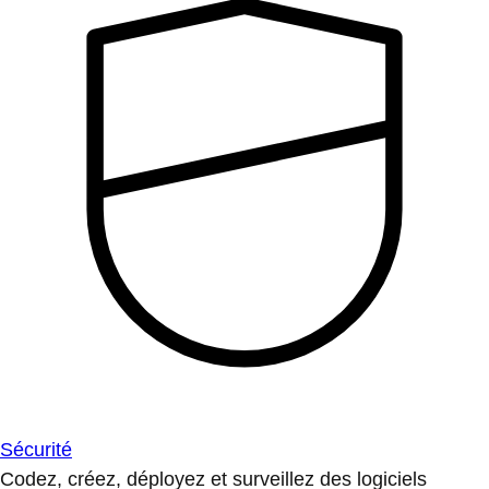
Sécurité
Codez, créez, déployez et surveillez des logiciels