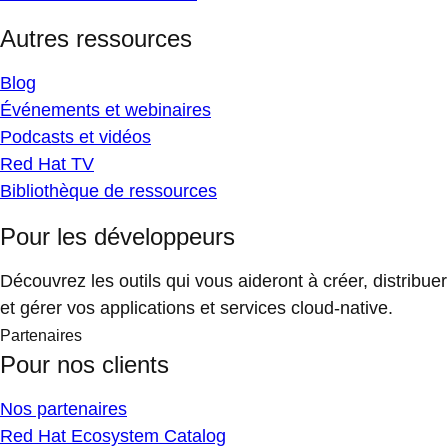
Autres ressources
Blog
Événements et webinaires
Podcasts et vidéos
Red Hat TV
Bibliothèque de ressources
Pour les développeurs
Découvrez les outils qui vous aideront à créer, distribuer
et gérer vos applications et services cloud-native.
Partenaires
Pour nos clients
Nos partenaires
Red Hat Ecosystem Catalog