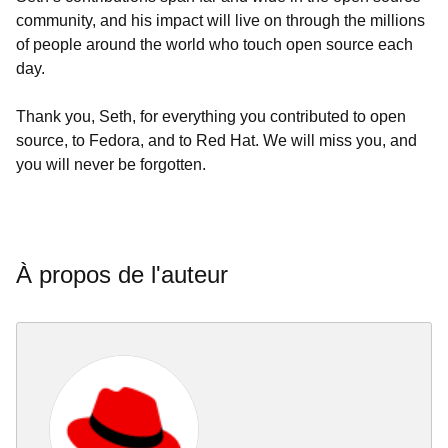
community, and his impact will live on through the millions
of people around the world who touch open source each
day.
Thank you, Seth, for everything you contributed to open
source, to Fedora, and to Red Hat. We will miss you, and
you will never be forgotten.
À propos de l'auteur