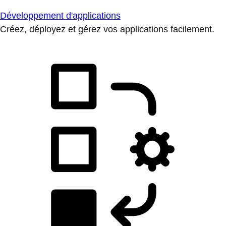
Développement d'applications
Créez, déployez et gérez vos applications facilement.