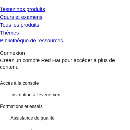
Testez nos produits
Cours et examens
Tous les produits
Thèmes
Bibliothèque de ressources
Connexion
Créez un compte Red Hat pour accéder à plus de
contenu
Accès à la console
Inscription à l'événement
Formations et essais
Assistance de qualité