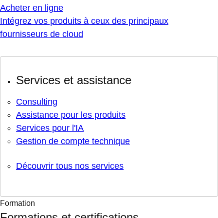
Acheter en ligne
Intégrez vos produits à ceux des principaux
fournisseurs de cloud
Services et assistance
Consulting
Assistance pour les produits
Services pour l'IA
Gestion de compte technique
Découvrir tous nos services
Formation
Formations et certifications