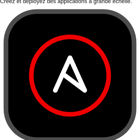
Créez et déployez des applications à grande échelle.