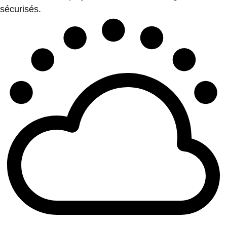
sécurisés.