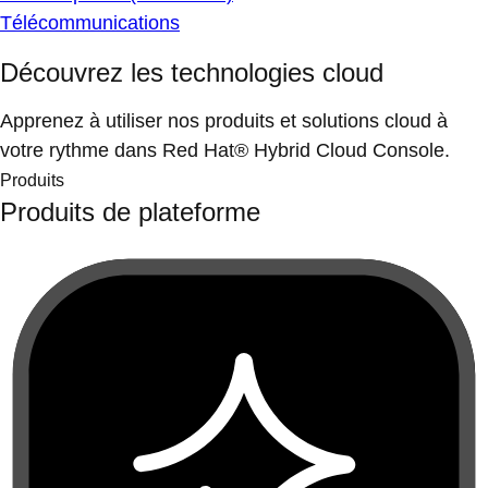
Télécommunications
Découvrez les technologies cloud
Apprenez à utiliser nos produits et solutions cloud à
votre rythme dans Red Hat® Hybrid Cloud Console.
Produits
Produits de plateforme