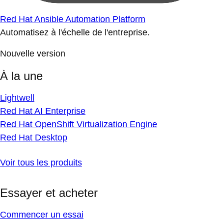
Red Hat Ansible Automation Platform
Automatisez à l'échelle de l'entreprise.
Nouvelle version
À la une
Lightwell
Red Hat AI Enterprise
Red Hat OpenShift Virtualization Engine
Red Hat Desktop
Voir tous les produits
Essayer et acheter
Commencer un essai