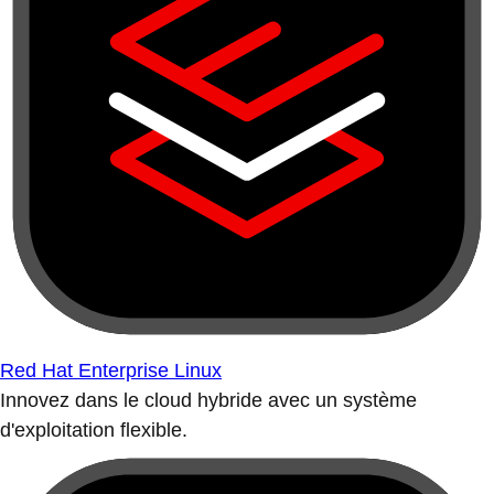
Red Hat Enterprise Linux
Innovez dans le cloud hybride avec un système
d'exploitation flexible.