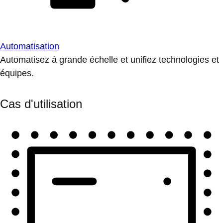
Automatisation
Automatisez à grande échelle et unifiez technologies et
équipes.
Cas d'utilisation