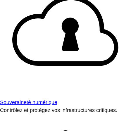
Souveraineté numérique
Contrôlez et protégez vos infrastructures critiques.