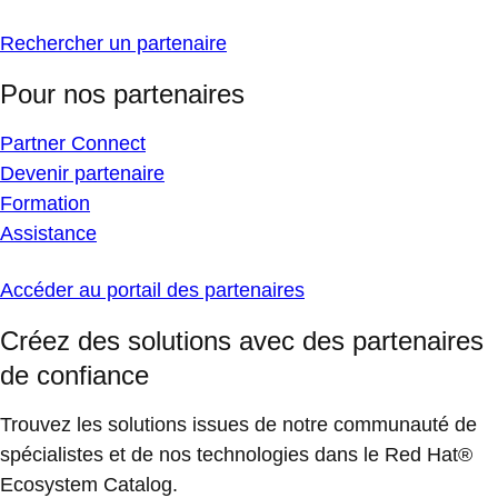
Rechercher un partenaire
Pour nos partenaires
Partner Connect
Devenir partenaire
Formation
Assistance
Accéder au portail des partenaires
Créez des solutions avec des partenaires
de confiance
Trouvez les solutions issues de notre communauté de
spécialistes et de nos technologies dans le Red Hat®
Ecosystem Catalog.