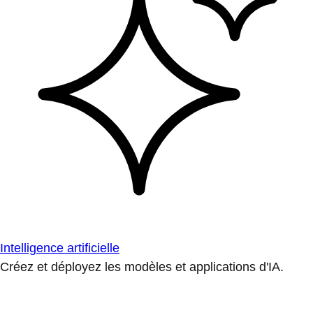
Intelligence artificielle
Créez et déployez les modèles et applications d'IA.