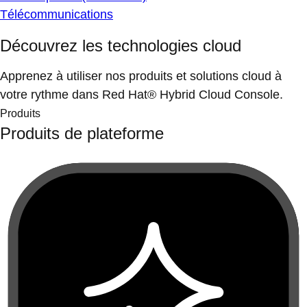
Télécommunications
Découvrez les technologies cloud
Apprenez à utiliser nos produits et solutions cloud à
votre rythme dans Red Hat® Hybrid Cloud Console.
Produits
Produits de plateforme