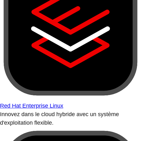
Red Hat Enterprise Linux
Innovez dans le cloud hybride avec un système
d'exploitation flexible.