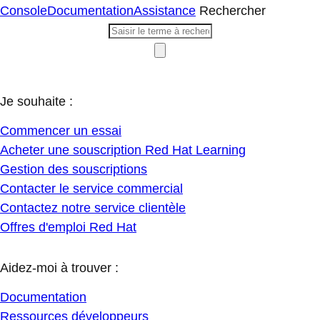
Console
Documentation
Assistance
Rechercher
Je souhaite :
Commencer un essai
Acheter une souscription Red Hat Learning
Gestion des souscriptions
Contacter le service commercial
Contactez notre service clientèle
Offres d'emploi Red Hat
Aidez-moi à trouver :
Documentation
Ressources développeurs