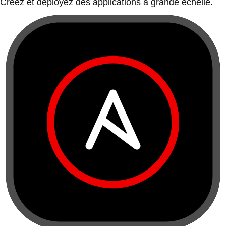
Créez et déployez des applications à grande échelle.