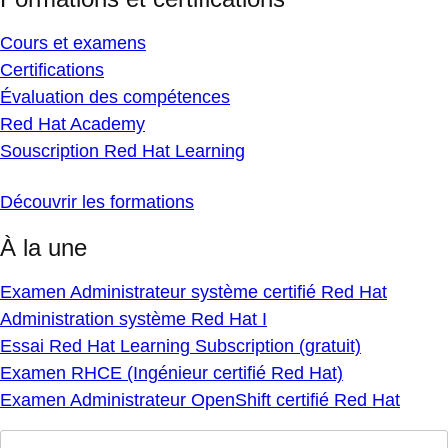
Cours et examens
Certifications
Évaluation des compétences
Red Hat Academy
Souscription Red Hat Learning
Découvrir les formations
À la une
Examen Administrateur système certifié Red Hat
Administration système Red Hat I
Essai Red Hat Learning Subscription (gratuit)
Examen RHCE (Ingénieur certifié Red Hat)
Examen Administrateur OpenShift certifié Red Hat