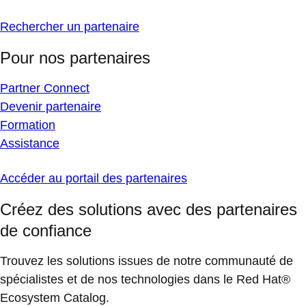
Rechercher un partenaire
Pour nos partenaires
Partner Connect
Devenir partenaire
Formation
Assistance
Accéder au portail des partenaires
Créez des solutions avec des partenaires
de confiance
Trouvez les solutions issues de notre communauté de
spécialistes et de nos technologies dans le Red Hat®
Ecosystem Catalog.