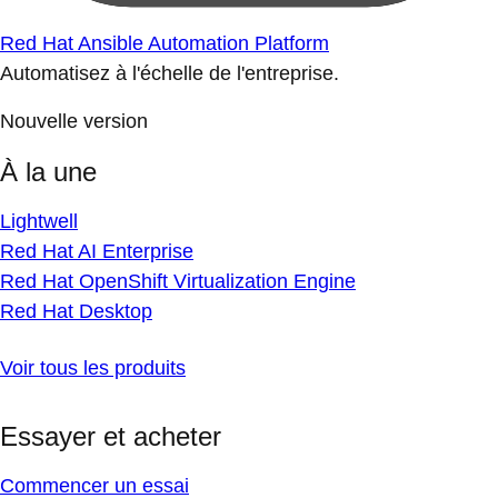
Red Hat Ansible Automation Platform
Automatisez à l'échelle de l'entreprise.
Nouvelle version
À la une
Lightwell
Red Hat AI Enterprise
Red Hat OpenShift Virtualization Engine
Red Hat Desktop
Voir tous les produits
Essayer et acheter
Commencer un essai