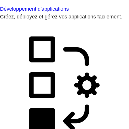
Développement d'applications
Créez, déployez et gérez vos applications facilement.