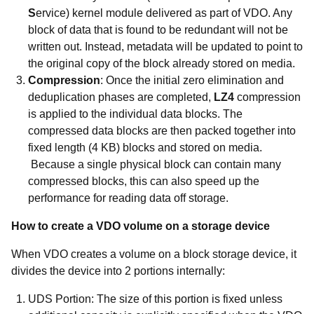
S
ervice) kernel module delivered as part of VDO. Any
block of data that is found to be redundant will not be
written out. Instead, metadata will be updated to point to
the original copy of the block already stored on media.
Compression
: Once the initial zero elimination and
deduplication phases are completed,
LZ4
compression
is applied to the individual data blocks. The
compressed data blocks are then packed together into
fixed length (4 KB) blocks and stored on media.
Because a single physical block can contain many
compressed blocks, this can also speed up the
performance for reading data off storage.
How to create a VDO volume on a storage device
When VDO creates a volume on a block storage device, it
divides the device into 2 portions internally:
UDS Portion
: The size of this portion is fixed unless