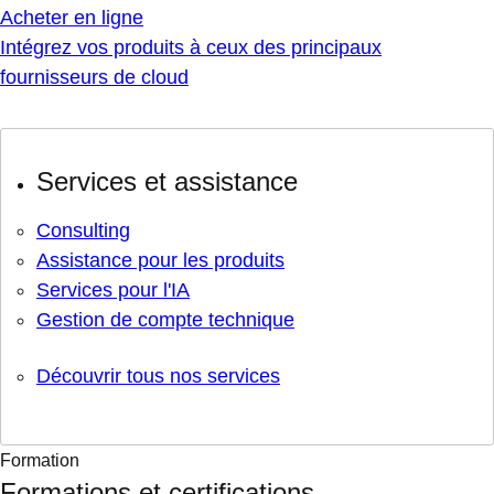
Acheter en ligne
Intégrez vos produits à ceux des principaux
fournisseurs de cloud
Services et assistance
Consulting
Assistance pour les produits
Services pour l'IA
Gestion de compte technique
Découvrir tous nos services
Formation
Formations et certifications