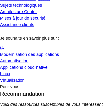
Sujets technologiques
Architecture Center
Mises à jour de sécurité
Assistance clients
Je souhaite en savoir plus sur :
IA
Modernisation des applications
Automatisation
Applications cloud-native
Linux
Virtualisation
Pour vous
Recommandation
Voici des ressources susceptibles de vous intéresser :