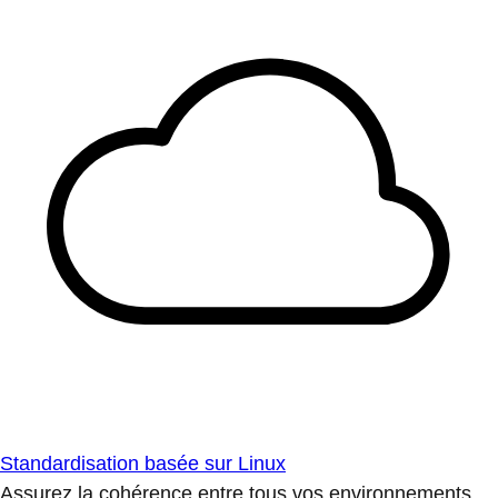
Standardisation basée sur Linux
Assurez la cohérence entre tous vos environnements.