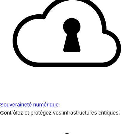
Souveraineté numérique
Contrôlez et protégez vos infrastructures critiques.