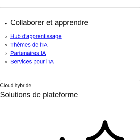
Collaborer et apprendre
Hub d'apprentissage
Thèmes de l'IA
Partenaires IA
Services pour l'IA
Cloud hybride
Solutions de plateforme