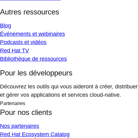
Autres ressources
Blog
Événements et webinaires
Podcasts et vidéos
Red Hat TV
Bibliothèque de ressources
Pour les développeurs
Découvrez les outils qui vous aideront à créer, distribuer
et gérer vos applications et services cloud-native.
Partenaires
Pour nos clients
Nos partenaires
Red Hat Ecosystem Catalog