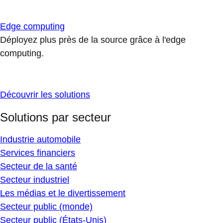
Edge computing
Déployez plus près de la source grâce à l'edge
computing.
Découvrir les solutions
Solutions par secteur
Industrie automobile
Services financiers
Secteur de la santé
Secteur industriel
Les médias et le divertissement
Secteur public (monde)
Secteur public (États-Unis)