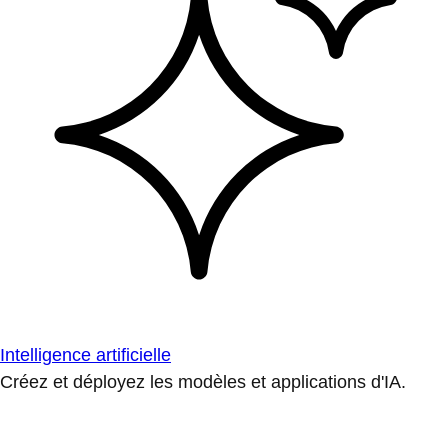
Intelligence artificielle
Créez et déployez les modèles et applications d'IA.