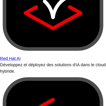
Red Hat AI
Développez et déployez des solutions d'IA dans le cloud
hybride.