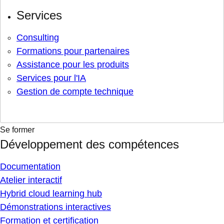
Services
Consulting
Formations pour partenaires
Assistance pour les produits
Services pour l'IA
Gestion de compte technique
Se former
Développement des compétences
Documentation
Atelier interactif
Hybrid cloud learning hub
Démonstrations interactives
Formation et certification