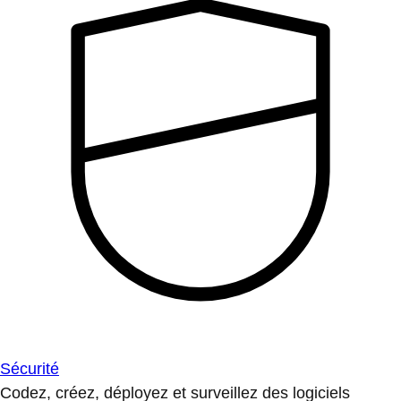
Sécurité
Codez, créez, déployez et surveillez des logiciels