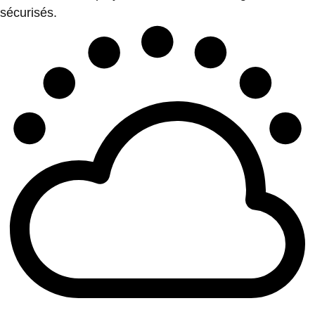
sécurisés.