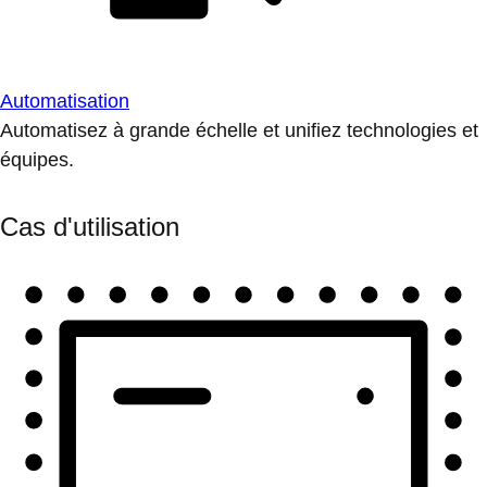
Automatisation
Automatisez à grande échelle et unifiez technologies et
équipes.
Cas d'utilisation