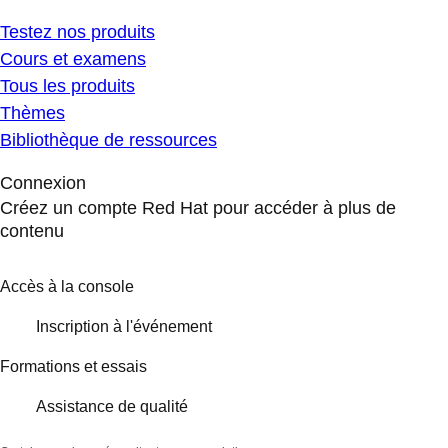
Testez nos produits
Cours et examens
Tous les produits
Thèmes
Bibliothèque de ressources
Connexion
Créez un compte Red Hat pour accéder à plus de
contenu
Accès à la console
Inscription à l'événement
Formations et essais
Assistance de qualité