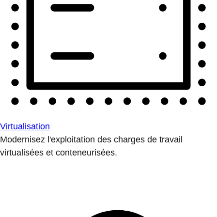
Virtualisation
Modernisez l'exploitation des charges de travail
virtualisées et conteneurisées.