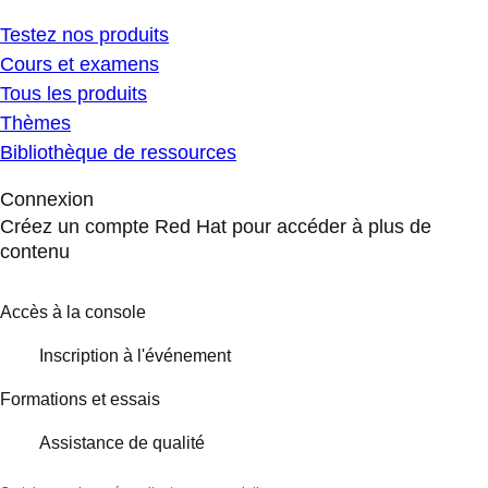
Testez nos produits
Cours et examens
Tous les produits
Thèmes
Bibliothèque de ressources
Connexion
Créez un compte Red Hat pour accéder à plus de
contenu
Accès à la console
Inscription à l'événement
Formations et essais
Assistance de qualité