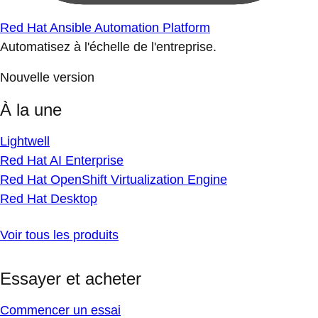
Red Hat Ansible Automation Platform
Automatisez à l'échelle de l'entreprise.
Nouvelle version
À la une
Lightwell
Red Hat AI Enterprise
Red Hat OpenShift Virtualization Engine
Red Hat Desktop
Voir tous les produits
Essayer et acheter
Commencer un essai