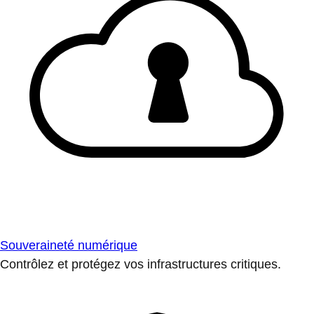
Souveraineté numérique
Contrôlez et protégez vos infrastructures critiques.