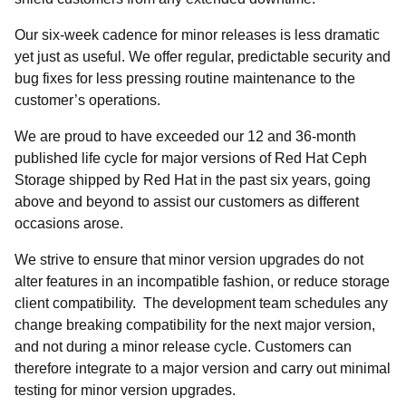
Our six-week cadence for minor releases is less dramatic
yet just as useful. We offer regular, predictable security and
bug fixes for less pressing routine maintenance to the
customer’s operations.
We are proud to have exceeded our 12 and 36-month
published life cycle for major versions of Red Hat Ceph
Storage shipped by Red Hat in the past six years, going
above and beyond to assist our customers as different
occasions arose.
We strive to ensure that minor version upgrades do not
alter features in an incompatible fashion, or reduce storage
client compatibility. The development team schedules any
change breaking compatibility for the next major version,
and not during a minor release cycle. Customers can
therefore integrate to a major version and carry out minimal
testing for minor version upgrades.