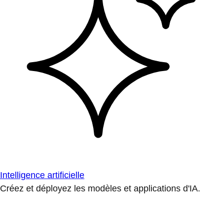
Intelligence artificielle
Créez et déployez les modèles et applications d'IA.