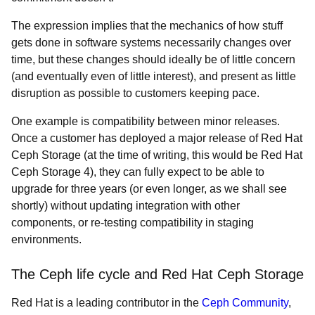
The expression implies that the mechanics of
how stuff
gets done in software systems necessarily changes over
time, but these changes should ideally be of little concern
(and eventually even of little interest), and present as little
disruption as possible to customers keeping pace.
One example is compatibility between minor releases.
Once a customer has deployed a major release of Red Hat
Ceph Storage (at the time of writing, this would be Red Hat
Ceph Storage 4), they can fully expect to be able to
upgrade for three years (or even longer, as we shall see
shortly) without updating integration with other
components, or re-testing compatibility in staging
environments.
The Ceph life cycle and Red Hat Ceph Storage
Red Hat is a leading contributor in the
Ceph Community
,