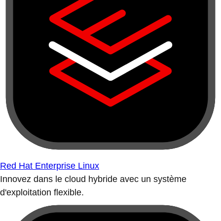
Red Hat Enterprise Linux
Innovez dans le cloud hybride avec un système
d'exploitation flexible.