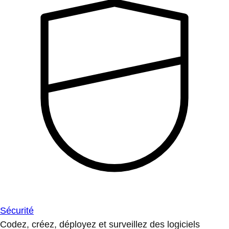
Sécurité
Codez, créez, déployez et surveillez des logiciels