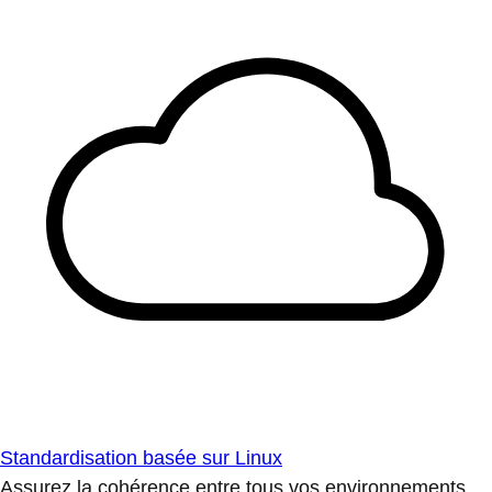
Standardisation basée sur Linux
Assurez la cohérence entre tous vos environnements.