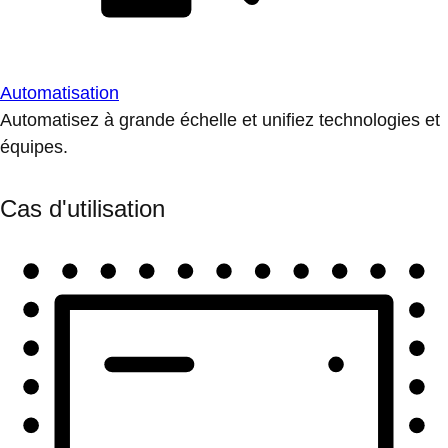
Automatisation
Automatisez à grande échelle et unifiez technologies et
équipes.
Cas d'utilisation