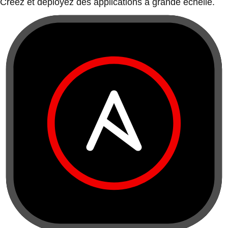
Créez et déployez des applications à grande échelle.