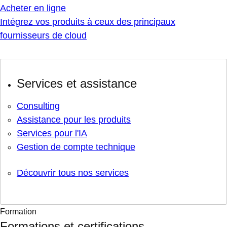
Acheter en ligne
Intégrez vos produits à ceux des principaux
fournisseurs de cloud
Services et assistance
Consulting
Assistance pour les produits
Services pour l'IA
Gestion de compte technique
Découvrir tous nos services
Formation
Formations et certifications