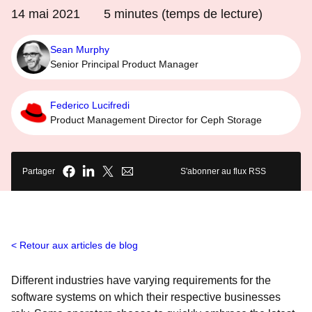
14 mai 2021
5
minutes (temps de lecture)
Sean Murphy
Senior Principal Product Manager
Federico Lucifredi
Product Management Director for Ceph Storage
Partager
S'abonner au flux RSS
Retour aux articles de blog
Different industries have varying requirements for the
software systems on which their respective businesses