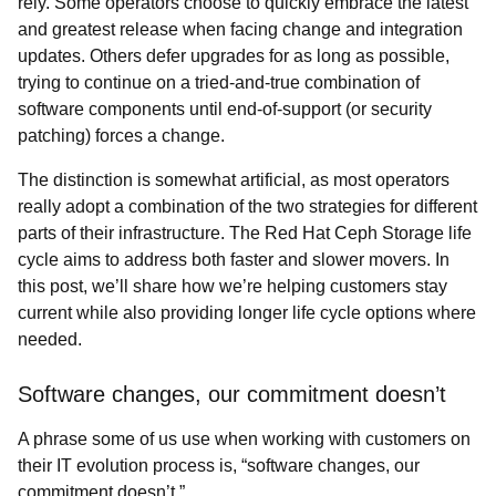
rely. Some operators choose to quickly embrace the latest
and greatest release when facing change and integration
updates. Others defer upgrades for as long as possible,
trying to continue on a tried-and-true combination of
software components until end-of-support (or security
patching) forces a change.
The distinction is somewhat artificial, as most operators
really adopt a combination of the two strategies for different
parts of their infrastructure. The Red Hat Ceph Storage life
cycle aims to address both faster and slower movers. In
this post, we’ll share how we’re helping customers stay
current while also providing longer life cycle options where
needed.
Software changes, our commitment doesn’t
A phrase some of us use when working with customers on
their IT evolution process is, “
software changes, our
commitment doesn’t.”