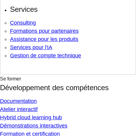
Services
Consulting
Formations pour partenaires
Assistance pour les produits
Services pour l'IA
Gestion de compte technique
Se former
Développement des compétences
Documentation
Atelier interactif
Hybrid cloud learning hub
Démonstrations interactives
Formation et certification