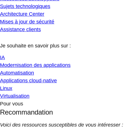
Sujets technologiques
Architecture Center
Mises à jour de sécurité
Assistance clients
Je souhaite en savoir plus sur :
IA
Modernisation des applications
Automatisation
Applications cloud-native
Linux
Virtualisation
Pour vous
Recommandation
Voici des ressources susceptibles de vous intéresser :