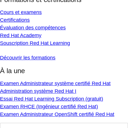
Cours et examens
Certifications
Évaluation des compétences
Red Hat Academy
Souscription Red Hat Learning
Découvrir les formations
À la une
Examen Administrateur système certifié Red Hat
Administration système Red Hat I
Essai Red Hat Learning Subscription (gratuit)
Examen RHCE (Ingénieur certifié Red Hat)
Examen Administrateur OpenShift certifié Red Hat