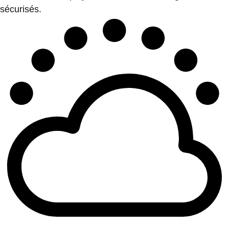
sécurisés.