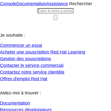
Console
Documentation
Assistance
Rechercher
Je souhaite :
Commencer un essai
Acheter une souscription Red Hat Learning
Gestion des souscriptions
Contacter le service commercial
Contactez notre service clientèle
Offres d'emploi Red Hat
Aidez-moi à trouver :
Documentation
Ressources développeurs