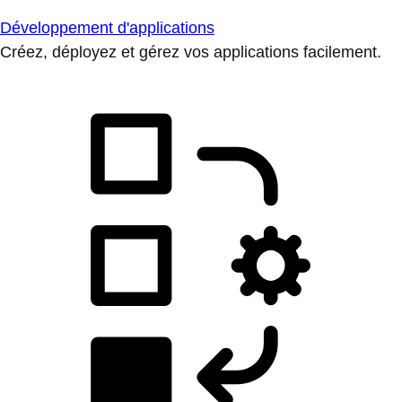
Développement d'applications
Créez, déployez et gérez vos applications facilement.