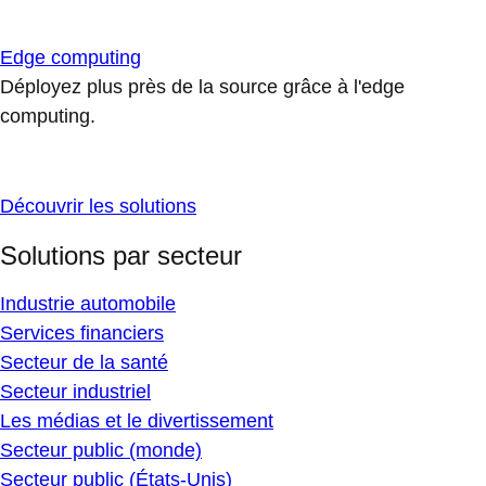
Edge computing
Déployez plus près de la source grâce à l'edge
computing.
Découvrir les solutions
Solutions par secteur
Industrie automobile
Services financiers
Secteur de la santé
Secteur industriel
Les médias et le divertissement
Secteur public (monde)
Secteur public (États-Unis)