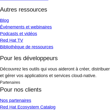
Autres ressources
Blog
Événements et webinaires
Podcasts et vidéos
Red Hat TV
Bibliothèque de ressources
Pour les développeurs
Découvrez les outils qui vous aideront à créer, distribuer
et gérer vos applications et services cloud-native.
Partenaires
Pour nos clients
Nos partenaires
Red Hat Ecosystem Catalog