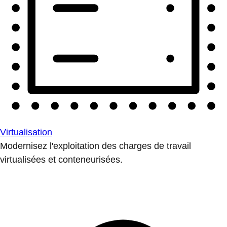
Virtualisation
Modernisez l'exploitation des charges de travail
virtualisées et conteneurisées.