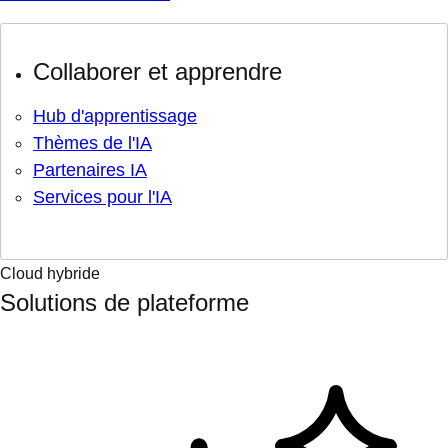
Collaborer et apprendre
Hub d'apprentissage
Thèmes de l'IA
Partenaires IA
Services pour l'IA
Cloud hybride
Solutions de plateforme