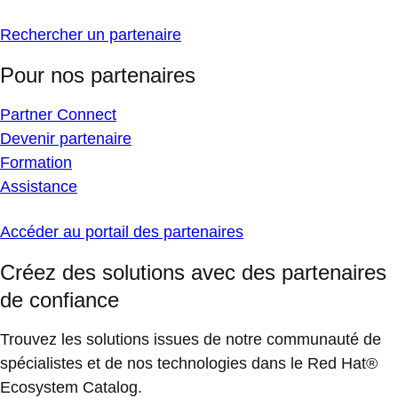
Rechercher un partenaire
Pour nos partenaires
Partner Connect
Devenir partenaire
Formation
Assistance
Accéder au portail des partenaires
Créez des solutions avec des partenaires
de confiance
Trouvez les solutions issues de notre communauté de
spécialistes et de nos technologies dans le Red Hat®
Ecosystem Catalog.