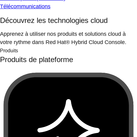
Télécommunications
Découvrez les technologies cloud
Apprenez à utiliser nos produits et solutions cloud à
votre rythme dans Red Hat® Hybrid Cloud Console.
Produits
Produits de plateforme