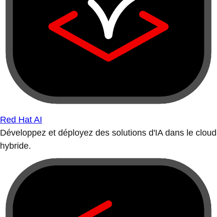
Red Hat AI
Développez et déployez des solutions d'IA dans le cloud
hybride.