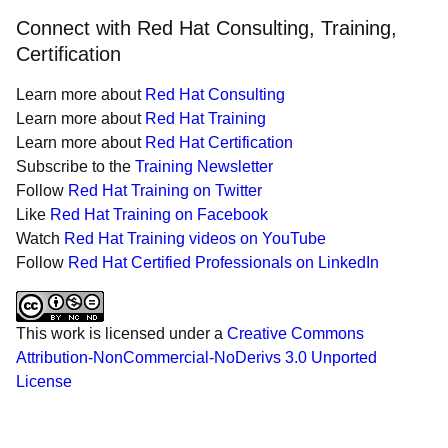
Connect with Red Hat Consulting, Training,
Certification
Learn more about
Red Hat Consulting
Learn more about
Red Hat Training
Learn more about
Red Hat Certification
Subscribe to the
Training Newsletter
Follow
Red Hat Training on Twitter
Like
Red Hat Training on Facebook
Watch
Red Hat Training videos on YouTube
Follow
Red Hat Certified Professionals on LinkedIn
This work is licensed under a
Creative Commons
Attribution-NonCommercial-NoDerivs 3.0 Unported
License