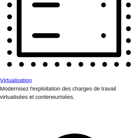
Virtualisation
Modernisez l'exploitation des charges de travail
virtualisées et conteneurisées.