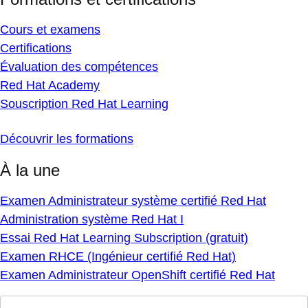
Cours et examens
Certifications
Évaluation des compétences
Red Hat Academy
Souscription Red Hat Learning
Découvrir les formations
À la une
Examen Administrateur système certifié Red Hat
Administration système Red Hat I
Essai Red Hat Learning Subscription (gratuit)
Examen RHCE (Ingénieur certifié Red Hat)
Examen Administrateur OpenShift certifié Red Hat