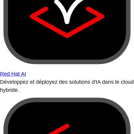
Red Hat AI
Développez et déployez des solutions d'IA dans le cloud
hybride.