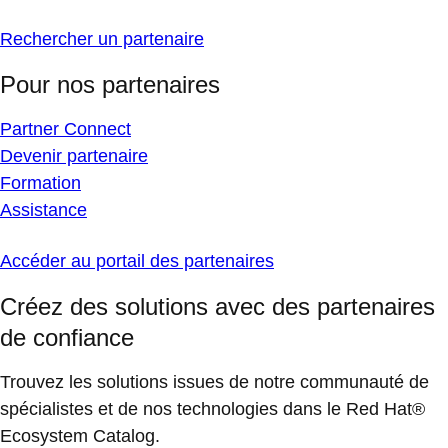
Rechercher un partenaire
Pour nos partenaires
Partner Connect
Devenir partenaire
Formation
Assistance
Accéder au portail des partenaires
Créez des solutions avec des partenaires
de confiance
Trouvez les solutions issues de notre communauté de
spécialistes et de nos technologies dans le Red Hat®
Ecosystem Catalog.