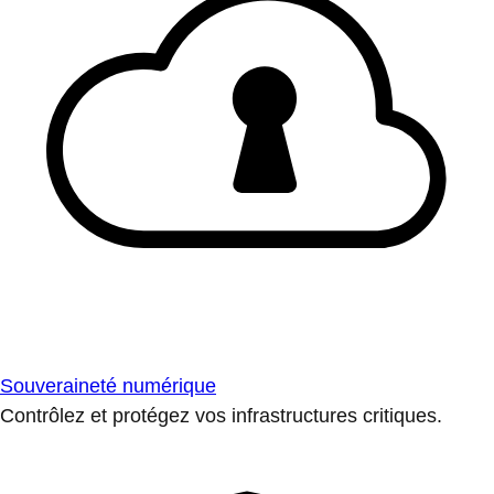
Souveraineté numérique
Contrôlez et protégez vos infrastructures critiques.