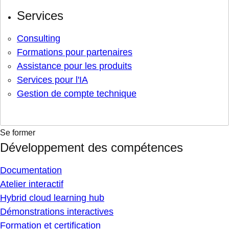
Services
Consulting
Formations pour partenaires
Assistance pour les produits
Services pour l'IA
Gestion de compte technique
Se former
Développement des compétences
Documentation
Atelier interactif
Hybrid cloud learning hub
Démonstrations interactives
Formation et certification