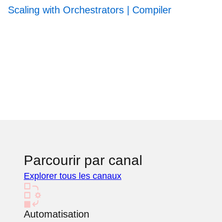
Scaling with Orchestrators | Compiler
Parcourir par canal
Explorer tous les canaux
Automatisation