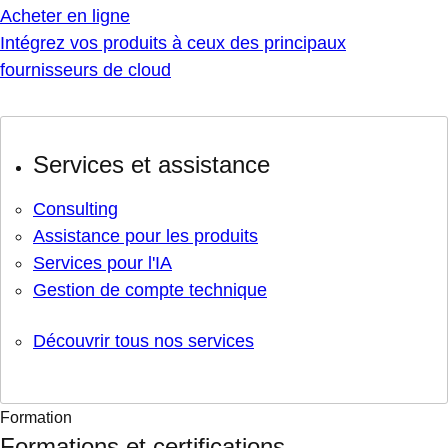
Acheter en ligne
Intégrez vos produits à ceux des principaux
fournisseurs de cloud
Services et assistance
Consulting
Assistance pour les produits
Services pour l'IA
Gestion de compte technique
Découvrir tous nos services
Formation
Formations et certifications