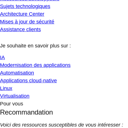
Sujets technologiques
Architecture Center
Mises à jour de sécurité
Assistance clients
Je souhaite en savoir plus sur :
IA
Modernisation des applications
Automatisation
Applications cloud-native
Linux
Virtualisation
Pour vous
Recommandation
Voici des ressources susceptibles de vous intéresser :