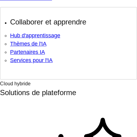
Collaborer et apprendre
Hub d'apprentissage
Thèmes de l'IA
Partenaires IA
Services pour l'IA
Cloud hybride
Solutions de plateforme