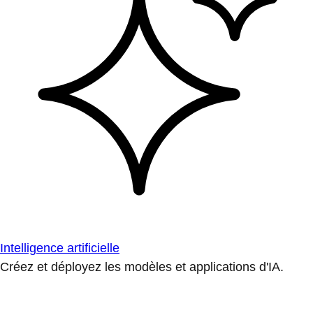
Intelligence artificielle
Créez et déployez les modèles et applications d'IA.