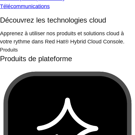
Télécommunications
Découvrez les technologies cloud
Apprenez à utiliser nos produits et solutions cloud à
votre rythme dans Red Hat® Hybrid Cloud Console.
Produits
Produits de plateforme