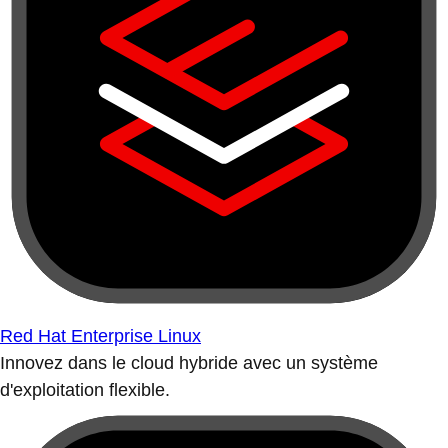
Red Hat Enterprise Linux
Innovez dans le cloud hybride avec un système
d'exploitation flexible.