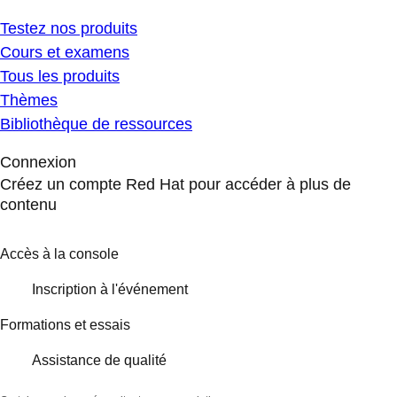
Testez nos produits
Cours et examens
Tous les produits
Thèmes
Bibliothèque de ressources
Connexion
Créez un compte Red Hat pour accéder à plus de
contenu
Accès à la console
Inscription à l'événement
Formations et essais
Assistance de qualité