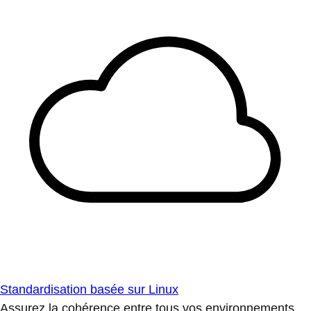
Standardisation basée sur Linux
Assurez la cohérence entre tous vos environnements.