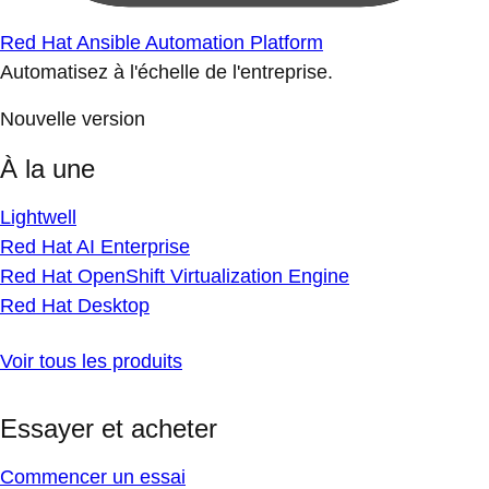
Red Hat Ansible Automation Platform
Automatisez à l'échelle de l'entreprise.
Nouvelle version
À la une
Lightwell
Red Hat AI Enterprise
Red Hat OpenShift Virtualization Engine
Red Hat Desktop
Voir tous les produits
Essayer et acheter
Commencer un essai