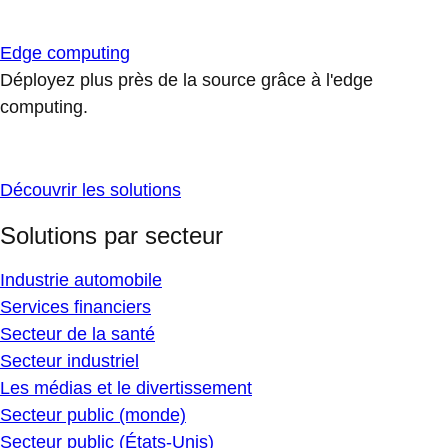
Edge computing
Déployez plus près de la source grâce à l'edge
computing.
Découvrir les solutions
Solutions par secteur
Industrie automobile
Services financiers
Secteur de la santé
Secteur industriel
Les médias et le divertissement
Secteur public (monde)
Secteur public (États-Unis)