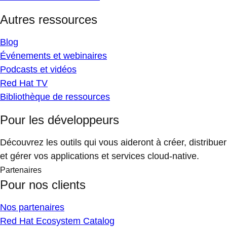
Autres ressources
Blog
Événements et webinaires
Podcasts et vidéos
Red Hat TV
Bibliothèque de ressources
Pour les développeurs
Découvrez les outils qui vous aideront à créer, distribuer
et gérer vos applications et services cloud-native.
Partenaires
Pour nos clients
Nos partenaires
Red Hat Ecosystem Catalog