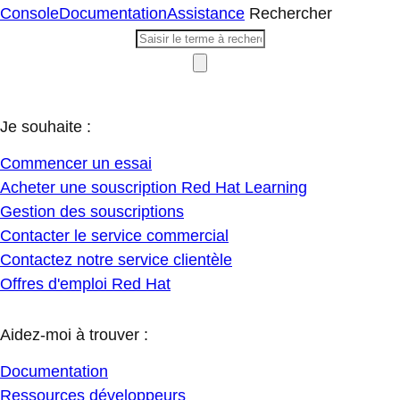
Console
Documentation
Assistance
Rechercher
Je souhaite :
Commencer un essai
Acheter une souscription Red Hat Learning
Gestion des souscriptions
Contacter le service commercial
Contactez notre service clientèle
Offres d'emploi Red Hat
Aidez-moi à trouver :
Documentation
Ressources développeurs