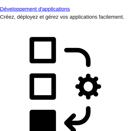
Développement d'applications
Créez, déployez et gérez vos applications facilement.