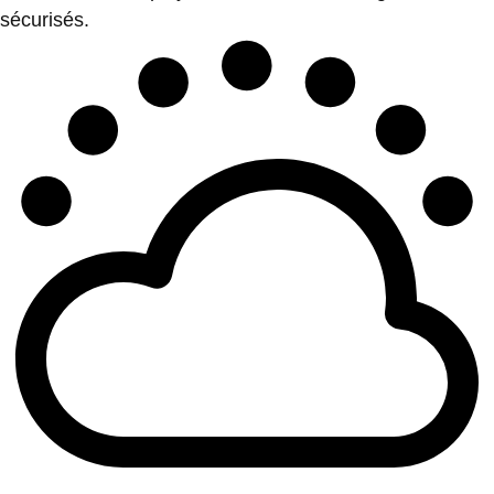
sécurisés.