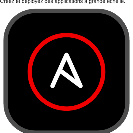
Créez et déployez des applications à grande échelle.