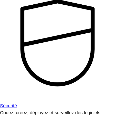
Sécurité
Codez, créez, déployez et surveillez des logiciels