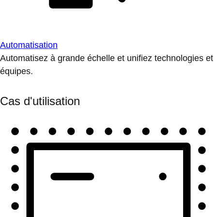
Automatisation
Automatisez à grande échelle et unifiez technologies et
équipes.
Cas d'utilisation