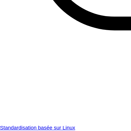
Standardisation basée sur Linux