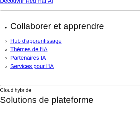
Découvrir Red Hat AI
Collaborer et apprendre
Hub d'apprentissage
Thèmes de l'IA
Partenaires IA
Services pour l'IA
Cloud hybride
Solutions de plateforme