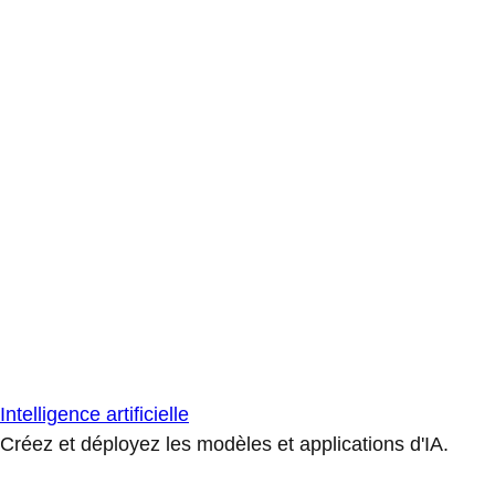
Intelligence artificielle
Créez et déployez les modèles et applications d'IA.