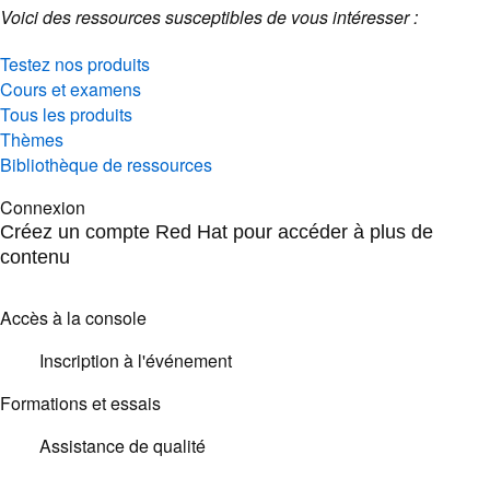
Voici des ressources susceptibles de vous intéresser :
Testez nos produits
Cours et examens
Tous les produits
Thèmes
Bibliothèque de ressources
Connexion
Créez un compte Red Hat pour accéder à plus de
contenu
Accès à la console
Inscription à l'événement
Formations et essais
Assistance de qualité