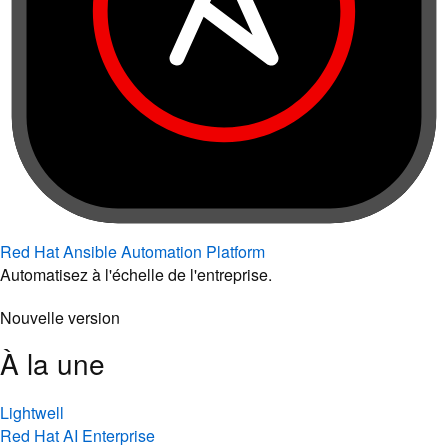
Red Hat Ansible Automation Platform
Automatisez à l'échelle de l'entreprise.
Nouvelle version
À la une
Lightwell
Red Hat AI Enterprise