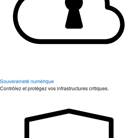
Souveraineté numérique
Contrôlez et protégez vos infrastructures critiques.