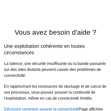
Vous avez besoin d'aide ?
Une exploitation cohérente en toutes
circonstances
La latence, une sécurité insuffisante ou la bande passante
sur des sites distants peuvent causer des problèmes de
connectivité.
En rapprochant les ressources de stockage et de calcul de
vos processus, vous pouvez assurer la continuité de
l'exploitation, même en cas de connectivité limitée.
Découvrir comment assurer la connectivité
Page affichée