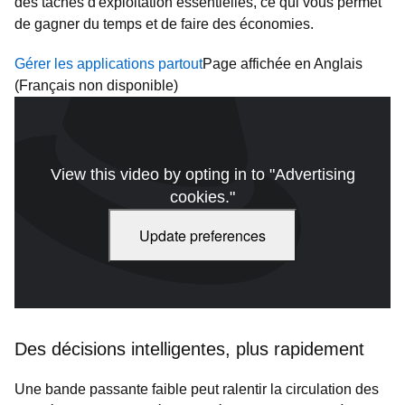
des tâches d'exploitation essentielles, ce qui vous permet
de gagner du temps et de faire des économies.
Gérer les applications partout
Page affichée en Anglais
(Français non disponible)
View this video by opting in to "Advertising
cookies."
Update preferences
Des décisions intelligentes, plus rapidement
Une bande passante faible peut ralentir la circulation des