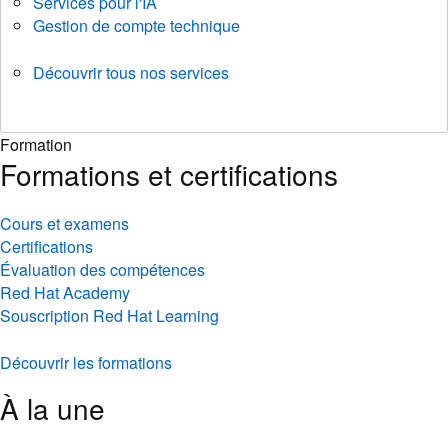
Services pour l'IA
Gestion de compte technique
Découvrir tous nos services
Formation
Formations et certifications
Cours et examens
Certifications
Évaluation des compétences
Red Hat Academy
Souscription Red Hat Learning
Découvrir les formations
À la une