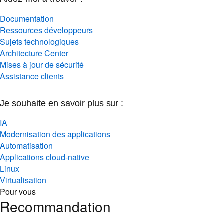
Documentation
Ressources développeurs
Sujets technologiques
Architecture Center
Mises à jour de sécurité
Assistance clients
Je souhaite en savoir plus sur :
IA
Modernisation des applications
Automatisation
Applications cloud-native
Linux
Virtualisation
Pour vous
Recommandation