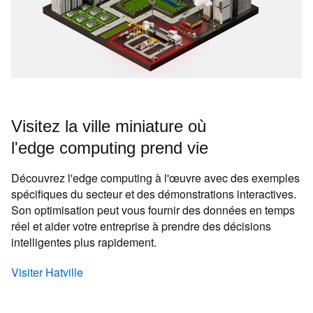
Visitez la ville miniature où
l'edge computing prend vie
Découvrez l'edge computing à l'œuvre avec des exemples
spécifiques du secteur et des démonstrations interactives.
Son optimisation peut vous fournir des données en temps
réel et aider votre entreprise à prendre des décisions
intelligentes plus rapidement.
Visiter Hatville