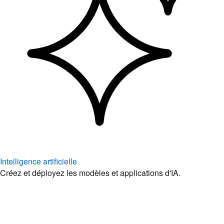
Intelligence artificielle
Créez et déployez les modèles et applications d'IA.