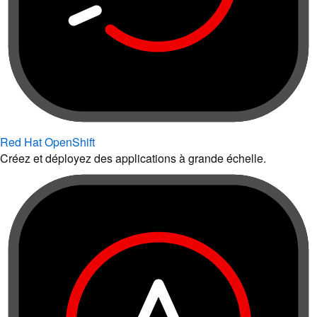
Red Hat OpenShift
Créez et déployez des applications à grande échelle.