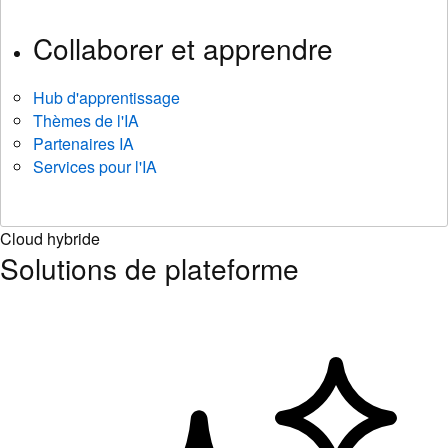
Collaborer et apprendre
Hub d'apprentissage
Thèmes de l'IA
Partenaires IA
Services pour l'IA
Cloud hybride
Solutions de plateforme