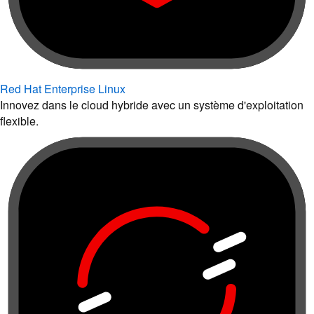
Red Hat Enterprise Linux
Innovez dans le cloud hybride avec un système d'exploitation
flexible.