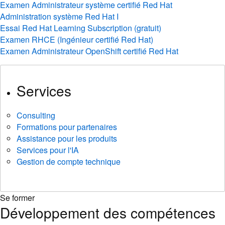
Examen Administrateur système certifié Red Hat
Administration système Red Hat I
Essai Red Hat Learning Subscription (gratuit)
Examen RHCE (Ingénieur certifié Red Hat)
Examen Administrateur OpenShift certifié Red Hat
Services
Consulting
Formations pour partenaires
Assistance pour les produits
Services pour l'IA
Gestion de compte technique
Se former
Développement des compétences