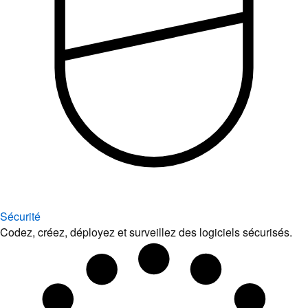
Sécurité
Codez, créez, déployez et surveillez des logiciels sécurisés.