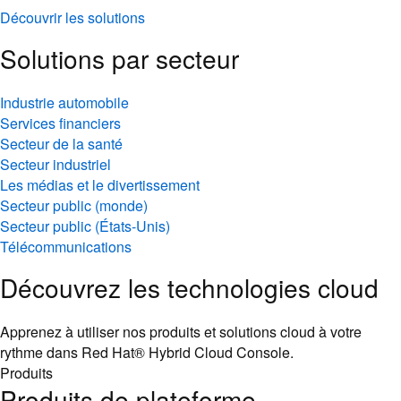
Découvrir les solutions
Solutions par secteur
Industrie automobile
Services financiers
Secteur de la santé
Secteur industriel
Les médias et le divertissement
Secteur public (monde)
Secteur public (États-Unis)
Télécommunications
Découvrez les technologies cloud
Apprenez à utiliser nos produits et solutions cloud à votre
rythme dans Red Hat® Hybrid Cloud Console.
Produits
Produits de plateforme