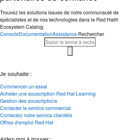
Trouvez les solutions issues de notre communauté de
spécialistes et de nos technologies dans le Red Hat®
Ecosystem Catalog.
Console
Documentation
Assistance
Rechercher
Je souhaite :
Commencer un essai
Acheter une souscription Red Hat Learning
Gestion des souscriptions
Contacter le service commercial
Contactez notre service clientèle
Offres d'emploi Red Hat
Aidez-moi à trouver :