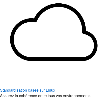
Standardisation basée sur Linux
Assurez la cohérence entre tous vos environnements.