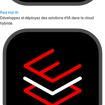
Red Hat AI
Développez et déployez des solutions d'IA dans le cloud
hybride.