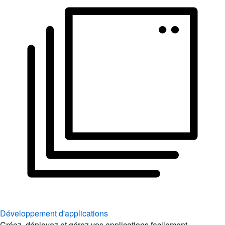
Développement d'applications
Créez, déployez et gérez vos applications facilement.