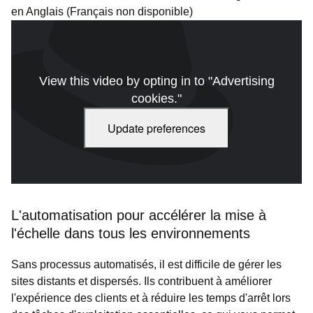
en Anglais (Français non disponible)
View this video by opting in to "Advertising
cookies."
Update preferences
L'automatisation pour accélérer la mise à
l'échelle dans tous les environnements
Sans processus automatisés, il est difficile de gérer les
sites distants et dispersés. Ils contribuent à améliorer
l'expérience des clients et à réduire les temps d'arrêt lors