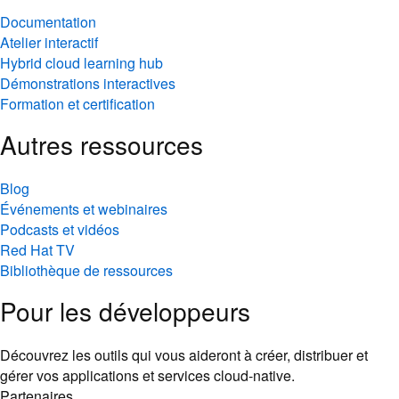
Documentation
Atelier interactif
Hybrid cloud learning hub
Démonstrations interactives
Formation et certification
Autres ressources
Blog
Événements et webinaires
Podcasts et vidéos
Red Hat TV
Bibliothèque de ressources
Pour les développeurs
Découvrez les outils qui vous aideront à créer, distribuer et
gérer vos applications et services cloud-native.
Partenaires