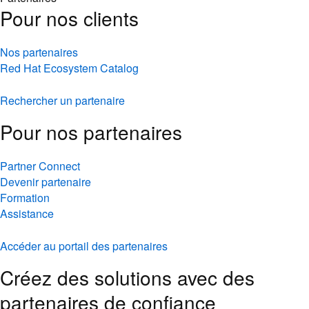
Pour nos clients
Nos partenaires
Red Hat Ecosystem Catalog
Rechercher un partenaire
Pour nos partenaires
Partner Connect
Devenir partenaire
Formation
Assistance
Accéder au portail des partenaires
Créez des solutions avec des
partenaires de confiance