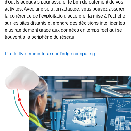
d'outils adéquats pour assurer le bon déroulement de vos
activités. Avec une solution adaptée, vous pouvez assurer
la cohérence de l'exploitation, accélérer la mise à l'échelle
sur les sites distants et prendre des décisions intelligentes
plus rapidement grâce aux données en temps réel qui se
trouvent à la périphérie du réseau.
Lire le livre numérique sur l'edge computing