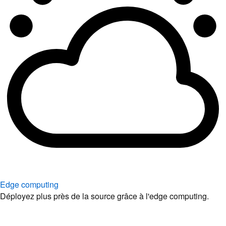
Edge computing
Déployez plus près de la source grâce à l'edge computing.