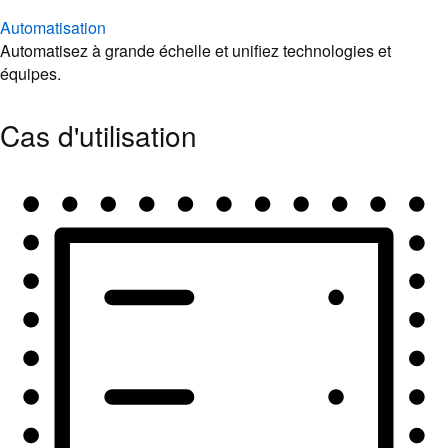
Automatisation
Automatisez à grande échelle et unifiez technologies et
équipes.
Cas d'utilisation