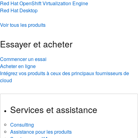
Red Hat OpenShift Virtualization Engine
Red Hat Desktop
Voir tous les produits
Essayer et acheter
Commencer un essai
Acheter en ligne
Intégrez vos produits à ceux des principaux fournisseurs de
cloud
Services et assistance
Consulting
Assistance pour les produits