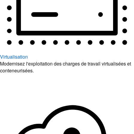
Virtualisation
Modernisez l'exploitation des charges de travail virtualisées et
conteneurisées.