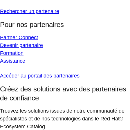
Rechercher un partenaire
Pour nos partenaires
Partner Connect
Devenir partenaire
Formation
Assistance
Accéder au portail des partenaires
Créez des solutions avec des partenaires
de confiance
Trouvez les solutions issues de notre communauté de
spécialistes et de nos technologies dans le Red Hat®
Ecosystem Catalog.