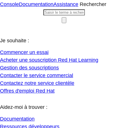
Console
Documentation
Assistance
Rechercher
Je souhaite :
Commencer un essai
Acheter une souscription Red Hat Learning
Gestion des souscriptions
Contacter le service commercial
Contactez notre service clientèle
Offres d'emploi Red Hat
Aidez-moi à trouver :
Documentation
Ressources développeurs