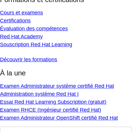
Cours et examens
Certifications
Évaluation des compétences
Red Hat Academy
Souscription Red Hat Learning
Découvrir les formations
À la une
Examen Administrateur système certifié Red Hat
Administration système Red Hat I
Essai Red Hat Learning Subscription (gratuit)
Examen RHCE (Ingénieur certifié Red Hat)
Examen Administrateur OpenShift certifié Red Hat