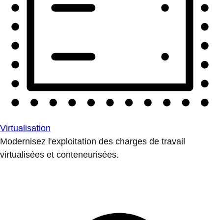
Virtualisation
Modernisez l'exploitation des charges de travail
virtualisées et conteneurisées.