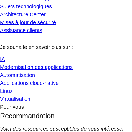
Sujets technologiques
Architecture Center
Mises à jour de sécurité
Assistance clients
Je souhaite en savoir plus sur :
IA
Modernisation des applications
Automatisation
Applications cloud-native
Linux
Virtualisation
Pour vous
Recommandation
Voici des ressources susceptibles de vous intéresser :