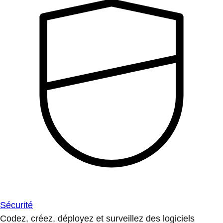
Sécurité
Codez, créez, déployez et surveillez des logiciels