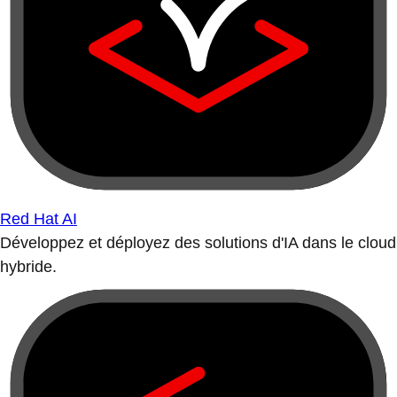
Red Hat AI
Développez et déployez des solutions d'IA dans le cloud
hybride.