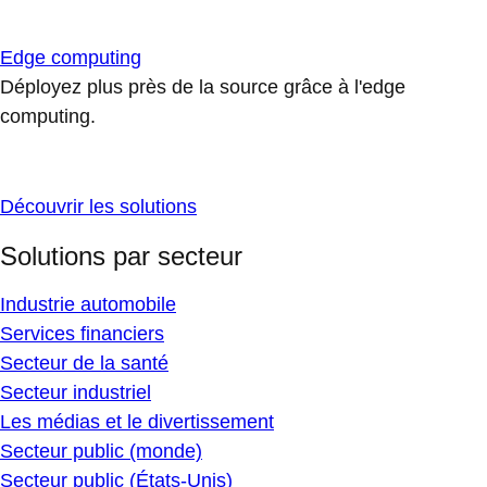
Edge computing
Déployez plus près de la source grâce à l'edge
computing.
Découvrir les solutions
Solutions par secteur
Industrie automobile
Services financiers
Secteur de la santé
Secteur industriel
Les médias et le divertissement
Secteur public (monde)
Secteur public (États-Unis)