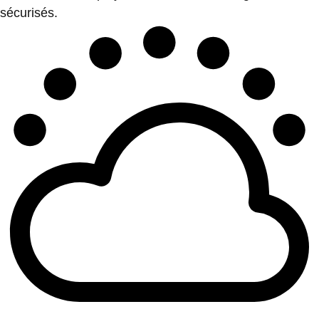
sécurisés.