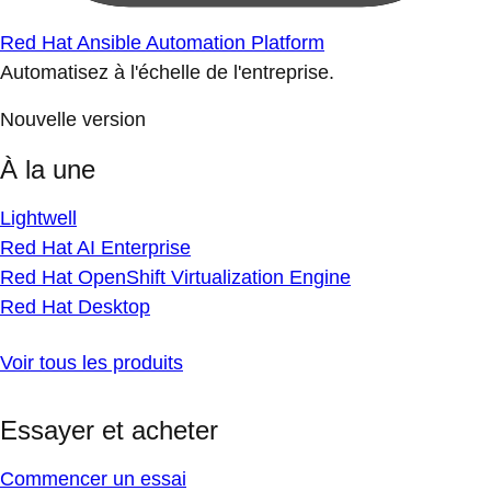
Red Hat Ansible Automation Platform
Automatisez à l'échelle de l'entreprise.
Nouvelle version
À la une
Lightwell
Red Hat AI Enterprise
Red Hat OpenShift Virtualization Engine
Red Hat Desktop
Voir tous les produits
Essayer et acheter
Commencer un essai