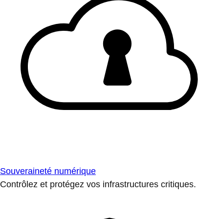
Souveraineté numérique
Contrôlez et protégez vos infrastructures critiques.