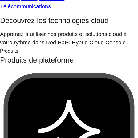
Télécommunications
Découvrez les technologies cloud
Apprenez à utiliser nos produits et solutions cloud à
votre rythme dans Red Hat® Hybrid Cloud Console.
Produits
Produits de plateforme