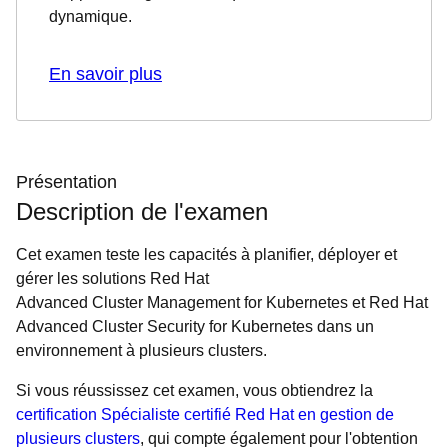
dynamique.
En savoir plus
Présentation
Description de l'examen
Cet examen teste les capacités à planifier, déployer et
gérer les solutions Red Hat
Advanced Cluster Management for Kubernetes et Red Hat
Advanced Cluster Security for Kubernetes dans un
environnement à plusieurs clusters.
Si vous réussissez cet examen, vous obtiendrez la
certification Spécialiste certifié Red Hat en gestion de
plusieurs clusters
, qui compte également pour l'obtention