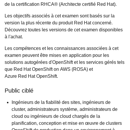
de la certification RHCA® (Architecte certifié Red Hat).
Les objectifs associés à cet examen sont basés sur la
version la plus récente du produit Red Hat concerné.
Découvrez toutes les versions de cet examen disponibles
à l'achat.
Les compétences et les connaissances associées à cet
examen peuvent être mises en application pour les
solutions autogérées d'OpenShift et les services gérés tels
que Red Hat OpenShift on AWS (ROSA) et
Azure Red Hat OpenShift.
Public ciblé
Ingénieurs de la fiabilité des sites, ingénieurs de
cluster, administrateurs système, administrateurs de
cloud ou ingénieurs de cloud chargés de la
planification, conception et mise en œuvre de clusters