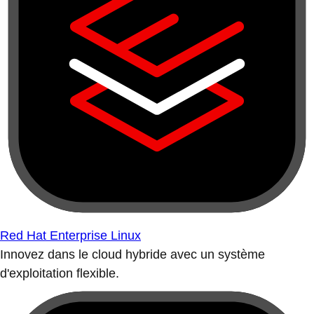
Red Hat Enterprise Linux
Innovez dans le cloud hybride avec un système
d'exploitation flexible.