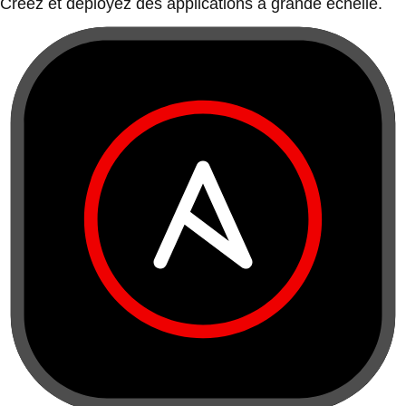
Créez et déployez des applications à grande échelle.