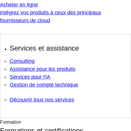
Acheter en ligne
Intégrez vos produits à ceux des principaux
fournisseurs de cloud
Services et assistance
Consulting
Assistance pour les produits
Services pour l'IA
Gestion de compte technique
Découvrir tous nos services
Formation
Formations et certifications