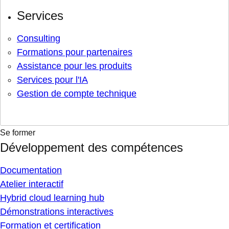
Services
Consulting
Formations pour partenaires
Assistance pour les produits
Services pour l'IA
Gestion de compte technique
Se former
Développement des compétences
Documentation
Atelier interactif
Hybrid cloud learning hub
Démonstrations interactives
Formation et certification