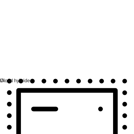
Automatisation
Automatisez à grande échelle et unifiez technologies et
équipes.
Cas d'utilisation