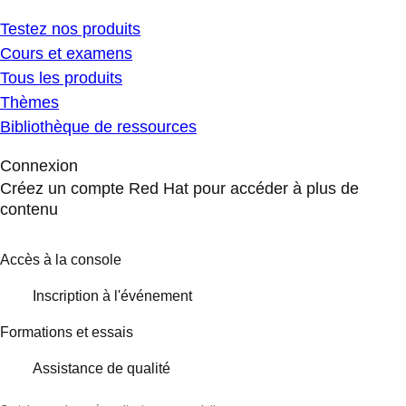
Testez nos produits
Cours et examens
Tous les produits
Thèmes
Bibliothèque de ressources
Connexion
Créez un compte Red Hat pour accéder à plus de
contenu
Accès à la console
Inscription à l'événement
Formations et essais
Assistance de qualité