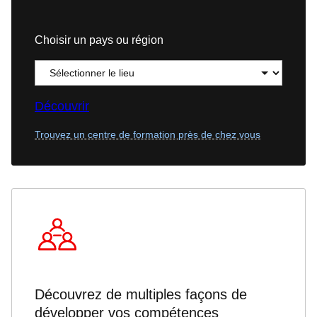
Choisir un pays ou région
Découvrir
Trouvez un centre de formation près de chez vous
Découvrez de multiples façons de
développer vos compétences