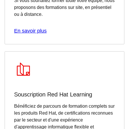
Si vous souhaitez former toute votre équipe, nous
proposons des formations sur site, en présentiel
ou à distance.
En savoir plus
Souscription Red Hat Learning
Bénéficiez de parcours de formation complets sur
les produits Red Hat, de certifications reconnues
par le secteur et d'une expérience
d'apprentissage informatique flexible et