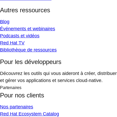
Autres ressources
Blog
Événements et webinaires
Podcasts et vidéos
Red Hat TV
Bibliothèque de ressources
Pour les développeurs
Découvrez les outils qui vous aideront à créer, distribuer
et gérer vos applications et services cloud-native.
Partenaires
Pour nos clients
Nos partenaires
Red Hat Ecosystem Catalog