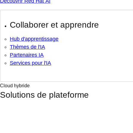
Découvrir Red Hat AI
Collaborer et apprendre
Hub d'apprentissage
Thèmes de l'IA
Partenaires IA
Services pour l'IA
Cloud hybride
Solutions de plateforme