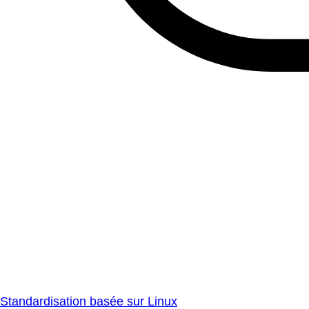
Standardisation basée sur Linux