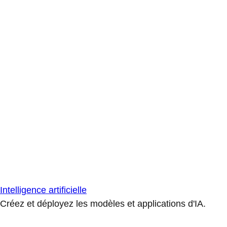
Intelligence artificielle
Créez et déployez les modèles et applications d'IA.