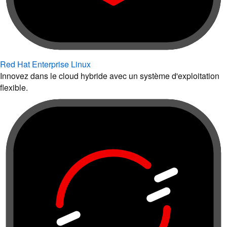
Red Hat Enterprise Linux
Innovez dans le cloud hybride avec un système d'exploitation
flexible.