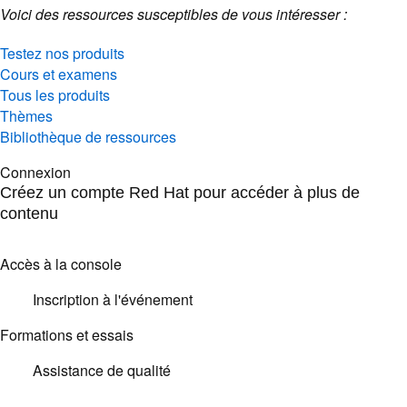
Voici des ressources susceptibles de vous intéresser :
Testez nos produits
Cours et examens
Tous les produits
Thèmes
Bibliothèque de ressources
Connexion
Créez un compte Red Hat pour accéder à plus de
contenu
Accès à la console
Inscription à l'événement
Formations et essais
Assistance de qualité