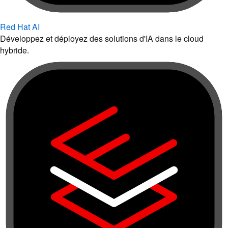
Red Hat AI
Développez et déployez des solutions d'IA dans le cloud
hybride.