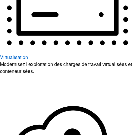
Virtualisation
Modernisez l'exploitation des charges de travail virtualisées et
conteneurisées.