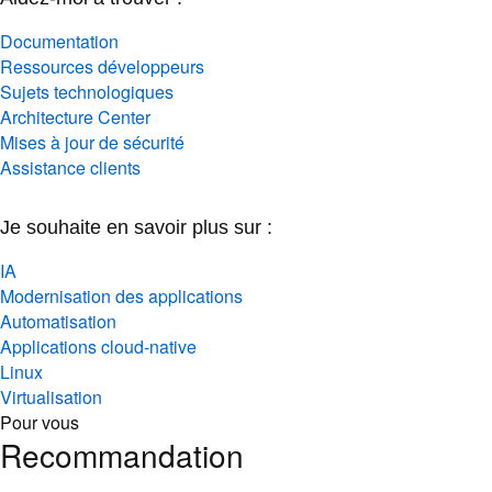
Documentation
Ressources développeurs
Sujets technologiques
Architecture Center
Mises à jour de sécurité
Assistance clients
Je souhaite en savoir plus sur :
IA
Modernisation des applications
Automatisation
Applications cloud-native
Linux
Virtualisation
Pour vous
Recommandation