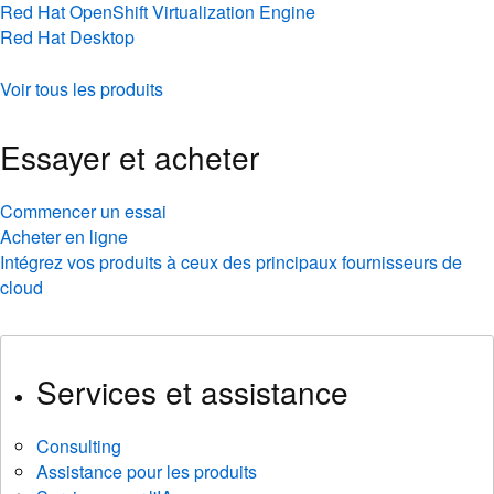
Red Hat OpenShift Virtualization Engine
Red Hat Desktop
Voir tous les produits
Essayer et acheter
Commencer un essai
Acheter en ligne
Intégrez vos produits à ceux des principaux fournisseurs de
cloud
Services et assistance
Consulting
Assistance pour les produits