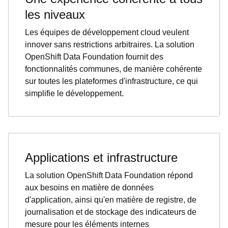
les niveaux
Les équipes de développement cloud veulent
innover sans restrictions arbitraires. La solution
OpenShift Data Foundation fournit des
fonctionnalités communes, de manière cohérente
sur toutes les plateformes d'infrastructure, ce qui
simplifie le développement.
Applications et infrastructure
La solution OpenShift Data Foundation répond
aux besoins en matière de données
d'application, ainsi qu'en matière de registre, de
journalisation et de stockage des indicateurs de
mesure pour les éléments internes