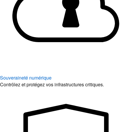
Souveraineté numérique
Contrôlez et protégez vos infrastructures critiques.