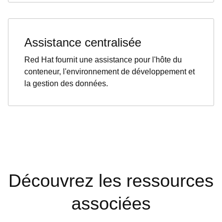
Assistance centralisée
Red Hat fournit une assistance pour l'hôte du
conteneur, l'environnement de développement et
la gestion des données.
Découvrez les ressources
associées