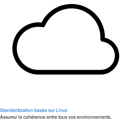
Standardisation basée sur Linux
Assurez la cohérence entre tous vos environnements.