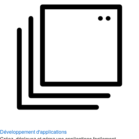
Développement d'applications
Créez, déployez et gérez vos applications facilement.