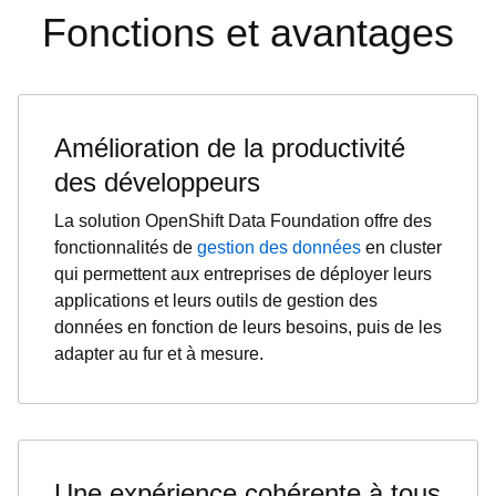
Fonctions et avantages
Amélioration de la productivité
des développeurs
La solution OpenShift Data Foundation offre des
fonctionnalités de
gestion des données
en cluster
qui permettent aux entreprises de déployer leurs
applications et leurs outils de gestion des
données en fonction de leurs besoins, puis de les
adapter au fur et à mesure.
Une expérience cohérente à tous