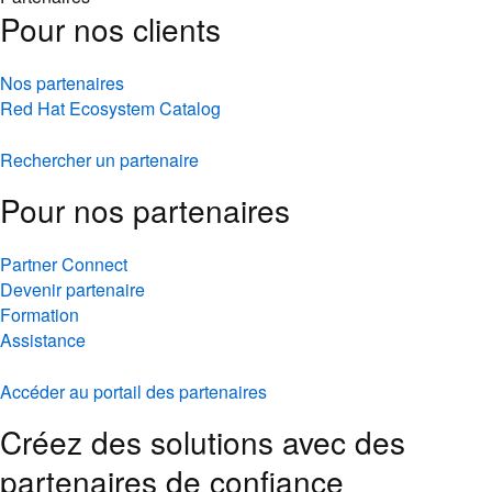
Pour nos clients
Nos partenaires
Red Hat Ecosystem Catalog
Rechercher un partenaire
Pour nos partenaires
Partner Connect
Devenir partenaire
Formation
Assistance
Accéder au portail des partenaires
Créez des solutions avec des
partenaires de confiance