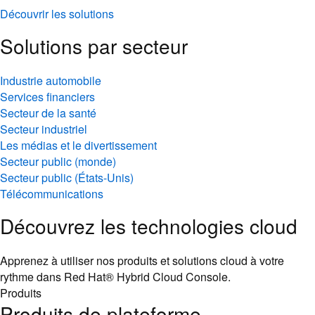
Découvrir les solutions
Solutions par secteur
Industrie automobile
Services financiers
Secteur de la santé
Secteur industriel
Les médias et le divertissement
Secteur public (monde)
Secteur public (États-Unis)
Télécommunications
Découvrez les technologies cloud
Apprenez à utiliser nos produits et solutions cloud à votre
rythme dans Red Hat® Hybrid Cloud Console.
Produits
Produits de plateforme