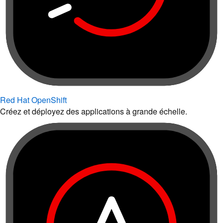
Red Hat OpenShift
Créez et déployez des applications à grande échelle.