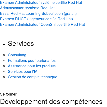
Examen Administrateur système certifié Red Hat
Administration système Red Hat I
Essai Red Hat Learning Subscription (gratuit)
Examen RHCE (Ingénieur certifié Red Hat)
Examen Administrateur OpenShift certifié Red Hat
Services
Consulting
Formations pour partenaires
Assistance pour les produits
Services pour l'IA
Gestion de compte technique
Se former
Développement des compétences