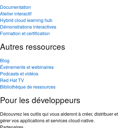
Documentation
Atelier interactif
Hybrid cloud learning hub
Démonstrations interactives
Formation et certification
Autres ressources
Blog
Événements et webinaires
Podcasts et vidéos
Red Hat TV
Bibliothèque de ressources
Pour les développeurs
Découvrez les outils qui vous aideront à créer, distribuer et
gérer vos applications et services cloud-native.
Partenaires