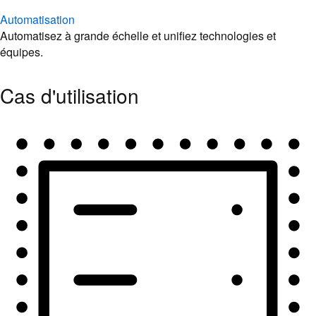
Automatisation
Automatisez à grande échelle et unifiez technologies et
équipes.
Cas d'utilisation