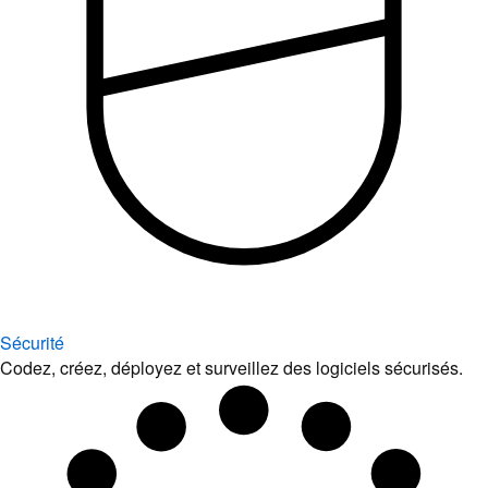
Sécurité
Codez, créez, déployez et surveillez des logiciels sécurisés.