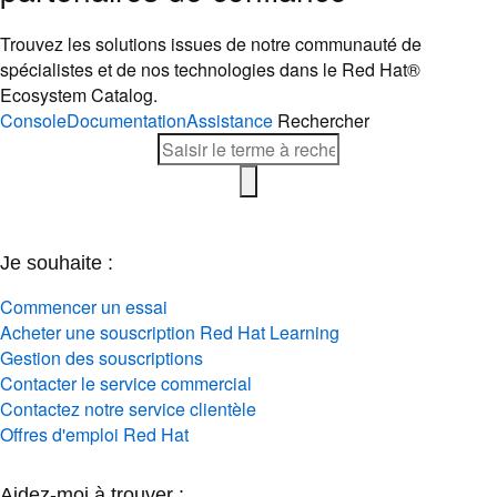
Trouvez les solutions issues de notre communauté de
spécialistes et de nos technologies dans le Red Hat®
Ecosystem Catalog.
Console
Documentation
Assistance
Rechercher
Je souhaite :
Commencer un essai
Acheter une souscription Red Hat Learning
Gestion des souscriptions
Contacter le service commercial
Contactez notre service clientèle
Offres d'emploi Red Hat
Aidez-moi à trouver :