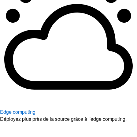
Edge computing
Déployez plus près de la source grâce à l'edge computing.