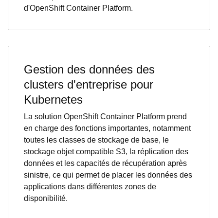
d'OpenShift Container Platform.
Gestion des données des
clusters d'entreprise pour
Kubernetes
La solution OpenShift Container Platform prend
en charge des fonctions importantes, notamment
toutes les classes de stockage de base, le
stockage objet compatible S3, la réplication des
données et les capacités de récupération après
sinistre, ce qui permet de placer les données des
applications dans différentes zones de
disponibilité.