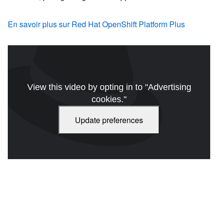
En savoir plus sur Red Hat OpenShift Platform Plus
View this video by opting in to "Advertising
cookies."
Update preferences