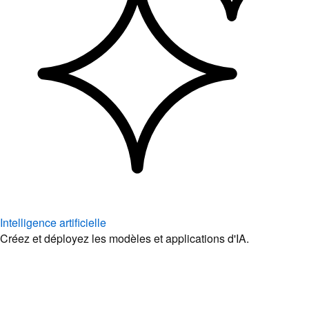
Intelligence artificielle
Créez et déployez les modèles et applications d'IA.