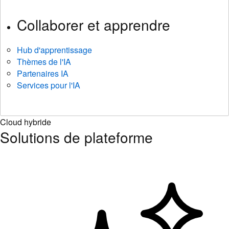
Collaborer et apprendre
Hub d'apprentissage
Thèmes de l'IA
Partenaires IA
Services pour l'IA
Cloud hybride
Solutions de plateforme