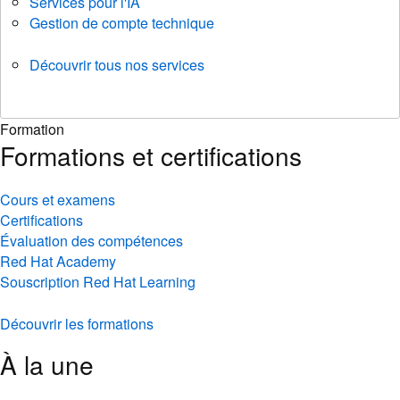
Services pour l'IA
Gestion de compte technique
Découvrir tous nos services
Formation
Formations et certifications
Cours et examens
Certifications
Évaluation des compétences
Red Hat Academy
Souscription Red Hat Learning
Découvrir les formations
À la une