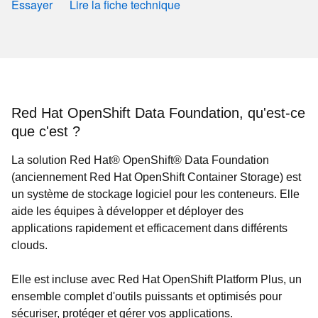
Essayer
Lire la fiche technique
Red Hat OpenShift Data Foundation, qu'est-ce
que c'est ?
La solution Red Hat® OpenShift® Data Foundation
(anciennement Red Hat OpenShift Container Storage) est
un système de stockage logiciel pour les conteneurs. Elle
aide les équipes à développer et déployer des
applications rapidement et efficacement dans différents
clouds.
Elle est incluse avec Red Hat OpenShift Platform Plus, un
ensemble complet d'outils puissants et optimisés pour
sécuriser, protéger et gérer vos applications.