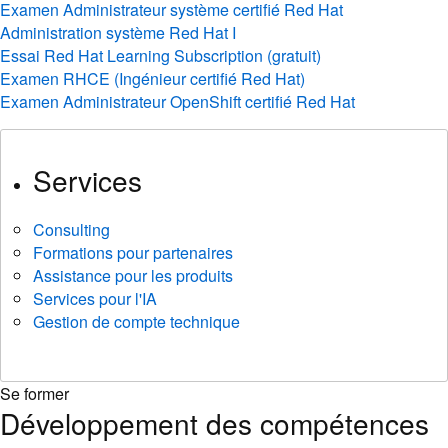
Examen Administrateur système certifié Red Hat
Administration système Red Hat I
Essai Red Hat Learning Subscription (gratuit)
Examen RHCE (Ingénieur certifié Red Hat)
Examen Administrateur OpenShift certifié Red Hat
Services
Consulting
Formations pour partenaires
Assistance pour les produits
Services pour l'IA
Gestion de compte technique
Se former
Développement des compétences