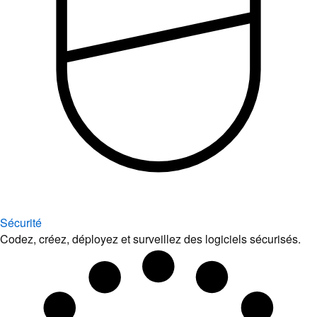
Sécurité
Codez, créez, déployez et surveillez des logiciels sécurisés.