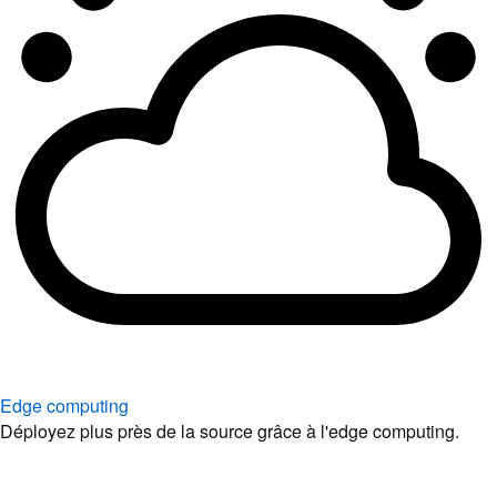
Edge computing
Déployez plus près de la source grâce à l'edge computing.