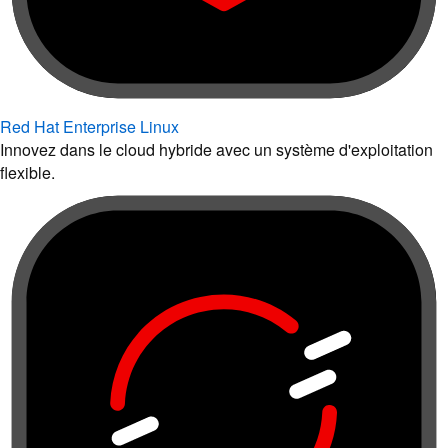
Red Hat Enterprise Linux
Innovez dans le cloud hybride avec un système d'exploitation
flexible.