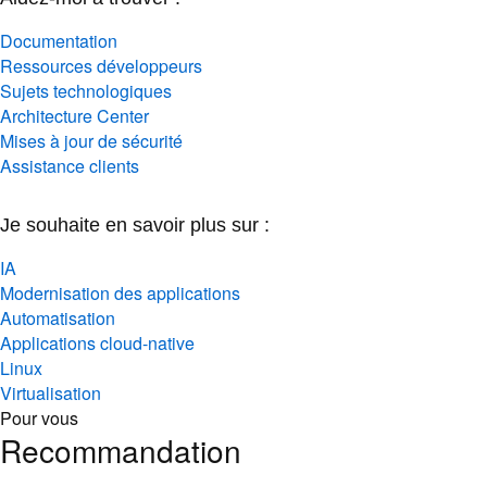
Documentation
Ressources développeurs
Sujets technologiques
Architecture Center
Mises à jour de sécurité
Assistance clients
Je souhaite en savoir plus sur :
IA
Modernisation des applications
Automatisation
Applications cloud-native
Linux
Virtualisation
Pour vous
Recommandation