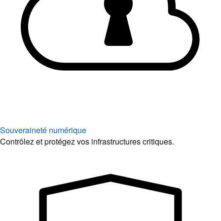
Souveraineté numérique
Contrôlez et protégez vos infrastructures critiques.