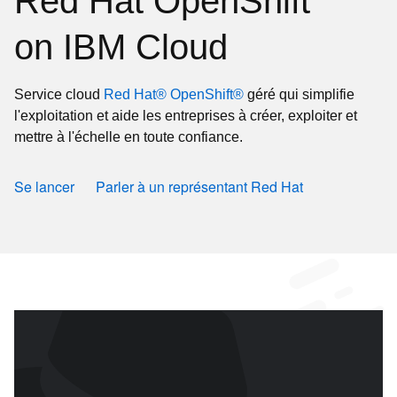
Red Hat OpenShift
on IBM Cloud
Service cloud
Red Hat® OpenShift®
géré qui simplifie
l'exploitation et aide les entreprises à créer, exploiter et
mettre à l'échelle en toute confiance.
Se lancer
Parler à un représentant Red Hat