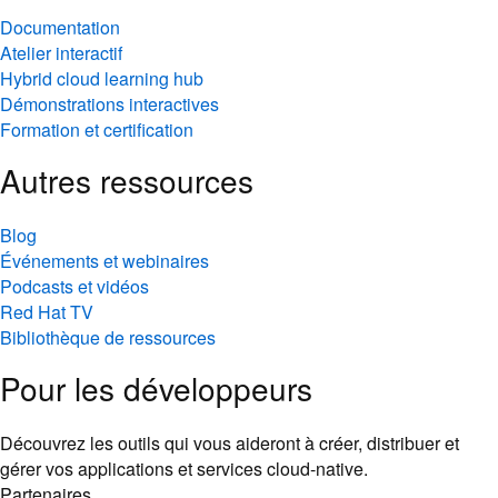
Documentation
Atelier interactif
Hybrid cloud learning hub
Démonstrations interactives
Formation et certification
Autres ressources
Blog
Événements et webinaires
Podcasts et vidéos
Red Hat TV
Bibliothèque de ressources
Pour les développeurs
Découvrez les outils qui vous aideront à créer, distribuer et
gérer vos applications et services cloud-native.
Partenaires