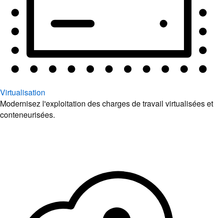
Virtualisation
Modernisez l'exploitation des charges de travail virtualisées et
conteneurisées.