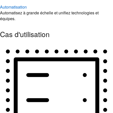
Automatisation
Automatisez à grande échelle et unifiez technologies et
équipes.
Cas d'utilisation