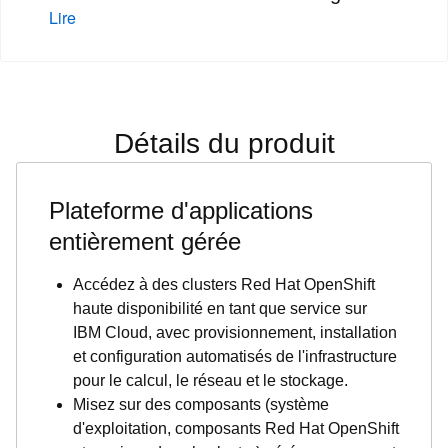
Lire
Détails du produit
Plateforme d'applications
entièrement gérée
Accédez à des clusters Red Hat OpenShift
haute disponibilité en tant que service sur
IBM Cloud, avec provisionnement, installation
et configuration automatisés de l'infrastructure
pour le calcul, le réseau et le stockage.
Misez sur des composants (système
d'exploitation, composants Red Hat OpenShift