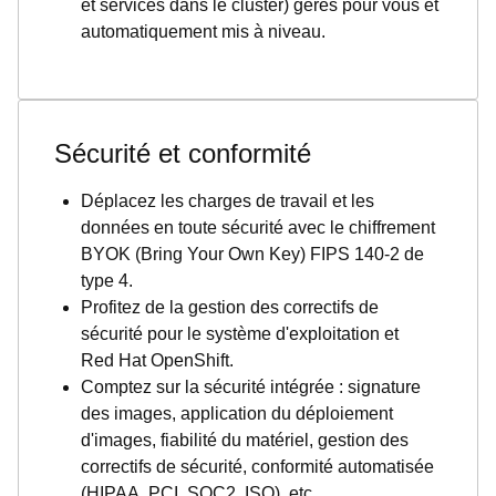
et services dans le cluster) gérés pour vous et
automatiquement mis à niveau.
Sécurité et conformité
Déplacez les charges de travail et les
données en toute sécurité avec le chiffrement
BYOK (Bring Your Own Key) FIPS 140-2 de
type 4.
Profitez de la gestion des correctifs de
sécurité pour le système d'exploitation et
Red Hat OpenShift.
Comptez sur la sécurité intégrée : signature
des images, application du déploiement
d'images, fiabilité du matériel, gestion des
correctifs de sécurité, conformité automatisée
(HIPAA, PCI, SOC2, ISO), etc.