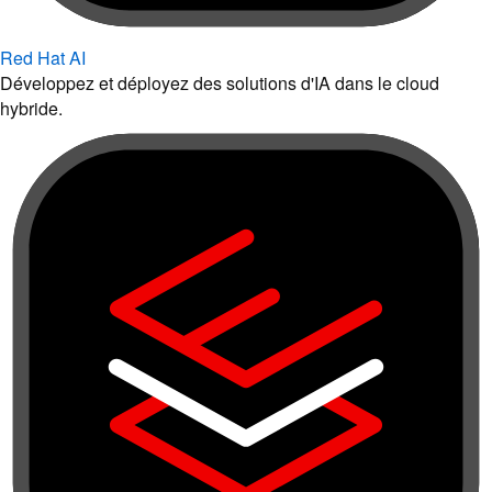
Red Hat AI
Développez et déployez des solutions d'IA dans le cloud
hybride.