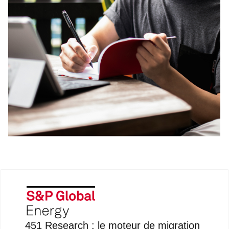
451 Research : le moteur de migration