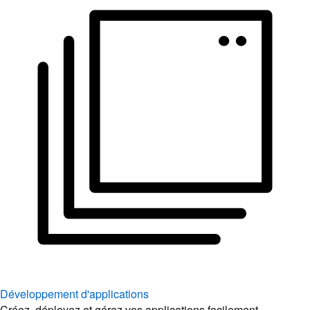
Développement d'applications
Créez, déployez et gérez vos applications facilement.