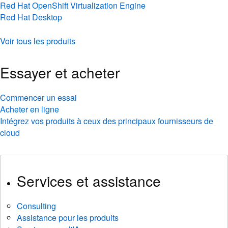
Red Hat OpenShift Virtualization Engine
Red Hat Desktop
Voir tous les produits
Essayer et acheter
Commencer un essai
Acheter en ligne
Intégrez vos produits à ceux des principaux fournisseurs de
cloud
Services et assistance
Consulting
Assistance pour les produits