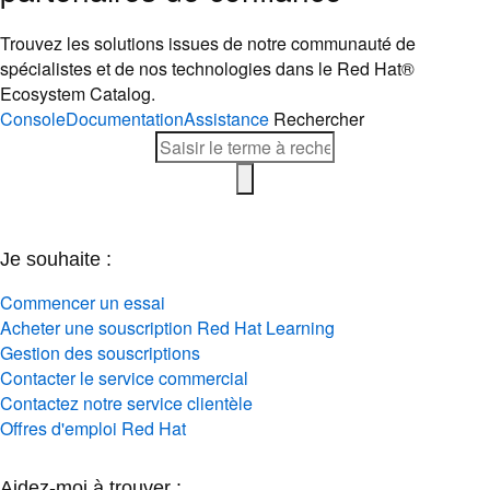
Trouvez les solutions issues de notre communauté de
spécialistes et de nos technologies dans le Red Hat®
Ecosystem Catalog.
Console
Documentation
Assistance
Rechercher
Je souhaite :
Commencer un essai
Acheter une souscription Red Hat Learning
Gestion des souscriptions
Contacter le service commercial
Contactez notre service clientèle
Offres d'emploi Red Hat
Aidez-moi à trouver :