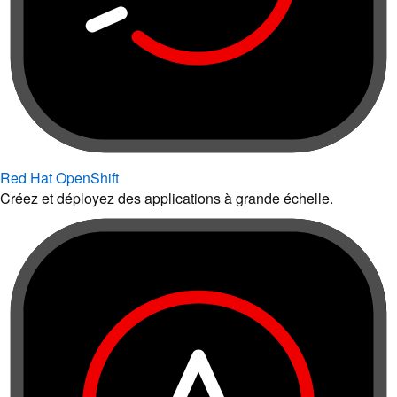
Red Hat OpenShift
Créez et déployez des applications à grande échelle.