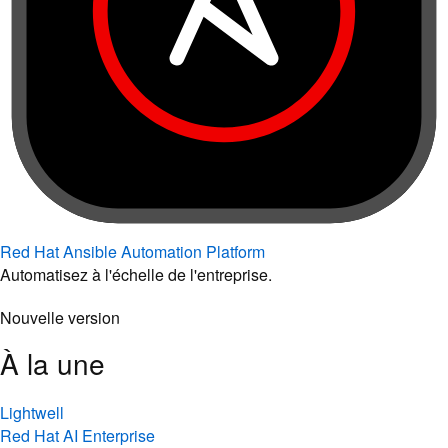
Red Hat Ansible Automation Platform
Automatisez à l'échelle de l'entreprise.
Nouvelle version
À la une
Lightwell
Red Hat AI Enterprise