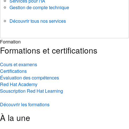
Services pour l'IA
Gestion de compte technique
Découvrir tous nos services
Formation
Formations et certifications
Cours et examens
Certifications
Évaluation des compétences
Red Hat Academy
Souscription Red Hat Learning
Découvrir les formations
À la une