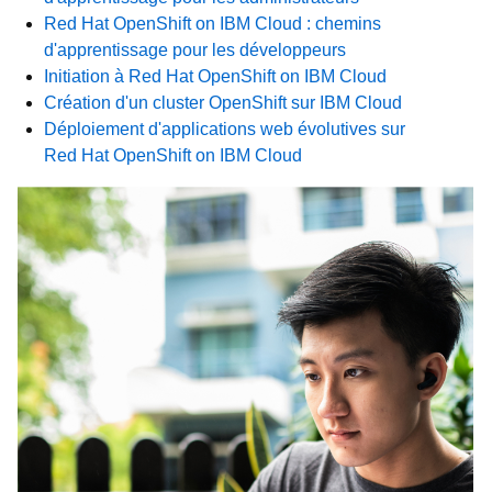
Red Hat OpenShift on IBM Cloud : chemins
d'apprentissage pour les développeurs
Initiation à Red Hat OpenShift on IBM Cloud
Création d'un cluster OpenShift sur IBM Cloud
Déploiement d'applications web évolutives sur
Red Hat OpenShift on IBM Cloud