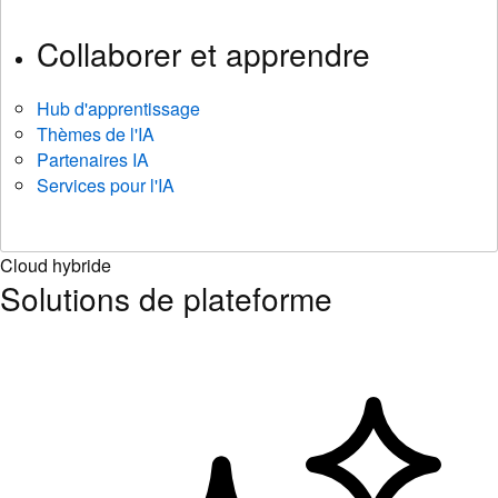
Collaborer et apprendre
Hub d'apprentissage
Thèmes de l'IA
Partenaires IA
Services pour l'IA
Cloud hybride
Solutions de plateforme