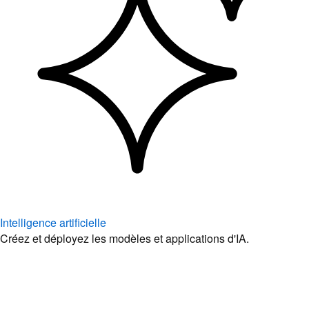
Intelligence artificielle
Créez et déployez les modèles et applications d'IA.