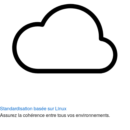
Standardisation basée sur Linux
Assurez la cohérence entre tous vos environnements.