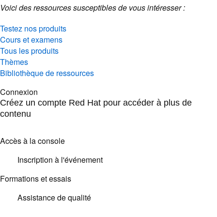
Voici des ressources susceptibles de vous intéresser :
Testez nos produits
Cours et examens
Tous les produits
Thèmes
Bibliothèque de ressources
Connexion
Créez un compte Red Hat pour accéder à plus de
contenu
Accès à la console
Inscription à l'événement
Formations et essais
Assistance de qualité