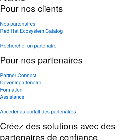
Pour nos clients
Nos partenaires
Red Hat Ecosystem Catalog
Rechercher un partenaire
Pour nos partenaires
Partner Connect
Devenir partenaire
Formation
Assistance
Accéder au portail des partenaires
Créez des solutions avec des
partenaires de confiance