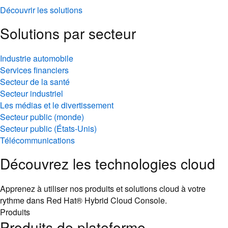
Découvrir les solutions
Solutions par secteur
Industrie automobile
Services financiers
Secteur de la santé
Secteur industriel
Les médias et le divertissement
Secteur public (monde)
Secteur public (États-Unis)
Télécommunications
Découvrez les technologies cloud
Apprenez à utiliser nos produits et solutions cloud à votre
rythme dans Red Hat® Hybrid Cloud Console.
Produits
Produits de plateforme