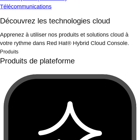
Télécommunications
Découvrez les technologies cloud
Apprenez à utiliser nos produits et solutions cloud à
votre rythme dans Red Hat® Hybrid Cloud Console.
Produits
Produits de plateforme