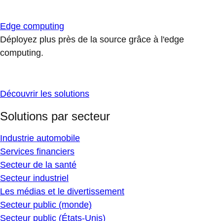
Edge computing
Déployez plus près de la source grâce à l'edge
computing.
Découvrir les solutions
Solutions par secteur
Industrie automobile
Services financiers
Secteur de la santé
Secteur industriel
Les médias et le divertissement
Secteur public (monde)
Secteur public (États-Unis)