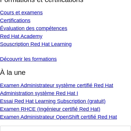
Cours et examens
Certifications
Évaluation des compétences
Red Hat Academy
Souscription Red Hat Learning
Découvrir les formations
À la une
Examen Administrateur système certifié Red Hat
Administration système Red Hat I
Essai Red Hat Learning Subscription (gratuit)
Examen RHCE (Ingénieur certifié Red Hat)
Examen Administrateur OpenShift certifié Red Hat