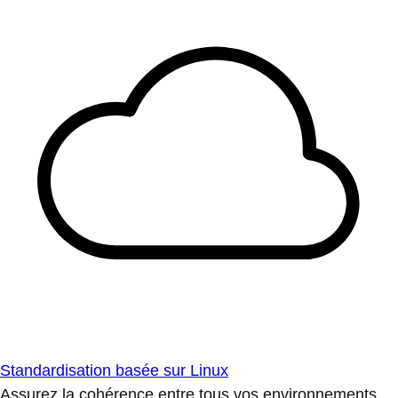
Standardisation basée sur Linux
Assurez la cohérence entre tous vos environnements.