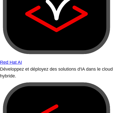
Red Hat AI
Développez et déployez des solutions d'IA dans le cloud
hybride.