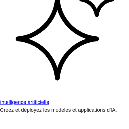
Intelligence artificielle
Créez et déployez les modèles et applications d'IA.