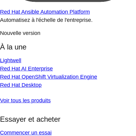
Red Hat Ansible Automation Platform
Automatisez à l'échelle de l'entreprise.
Nouvelle version
À la une
Lightwell
Red Hat AI Enterprise
Red Hat OpenShift Virtualization Engine
Red Hat Desktop
Voir tous les produits
Essayer et acheter
Commencer un essai