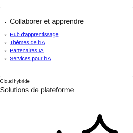
Collaborer et apprendre
Hub d'apprentissage
Thèmes de l'IA
Partenaires IA
Services pour l'IA
Cloud hybride
Solutions de plateforme