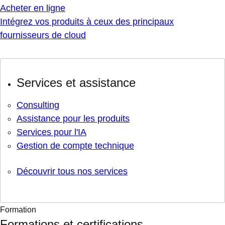
Acheter en ligne
Intégrez vos produits à ceux des principaux
fournisseurs de cloud
Services et assistance
Consulting
Assistance pour les produits
Services pour l'IA
Gestion de compte technique
Découvrir tous nos services
Formation
Formations et certifications