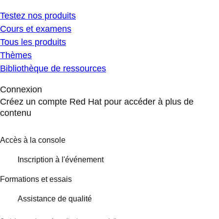
Testez nos produits
Cours et examens
Tous les produits
Thèmes
Bibliothèque de ressources
Connexion
Créez un compte Red Hat pour accéder à plus de
contenu
Accès à la console
Inscription à l'événement
Formations et essais
Assistance de qualité