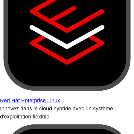
Red Hat Enterprise Linux
Innovez dans le cloud hybride avec un système
d'exploitation flexible.