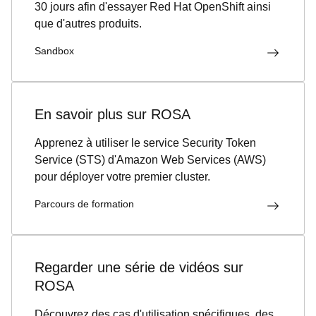
30 jours afin d'essayer Red Hat OpenShift ainsi
que d'autres produits.
Sandbox
En savoir plus sur ROSA
Apprenez à utiliser le service Security Token
Service (STS) d'Amazon Web Services (AWS)
pour déployer votre premier cluster.
Parcours de formation
Regarder une série de vidéos sur
ROSA
Découvrez des cas d'utilisation spécifiques, des