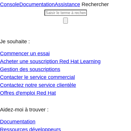
Console
Documentation
Assistance
Rechercher
Je souhaite :
Commencer un essai
Acheter une souscription Red Hat Learning
Gestion des souscriptions
Contacter le service commercial
Contactez notre service clientèle
Offres d'emploi Red Hat
Aidez-moi à trouver :
Documentation
Ressources développeurs