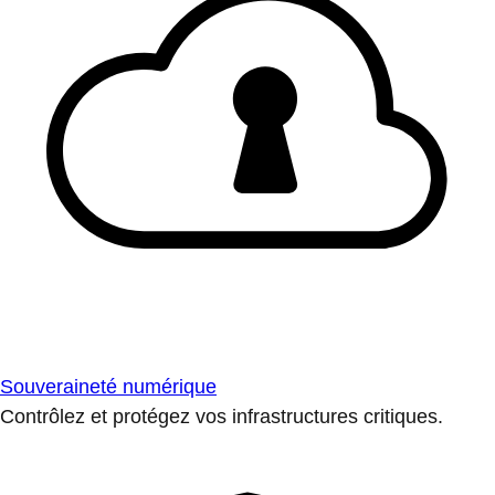
Souveraineté numérique
Contrôlez et protégez vos infrastructures critiques.