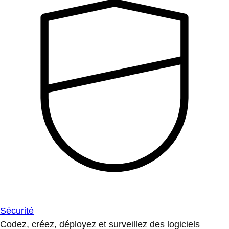
Sécurité
Codez, créez, déployez et surveillez des logiciels