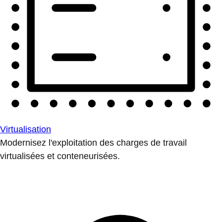
Virtualisation
Modernisez l'exploitation des charges de travail
virtualisées et conteneurisées.