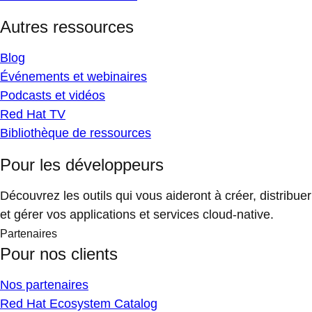
Autres ressources
Blog
Événements et webinaires
Podcasts et vidéos
Red Hat TV
Bibliothèque de ressources
Pour les développeurs
Découvrez les outils qui vous aideront à créer, distribuer
et gérer vos applications et services cloud-native.
Partenaires
Pour nos clients
Nos partenaires
Red Hat Ecosystem Catalog