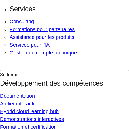
Services
Consulting
Formations pour partenaires
Assistance pour les produits
Services pour l'IA
Gestion de compte technique
Se former
Développement des compétences
Documentation
Atelier interactif
Hybrid cloud learning hub
Démonstrations interactives
Formation et certification