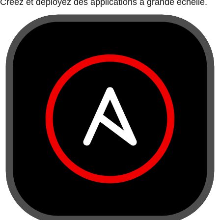
Créez et déployez des applications à grande échelle.