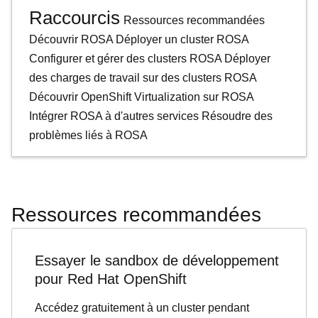
Raccourcis
Ressources recommandées
Découvrir ROSA
Déployer un cluster ROSA
Configurer et gérer des clusters ROSA
Déployer
des charges de travail sur des clusters ROSA
Découvrir OpenShift Virtualization sur ROSA
Intégrer ROSA à d'autres services
Résoudre des
problèmes liés à ROSA
Ressources recommandées
Essayer le sandbox de développement
pour Red Hat OpenShift
Accédez gratuitement à un cluster pendant