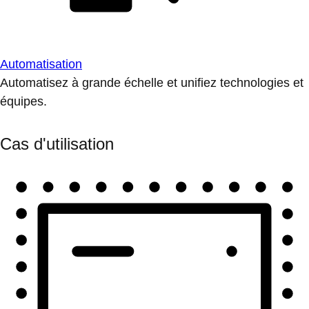
Automatisation
Automatisez à grande échelle et unifiez technologies et
équipes.
Cas d'utilisation