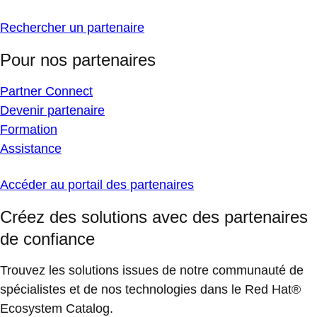
Rechercher un partenaire
Pour nos partenaires
Partner Connect
Devenir partenaire
Formation
Assistance
Accéder au portail des partenaires
Créez des solutions avec des partenaires
de confiance
Trouvez les solutions issues de notre communauté de
spécialistes et de nos technologies dans le Red Hat®
Ecosystem Catalog.