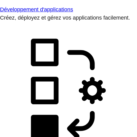
Développement d'applications
Créez, déployez et gérez vos applications facilement.