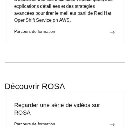
explications détaillées et des stratégies
avancées pour tirer le meilleur parti de Red Hat
OpenShift Service on AWS.
Parcours de formation
Découvrir ROSA
Regarder une série de vidéos sur
ROSA
Parcours de formation