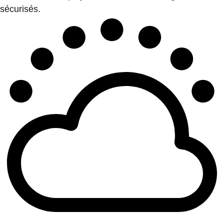
sécurisés.