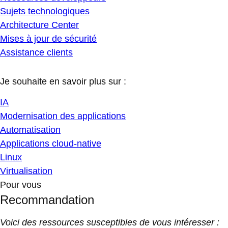
Sujets technologiques
Architecture Center
Mises à jour de sécurité
Assistance clients
Je souhaite en savoir plus sur :
IA
Modernisation des applications
Automatisation
Applications cloud-native
Linux
Virtualisation
Pour vous
Recommandation
Voici des ressources susceptibles de vous intéresser :