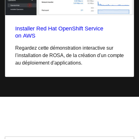
Installer Red Hat OpenShift Service
on AWS
Regardez cette démonstration interactive sur
l'installation de ROSA, de la création d'un compte
au déploiement d'applications.