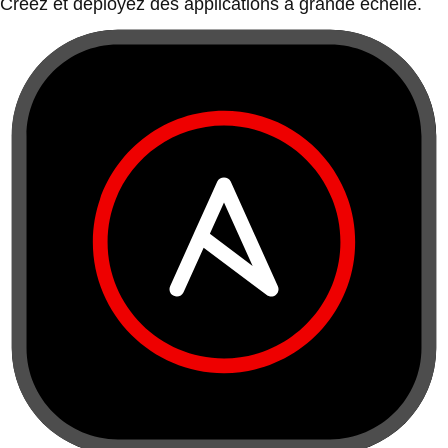
Créez et déployez des applications à grande échelle.