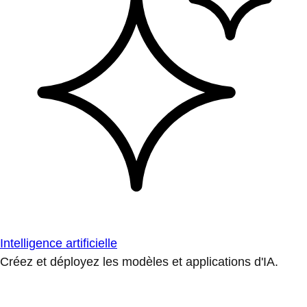
Intelligence artificielle
Créez et déployez les modèles et applications d'IA.