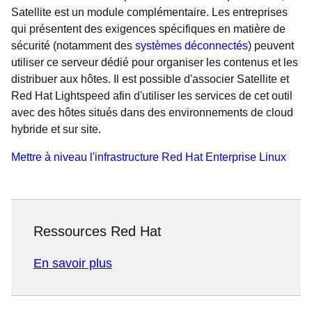
Satellite est un module complémentaire. Les entreprises
qui présentent des exigences spécifiques en matière de
sécurité (notamment des
systèmes déconnectés
) peuvent
utiliser ce serveur dédié pour organiser les contenus et les
distribuer aux hôtes. Il est possible d'associer Satellite et
Red Hat Lightspeed afin d'utiliser les services de cet outil
avec des hôtes situés dans des environnements de cloud
hybride et sur site.
Mettre à niveau l'infrastructure Red Hat Enterprise Linux
Ressources Red Hat
En savoir plus