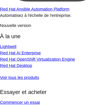
Red Hat Ansible Automation Platform
Automatisez à l'échelle de l'entreprise.
Nouvelle version
À la une
Lightwell
Red Hat AI Enterprise
Red Hat OpenShift Virtualization Engine
Red Hat Desktop
Voir tous les produits
Essayer et acheter
Commencer un essai