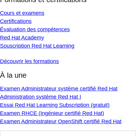
Cours et examens
Certifications
Évaluation des compétences
Red Hat Academy
Souscription Red Hat Learning
Découvrir les formations
À la une
Examen Administrateur système certifié Red Hat
Administration système Red Hat I
Essai Red Hat Learning Subscription (gratuit)
Examen RHCE (Ingénieur certifié Red Hat)
Examen Administrateur OpenShift certifié Red Hat