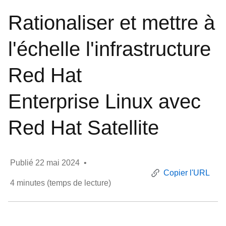
Rationaliser et mettre à
l'échelle l'infrastructure
Red Hat
Enterprise Linux avec
Red Hat Satellite
Publié
22 mai 2024
•
Copier l'URL
4
minutes (temps de lecture)