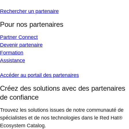
Rechercher un partenaire
Pour nos partenaires
Partner Connect
Devenir partenaire
Formation
Assistance
Accéder au portail des partenaires
Créez des solutions avec des partenaires
de confiance
Trouvez les solutions issues de notre communauté de
spécialistes et de nos technologies dans le Red Hat®
Ecosystem Catalog.