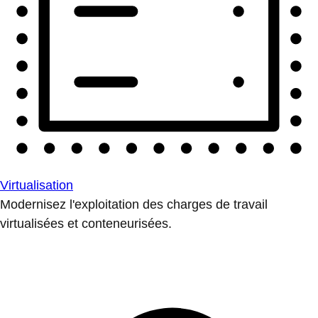
Virtualisation
Modernisez l'exploitation des charges de travail
virtualisées et conteneurisées.