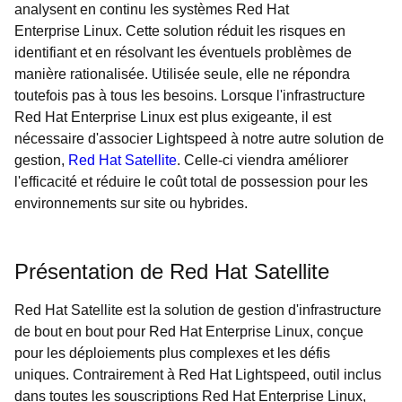
analysent en continu les systèmes Red Hat
Enterprise Linux. Cette solution réduit les risques en
identifiant et en résolvant les éventuels problèmes de
manière rationalisée. Utilisée seule, elle ne répondra
toutefois pas à tous les besoins. Lorsque l'infrastructure
Red Hat Enterprise Linux est plus exigeante, il est
nécessaire d'associer Lightspeed à notre autre solution de
gestion,
Red Hat Satellite
. Celle-ci viendra améliorer
l'efficacité et réduire le coût total de possession pour les
environnements sur site ou hybrides.
Présentation de Red Hat Satellite
Red Hat Satellite est la solution de gestion d'infrastructure
de bout en bout pour Red Hat Enterprise Linux, conçue
pour les déploiements plus complexes et les défis
uniques. Contrairement à Red Hat Lightspeed, outil inclus
dans toutes les souscriptions Red Hat Enterprise Linux,