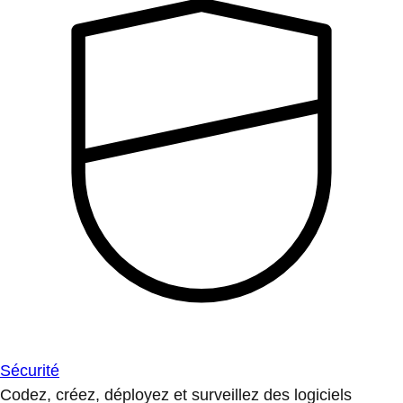
Sécurité
Codez, créez, déployez et surveillez des logiciels