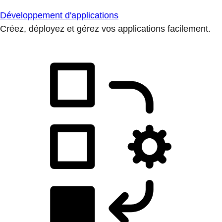
Développement d'applications
Créez, déployez et gérez vos applications facilement.