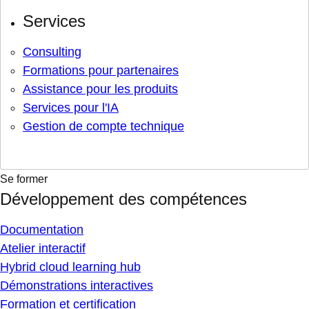
Services
Consulting
Formations pour partenaires
Assistance pour les produits
Services pour l'IA
Gestion de compte technique
Se former
Développement des compétences
Documentation
Atelier interactif
Hybrid cloud learning hub
Démonstrations interactives
Formation et certification