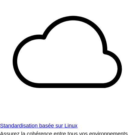
Standardisation basée sur Linux
Assurez la cohérence entre tous vos environnements.