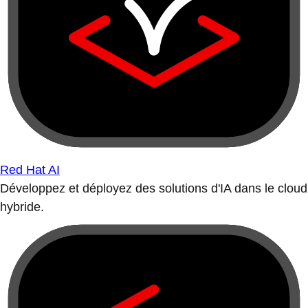
Red Hat AI
Développez et déployez des solutions d'IA dans le cloud
hybride.