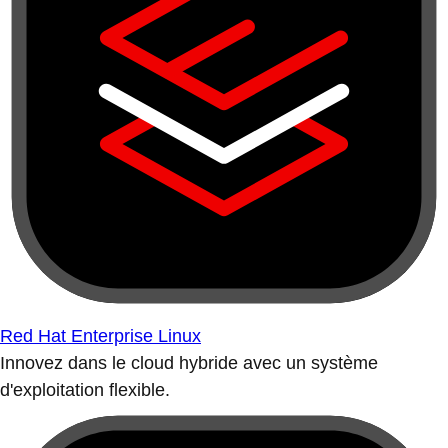
Red Hat Enterprise Linux
Innovez dans le cloud hybride avec un système
d'exploitation flexible.