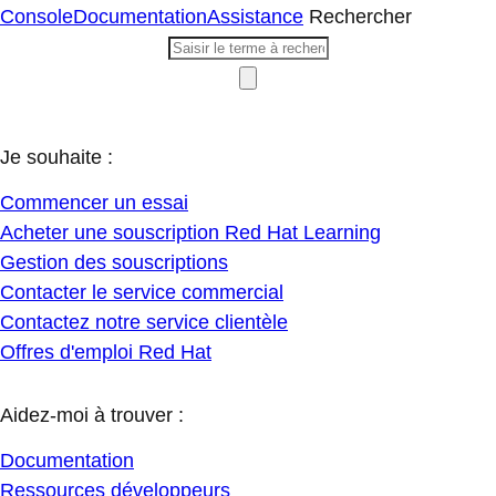
Console
Documentation
Assistance
Rechercher
Je souhaite :
Commencer un essai
Acheter une souscription Red Hat Learning
Gestion des souscriptions
Contacter le service commercial
Contactez notre service clientèle
Offres d'emploi Red Hat
Aidez-moi à trouver :
Documentation
Ressources développeurs