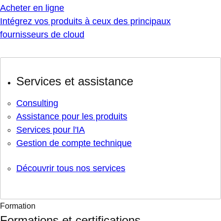
Acheter en ligne
Intégrez vos produits à ceux des principaux
fournisseurs de cloud
Services et assistance
Consulting
Assistance pour les produits
Services pour l'IA
Gestion de compte technique
Découvrir tous nos services
Formation
Formations et certifications