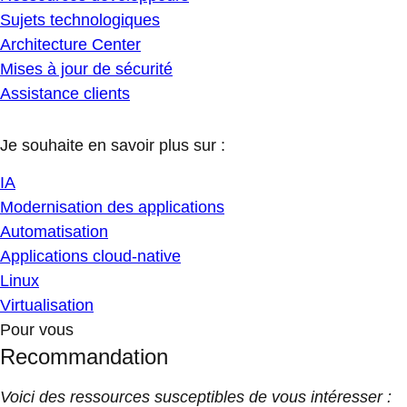
Sujets technologiques
Architecture Center
Mises à jour de sécurité
Assistance clients
Je souhaite en savoir plus sur :
IA
Modernisation des applications
Automatisation
Applications cloud-native
Linux
Virtualisation
Pour vous
Recommandation
Voici des ressources susceptibles de vous intéresser :