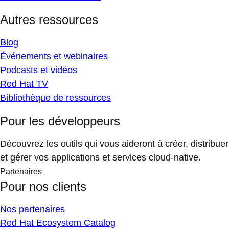
Autres ressources
Blog
Événements et webinaires
Podcasts et vidéos
Red Hat TV
Bibliothèque de ressources
Pour les développeurs
Découvrez les outils qui vous aideront à créer, distribuer
et gérer vos applications et services cloud-native.
Partenaires
Pour nos clients
Nos partenaires
Red Hat Ecosystem Catalog