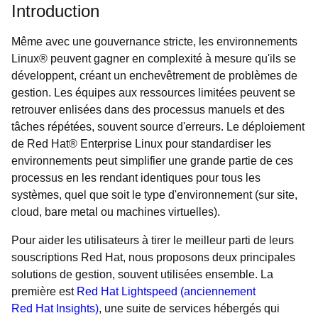
Introduction
Même avec une gouvernance stricte, les environnements
Linux® peuvent gagner en complexité à mesure qu'ils se
développent, créant un enchevêtrement de problèmes de
gestion. Les équipes aux ressources limitées peuvent se
retrouver enlisées dans des processus manuels et des
tâches répétées, souvent source d'erreurs. Le déploiement
de Red Hat® Enterprise Linux pour standardiser les
environnements peut simplifier une grande partie de ces
processus en les rendant identiques pour tous les
systèmes, quel que soit le type d'environnement (sur site,
cloud, bare metal ou machines virtuelles).
Pour aider les utilisateurs à tirer le meilleur parti de leurs
souscriptions Red Hat, nous proposons deux principales
solutions de gestion, souvent utilisées ensemble. La
première est
Red Hat Lightspeed (anciennement
Red Hat Insights)
, une suite de services hébergés qui