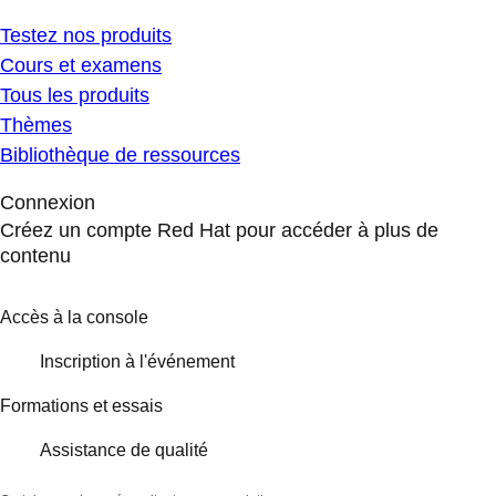
Testez nos produits
Cours et examens
Tous les produits
Thèmes
Bibliothèque de ressources
Connexion
Créez un compte Red Hat pour accéder à plus de
contenu
Accès à la console
Inscription à l'événement
Formations et essais
Assistance de qualité