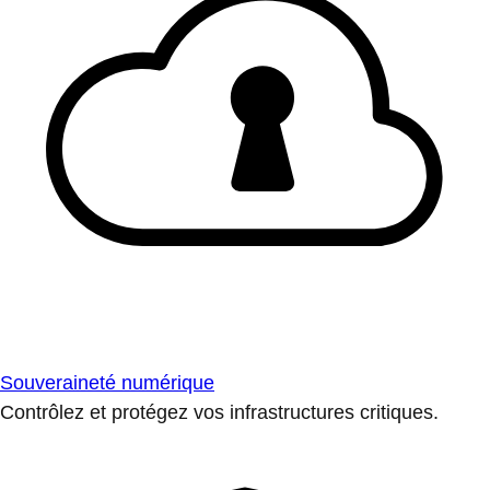
Souveraineté numérique
Contrôlez et protégez vos infrastructures critiques.