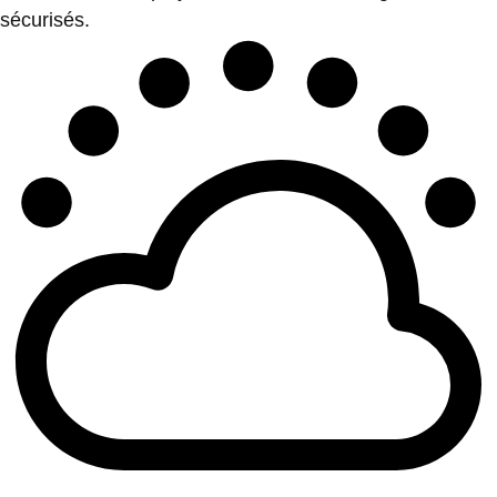
sécurisés.