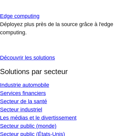
Edge computing
Déployez plus près de la source grâce à l'edge
computing.
Découvrir les solutions
Solutions par secteur
Industrie automobile
Services financiers
Secteur de la santé
Secteur industriel
Les médias et le divertissement
Secteur public (monde)
Secteur public (États-Unis)