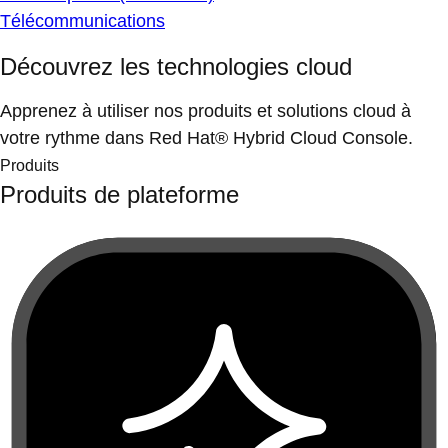
Télécommunications
Découvrez les technologies cloud
Apprenez à utiliser nos produits et solutions cloud à
votre rythme dans Red Hat® Hybrid Cloud Console.
Produits
Produits de plateforme