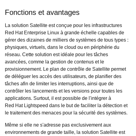
Fonctions et avantages
La solution Satellite est conçue pour les infrastructures
Red Hat Enterprise Linux à grande échelle capables de
gérer des dizaines de milliers de systèmes de tous types :
physiques, virtuels, dans le cloud ou en périphérie du
réseau. Cette solution est idéale pour les tâches
avancées, comme la gestion de contenus et le
provisionnement. Le plan de contrôle de Satellite permet
de déléguer les accès des utilisateurs, de planifier des
tâches afin de limiter les interruptions, ainsi que de
contrôler les lancements et les versions pour toutes les
applications. Surtout, il est possible de l'intégrer à
Red Hat Lightspeed dans le but de faciliter la détection et
le traitement des menaces pour la sécurité des systèmes.
Même si elle ne s'adresse pas exclusivement aux
environnements de grande taille, la solution Satellite est