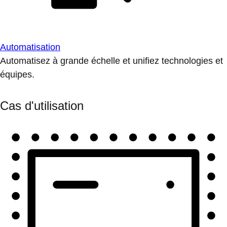
Automatisation
Automatisez à grande échelle et unifiez technologies et
équipes.
Cas d'utilisation