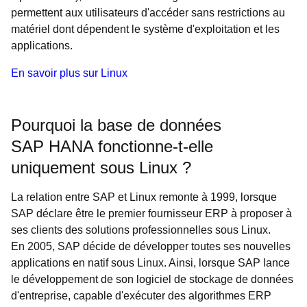
permettent aux utilisateurs d'accéder sans restrictions au
matériel dont dépendent le système d'exploitation et les
applications.
En savoir plus sur Linux
Pourquoi la base de données
SAP HANA fonctionne-t-elle
uniquement sous Linux ?
La relation entre SAP et Linux remonte à 1999, lorsque
SAP déclare être le premier fournisseur ERP à proposer à
ses clients des solutions professionnelles sous Linux.
En 2005, SAP décide de développer toutes ses nouvelles
applications en natif sous Linux. Ainsi, lorsque SAP lance
le développement de son logiciel de stockage de données
d'entreprise, capable d'exécuter des algorithmes ERP