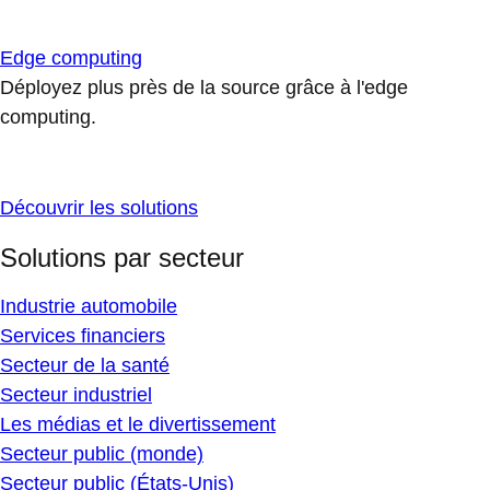
Edge computing
Déployez plus près de la source grâce à l'edge
computing.
Découvrir les solutions
Solutions par secteur
Industrie automobile
Services financiers
Secteur de la santé
Secteur industriel
Les médias et le divertissement
Secteur public (monde)
Secteur public (États-Unis)