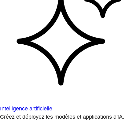
Intelligence artificielle
Créez et déployez les modèles et applications d'IA.