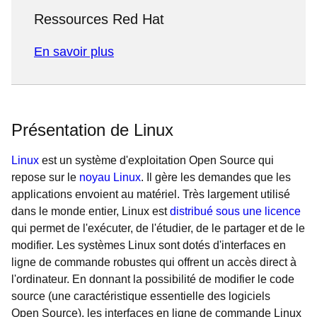
Ressources Red Hat
En savoir plus
Présentation de Linux
Linux
est un système d'exploitation Open Source qui
repose sur le
noyau Linux
. Il gère les demandes que les
applications envoient au matériel. Très largement utilisé
dans le monde entier, Linux est
distribué sous une licence
qui permet de l'exécuter, de l'étudier, de le partager et de le
modifier. Les systèmes Linux sont dotés d'interfaces en
ligne de commande robustes qui offrent un accès direct à
l'ordinateur. En donnant la possibilité de modifier le code
source (une caractéristique essentielle des logiciels
Open Source), les interfaces en ligne de commande Linux