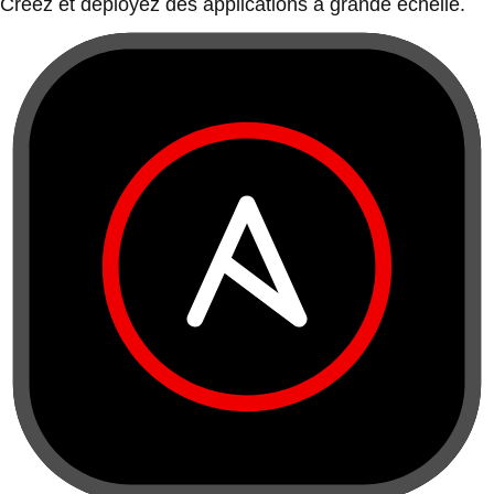
Créez et déployez des applications à grande échelle.