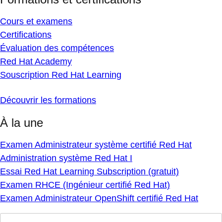
Cours et examens
Certifications
Évaluation des compétences
Red Hat Academy
Souscription Red Hat Learning
Découvrir les formations
À la une
Examen Administrateur système certifié Red Hat
Administration système Red Hat I
Essai Red Hat Learning Subscription (gratuit)
Examen RHCE (Ingénieur certifié Red Hat)
Examen Administrateur OpenShift certifié Red Hat