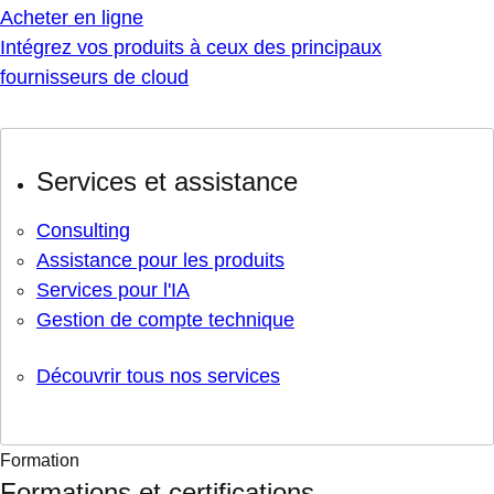
Acheter en ligne
Intégrez vos produits à ceux des principaux
fournisseurs de cloud
Services et assistance
Consulting
Assistance pour les produits
Services pour l'IA
Gestion de compte technique
Découvrir tous nos services
Formation
Formations et certifications