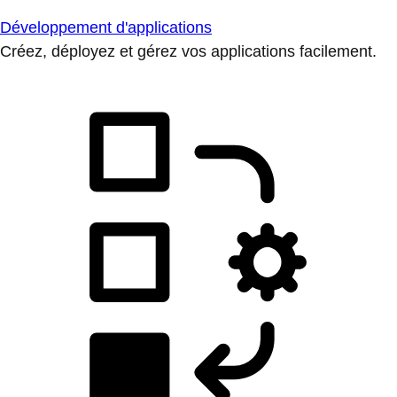
Développement d'applications
Créez, déployez et gérez vos applications facilement.