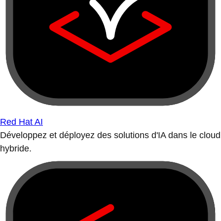
Red Hat AI
Développez et déployez des solutions d'IA dans le cloud
hybride.