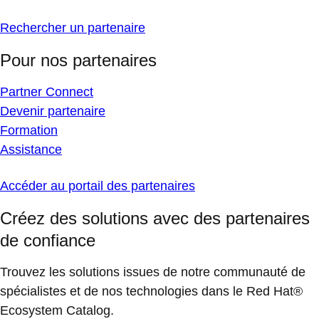
Rechercher un partenaire
Pour nos partenaires
Partner Connect
Devenir partenaire
Formation
Assistance
Accéder au portail des partenaires
Créez des solutions avec des partenaires
de confiance
Trouvez les solutions issues de notre communauté de
spécialistes et de nos technologies dans le Red Hat®
Ecosystem Catalog.