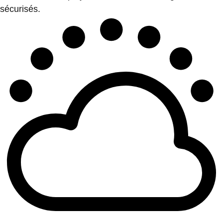
sécurisés.