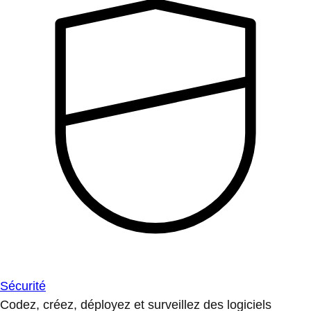
Sécurité
Codez, créez, déployez et surveillez des logiciels