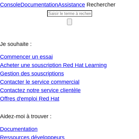
Console
Documentation
Assistance
Rechercher
Je souhaite :
Commencer un essai
Acheter une souscription Red Hat Learning
Gestion des souscriptions
Contacter le service commercial
Contactez notre service clientèle
Offres d'emploi Red Hat
Aidez-moi à trouver :
Documentation
Ressources développeurs