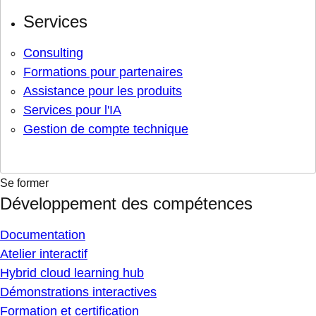
Services
Consulting
Formations pour partenaires
Assistance pour les produits
Services pour l'IA
Gestion de compte technique
Se former
Développement des compétences
Documentation
Atelier interactif
Hybrid cloud learning hub
Démonstrations interactives
Formation et certification