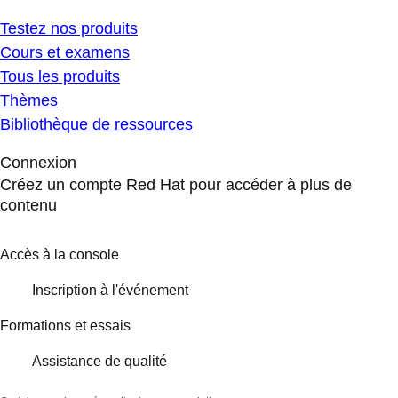
Testez nos produits
Cours et examens
Tous les produits
Thèmes
Bibliothèque de ressources
Connexion
Créez un compte Red Hat pour accéder à plus de
contenu
Accès à la console
Inscription à l'événement
Formations et essais
Assistance de qualité