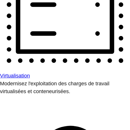
Virtualisation
Modernisez l'exploitation des charges de travail
virtualisées et conteneurisées.