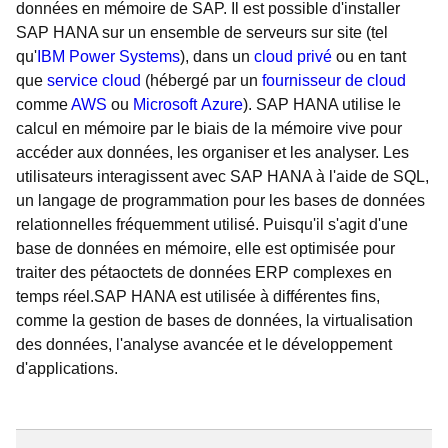
données en mémoire de SAP. Il est possible d'installer
SAP HANA sur un ensemble de serveurs sur site (tel
qu'
IBM Power Systems
), dans un
cloud privé
ou en tant
que
service cloud
(hébergé par un
fournisseur de cloud
comme
AWS
ou
Microsoft Azure
). SAP HANA utilise le
calcul en mémoire par le biais de la mémoire vive pour
accéder aux données, les organiser et les analyser. Les
utilisateurs interagissent avec SAP HANA à l'aide de SQL,
un langage de programmation pour les bases de données
relationnelles fréquemment utilisé. Puisqu'il s'agit d'une
base de données en mémoire, elle est optimisée pour
traiter des pétaoctets de données ERP complexes en
temps réel.SAP HANA est utilisée à différentes fins,
comme la gestion de bases de données, la virtualisation
des données, l'analyse avancée et le développement
d'applications.