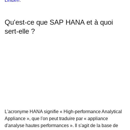
Linux®
.
Qu'est-ce que SAP HANA et à quoi
sert-elle ?
L'acronyme HANA signifie « High-performance Analytical
Appliance », que l'on peut traduire par « appliance
d'analyse hautes performances ». Il s'agit de la base de