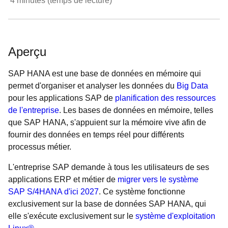
4
minutes (temps de lecture)
Aperçu
SAP HANA est une base de données en mémoire qui
permet d'organiser et analyser les données du
Big Data
pour les applications SAP de
planification des ressources
de l'entreprise
. Les bases de données en mémoire, telles
que SAP HANA, s'appuient sur la mémoire vive afin de
fournir des données en temps réel pour différents
processus métier.
L'entreprise SAP demande à tous les utilisateurs de ses
applications ERP et métier de
migrer vers le système
SAP S/4HANA d'ici 2027
. Ce système fonctionne
exclusivement sur la base de données SAP HANA, qui
elle s'exécute exclusivement sur le
système d'exploitation