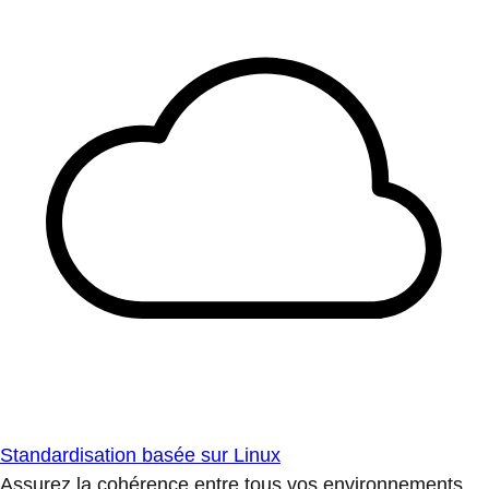
Standardisation basée sur Linux
Assurez la cohérence entre tous vos environnements.