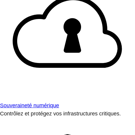
Souveraineté numérique
Contrôlez et protégez vos infrastructures critiques.