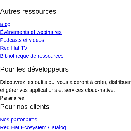
Autres ressources
Blog
Événements et webinaires
Podcasts et vidéos
Red Hat TV
Bibliothèque de ressources
Pour les développeurs
Découvrez les outils qui vous aideront à créer, distribuer
et gérer vos applications et services cloud-native.
Partenaires
Pour nos clients
Nos partenaires
Red Hat Ecosystem Catalog