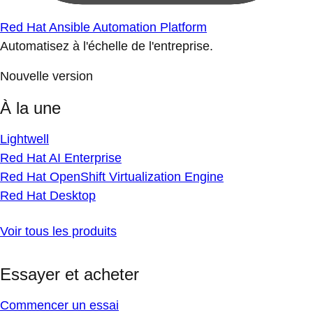
Red Hat Ansible Automation Platform
Automatisez à l'échelle de l'entreprise.
Nouvelle version
À la une
Lightwell
Red Hat AI Enterprise
Red Hat OpenShift Virtualization Engine
Red Hat Desktop
Voir tous les produits
Essayer et acheter
Commencer un essai