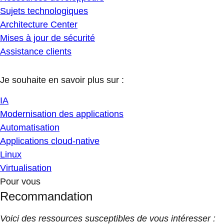
Sujets technologiques
Architecture Center
Mises à jour de sécurité
Assistance clients
Je souhaite en savoir plus sur :
IA
Modernisation des applications
Automatisation
Applications cloud-native
Linux
Virtualisation
Pour vous
Recommandation
Voici des ressources susceptibles de vous intéresser :