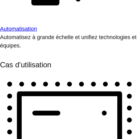
Automatisation
Automatisez à grande échelle et unifiez technologies et
équipes.
Cas d'utilisation