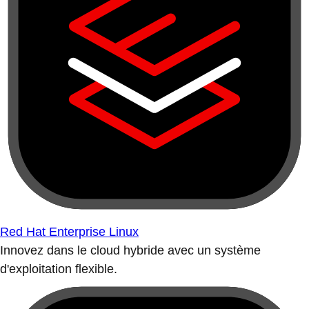
Red Hat Enterprise Linux
Innovez dans le cloud hybride avec un système
d'exploitation flexible.