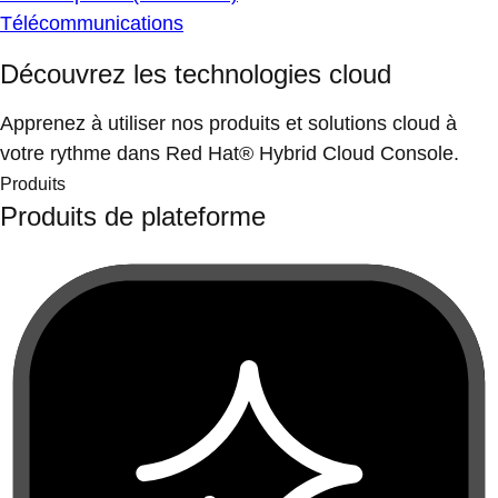
Télécommunications
Découvrez les technologies cloud
Apprenez à utiliser nos produits et solutions cloud à
votre rythme dans Red Hat® Hybrid Cloud Console.
Produits
Produits de plateforme