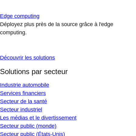
Edge computing
Déployez plus près de la source grâce à l'edge
computing.
Découvrir les solutions
Solutions par secteur
Industrie automobile
Services financiers
Secteur de la santé
Secteur industriel
Les médias et le divertissement
Secteur public (monde)
Secteur public (États-Unis)