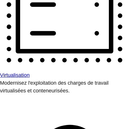
Virtualisation
Modernisez l'exploitation des charges de travail
virtualisées et conteneurisées.