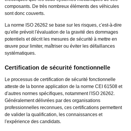
composants. De très nombreux éléments des véhicules
sont donc couverts.
La norme ISO 26262 se base sur les risques, c'est-à-dire
qu'elle prévoit l'évaluation de la gravité des dommages
potentiels et décrit les mesures de sécurité à mettre en
œuvre pour limiter, maîtriser ou éviter les défaillances
systématiques.
Certification de sécurité fonctionnelle
Le processus de certification de sécurité fonctionnelle
atteste de la bonne application de la norme CEI 61508 et
d'autres normes spécifiques, notamment l'ISO 26262.
Généralement délivrées par des organisations
professionnelles reconnues, ces certifications permettent
de valider la qualification, les connaissances et
l'expérience des candidats.