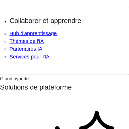
Collaborer et apprendre
Hub d'apprentissage
Thèmes de l'IA
Partenaires IA
Services pour l'IA
Cloud hybride
Solutions de plateforme