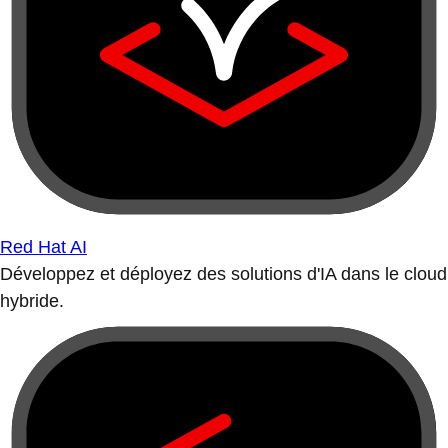
Red Hat AI
Développez et déployez des solutions d'IA dans le cloud
hybride.