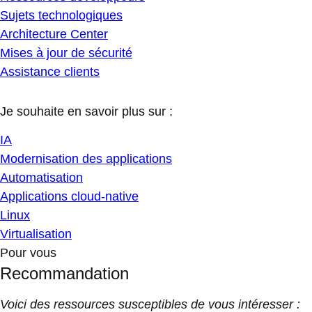
Sujets technologiques
Architecture Center
Mises à jour de sécurité
Assistance clients
Je souhaite en savoir plus sur :
IA
Modernisation des applications
Automatisation
Applications cloud-native
Linux
Virtualisation
Pour vous
Recommandation
Voici des ressources susceptibles de vous intéresser :