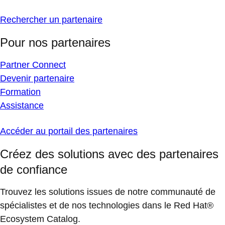
Rechercher un partenaire
Pour nos partenaires
Partner Connect
Devenir partenaire
Formation
Assistance
Accéder au portail des partenaires
Créez des solutions avec des partenaires
de confiance
Trouvez les solutions issues de notre communauté de
spécialistes et de nos technologies dans le Red Hat®
Ecosystem Catalog.