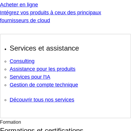
Acheter en ligne
Intégrez vos produits à ceux des principaux
fournisseurs de cloud
Services et assistance
Consulting
Assistance pour les produits
Services pour l'IA
Gestion de compte technique
Découvrir tous nos services
Formation
Formations et certifications