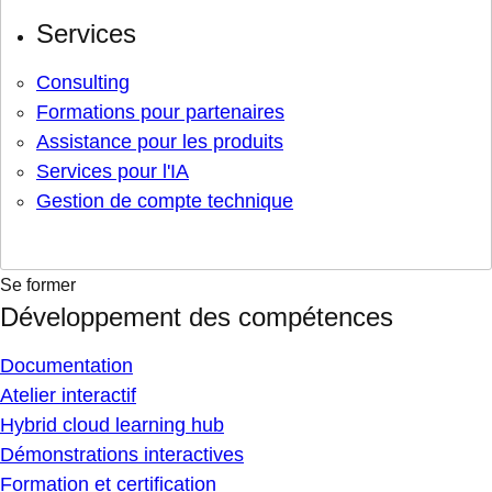
Services
Consulting
Formations pour partenaires
Assistance pour les produits
Services pour l'IA
Gestion de compte technique
Se former
Développement des compétences
Documentation
Atelier interactif
Hybrid cloud learning hub
Démonstrations interactives
Formation et certification