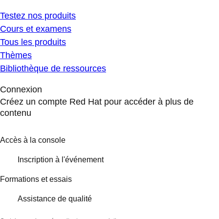
Testez nos produits
Cours et examens
Tous les produits
Thèmes
Bibliothèque de ressources
Connexion
Créez un compte Red Hat pour accéder à plus de
contenu
Accès à la console
Inscription à l'événement
Formations et essais
Assistance de qualité