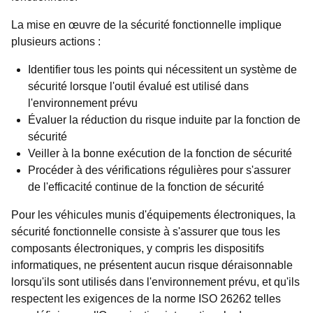
La mise en œuvre de la sécurité fonctionnelle implique
plusieurs actions :
Identifier tous les points qui nécessitent un système de
sécurité lorsque l'outil évalué est utilisé dans
l'environnement prévu
Évaluer la réduction du risque induite par la fonction de
sécurité
Veiller à la bonne exécution de la fonction de sécurité
Procéder à des vérifications régulières pour s'assurer
de l'efficacité continue de la fonction de sécurité
Pour les véhicules munis d'équipements électroniques, la
sécurité fonctionnelle consiste à s'assurer que tous les
composants électroniques, y compris les dispositifs
informatiques, ne présentent aucun risque déraisonnable
lorsqu'ils sont utilisés dans l'environnement prévu, et qu'ils
respectent les exigences de la norme ISO 26262 telles