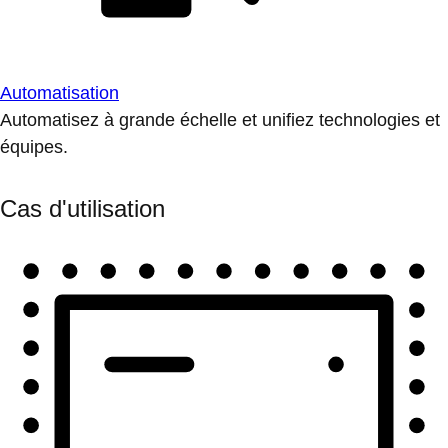
Automatisation
Automatisez à grande échelle et unifiez technologies et
équipes.
Cas d'utilisation