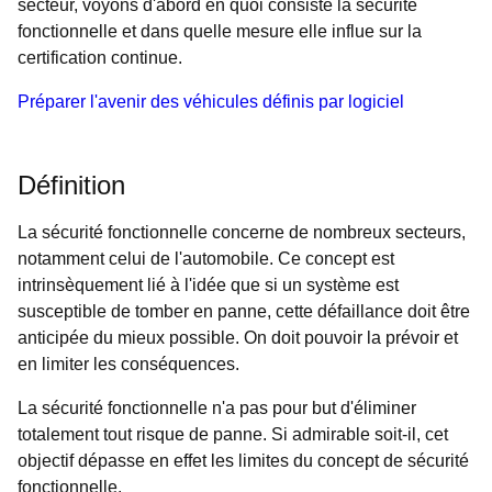
secteur, voyons d'abord en quoi consiste la sécurité
fonctionnelle et dans quelle mesure elle influe sur la
certification continue.
Préparer l'avenir des véhicules définis par logiciel
Définition
La sécurité fonctionnelle concerne de nombreux secteurs,
notamment celui de l'automobile. Ce concept est
intrinsèquement lié à l'idée que si un système est
susceptible de tomber en panne, cette défaillance doit être
anticipée du mieux possible. On doit pouvoir la prévoir et
en limiter les conséquences.
La sécurité fonctionnelle n'a pas pour but d'éliminer
totalement tout risque de panne. Si admirable soit-il, cet
objectif dépasse en effet les limites du concept de sécurité
fonctionnelle.