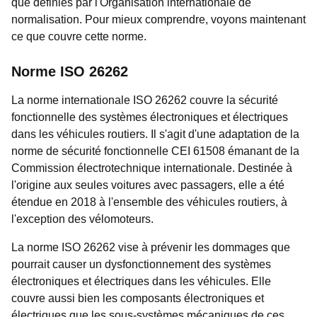
que définies par l'Organisation internationale de
normalisation. Pour mieux comprendre, voyons maintenant
ce que couvre cette norme.
Norme ISO 26262
La norme internationale ISO 26262 couvre la sécurité
fonctionnelle des systèmes électroniques et électriques
dans les véhicules routiers. Il s'agit d'une adaptation de la
norme de sécurité fonctionnelle CEI 61508 émanant de la
Commission électrotechnique internationale. Destinée à
l'origine aux seules voitures avec passagers, elle a été
étendue en 2018 à l'ensemble des véhicules routiers, à
l'exception des vélomoteurs.
La norme ISO 26262 vise à prévenir les dommages que
pourrait causer un dysfonctionnement des systèmes
électroniques et électriques dans les véhicules. Elle
couvre aussi bien les composants électroniques et
électriques que les sous-systèmes mécaniques de ces