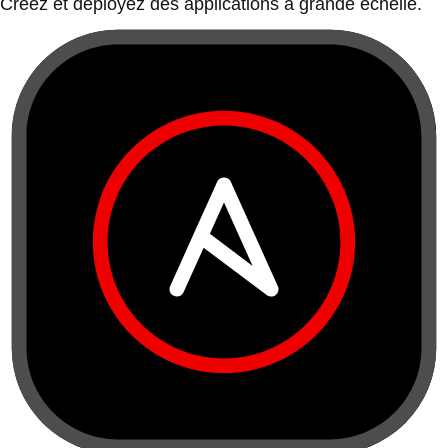
Créez et déployez des applications à grande échelle.