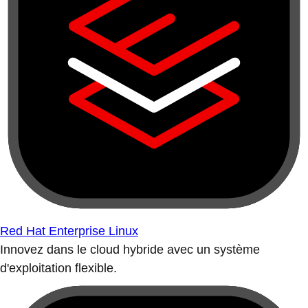
Red Hat Enterprise Linux
Innovez dans le cloud hybride avec un système
d'exploitation flexible.