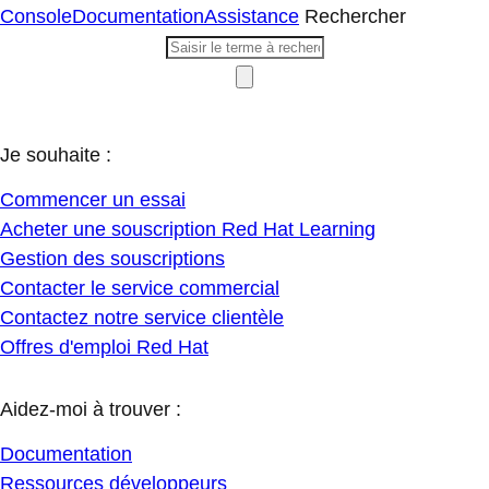
Console
Documentation
Assistance
Rechercher
Je souhaite :
Commencer un essai
Acheter une souscription Red Hat Learning
Gestion des souscriptions
Contacter le service commercial
Contactez notre service clientèle
Offres d'emploi Red Hat
Aidez-moi à trouver :
Documentation
Ressources développeurs