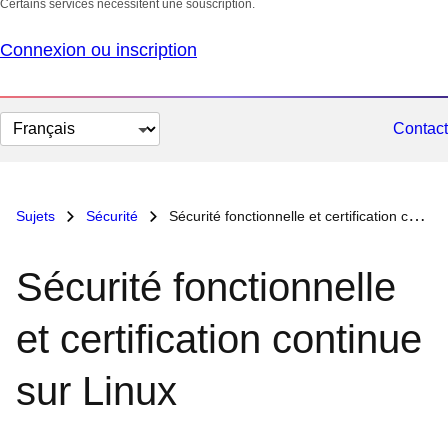
Certains services nécessitent une souscription.
Connexion ou inscription
Changer
Contact
la
langue
Sujets
Sécurité
Sécurité fonctionnelle et certification continue sur Linux
Sécurité fonctionnelle
et certification continue
sur Linux