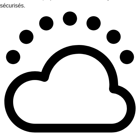
sécurisés.