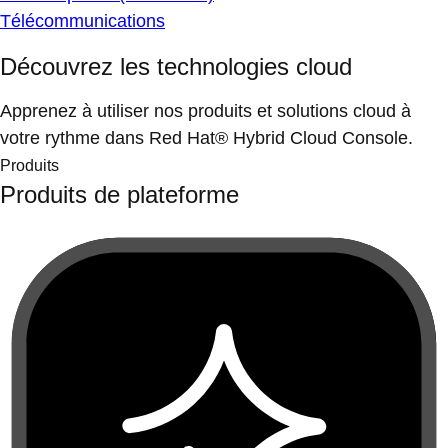
Télécommunications
Découvrez les technologies cloud
Apprenez à utiliser nos produits et solutions cloud à
votre rythme dans Red Hat® Hybrid Cloud Console.
Produits
Produits de plateforme