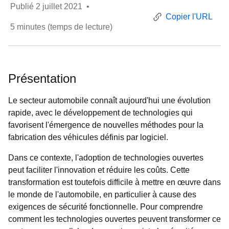
Publié
2 juillet 2021
•
Copier l'URL
5
minutes (temps de lecture)
Présentation
Le secteur automobile connaît aujourd'hui une évolution
rapide, avec le développement de technologies qui
favorisent l'émergence de nouvelles méthodes pour la
fabrication des véhicules définis par logiciel.
Dans ce contexte, l'adoption de technologies ouvertes
peut faciliter l'innovation et réduire les coûts. Cette
transformation est toutefois difficile à mettre en œuvre dans
le monde de l'automobile, en particulier à cause des
exigences de sécurité fonctionnelle. Pour comprendre
comment les technologies ouvertes peuvent transformer ce