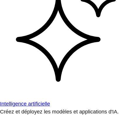
Intelligence artificielle
Créez et déployez les modèles et applications d'IA.