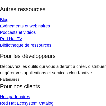
Autres ressources
Blog
Événements et webinaires
Podcasts et vidéos
Red Hat TV
Bibliothèque de ressources
Pour les développeurs
Découvrez les outils qui vous aideront à créer, distribuer
et gérer vos applications et services cloud-native.
Partenaires
Pour nos clients
Nos partenaires
Red Hat Ecosystem Catalog