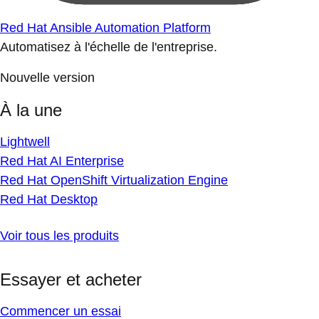
Red Hat Ansible Automation Platform
Automatisez à l'échelle de l'entreprise.
Nouvelle version
À la une
Lightwell
Red Hat AI Enterprise
Red Hat OpenShift Virtualization Engine
Red Hat Desktop
Voir tous les produits
Essayer et acheter
Commencer un essai