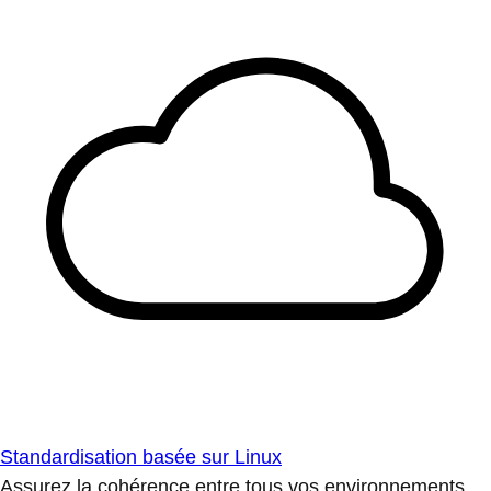
Standardisation basée sur Linux
Assurez la cohérence entre tous vos environnements.