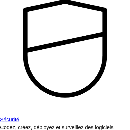
Sécurité
Codez, créez, déployez et surveillez des logiciels