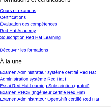
Cours et examens
Certifications
Évaluation des compétences
Red Hat Academy
Souscription Red Hat Learning
Découvrir les formations
À la une
Examen Administrateur système certifié Red Hat
Administration système Red Hat I
Essai Red Hat Learning Subscription (gratuit)
Examen RHCE (Ingénieur certifié Red Hat)
Examen Administrateur OpenShift certifié Red Hat