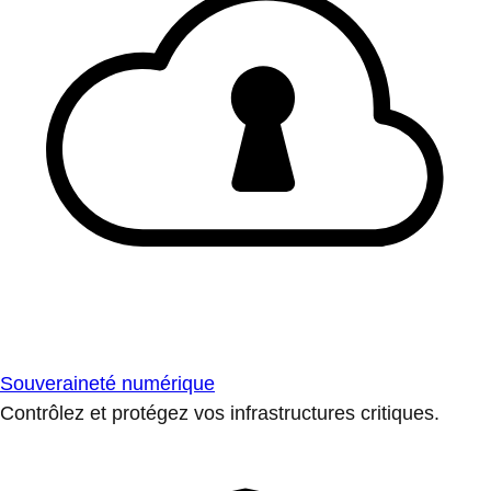
Souveraineté numérique
Contrôlez et protégez vos infrastructures critiques.