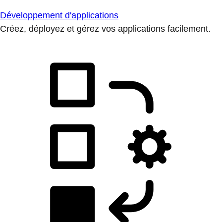
Développement d'applications
Créez, déployez et gérez vos applications facilement.