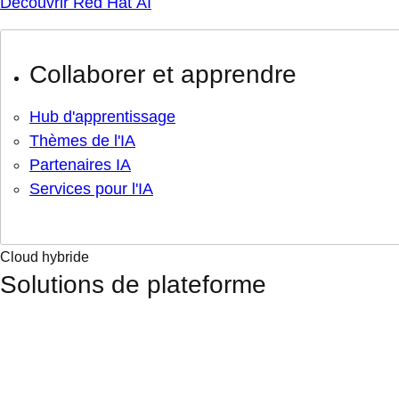
Découvrir Red Hat AI
Collaborer et apprendre
Hub d'apprentissage
Thèmes de l'IA
Partenaires IA
Services pour l'IA
Cloud hybride
Solutions de plateforme