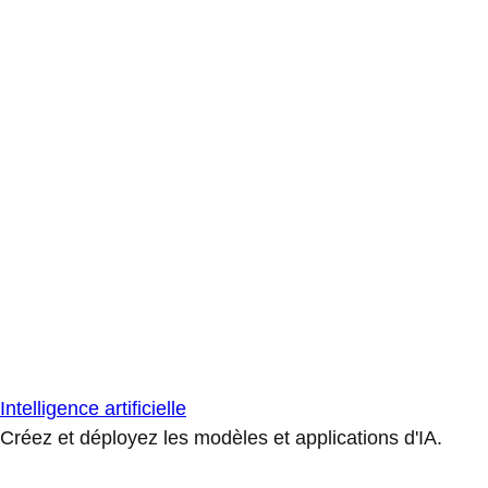
Intelligence artificielle
Créez et déployez les modèles et applications d'IA.