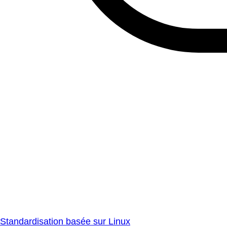
Standardisation basée sur Linux