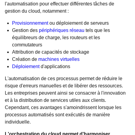
l'automatisation pour effectuer différentes tâches de
gestion du cloud, notamment :
Provisionnement
ou déploiement de serveurs
Gestion des
périphériques réseau
tels que les
équilibreurs de charge, les routeurs et les
commutateurs
Attribution de capacités de stockage
Création de
machines virtuelles
Déploiement
d'applications
L'automatisation de ces processus permet de réduire le
risque d'erreurs manuelles et de libérer des ressources.
Les entreprises peuvent ainsi se consacrer à l'innovation
et à la distribution de services utiles aux clients.
Cependant, ces avantages s'amoindrissent lorsque les
processus automatisés sont exécutés de manière
individuelle.
L'orchestration du cloud permet d'harmoniser