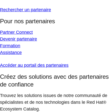
Rechercher un partenaire
Pour nos partenaires
Partner Connect
Devenir partenaire
Formation
Assistance
Accéder au portail des partenaires
Créez des solutions avec des partenaires
de confiance
Trouvez les solutions issues de notre communauté de
spécialistes et de nos technologies dans le Red Hat®
Ecosystem Catalog.