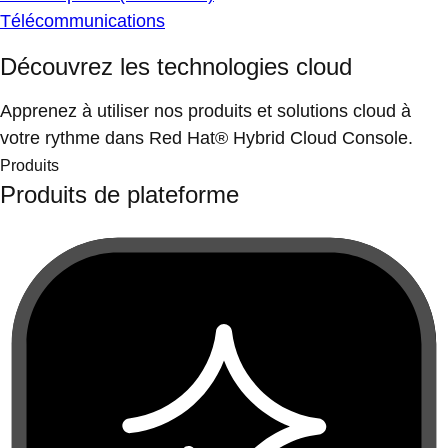
Télécommunications
Découvrez les technologies cloud
Apprenez à utiliser nos produits et solutions cloud à
votre rythme dans Red Hat® Hybrid Cloud Console.
Produits
Produits de plateforme