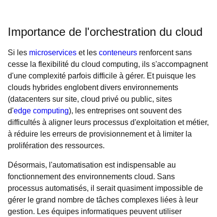
Importance de l'orchestration du cloud
Si les
microservices
et les
conteneurs
renforcent sans
cesse la flexibilité du cloud computing, ils s'accompagnent
d'une complexité parfois difficile à gérer. Et puisque les
clouds hybrides englobent divers environnements
(datacenters sur site, cloud privé ou public, sites
d'
edge computing
), les entreprises ont souvent des
difficultés à aligner leurs processus d'exploitation et métier,
à réduire les erreurs de provisionnement et à limiter la
prolifération des ressources.
Désormais, l'automatisation est indispensable au
fonctionnement des environnements cloud. Sans
processus automatisés, il serait quasiment impossible de
gérer le grand nombre de tâches complexes liées à leur
gestion. Les équipes informatiques peuvent utiliser