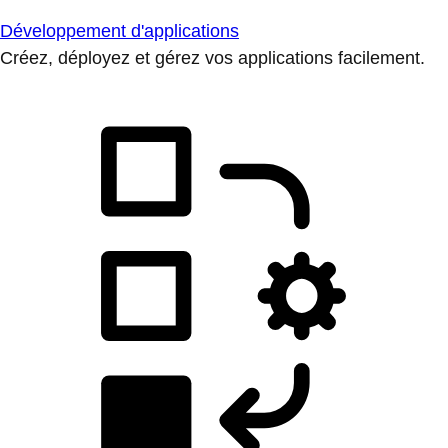
Développement d'applications
Créez, déployez et gérez vos applications facilement.