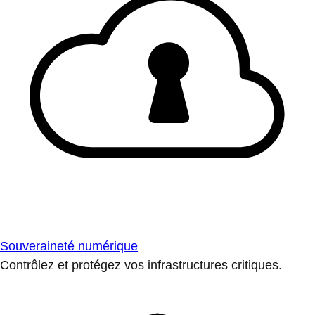
Souveraineté numérique
Contrôlez et protégez vos infrastructures critiques.