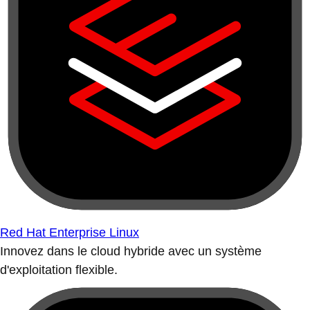
Red Hat Enterprise Linux
Innovez dans le cloud hybride avec un système
d'exploitation flexible.