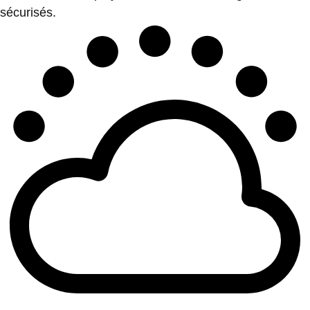
sécurisés.