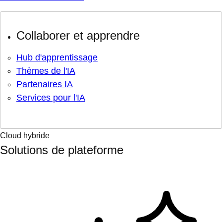
Collaborer et apprendre
Hub d'apprentissage
Thèmes de l'IA
Partenaires IA
Services pour l'IA
Cloud hybride
Solutions de plateforme