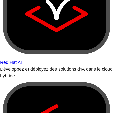
Red Hat AI
Développez et déployez des solutions d'IA dans le cloud
hybride.