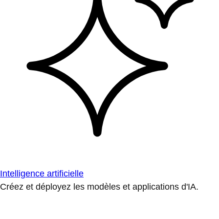
Intelligence artificielle
Créez et déployez les modèles et applications d'IA.