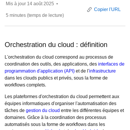
Mis à jour
14 août 2025
•
Copier l'URL
5
minutes (temps de lecture)
Orchestration du cloud : définition
L'orchestration du cloud correspond au processus de
coordination des outils, des applications, des
interfaces de
programmation d'application (API)
et de l'
infrastructure
dans les clouds publics et privés, sous la forme de
workflows complets.
Les plateformes d'orchestration du cloud permettent aux
équipes informatiques d'organiser l'automatisation des
tâches de
gestion du cloud
entre les différentes équipes et
domaines. Grâce à la coordination des processus
automatisés sous la forme de workflows dans les