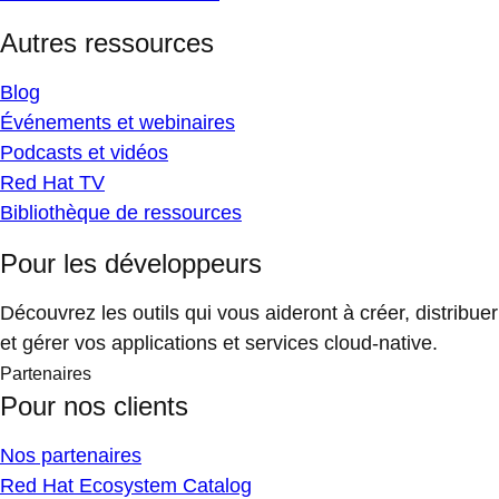
Autres ressources
Blog
Événements et webinaires
Podcasts et vidéos
Red Hat TV
Bibliothèque de ressources
Pour les développeurs
Découvrez les outils qui vous aideront à créer, distribuer
et gérer vos applications et services cloud-native.
Partenaires
Pour nos clients
Nos partenaires
Red Hat Ecosystem Catalog