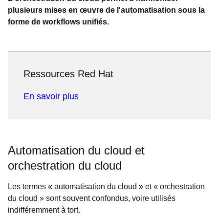
plusieurs mises en œuvre de l'automatisation sous la
forme de workflows unifiés.
Ressources Red Hat
En savoir plus
Automatisation du cloud et
orchestration du cloud
Les termes « automatisation du cloud » et « orchestration
du cloud » sont souvent confondus, voire utilisés
indifféremment à tort.