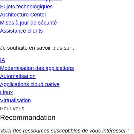
Sujets technologiques
Architecture Center
Mises à jour de sécurité
Assistance clients
Je souhaite en savoir plus sur :
IA
Modernisation des applications
Automatisation
Applications cloud-native
Linux
Virtualisation
Pour vous
Recommandation
Voici des ressources susceptibles de vous intéresser :