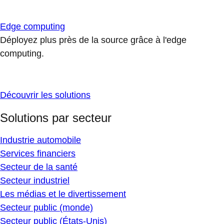
Edge computing
Déployez plus près de la source grâce à l'edge
computing.
Découvrir les solutions
Solutions par secteur
Industrie automobile
Services financiers
Secteur de la santé
Secteur industriel
Les médias et le divertissement
Secteur public (monde)
Secteur public (États-Unis)