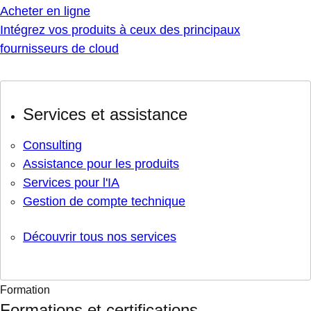
Acheter en ligne
Intégrez vos produits à ceux des principaux
fournisseurs de cloud
Services et assistance
Consulting
Assistance pour les produits
Services pour l'IA
Gestion de compte technique
Découvrir tous nos services
Formation
Formations et certifications