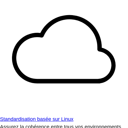
Standardisation basée sur Linux
Assurez la cohérence entre tous vos environnements.