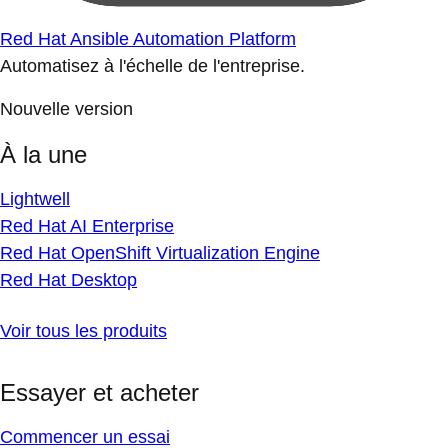
Red Hat Ansible Automation Platform
Automatisez à l'échelle de l'entreprise.
Nouvelle version
À la une
Lightwell
Red Hat AI Enterprise
Red Hat OpenShift Virtualization Engine
Red Hat Desktop
Voir tous les produits
Essayer et acheter
Commencer un essai