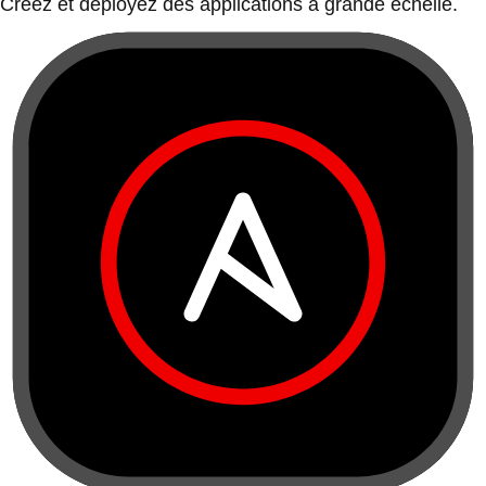
Créez et déployez des applications à grande échelle.