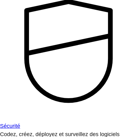
Sécurité
Codez, créez, déployez et surveillez des logiciels