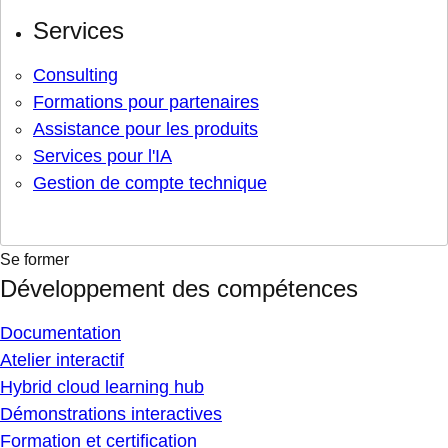
Services
Consulting
Formations pour partenaires
Assistance pour les produits
Services pour l'IA
Gestion de compte technique
Se former
Développement des compétences
Documentation
Atelier interactif
Hybrid cloud learning hub
Démonstrations interactives
Formation et certification