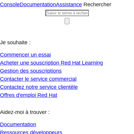
Console
Documentation
Assistance
Rechercher
Je souhaite :
Commencer un essai
Acheter une souscription Red Hat Learning
Gestion des souscriptions
Contacter le service commercial
Contactez notre service clientèle
Offres d'emploi Red Hat
Aidez-moi à trouver :
Documentation
Ressources développeurs