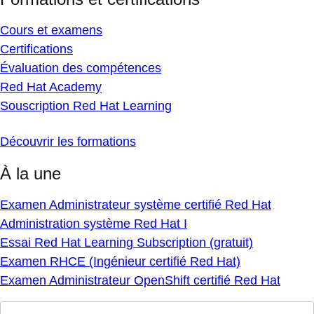
Cours et examens
Certifications
Évaluation des compétences
Red Hat Academy
Souscription Red Hat Learning
Découvrir les formations
À la une
Examen Administrateur système certifié Red Hat
Administration système Red Hat I
Essai Red Hat Learning Subscription (gratuit)
Examen RHCE (Ingénieur certifié Red Hat)
Examen Administrateur OpenShift certifié Red Hat