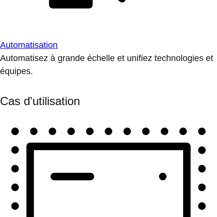
Automatisation
Automatisez à grande échelle et unifiez technologies et
équipes.
Cas d'utilisation