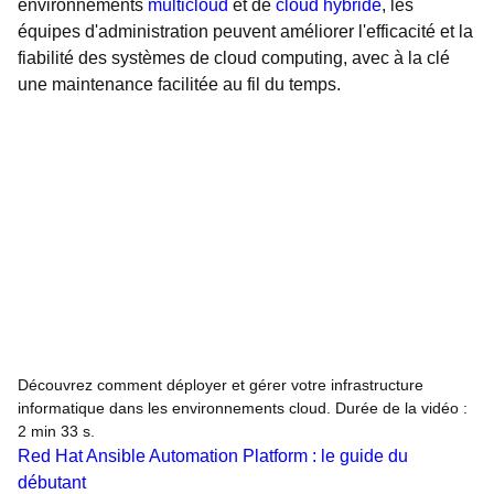
environnements
multicloud
et de
cloud hybride
, les
équipes d'administration peuvent améliorer l'efficacité et la
fiabilité des systèmes de cloud computing, avec à la clé
une maintenance facilitée au fil du temps.
Découvrez comment déployer et gérer votre infrastructure
informatique dans les environnements cloud. Durée de la vidéo :
2 min 33 s.
Red Hat Ansible Automation Platform : le guide du
débutant