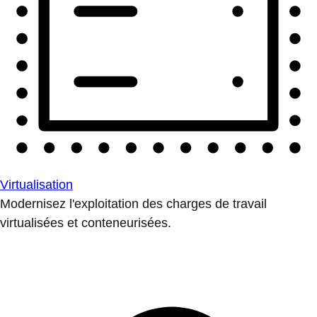
Virtualisation
Modernisez l'exploitation des charges de travail
virtualisées et conteneurisées.