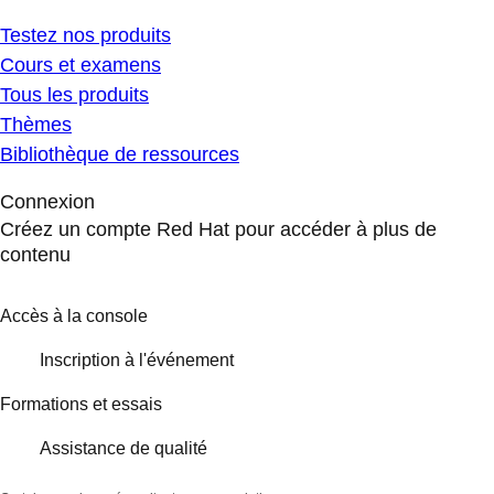
Testez nos produits
Cours et examens
Tous les produits
Thèmes
Bibliothèque de ressources
Connexion
Créez un compte Red Hat pour accéder à plus de
contenu
Accès à la console
Inscription à l'événement
Formations et essais
Assistance de qualité