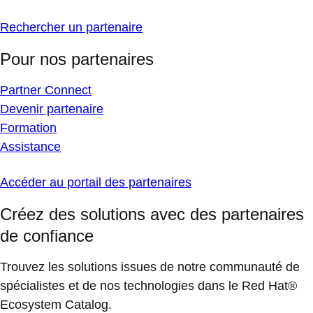
Rechercher un partenaire
Pour nos partenaires
Partner Connect
Devenir partenaire
Formation
Assistance
Accéder au portail des partenaires
Créez des solutions avec des partenaires
de confiance
Trouvez les solutions issues de notre communauté de
spécialistes et de nos technologies dans le Red Hat®
Ecosystem Catalog.