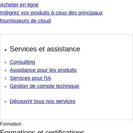
Acheter en ligne
Intégrez vos produits à ceux des principaux
fournisseurs de cloud
Services et assistance
Consulting
Assistance pour les produits
Services pour l'IA
Gestion de compte technique
Découvrir tous nos services
Formation
Formations et certifications