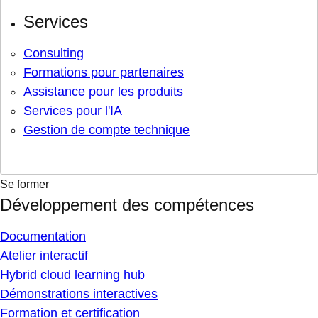
Services
Consulting
Formations pour partenaires
Assistance pour les produits
Services pour l'IA
Gestion de compte technique
Se former
Développement des compétences
Documentation
Atelier interactif
Hybrid cloud learning hub
Démonstrations interactives
Formation et certification