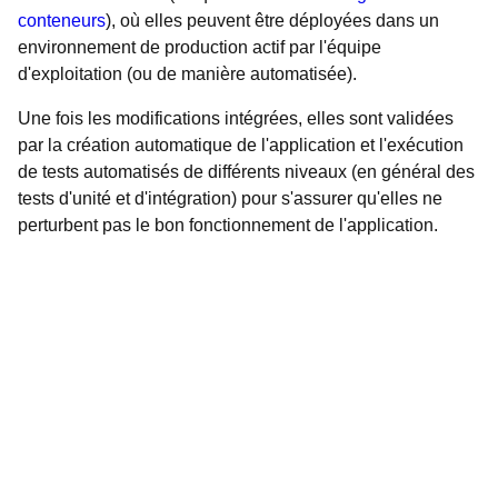
conteneurs
), où elles peuvent être déployées dans un
environnement de production actif par l'équipe
d'exploitation (ou de manière automatisée).
Une fois les modifications intégrées, elles sont validées
par la création automatique de l'application et l'exécution
de tests automatisés de différents niveaux (en général des
tests d'unité et d'intégration) pour s'assurer qu'elles ne
perturbent pas le bon fonctionnement de l'application.