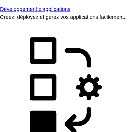
Développement d'applications
Créez, déployez et gérez vos applications facilement.