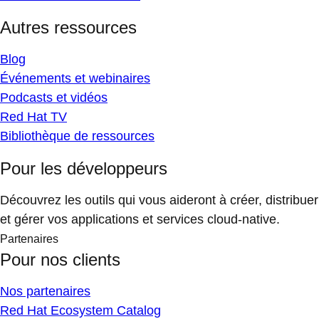
Autres ressources
Blog
Événements et webinaires
Podcasts et vidéos
Red Hat TV
Bibliothèque de ressources
Pour les développeurs
Découvrez les outils qui vous aideront à créer, distribuer
et gérer vos applications et services cloud-native.
Partenaires
Pour nos clients
Nos partenaires
Red Hat Ecosystem Catalog