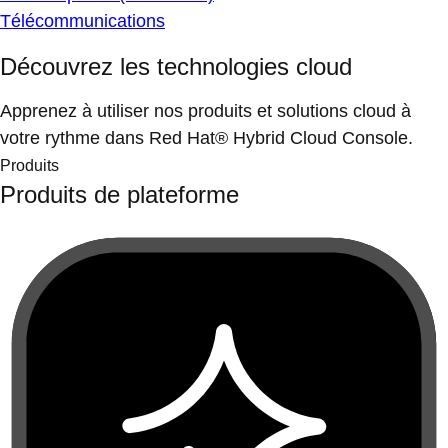
Télécommunications
Découvrez les technologies cloud
Apprenez à utiliser nos produits et solutions cloud à
votre rythme dans Red Hat® Hybrid Cloud Console.
Produits
Produits de plateforme