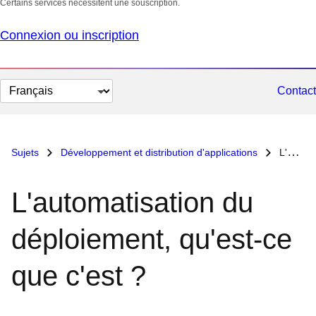
Certains services nécessitent une souscription.
Connexion ou inscription
Changer
Contact
la
langue
Sujets
Développement et distribution d'applications
L'automatisation du déploiement, qu'est-ce que c'est ?
L'automatisation du
déploiement, qu'est-ce
que c'est ?