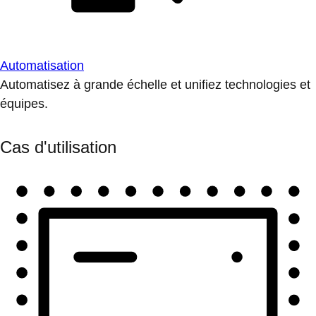
Automatisation
Automatisez à grande échelle et unifiez technologies et
équipes.
Cas d'utilisation