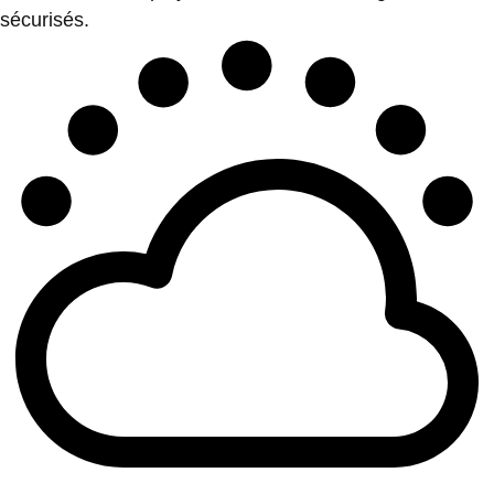
sécurisés.