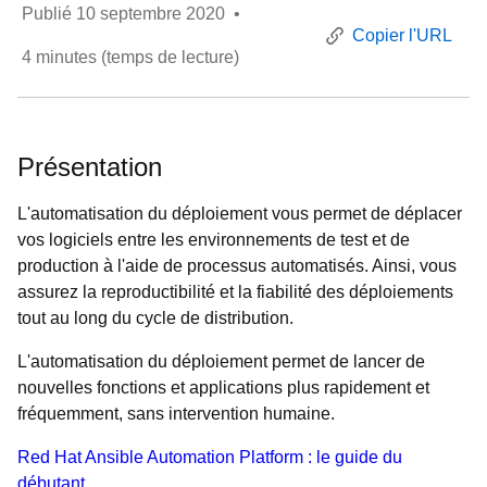
Publié
10 septembre 2020
•
Copier l'URL
4
minutes (temps de lecture)
Présentation
L'automatisation du déploiement vous permet de déplacer
vos logiciels entre les environnements de test et de
production à l'aide de processus automatisés. Ainsi, vous
assurez la reproductibilité et la fiabilité des déploiements
tout au long du cycle de distribution.
L'automatisation du déploiement permet de lancer de
nouvelles fonctions et applications plus rapidement et
fréquemment, sans intervention humaine.
Red Hat Ansible Automation Platform : le guide du
débutant