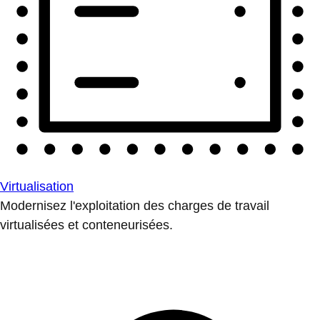
Virtualisation
Modernisez l'exploitation des charges de travail
virtualisées et conteneurisées.