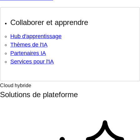
Collaborer et apprendre
Hub d'apprentissage
Thèmes de l'IA
Partenaires IA
Services pour l'IA
Cloud hybride
Solutions de plateforme