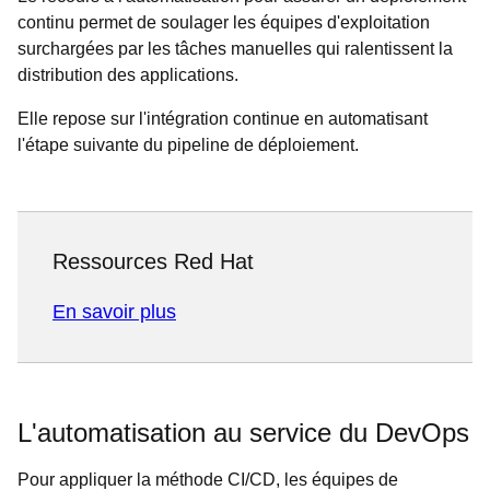
continu permet de soulager les équipes d'exploitation
surchargées par les tâches manuelles qui ralentissent la
distribution des applications.
Elle repose sur l'intégration continue en automatisant
l'étape suivante du pipeline de déploiement.
Ressources Red Hat
En savoir plus
L'automatisation au service du DevOps
Pour appliquer la méthode CI/CD, les équipes de