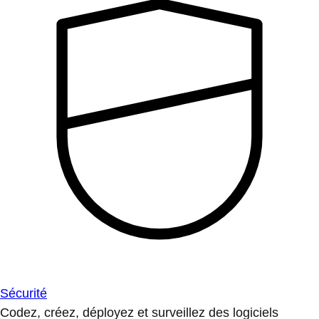
Sécurité
Codez, créez, déployez et surveillez des logiciels