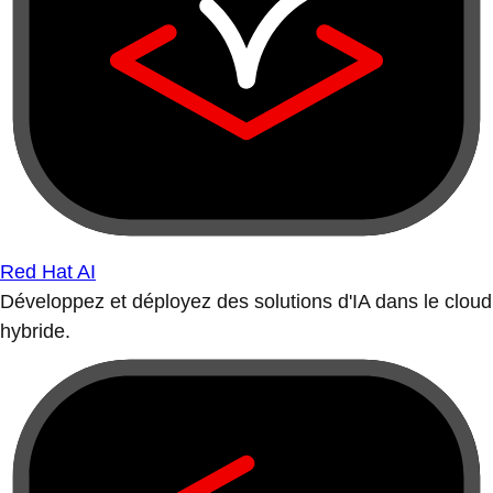
Red Hat AI
Développez et déployez des solutions d'IA dans le cloud
hybride.