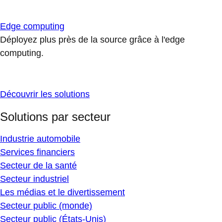
Edge computing
Déployez plus près de la source grâce à l'edge
computing.
Découvrir les solutions
Solutions par secteur
Industrie automobile
Services financiers
Secteur de la santé
Secteur industriel
Les médias et le divertissement
Secteur public (monde)
Secteur public (États-Unis)