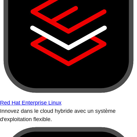
Red Hat Enterprise Linux
Innovez dans le cloud hybride avec un système
d'exploitation flexible.