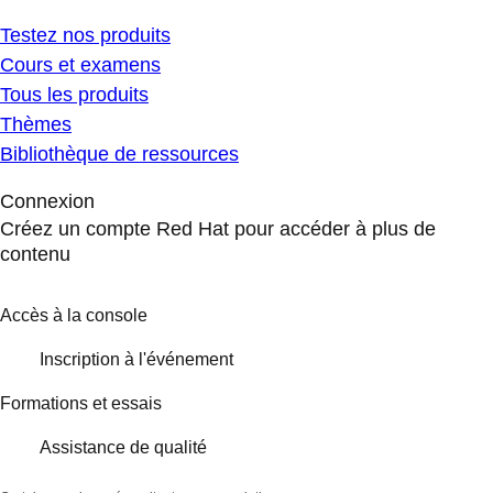
Testez nos produits
Cours et examens
Tous les produits
Thèmes
Bibliothèque de ressources
Connexion
Créez un compte Red Hat pour accéder à plus de
contenu
Accès à la console
Inscription à l'événement
Formations et essais
Assistance de qualité