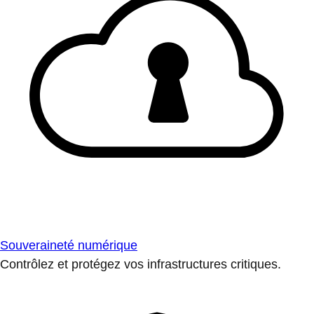
Souveraineté numérique
Contrôlez et protégez vos infrastructures critiques.