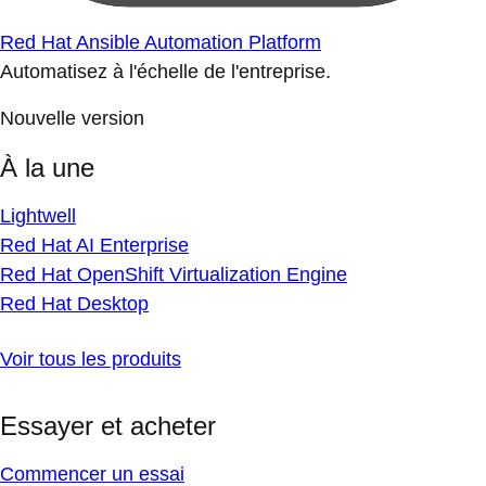
Red Hat Ansible Automation Platform
Automatisez à l'échelle de l'entreprise.
Nouvelle version
À la une
Lightwell
Red Hat AI Enterprise
Red Hat OpenShift Virtualization Engine
Red Hat Desktop
Voir tous les produits
Essayer et acheter
Commencer un essai