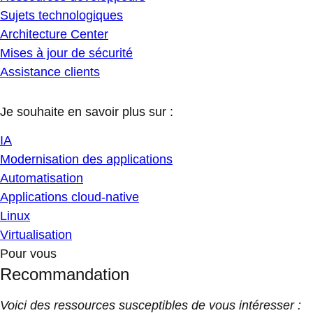
Sujets technologiques
Architecture Center
Mises à jour de sécurité
Assistance clients
Je souhaite en savoir plus sur :
IA
Modernisation des applications
Automatisation
Applications cloud-native
Linux
Virtualisation
Pour vous
Recommandation
Voici des ressources susceptibles de vous intéresser :