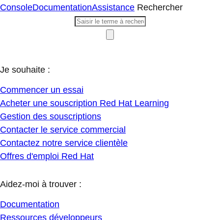
Console
Documentation
Assistance
Rechercher
Je souhaite :
Commencer un essai
Acheter une souscription Red Hat Learning
Gestion des souscriptions
Contacter le service commercial
Contactez notre service clientèle
Offres d'emploi Red Hat
Aidez-moi à trouver :
Documentation
Ressources développeurs