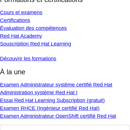
Cours et examens
Certifications
Évaluation des compétences
Red Hat Academy
Souscription Red Hat Learning
Découvrir les formations
À la une
Examen Administrateur système certifié Red Hat
Administration système Red Hat I
Essai Red Hat Learning Subscription (gratuit)
Examen RHCE (Ingénieur certifié Red Hat)
Examen Administrateur OpenShift certifié Red Hat