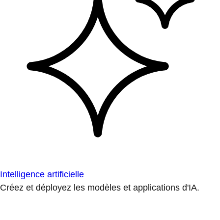
Intelligence artificielle
Créez et déployez les modèles et applications d'IA.