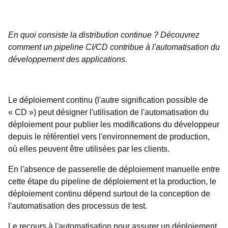
En quoi consiste la distribution continue ? Découvrez
comment un pipeline CI/CD contribue à l'automatisation du
développement des applications.
Le déploiement continu (l'autre signification possible de
« CD ») peut désigner l'utilisation de l'automatisation du
déploiement pour publier les modifications du développeur
depuis le référentiel vers l'environnement de production,
où elles peuvent être utilisées par les clients.
En l'absence de passerelle de déploiement manuelle entre
cette étape du pipeline de déploiement et la production, le
déploiement continu dépend surtout de la conception de
l'automatisation des processus de test.
Le recours à l'automatisation pour assurer un déploiement