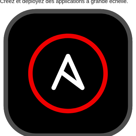
Créez et déployez des applications à grande échelle.