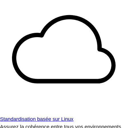
Standardisation basée sur Linux
Assurez la cohérence entre tous vos environnements.