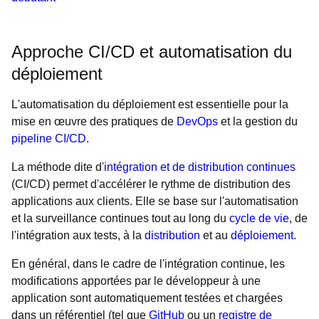
Approche CI/CD et automatisation du
déploiement
L'automatisation du déploiement est essentielle pour la
mise en œuvre des pratiques de
DevOps
et la gestion du
pipeline CI/CD
.
La méthode dite d'
intégration et de distribution continues
(CI/CD) permet d'accélérer le rythme de distribution des
applications aux clients. Elle se base sur l'automatisation
et la surveillance continues tout au long du
cycle de vie
, de
l'intégration aux tests, à la
distribution
et au
déploiement
.
En général, dans le cadre de l'intégration continue, les
modifications apportées par le développeur à une
application sont automatiquement testées et chargées
dans un référentiel (tel que
GitHub
ou un
registre de