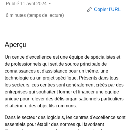
Publié
11 avril 2024
•
Copier l'URL
6
minutes (temps de lecture)
Aperçu
Un centre d'excellence est une équipe de spécialistes et
de professionnels qui sert de source principale de
connaissances et d'assistance pour un thème, une
technologie ou un projet spécifique. Présents dans tous
les secteurs, ces centres sont généralement créés par des
entreprises qui souhaitent former et financer une équipe
unique pour relever des défis organisationnels particuliers
et atteindre des objectifs communs.
Dans le secteur des logiciels, les centres d'excellence sont
essentiels pour établir des normes qui favorisent