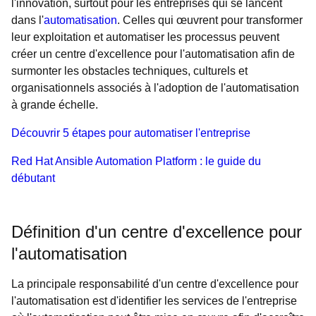
l'innovation, surtout pour les entreprises qui se lancent
dans l'
automatisation
. Celles qui œuvrent pour transformer
leur exploitation et automatiser les processus peuvent
créer un centre d'excellence pour l'automatisation afin de
surmonter les obstacles techniques, culturels et
organisationnels associés à l'adoption de l'automatisation
à grande échelle.
Découvrir 5 étapes pour automatiser l'entreprise
Red Hat Ansible Automation Platform : le guide du
débutant
Définition d'un centre d'excellence pour
l'automatisation
La principale responsabilité d'un centre d'excellence pour
l'automatisation est d'identifier les services de l'entreprise