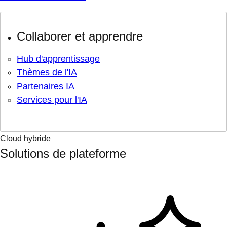
Collaborer et apprendre
Hub d'apprentissage
Thèmes de l'IA
Partenaires IA
Services pour l'IA
Cloud hybride
Solutions de plateforme