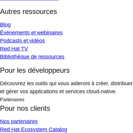
Autres ressources
Blog
Événements et webinaires
Podcasts et vidéos
Red Hat TV
Bibliothèque de ressources
Pour les développeurs
Découvrez les outils qui vous aideront à créer, distribuer
et gérer vos applications et services cloud-native.
Partenaires
Pour nos clients
Nos partenaires
Red Hat Ecosystem Catalog