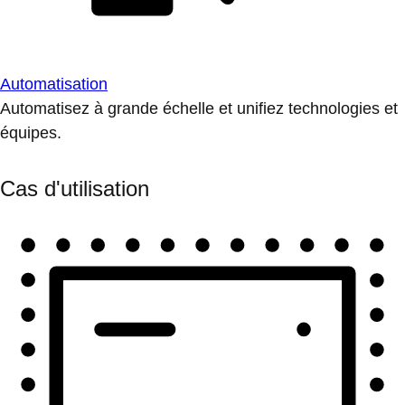
Automatisation
Automatisez à grande échelle et unifiez technologies et
équipes.
Cas d'utilisation