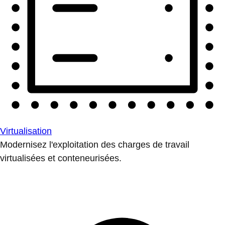
Virtualisation
Modernisez l'exploitation des charges de travail
virtualisées et conteneurisées.