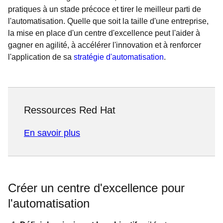
pratiques à un stade précoce et tirer le meilleur parti de
l'automatisation. Quelle que soit la taille d'une entreprise,
la mise en place d'un centre d'excellence peut l'aider à
gagner en agilité, à accélérer l'innovation et à renforcer
l'application de sa
stratégie d'automatisation
.
Ressources Red Hat
En savoir plus
Créer un centre d'excellence pour
l'automatisation