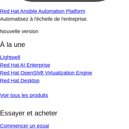
Red Hat Ansible Automation Platform
Automatisez à l'échelle de l'entreprise.
Nouvelle version
À la une
Lightwell
Red Hat AI Enterprise
Red Hat OpenShift Virtualization Engine
Red Hat Desktop
Voir tous les produits
Essayer et acheter
Commencer un essai