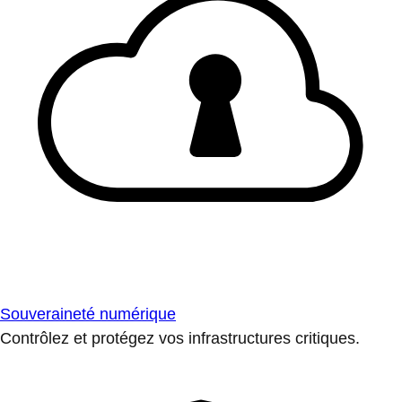
Souveraineté numérique
Contrôlez et protégez vos infrastructures critiques.