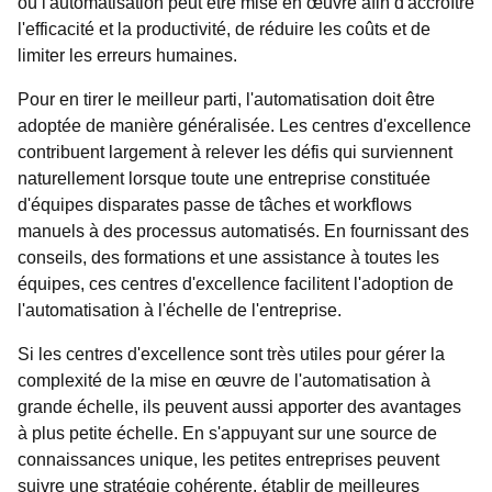
où l'automatisation peut être mise en œuvre afin d'accroître
l'efficacité et la productivité, de réduire les coûts et de
limiter les erreurs humaines.
Pour en tirer le meilleur parti, l'automatisation doit être
adoptée de manière généralisée. Les centres d'excellence
contribuent largement à relever les défis qui surviennent
naturellement lorsque toute une entreprise constituée
d'équipes disparates passe de tâches et workflows
manuels à des processus automatisés. En fournissant des
conseils, des formations et une assistance à toutes les
équipes, ces centres d'excellence facilitent l'adoption de
l'automatisation à l'échelle de l'entreprise.
Si les centres d'excellence sont très utiles pour gérer la
complexité de la mise en œuvre de l'automatisation à
grande échelle, ils peuvent aussi apporter des avantages
à plus petite échelle. En s'appuyant sur une source de
connaissances unique, les petites entreprises peuvent
suivre une stratégie cohérente, établir de meilleures