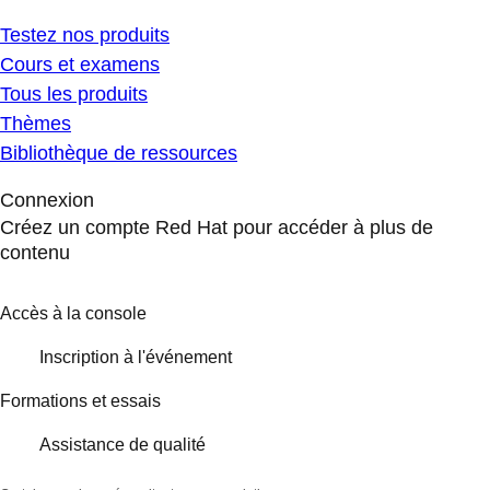
Testez nos produits
Cours et examens
Tous les produits
Thèmes
Bibliothèque de ressources
Connexion
Créez un compte Red Hat pour accéder à plus de
contenu
Accès à la console
Inscription à l'événement
Formations et essais
Assistance de qualité