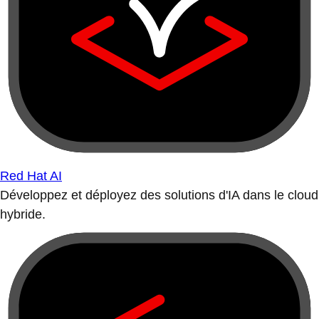
Red Hat AI
Développez et déployez des solutions d'IA dans le cloud
hybride.