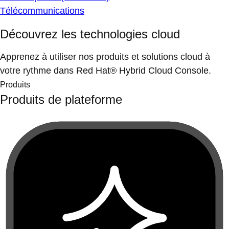
Télécommunications
Découvrez les technologies cloud
Apprenez à utiliser nos produits et solutions cloud à
votre rythme dans Red Hat® Hybrid Cloud Console.
Produits
Produits de plateforme