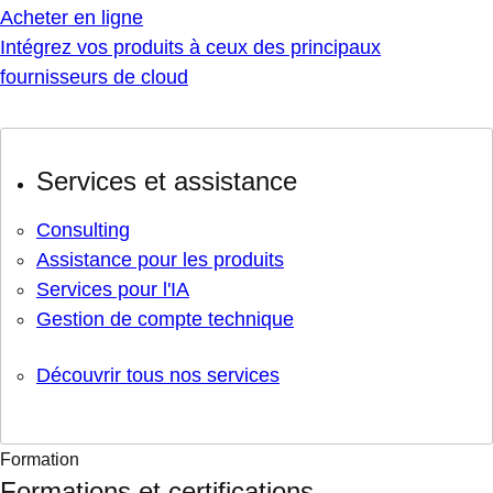
Acheter en ligne
Intégrez vos produits à ceux des principaux
fournisseurs de cloud
Services et assistance
Consulting
Assistance pour les produits
Services pour l'IA
Gestion de compte technique
Découvrir tous nos services
Formation
Formations et certifications