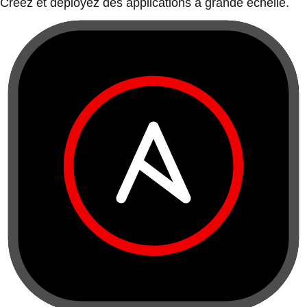
Créez et déployez des applications à grande échelle.