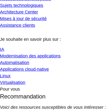
Sujets technologiques
Architecture Center
Mises à jour de sécurité
Assistance clients
Je souhaite en savoir plus sur :
IA
Modernisation des applications
Automatisation
Applications cloud-native
Linux
Virtualisation
Pour vous
Recommandation
Voici des ressources susceptibles de vous intéresser :