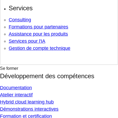
Services
Consulting
Formations pour partenaires
Assistance pour les produits
Services pour l'IA
Gestion de compte technique
Se former
Développement des compétences
Documentation
Atelier interactif
Hybrid cloud learning hub
Démonstrations interactives
Formation et certification