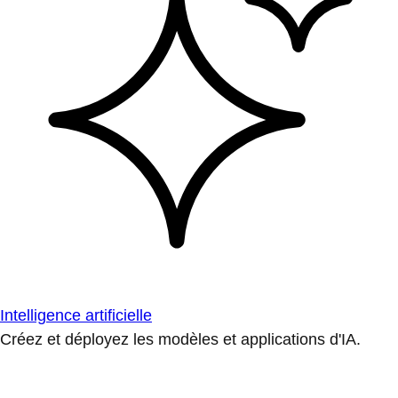
Intelligence artificielle
Créez et déployez les modèles et applications d'IA.