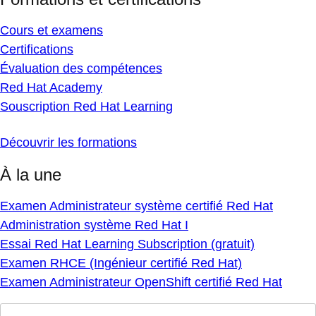
Cours et examens
Certifications
Évaluation des compétences
Red Hat Academy
Souscription Red Hat Learning
Découvrir les formations
À la une
Examen Administrateur système certifié Red Hat
Administration système Red Hat I
Essai Red Hat Learning Subscription (gratuit)
Examen RHCE (Ingénieur certifié Red Hat)
Examen Administrateur OpenShift certifié Red Hat