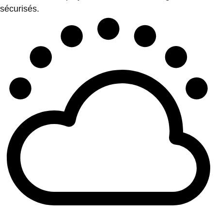
sécurisés.