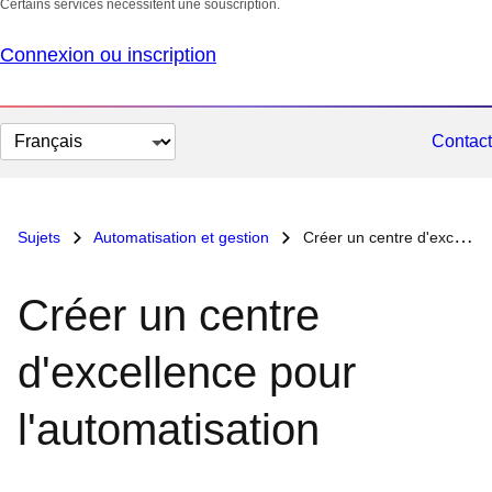
Certains services nécessitent une souscription.
Connexion ou inscription
Changer
Contact
la
langue
Sujets
Automatisation et gestion
Créer un centre d'excellence pour l'automatisation
Créer un centre
d'excellence pour
l'automatisation