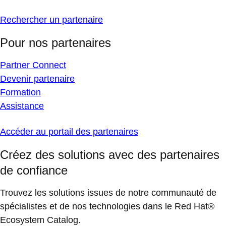
Rechercher un partenaire
Pour nos partenaires
Partner Connect
Devenir partenaire
Formation
Assistance
Accéder au portail des partenaires
Créez des solutions avec des partenaires
de confiance
Trouvez les solutions issues de notre communauté de
spécialistes et de nos technologies dans le Red Hat®
Ecosystem Catalog.