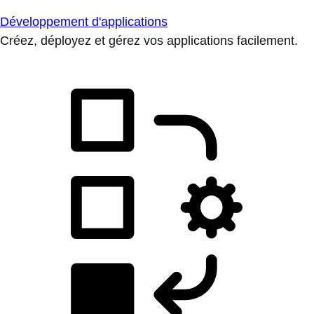
Développement d'applications
Créez, déployez et gérez vos applications facilement.