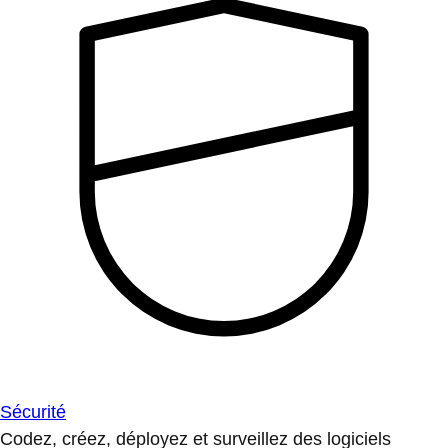
Sécurité
Codez, créez, déployez et surveillez des logiciels