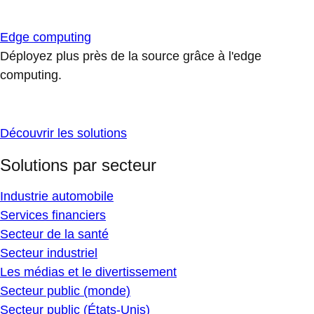
Edge computing
Déployez plus près de la source grâce à l'edge
computing.
Découvrir les solutions
Solutions par secteur
Industrie automobile
Services financiers
Secteur de la santé
Secteur industriel
Les médias et le divertissement
Secteur public (monde)
Secteur public (États-Unis)