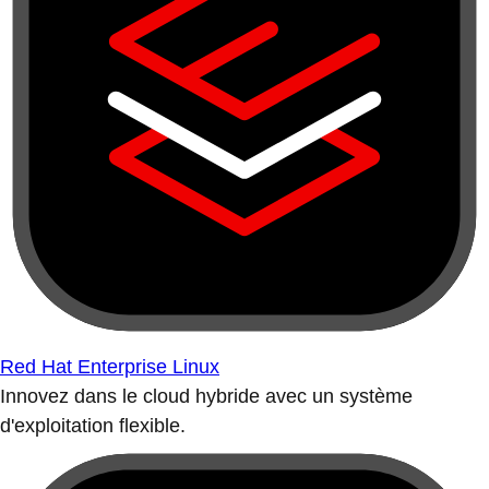
Red Hat Enterprise Linux
Innovez dans le cloud hybride avec un système
d'exploitation flexible.