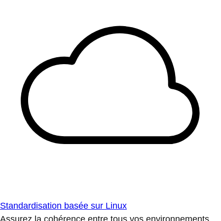
Standardisation basée sur Linux
Assurez la cohérence entre tous vos environnements.