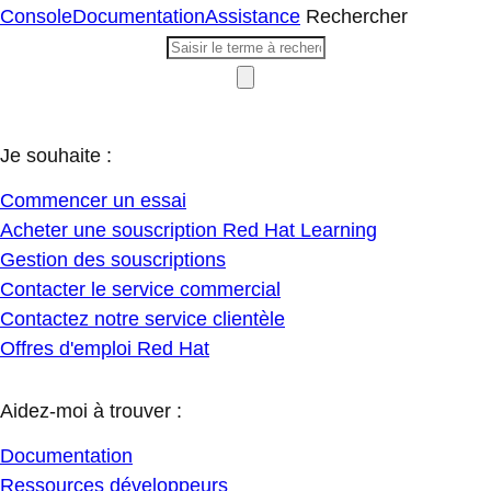
Console
Documentation
Assistance
Rechercher
Je souhaite :
Commencer un essai
Acheter une souscription Red Hat Learning
Gestion des souscriptions
Contacter le service commercial
Contactez notre service clientèle
Offres d'emploi Red Hat
Aidez-moi à trouver :
Documentation
Ressources développeurs