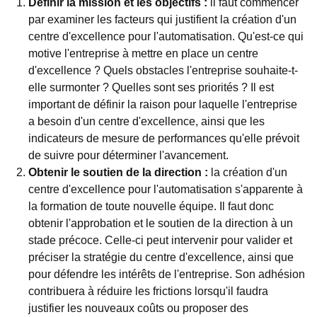
Définir la mission et les objectifs :
il faut commencer
par examiner les facteurs qui justifient la création d'un
centre d'excellence pour l'automatisation. Qu'est-ce qui
motive l'entreprise à mettre en place un centre
d'excellence ? Quels obstacles l'entreprise souhaite-t-
elle surmonter ? Quelles sont ses priorités ? Il est
important de définir la raison pour laquelle l'entreprise
a besoin d'un centre d'excellence, ainsi que les
indicateurs de mesure de performances qu'elle prévoit
de suivre pour déterminer l'avancement.
Obtenir le soutien de la direction :
la création d'un
centre d'excellence pour l'automatisation s'apparente à
la formation de toute nouvelle équipe. Il faut donc
obtenir l'approbation et le soutien de la direction à un
stade précoce. Celle-ci peut intervenir pour valider et
préciser la stratégie du centre d'excellence, ainsi que
pour défendre les intérêts de l'entreprise. Son adhésion
contribuera à réduire les frictions lorsqu'il faudra
justifier les nouveaux coûts ou proposer des