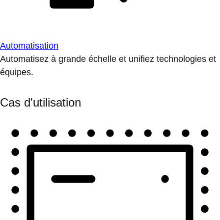
Automatisation
Automatisez à grande échelle et unifiez technologies et
équipes.
Cas d'utilisation