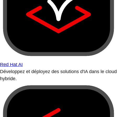
Red Hat AI
Développez et déployez des solutions d'IA dans le cloud
hybride.