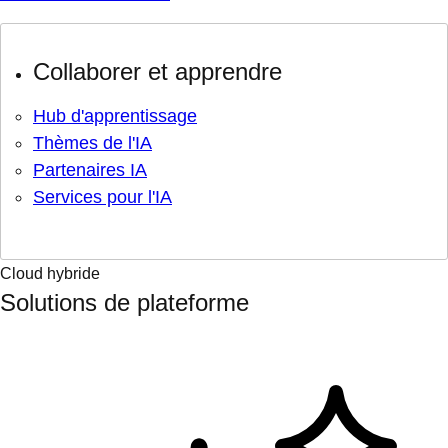
Collaborer et apprendre
Hub d'apprentissage
Thèmes de l'IA
Partenaires IA
Services pour l'IA
Cloud hybride
Solutions de plateforme