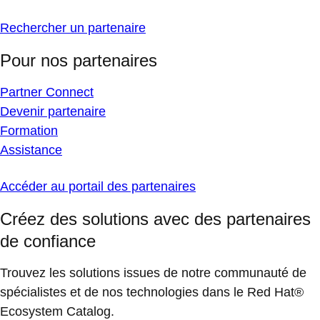
Rechercher un partenaire
Pour nos partenaires
Partner Connect
Devenir partenaire
Formation
Assistance
Accéder au portail des partenaires
Créez des solutions avec des partenaires
de confiance
Trouvez les solutions issues de notre communauté de
spécialistes et de nos technologies dans le Red Hat®
Ecosystem Catalog.