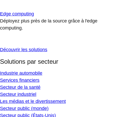
Edge computing
Déployez plus près de la source grâce à l'edge
computing.
Découvrir les solutions
Solutions par secteur
Industrie automobile
Services financiers
Secteur de la santé
Secteur industriel
Les médias et le divertissement
Secteur public (monde)
Secteur public (États-Unis)