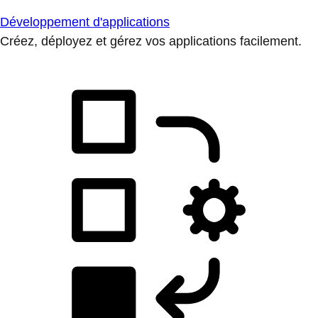
Développement d'applications
Créez, déployez et gérez vos applications facilement.