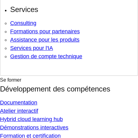
Services
Consulting
Formations pour partenaires
Assistance pour les produits
Services pour l'IA
Gestion de compte technique
Se former
Développement des compétences
Documentation
Atelier interactif
Hybrid cloud learning hub
Démonstrations interactives
Formation et certification