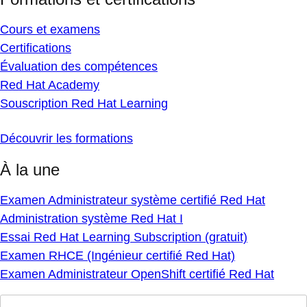
Cours et examens
Certifications
Évaluation des compétences
Red Hat Academy
Souscription Red Hat Learning
Découvrir les formations
À la une
Examen Administrateur système certifié Red Hat
Administration système Red Hat I
Essai Red Hat Learning Subscription (gratuit)
Examen RHCE (Ingénieur certifié Red Hat)
Examen Administrateur OpenShift certifié Red Hat