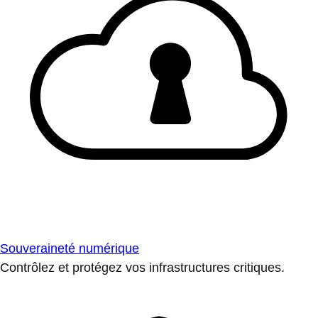
Souveraineté numérique
Contrôlez et protégez vos infrastructures critiques.