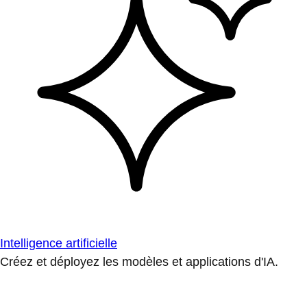
Intelligence artificielle
Créez et déployez les modèles et applications d'IA.