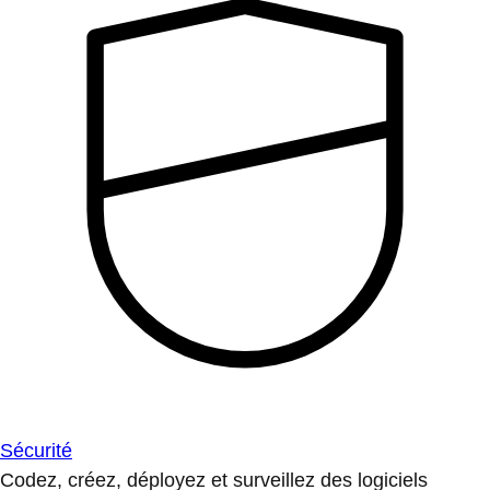
Sécurité
Codez, créez, déployez et surveillez des logiciels