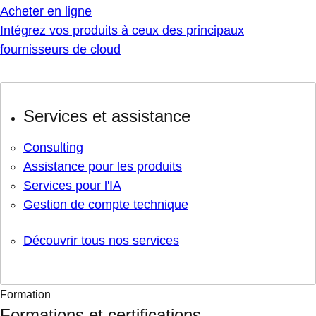
Acheter en ligne
Intégrez vos produits à ceux des principaux
fournisseurs de cloud
Services et assistance
Consulting
Assistance pour les produits
Services pour l'IA
Gestion de compte technique
Découvrir tous nos services
Formation
Formations et certifications