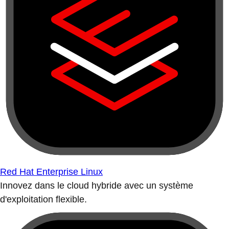
Red Hat Enterprise Linux
Innovez dans le cloud hybride avec un système
d'exploitation flexible.