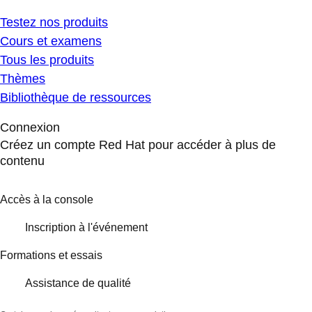
Testez nos produits
Cours et examens
Tous les produits
Thèmes
Bibliothèque de ressources
Connexion
Créez un compte Red Hat pour accéder à plus de
contenu
Accès à la console
Inscription à l'événement
Formations et essais
Assistance de qualité