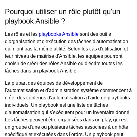
Pourquoi utiliser un rôle plutôt qu'un
playbook Ansible ?
Les rôles et les
playbooks Ansible
sont des outils
d'organisation et d'exécution des tâches d'automatisation
qui n'ont pas la même utilité. Selon les cas d'utilisation et
leur niveau de maîtrise d'Ansible, les équipes pourront
choisir de créer des rôles Ansible ou d'écrire toutes les
tâches dans un playbook Ansible.
La plupart des équipes de développement de
l'automatisation et d'administration système commencent à
créer des contenus d'automatisation à l'aide de playbooks
individuels. Un playbook est une liste de tâches
d'automatisation qui s'exécutent pour un inventaire donné.
Les tâches peuvent être organisées dans un play, qui est
un groupe d'une ou plusieurs tâches associées à un hôte
spécifique et exécutées dans l'ordre. Un playbook peut