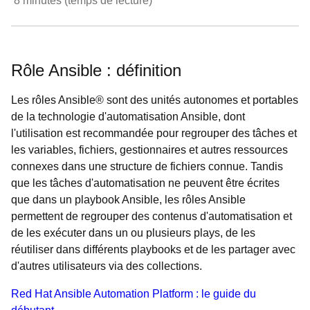
8
minutes (temps de lecture)
Rôle Ansible : définition
Les rôles Ansible® sont des unités autonomes et portables
de la technologie d'automatisation Ansible, dont
l'utilisation est recommandée pour regrouper des tâches et
les variables, fichiers, gestionnaires et autres ressources
connexes dans une structure de fichiers connue. Tandis
que les tâches d'automatisation ne peuvent être écrites
que dans un playbook Ansible, les rôles Ansible
permettent de regrouper des contenus d'automatisation et
de les exécuter dans un ou plusieurs plays, de les
réutiliser dans différents playbooks et de les partager avec
d'autres utilisateurs via des collections.
Red Hat Ansible Automation Platform : le guide du