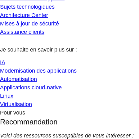
Sujets technologiques
Architecture Center
Mises à jour de sécurité
Assistance clients
Je souhaite en savoir plus sur :
IA
Modernisation des applications
Automatisation
Applications cloud-native
Linux
Virtualisation
Pour vous
Recommandation
Voici des ressources susceptibles de vous intéresser :