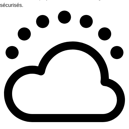
sécurisés.