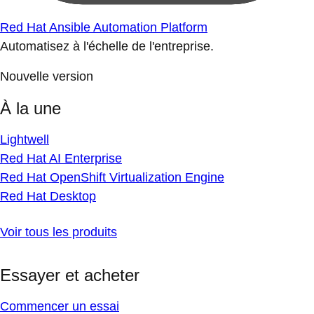
Red Hat Ansible Automation Platform
Automatisez à l'échelle de l'entreprise.
Nouvelle version
À la une
Lightwell
Red Hat AI Enterprise
Red Hat OpenShift Virtualization Engine
Red Hat Desktop
Voir tous les produits
Essayer et acheter
Commencer un essai