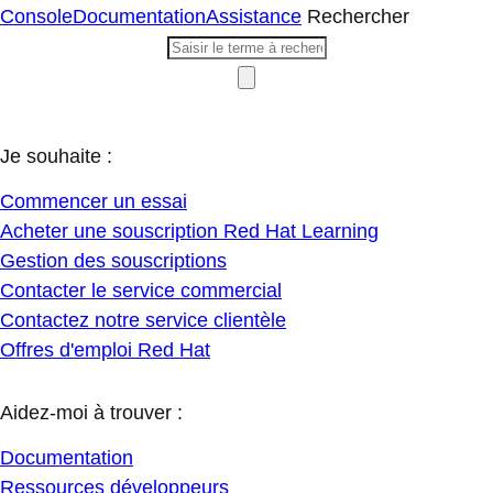
Console
Documentation
Assistance
Rechercher
Je souhaite :
Commencer un essai
Acheter une souscription Red Hat Learning
Gestion des souscriptions
Contacter le service commercial
Contactez notre service clientèle
Offres d'emploi Red Hat
Aidez-moi à trouver :
Documentation
Ressources développeurs