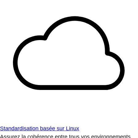
Standardisation basée sur Linux
Assurez la cohérence entre tous vos environnements.