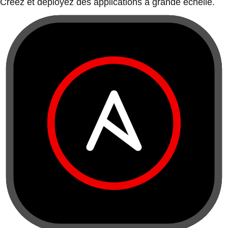
Créez et déployez des applications à grande échelle.