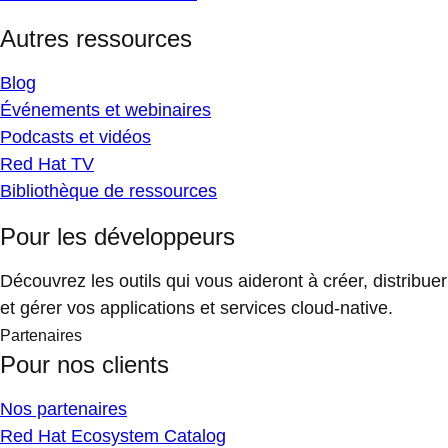
Autres ressources
Blog
Événements et webinaires
Podcasts et vidéos
Red Hat TV
Bibliothèque de ressources
Pour les développeurs
Découvrez les outils qui vous aideront à créer, distribuer
et gérer vos applications et services cloud-native.
Partenaires
Pour nos clients
Nos partenaires
Red Hat Ecosystem Catalog