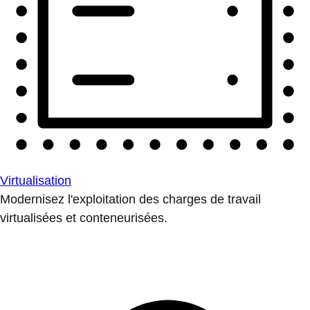
Virtualisation
Modernisez l'exploitation des charges de travail
virtualisées et conteneurisées.