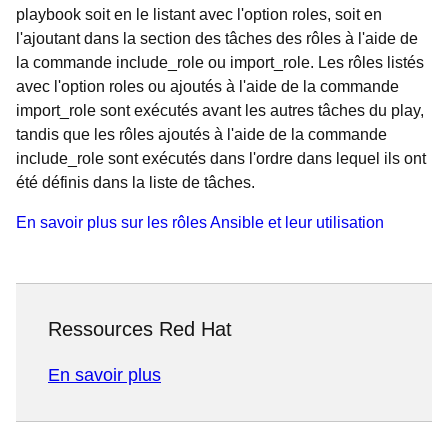
playbook soit en le listant avec l'option roles, soit en
l'ajoutant dans la section des tâches des rôles à l'aide de
la commande include_role ou import_role. Les rôles listés
avec l'option roles ou ajoutés à l'aide de la commande
import_role sont exécutés avant les autres tâches du play,
tandis que les rôles ajoutés à l'aide de la commande
include_role sont exécutés dans l'ordre dans lequel ils ont
été définis dans la liste de tâches.
En savoir plus sur les rôles Ansible et leur utilisation
Ressources Red Hat
En savoir plus