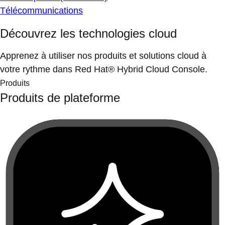
Télécommunications
Découvrez les technologies cloud
Apprenez à utiliser nos produits et solutions cloud à
votre rythme dans Red Hat® Hybrid Cloud Console.
Produits
Produits de plateforme