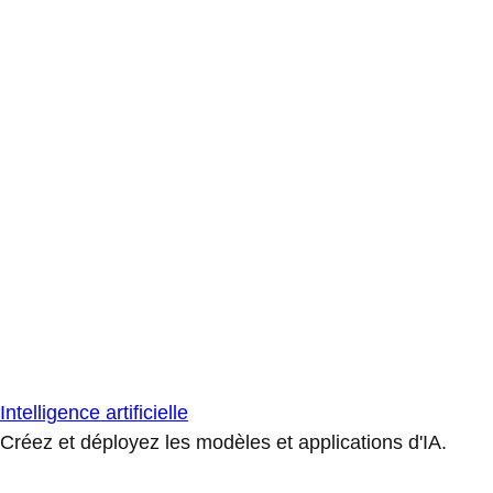
Intelligence artificielle
Créez et déployez les modèles et applications d'IA.