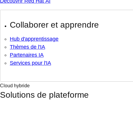
Découvrir Red Hat AI
Collaborer et apprendre
Hub d'apprentissage
Thèmes de l'IA
Partenaires IA
Services pour l'IA
Cloud hybride
Solutions de plateforme