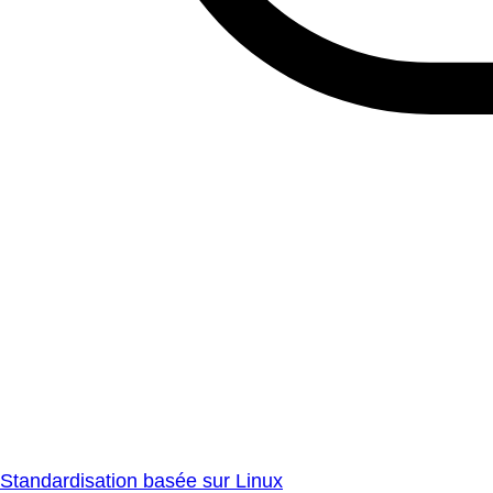
Standardisation basée sur Linux