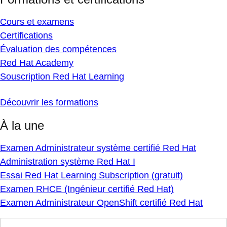
Cours et examens
Certifications
Évaluation des compétences
Red Hat Academy
Souscription Red Hat Learning
Découvrir les formations
À la une
Examen Administrateur système certifié Red Hat
Administration système Red Hat I
Essai Red Hat Learning Subscription (gratuit)
Examen RHCE (Ingénieur certifié Red Hat)
Examen Administrateur OpenShift certifié Red Hat