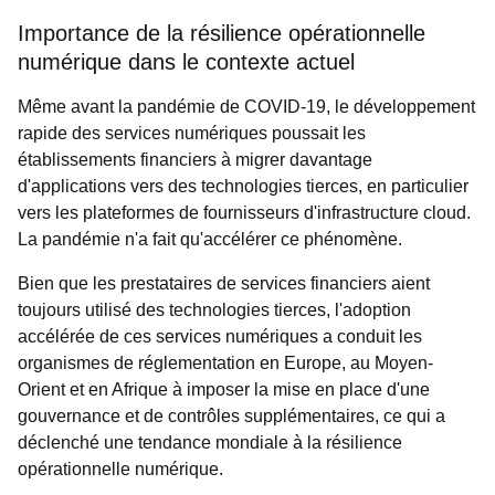
Importance de la résilience opérationnelle
numérique dans le contexte actuel
Même avant la pandémie de COVID-19, le développement
rapide des services numériques poussait les
établissements financiers à migrer davantage
d'applications vers des technologies tierces, en particulier
vers les plateformes de fournisseurs d'infrastructure cloud.
La pandémie n'a fait qu'accélérer ce phénomène.
Bien que les prestataires de services financiers aient
toujours utilisé des technologies tierces, l'adoption
accélérée de ces services numériques a conduit les
organismes de réglementation en Europe, au Moyen-
Orient et en Afrique à imposer la mise en place d'une
gouvernance et de contrôles supplémentaires, ce qui a
déclenché une tendance mondiale à la résilience
opérationnelle numérique.