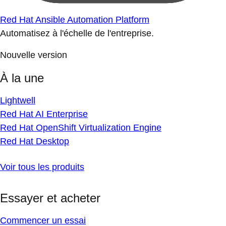
Red Hat Ansible Automation Platform
Automatisez à l'échelle de l'entreprise.
Nouvelle version
À la une
Lightwell
Red Hat AI Enterprise
Red Hat OpenShift Virtualization Engine
Red Hat Desktop
Voir tous les produits
Essayer et acheter
Commencer un essai