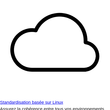
Standardisation basée sur Linux
Assurez la cohérence entre tous vos environnements.