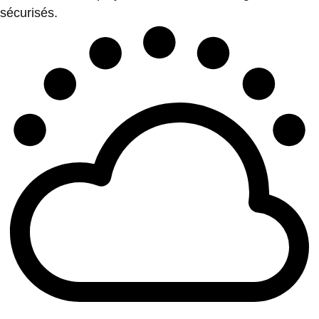
sécurisés.