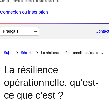
Certains services nécessitent une souscription.
Connexion ou inscription
Changer
Contact
la
langue
Sujets
Sécurité
La résilience opérationnelle, qu'est-ce que c'est ?
La résilience
opérationnelle, qu'est-
ce que c'est ?