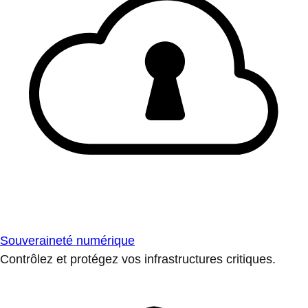
Souveraineté numérique
Contrôlez et protégez vos infrastructures critiques.