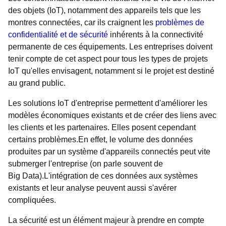
des objets (IoT), notamment des appareils tels que les
montres connectées, car ils craignent les
problèmes de
confidentialité et de sécurité
inhérents à la connectivité
permanente de ces équipements. Les entreprises doivent
tenir compte de cet aspect pour tous les types de projets
IoT qu'elles envisagent, notamment si le projet est destiné
au grand public.
Les solutions IoT d'entreprise permettent d'améliorer les
modèles économiques existants et de créer des liens avec
les clients et les partenaires. Elles posent cependant
certains problèmes.En effet, le volume des données
produites par un système d'appareils connectés peut vite
submerger l'entreprise (on parle souvent de
Big Data).L'intégration de ces données aux systèmes
existants et leur analyse peuvent aussi s'avérer
compliquées.
La sécurité est un élément majeur à prendre en compte