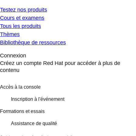
Testez nos produits
Cours et examens
Tous les produits
Thèmes
Bibliothèque de ressources
Connexion
Créez un compte Red Hat pour accéder à plus de
contenu
Accès à la console
Inscription à l'événement
Formations et essais
Assistance de qualité