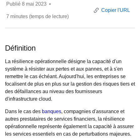
Publié
8 mai 2023
•
Copier l'URL
7
minutes (temps de lecture)
Définition
La résilience opérationnelle désigne la capacité d'un
système à résister aux pertes et aux pannes, et à s'en
remettre le cas échéant. Aujourd'hui, les entreprises se
focalisent de plus en plus sur la gestion des risques tiers et
des défaillances au niveau des fournisseurs
d'infrastructure cloud.
Dans le cas des
banques
, compagnies d'assurance et
autres prestataires de services financiers, la résilience
opérationnelle représente également la capacité à assurer
les services essentiels en cas de perturbations majeures.