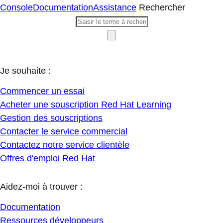
Console
Documentation
Assistance
Rechercher
Je souhaite :
Commencer un essai
Acheter une souscription Red Hat Learning
Gestion des souscriptions
Contacter le service commercial
Contactez notre service clientèle
Offres d'emploi Red Hat
Aidez-moi à trouver :
Documentation
Ressources développeurs