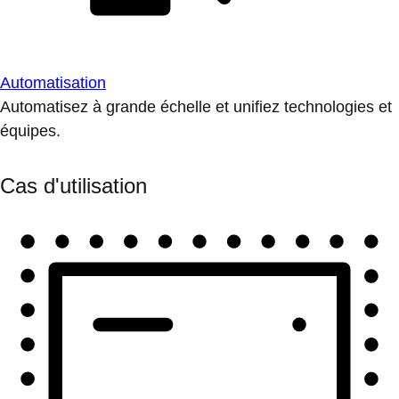
Automatisation
Automatisez à grande échelle et unifiez technologies et
équipes.
Cas d'utilisation