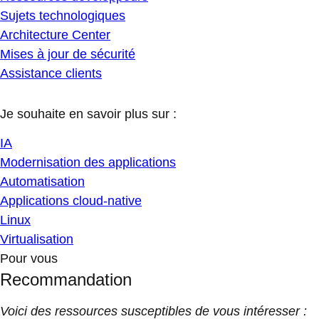
Sujets technologiques
Architecture Center
Mises à jour de sécurité
Assistance clients
Je souhaite en savoir plus sur :
IA
Modernisation des applications
Automatisation
Applications cloud-native
Linux
Virtualisation
Pour vous
Recommandation
Voici des ressources susceptibles de vous intéresser :