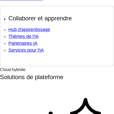
Collaborer et apprendre
Hub d'apprentissage
Thèmes de l'IA
Partenaires IA
Services pour l'IA
Cloud hybride
Solutions de plateforme