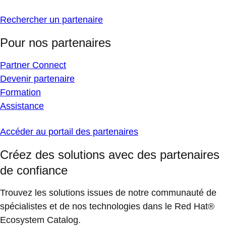
Rechercher un partenaire
Pour nos partenaires
Partner Connect
Devenir partenaire
Formation
Assistance
Accéder au portail des partenaires
Créez des solutions avec des partenaires
de confiance
Trouvez les solutions issues de notre communauté de
spécialistes et de nos technologies dans le Red Hat®
Ecosystem Catalog.