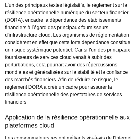
L'un des principaux textes législatifs, le règlement sur la
résilience opérationnelle numérique du secteur financier
(DORA), encadre la dépendance des établissements
financiers à l'égard des principaux fournisseurs
d'infrastructure cloud. Les organismes de réglementation
considèrent en effet que cette forte dépendance constitue
un risque systémique potentiel. Car si l'un des principaux
fournisseurs de services cloud venait à subir des
perturbations, cela pourrait avoir des répercussions
mondiales et généralisées sur la stabilité et la confiance
des marchés financiers. Afin de réduire ce risque, le
règlement DORA a créé un cadre pour assurer la
résilience opérationnelle des prestataires de services
financiers.
Application de la résilience opérationnelle aux
plateformes cloud
Les consommateurs restent méfiants vis-à-vis de l'Internet