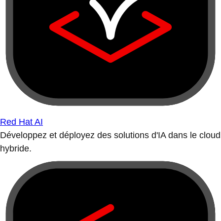
Red Hat AI
Développez et déployez des solutions d'IA dans le cloud
hybride.