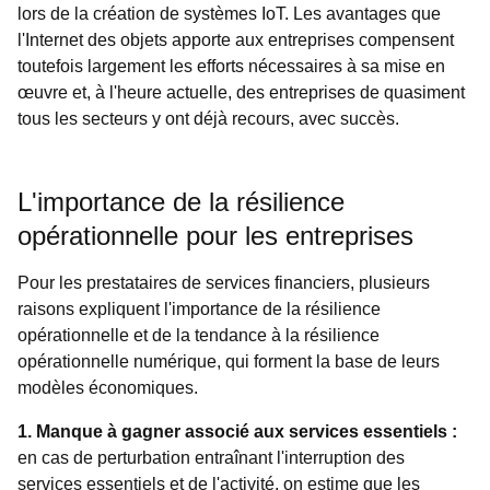
lors de la création de systèmes IoT. Les avantages que
l'Internet des objets apporte aux entreprises compensent
toutefois largement les efforts nécessaires à sa mise en
œuvre et, à l'heure actuelle, des entreprises de quasiment
tous les secteurs y ont déjà recours, avec succès.
L'importance de la résilience
opérationnelle pour les entreprises
Pour les prestataires de services financiers, plusieurs
raisons expliquent l'importance de la résilience
opérationnelle et de la tendance à la résilience
opérationnelle numérique, qui forment la base de leurs
modèles économiques.
1. Manque à gagner associé aux services essentiels :
en cas de perturbation entraînant l'interruption des
services essentiels et de l'activité, on estime que les