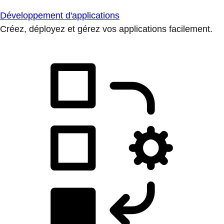
Développement d'applications
Créez, déployez et gérez vos applications facilement.