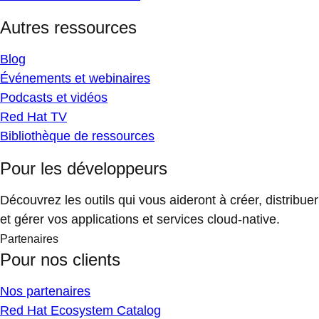
Autres ressources
Blog
Événements et webinaires
Podcasts et vidéos
Red Hat TV
Bibliothèque de ressources
Pour les développeurs
Découvrez les outils qui vous aideront à créer, distribuer
et gérer vos applications et services cloud-native.
Partenaires
Pour nos clients
Nos partenaires
Red Hat Ecosystem Catalog