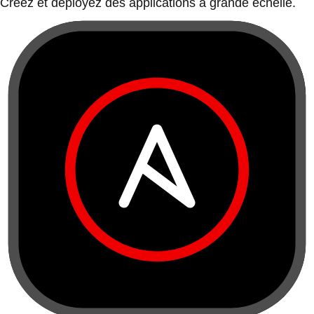
Créez et déployez des applications à grande échelle.