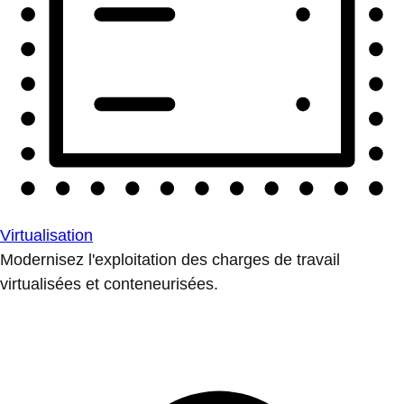
Virtualisation
Modernisez l'exploitation des charges de travail
virtualisées et conteneurisées.