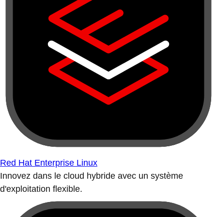
Red Hat Enterprise Linux
Innovez dans le cloud hybride avec un système
d'exploitation flexible.