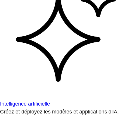
Intelligence artificielle
Créez et déployez les modèles et applications d'IA.