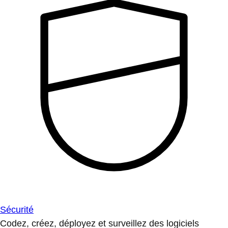
Sécurité
Codez, créez, déployez et surveillez des logiciels