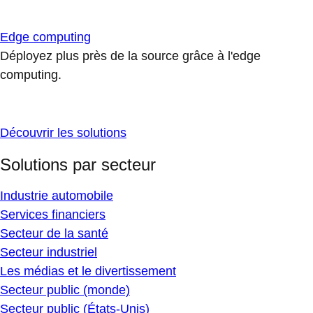
Edge computing
Déployez plus près de la source grâce à l'edge
computing.
Découvrir les solutions
Solutions par secteur
Industrie automobile
Services financiers
Secteur de la santé
Secteur industriel
Les médias et le divertissement
Secteur public (monde)
Secteur public (États-Unis)