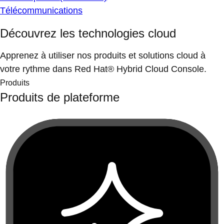
Télécommunications
Découvrez les technologies cloud
Apprenez à utiliser nos produits et solutions cloud à
votre rythme dans Red Hat® Hybrid Cloud Console.
Produits
Produits de plateforme