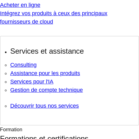
Acheter en ligne
Intégrez vos produits à ceux des principaux
fournisseurs de cloud
Services et assistance
Consulting
Assistance pour les produits
Services pour l'IA
Gestion de compte technique
Découvrir tous nos services
Formation
Formations et certifications