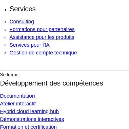
Services
Consulting
Formations pour partenaires
Assistance pour les produits
Services pour l'IA
Gestion de compte technique
Se former
Développement des compétences
Documentation
Atelier interactif
Hybrid cloud learning hub
Démonstrations interactives
Formation et certification